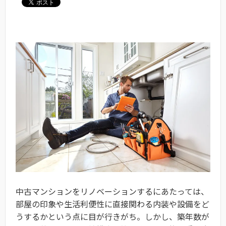
中古マンションをリノベーションするにあたっては、
部屋の印象や生活利便性に直接関わる内装や設備をど
うするかという点に目が行きがち。しかし、築年数が