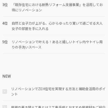
「既存住宅における断熱リフォーム支援事業」を活用してお
得にリノベーション
自然と女子力が上がる、心からゆったり寛いで過ごせる大人
女子の部屋を手に入れる
リノベーションで叶える！あると嬉しいトイレ内やトイレ周
りの手洗いスペース
NEW
リノベーションでZEH住宅を実現する方法と補助金活用のポイ
ント
屋根の葺き替え工事とは？工事手順とおすすめ屋根材をご紹介