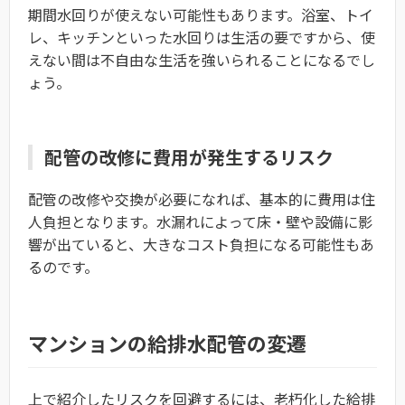
期間水回りが使えない可能性もあります。浴室、トイ
レ、キッチンといった水回りは生活の要ですから、使
えない間は不自由な生活を強いられることになるでし
ょう。
配管の改修に費用が発生するリスク
配管の改修や交換が必要になれば、基本的に費用は住
人負担となります。水漏れによって床・壁や設備に影
響が出ていると、大きなコスト負担になる可能性もあ
るのです。
マンションの給排水配管の変遷
上で紹介したリスクを回避するには、老朽化した給排