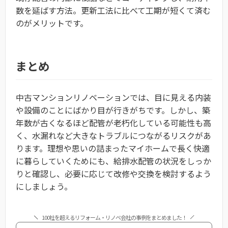
数を延ばす方法。更新工法に比べて工期が短くて済む
のがメリットです。
まとめ
中古マンションリノベーションでは、目に見える内装
や設備のことにばかり目が行きがちです。しかし、築
年数が古くなるほど配管が老朽化している可能性も高
く、水漏れなど大きなトラブルにつながるリスクがあ
ります。理想や思いの詰まったマイホームで長く快適
に暮らしていくためにも、給排水配管の状況をしっか
りと確認し、必要に応じて改修や交換を検討するよう
にしましょう。
100社を超えるリフォーム・リノベ会社の事例をまとめました！