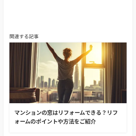
関連する記事
マンションの窓はリフォームできる？リフ
ォームのポイントや方法をご紹介