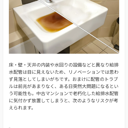
床・壁・天井の内装や水回りの設備などと異なり給排
水配管は目に見えないため、リノベーションでは思わ
ず見落としてしまいがちです。おまけに配管のトラブ
ルは前兆があまりなく、ある日突然大問題になるとい
う可能性も。中古マンションで老朽化した給排水配管
に気付かず放置してしまうと、次のようなリスクが考
えられます。