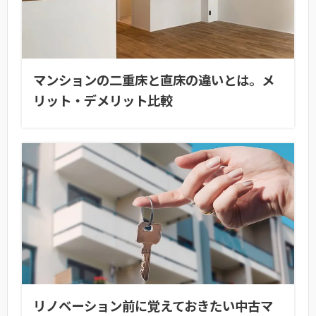
マンションの二重床と直床の違いとは。メ
リット・デメリット比較
リノベーション前に覚えておきたい中古マ