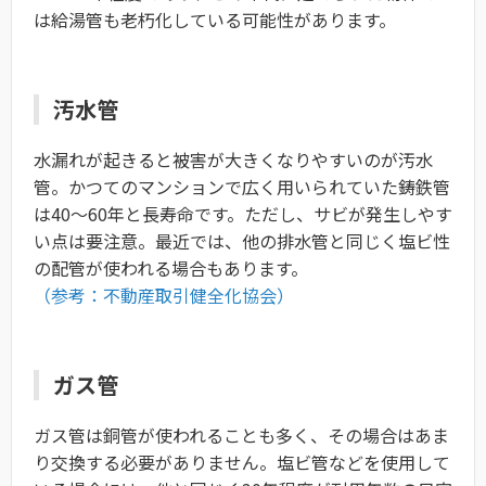
は給湯管も老朽化している可能性があります。
汚水管
水漏れが起きると被害が大きくなりやすいのが汚水
管。かつてのマンションで広く用いられていた鋳鉄管
は40〜60年と長寿命です。ただし、サビが発生しやす
い点は要注意。最近では、他の排水管と同じく塩ビ性
の配管が使われる場合もあります。
（参考：不動産取引健全化協会）
ガス管
ガス管は銅管が使われることも多く、その場合はあま
り交換する必要がありません。塩ビ管などを使用して