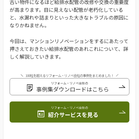
古い物件になるほど給排水配管の改修や交換の重要度
が高まります。目に見えない配管が老朽化している
と、水漏れや詰まりといった大きなトラブルの原因に
なりかねません。
今回は、マンションリノベーションをするにあたって
押さえておきたい給排水配管のあれこれについて、詳
しく解説していきます。
100社を超えるリフォーム・リノベ会社の事例をまとめました！
リフォーム・リノベ会社の
事例集ダウンロードはこちら
リフォーム・リノベ会社の
紹介サービスを見る