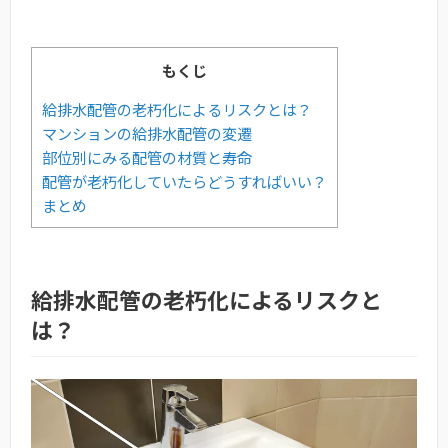
もくじ
給排水配管の老朽化によるリスクとは？
マンションの給排水配管の変遷
部位別にみる配管の材質と寿命
配管が老朽化していたらどうすればいい？
まとめ
給排水配管の老朽化によるリスクと
は？