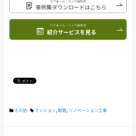
リフォーム・リノベ会社の
事例集ダウンロードはこちら
リフォーム・リノベ会社の
紹介サービスを見る
その他
マンション
,
配管
,
リノベーション工事