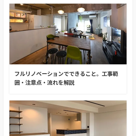
フルリノベーションでできること。工事範
囲・注意点・流れを解説