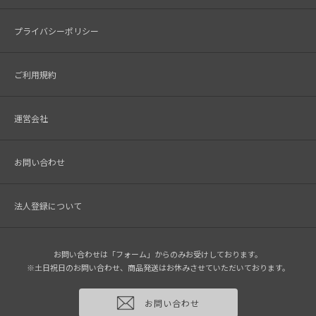
プライバシーポリシー
ご利用規約
運営会社
お問い合わせ
法人登録について
お問い合わせは「フォーム」からのみお受けしております。
※土日祝日のお問い合わせ、商品発送はお休みさせていただいております。
お問い合わせ