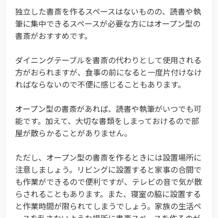
独立した書斎を作るスペースはないものの、読書や執
筆に集中できるスペースが必要な方にはオープン型の
書斎がおすすめです。
ダイニングテーブルを書斎の代わりとして使用される
方がおられますが、食事の前になると一度片付けなけ
ればならないので不便に感じることもあります。
オープン型の書斎があれば、読書や執筆がいつでも可
能です。加えて、大切な書類をしまっておけるので部
屋が散らかることがありません。
ただし、オープン型の書斎を作るときには設置場所に
注意しましょう。リビングに設置すると家事の合間で
も作業ができるので便利ですが、テレビの音で気が散
らされることもあります。また、寝室の脇に設置する
と作業時間が限られてしまうでしょう。家族の生活ペ