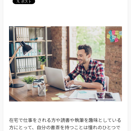
在宅で仕事をされる方や読書や執筆を趣味としている
方にとって、自分の書斎を持つことは憧れのひとつで