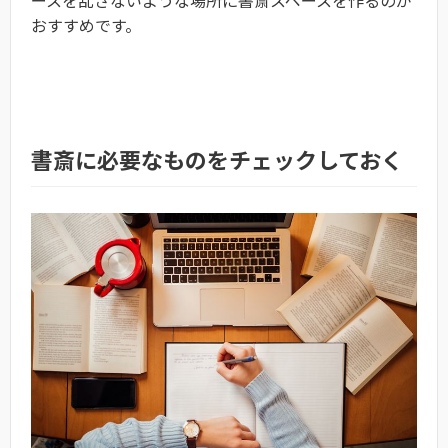
ースを乱さないような場所に書斎スペースを作るのが
おすすめです。
書斎に必要なものをチェックしておく