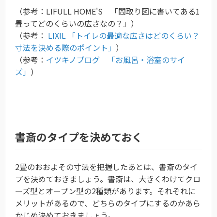
（参考：LIFULL HOME'S 「間取り図に書いてある1
畳ってどのくらいの広さなの？」）
（参考：
LIXIL 「トイレの最適な広さはどのくらい？
寸法を決める際のポイント」
）
（参考：
イツキノブログ 「お風呂・浴室のサイ
ズ」
）
書斎のタイプを決めておく
2畳のおおよその寸法を把握したあとは、書斎のタイ
プを決めておきましょう。書斎は、大きくわけてクロ
ーズ型とオープン型の2種類があります。それぞれに
メリットがあるので、どちらのタイプにするのかあら
かじめ決めておきましょう。