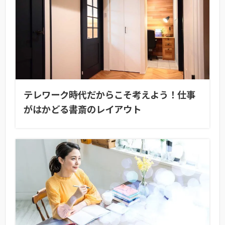
テレワーク時代だからこそ考えよう！仕事
がはかどる書斎のレイアウト