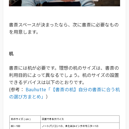
書斎スペースが決まったなら、次に書斎に必要なもの
を用意します。
机
書斎には机が必要です。理想の机のサイズは、書斎の
利用目的によって異なるでしょう。机のサイズの設置
できるデバイスは以下のとおりです。
(参考：
Bauhutte「【書斎の机】自分の書斎に合う机
の選び方まとめ」
）