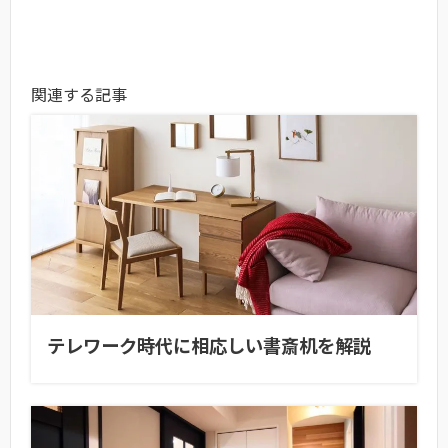
関連する記事
テレワーク時代に相応しい書斎机を解説