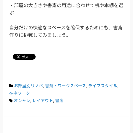
・部屋の大きさや書斎の用途に合わせて机や本棚を選
ぶ
自分だけの快適なスペースを確保するためにも、書斎
作りに挑戦してみましょう。
お部屋別リノベ
,
書斎・ワークスペース
,
ライフスタイル
,
在宅ワーク
オシャレ
,
レイアウト
,
書斎