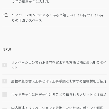
女子の部屋を手に入れる
リノベーションで叶える！あると嬉しいトイレ内やトイレ周
りの手洗いスペース
NEW
リノベーションでZEH住宅を実現する方法と補助金活用のポイ
ント
屋根の葺き替え工事とは？工事手順とおすすめ屋根材をご紹介
ウッドデッキに屋根を付けることで得られるメリットと注意点
中古戸建てリノベーションで後悔しないためのポイント解説し