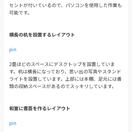
セントが付いているので、パソコンを使用した作業も
可能です。
横長の机を設置するレイアウト
pin
2畳ほどのスペースにデスクトップを設置していま
す。机は横長になっており、思い出の写真やスタンド
ライトを設置しています。上部には本棚、足元には書
類の収納スペースがあるのでスッキリしています。
和室に書斎を作るレイアウト
pin