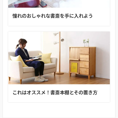
憧れのおしゃれな書斎を手に入れよう
これはオススメ！書斎本棚とその置き方