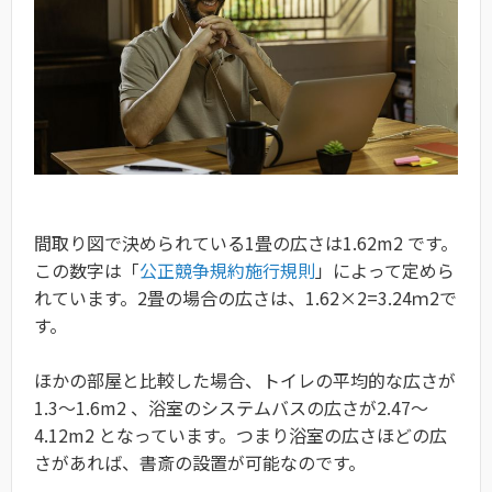
間取り図で決められている1畳の広さは1.62m2 です。
この数字は「
公正競争規約施行規則
」によって定めら
れています。2畳の場合の広さは、1.62×2=3.24ｍ2で
す。
ほかの部屋と比較した場合、トイレの平均的な広さが
1.3～1.6m2 、浴室のシステムバスの広さが2.47～
4.12m2 となっています。つまり浴室の広さほどの広
さがあれば、書斎の設置が可能なのです。