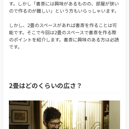
す。しかし「書斎には興味があるものの、部屋が狭い
ので作るのが難しい」という方もいらっしゃいます。
しかし、2畳のスペースがあれば書斎を作ることは可
能です。そこで今回は2畳のスペースで書斎を作る際
のポイントを紹介します。書斎に興味のある方は必読
です。
2畳はどのくらいの広さ？