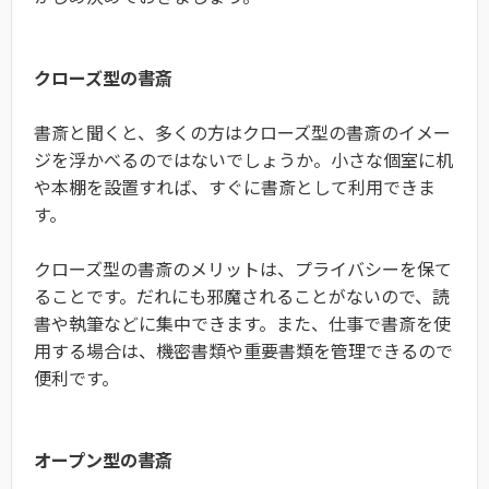
クローズ型の書斎
書斎と聞くと、多くの方はクローズ型の書斎のイメー
ジを浮かべるのではないでしょうか。小さな個室に机
や本棚を設置すれば、すぐに書斎として利用できま
す。
クローズ型の書斎のメリットは、プライバシーを保て
ることです。だれにも邪魔されることがないので、読
書や執筆などに集中できます。また、仕事で書斎を使
用する場合は、機密書類や重要書類を管理できるので
便利です。
オープン型の書斎