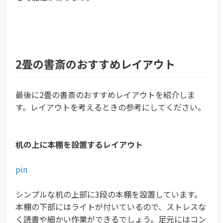
2畳の書斎のおすすめレイアウト
最後に2畳の書斎のおすすめレイアウトを紹介しま
す。レイアウトを考えるときの参考にしてください。
机の上に本棚を設置するレイアウト
pin
シンプルな机の上部に3段の本棚を設置しています。
本棚の下部にはライトが付いているので、ストレスな
く読書や細かい作業ができるでしょう。足元にはコン