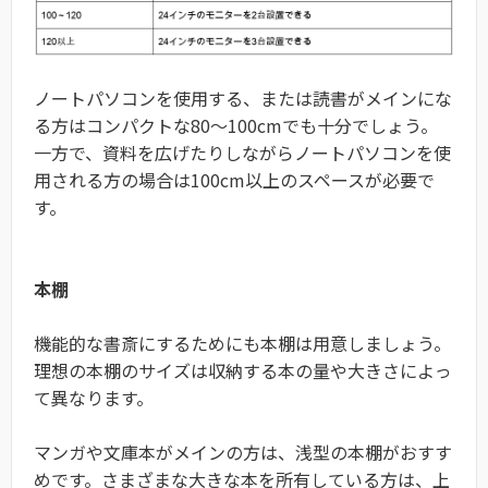
ノートパソコンを使用する、または読書がメインにな
る方はコンパクトな80～100cmでも十分でしょう。
一方で、資料を広げたりしながらノートパソコンを使
用される方の場合は100cm以上のスペースが必要で
す。
本棚
機能的な書斎にするためにも本棚は用意しましょう。
理想の本棚のサイズは収納する本の量や大きさによっ
て異なります。
マンガや文庫本がメインの方は、浅型の本棚がおすす
めです。さまざまな大きな本を所有している方は、上