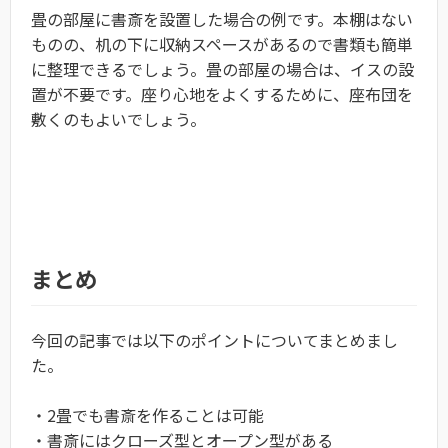
畳の部屋に書斎を設置した場合の例です。本棚はない
ものの、机の下に収納スペースがあるので書類も簡単
に整理できるでしょう。畳の部屋の場合は、イスの設
置が不要です。座り心地をよくするために、座布団を
敷くのもよいでしょう。
まとめ
今回の記事では以下のポイントについてまとめまし
た。
・2畳でも書斎を作ることは可能
・書斎にはクローズ型とオープン型がある