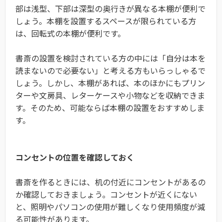
部は浅型、下部は深型の奥行きが異なる本棚が便利で
しょう。本棚を設置するスペースが限られている方
は、回転式の本棚が便利です。
書斎の設置を検討されている方の中には「自分は本を
読まないので必要ない」と考える方もいらっしゃるで
しょう。しかし、本棚があれば、本のほかにもプリン
ターや文房具、レターケースや小物などを収納できま
す。そのため、可能ならば本棚の設置をおすすめしま
す。
コンセントの位置を確認しておく
書斎を作るときには、机の付近にコンセントがあるの
か確認しておきましょう。コンセントが近くにない
と、照明やパソコンの使用が難しくなり使用頻度が減
る可能性があります。