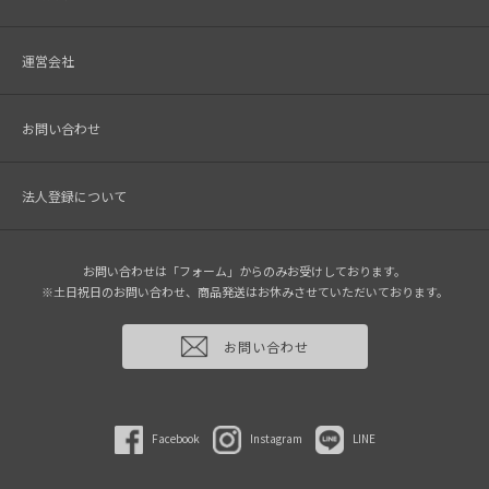
運営会社
お問い合わせ
法人登録について
お問い合わせは「フォーム」からのみお受けしております。
※土日祝日のお問い合わせ、商品発送はお休みさせていただいております。
お問い合わせ
Facebook
Instagram
LINE