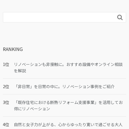

RANKING
リノベーションも非接触に。おすすめ設備やオンライン相談
を解説
「非日常」を日常の中に。リノベーション事例をご紹介
「既存住宅における断熱リフォーム支援事業」を活用してお
得にリノベーション
自然と女子力が上がる、心からゆったり寛いで過ごせる大人