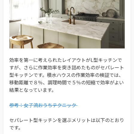
効率を第一に考えられたレイアウトがL型キッチンで
すが、さらに作業効率を突き詰めたものがセパレート
型キッチンです。積水ハウスの作業効率の検証では、
移動距離で８％、調理時間で５％の短縮で効率がよい
結果となっています。
参考：女子流おうちテクニック
セパレート型キッチンを選ぶメリットは以下のとおり
です。