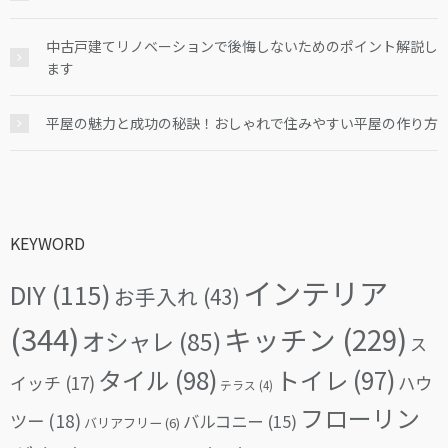
中古戸建てリノベーションで後悔しないためのポイント解説し
ます
平屋の魅力と成功の秘訣！おしゃれで住みやすい平屋の作り方
KEYWORD
インテリア
DIY
(115)
お手入れ
(43)
(344)
キッチン
(229)
オシャレ
(85)
ス
タイル
(98)
トイレ
(97)
イッチ
(17)
ハウ
テラス
(4)
フローリン
ツー
(18)
バルコニー
(15)
バリアフリー
(6)