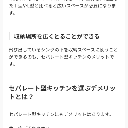
たⅠ型やL型と比べると広いスペースが必要になりま
す。
収納場所を広くとることができる
飛び出しているシンクの下を収納スペースに使うこと
ができるのも、セパレート型キッチンのメリットで
す。
セパレート型キッチンを選ぶデメリッ
トとは？
セパレート型キッチンにもデメリットはあります。