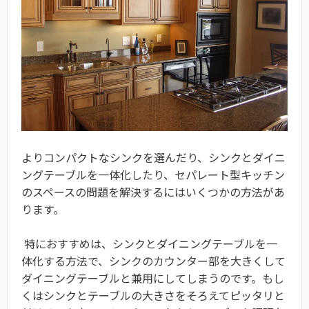
よりコンパクトなシンクを選んだり、シンクとダイニ
ングテーブルを一体化したり、セパレート型キッチン
のスペースの問題を解決するにはいくつかの方法があ
ります。
特におすすめは、シンクとダイニングテーブルを一
体化する方法で、シンクのカウンター部を大きくして
ダイニングテーブルと兼用にしてしまうのです。もし
くはシンクとテーブルの大きさをそろえてピッタリと