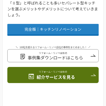
「Ⅱ型」と呼ばれることも多いセパレート型キッチ
ンを選ぶメリットやデメリットについて考えていきま
しょう。
完全版｜キッチンリノベーション
100社を超えるリフォーム・リノベ会社の事例をまとめました！
リフォーム・リノベ会社の
事例集ダウンロードはこちら
リフォーム・リノベ会社の
紹介サービスを見る