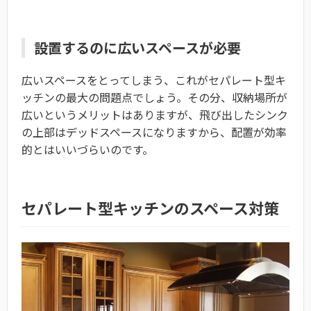
設置するのに広いスペースが必要
広いスペースをとってしまう、これがセパレート型キ
ッチンの最大の問題点でしょう。その分、収納場所が
広いというメリットはありますが、飛び出したシンク
の上部はデッドスペースになりますから、配置が効率
的とはいいづらいのです。
セパレート型キッチンのスペース対策