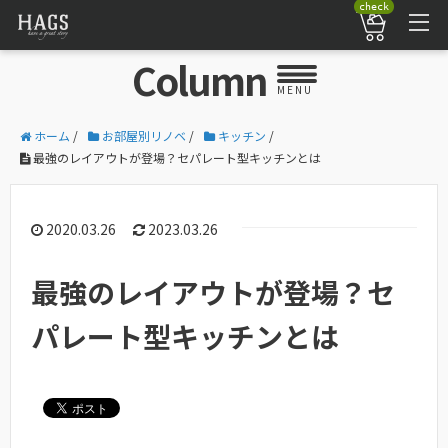
check
Column
MENU
ホーム
/
お部屋別リノベ
/
キッチン
/
最強のレイアウトが登場？セパレート型キッチンとは
2020.03.26
2023.03.26
最強のレイアウトが登場？セ
パレート型キッチンとは