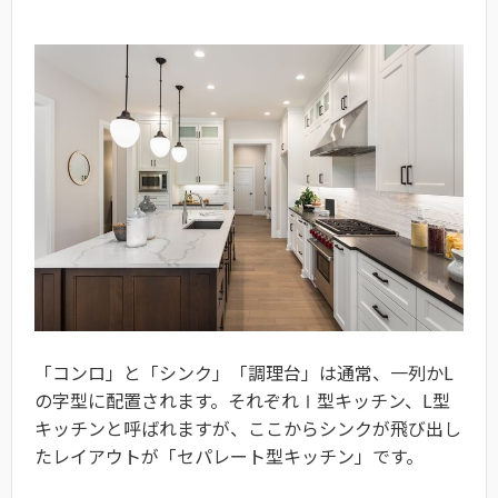
「コンロ」と「シンク」「調理台」は通常、一列かL
の字型に配置されます。それぞれⅠ型キッチン、L型
キッチンと呼ばれますが、ここからシンクが飛び出し
たレイアウトが「セパレート型キッチン」です。