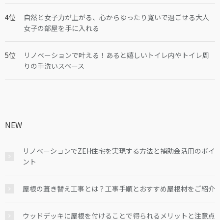
自然と女子力が上がる、心からゆったり寛いで過ごせる大人
女子の部屋を手に入れる
リノベーションで叶える！あると嬉しいトイレ内やトイレ周
りの手洗いスペース
NEW
リノベーションでZEH住宅を実現する方法と補助金活用のポイ
ント
屋根の葺き替え工事とは？工事手順とおすすめ屋根材をご紹介
ウッドデッキに屋根を付けることで得られるメリットと注意点