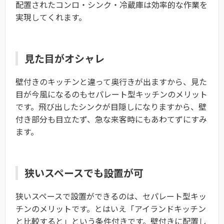
配置されたコンロ・シンク・冷蔵庫は効率的な作業を
実現してくれます。
見た目がオシャレ
壁付きのキッチンと違って奥行きが出ますから、見た
目が今風になるのもセパレート型キッチンのメリット
です。飛び出したシンクが目隠しになりますから、壁
付き部分も目立たず、急な来客時にもあわてずにすみ
ます。
狭いスペースでも設置が可
狭いスペースで設置ができるのは、セパレート型キッ
チンのメリットです。とはいえ「アイランドキッチン
と比較すると」という条件付きです。壁付きに配置し