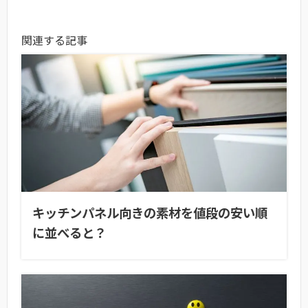
関連する記事
キッチンパネル向きの素材を値段の安い順
に並べると？