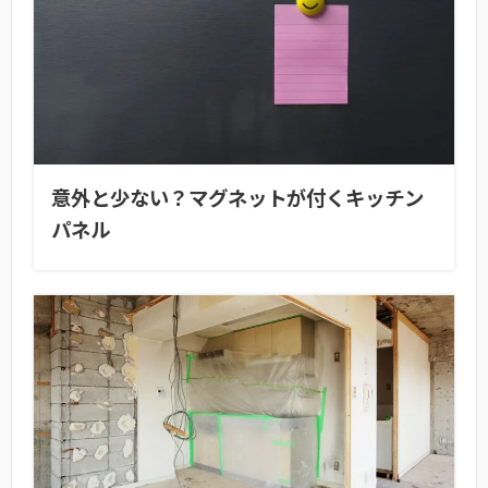
意外と少ない？マグネットが付くキッチン
パネル