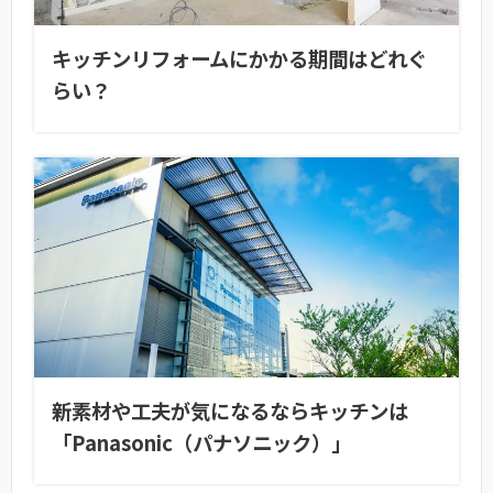
キッチンリフォームにかかる期間はどれぐ
らい？
新素材や工夫が気になるならキッチンは
「Panasonic（パナソニック）」