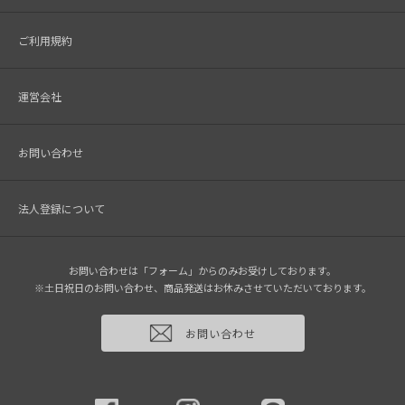
ご利用規約
運営会社
お問い合わせ
法人登録について
お問い合わせは「フォーム」からのみお受けしております。
※土日祝日のお問い合わせ、商品発送はお休みさせていただいております。
お問い合わせ