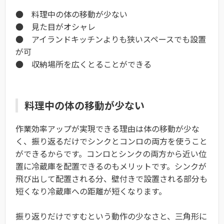
● 料理中の体の移動が少ない
● 見た目がオシャレ
● アイランドキッチンよりも狭いスペースでも設置
が可
● 収納場所を広くとることができる
料理中の体の移動が少ない
作業効率アップが実現できる理由は体の移動が少な
く、振り返るだけでシンクとコンロの両方を使うこと
ができるからです。コンロとシンクの両方から近い位
置に冷蔵庫を配置できるのもメリットです。シンクが
飛び出して配置される分、壁付きで設置される部分も
短くなり冷蔵庫への距離が短くなります。
振り返りだけですむという動作の少なさと、三角形に