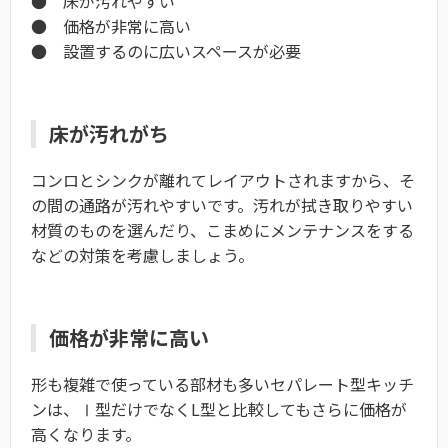
● 床が汚れやすい
● 価格が非常に高い
● 設置するのに広いスペースが必要
床が汚れがち
コンロとシンクが離れてレイアウトされますから、そ
の間の通路が汚れやすいです。汚れが拭き取りやすい
材質のものを選んだり、こまめにメンテナンスをする
などの対策を考慮しましょう。
価格が非常に高い
形も複雑で使っている部材も多いセパレート型キッチ
ンは、Ⅰ型だけでなくL型と比較してもさらに価格が
高くなります。