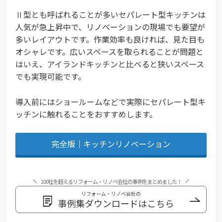
Ⅱ型とも呼ばれることが多いセパレート型キッチンは
人気が急上昇中で、リノベーションの現場でも要望が
多いレイアウトです。作業効率も良ければ、見た目も
オシャレです。広いスペースを取られることが問題と
はいえ、アイランドキッチンと比べると狭いスペース
でも実現可能です。
導入前にはショールームなどで実際にセパレート型キ
ッチンに触れることをおすすめします。
完全版｜キッチンリノベーション
100社を超えるリフォーム・リノベ会社の事例をまとめました！
リフォーム・リノベ会社の
事例集ダウンロードはこちら