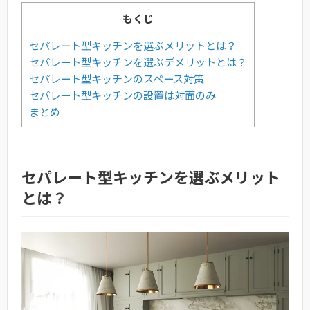
もくじ
セパレート型キッチンを選ぶメリットとは？
セパレート型キッチンを選ぶデメリットとは？
セパレート型キッチンのスペース対策
セパレート型キッチンの設置は対面のみ
まとめ
セパレート型キッチンを選ぶメリット
とは？