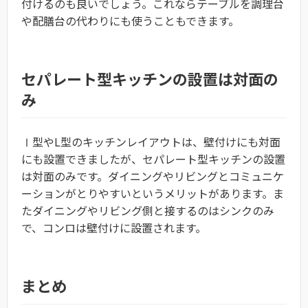
付けるのも良いでしょう。これならテーブルを調理台
や配膳台の代わりにも使うこともできます。
セパレート型キッチンの設置は対面の
み
Ⅰ型やL型のキッチンレイアウトは、壁付けにも対面
にも設置できましたが、セパレート型キッチンの設置
は対面のみです。ダイニングやリビングとコミュニケ
ーションがとりやすいというメリットがあります。ま
たダイニングやリビング側と接するのはシンクのみ
で、コンロは壁付けに設置されます。
まとめ