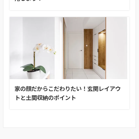
家の顔だからこだわりたい！玄関レイアウ
トと土間収納のポイント