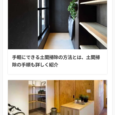
手軽にできる土間掃除の方法とは、土間掃
除の手順も詳しく紹介