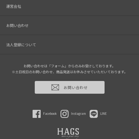
運営会社
お問い合わせ
法人登録について
お問い合わせは「フォーム」からのみお受けしております。
※土日祝日のお問い合わせ、商品発送はお休みさせていただいております。
お問い合わせ
Facebook
Instagram
LINE