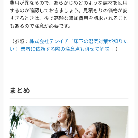
費用が異なるので、あらかじめどのような建材を使用
するのか確認しておきましょう。見積もりの価格が安
すぎるときは、後で高額な追加費用を請求されること
もあるので注意が必要です。
（参照：
株式会社テンイチ「床下の湿気対策が知りた
い！ 業者に依頼する際の注意点も併せて解説 」
）
まとめ