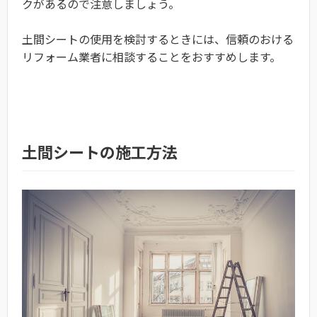
クがあるので注意しましょう。
土間シートの使用を検討するときには、信頼のおける
リフォーム業者に相談することをおすすめします。
土間シートの施工方法