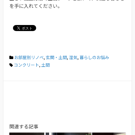
を手に入れてください。
お部屋別リノベ
,
玄関・土間
,
湿気
,
暮らしのお悩み
コンクリート
,
土間
関連する記事