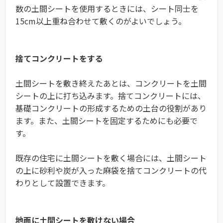
数の土間シートを使用するときには、シート同士を
15cm以上重ね合わせて敷くのがよいでしょう。
捨てコンクリートをする
土間シートを敷き終えたあとは、コンクリートを土間
シートの上に打ち込みます。捨てコンクリートには、
基礎コンクリートの形成するための土台の役割があり
ます。また、土間シートを固定するためにも必要で
す。
既存の住宅に土間シートを敷く場合には、土間シート
の上に砂利や炭が入った麻袋を捨てコンクリートの代
わりとして設置できます。
地面に土間シートを敷けない場合