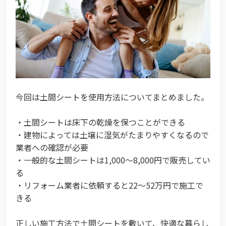
今回は土間シートを使用方法についてまとめました。
・土間シートは床下の乾燥を保つことができる
・建物によっては土壌に湿気がたまりやすくなるので
業者への確認が必要
・一般的な土間シートは1,000～8,000円で販売してい
る
・リフォーム業者に依頼すると22～52万円で施工で
きる
正しい施工方法で土間シートを敷いて、快適な暮らし