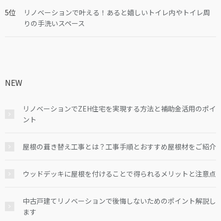
リノベーションで叶える！あると嬉しいトイレ内やトイレ周
りの手洗いスペース
NEW
リノベーションでZEH住宅を実現する方法と補助金活用のポイ
ント
屋根の葺き替え工事とは？工事手順とおすすめ屋根材をご紹介
ウッドデッキに屋根を付けることで得られるメリットと注意点
中古戸建てリノベーションで後悔しないためのポイント解説し
ます