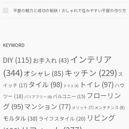
平屋の魅力と成功の秘訣！おしゃれで住みやすい平屋の作り方
KEYWORD
インテリア
DIY
(115)
お手入れ
(43)
(344)
キッチン
(229)
オシャレ
(85)
ス
タイル
(98)
トイレ
(97)
イッチ
(17)
ハウ
テラス
(4)
フローリン
ツー
(18)
バルコニー
(15)
バリアフリー
(6)
グ
(95)
マンション
(77)
メリット
(7)
メンテナンス
(8)
リビング
モルタル
(38)
ライフスタイル
(20)