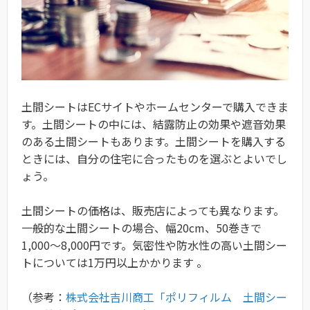
土間シートはECサイトやホームセンターで購入できま
す。土間シートの中には、結露防止の効果や遮音効果
のある土間シートもあります。土間シートを購入する
ときには、自分の住宅に合ったものを選ぶとよいでし
ょう。
土間シートの価格は、販売店によっても異なります。
一般的な土間シートの場合、幅20cm、50巻きで
1,000～8,000円です。気密性や防水性の高い土間シー
トについては1万円以上かかります 。
（参考：
株式会社吉川商工「ポリフィルム 土間シー