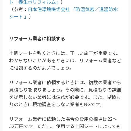
ト 養生ポリフィルム」
）
（参考：
日本住環境株式会社 「防湿気密／透湿防水
シート 」
）
リフォーム業者に相談する
土間シートを敷くときには、正しい施工が重要です。
わからないことがあるときには、リフォーム業者など
に相談するのがよいでしょう。
リフォーム業者に依頼するときには、複数の業者から
見積もりを取りましょう。その際に、見積もりの詳細
を提示しない業者には注意が必要です。また、見積も
りのときに現地調査をしない業者もNGです。
リフォーム業者に依頼した場合の費用の相場は22～
52万円です。ただし、使用する土間シートによっても