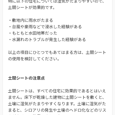
特に以下の住宅については湿気がたまりやすいので、
土間シートが効果的です。
・敷地内に雨水がたまる
・台風や豪雨などで浸水した経験がある
・もともと水田地帯だった
・水漏れのトラブルが発生した経験がある
以上の項目にひとつでもあてはまる方は、土間シート
の使用を検討してください。
土間シートの注意点
土間シートは、すべての住宅に効果的であるとはいえ
ません。床下が乾燥した建物に土間シートを敷くと、
土壌に湿気がたまりやすくなります。土壌に湿気がた
まると、シロアリの発生や土壌のヘドロ化などのリス