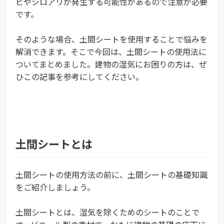
ビやシロアリが発生する可能性があるので注意が必要
です。
そのような場合、土間シートを使用することで悩みを
解消できます。そこで今回は、土間シートの使用法に
ついてまとめました。建物の湿気にお困りの方は、ぜ
ひこの記事を参考にしてください。
土間シートとは
土間シートの使用方法の前に、土間シートの基礎知識
をご紹介しましょう。
土間シートとは、湿気を除くためのシートのことで