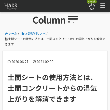
check
Column
MENU
ホーム
/
お部屋別リノベ
/
土間シートの使用方法とは、土間コンクリートからの湿気上がりを解消で
きます
2020.06.27
2021.02.09
土間シートの使用方法とは、
土間コンクリートからの湿気
上がりを解消できます