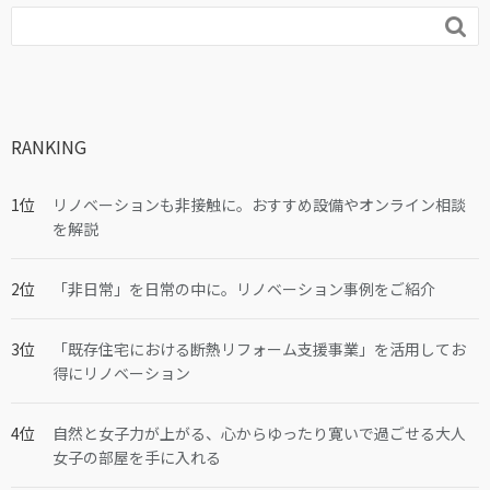

RANKING
リノベーションも非接触に。おすすめ設備やオンライン相談
を解説
「非日常」を日常の中に。リノベーション事例をご紹介
「既存住宅における断熱リフォーム支援事業」を活用してお
得にリノベーション
自然と女子力が上がる、心からゆったり寛いで過ごせる大人
女子の部屋を手に入れる