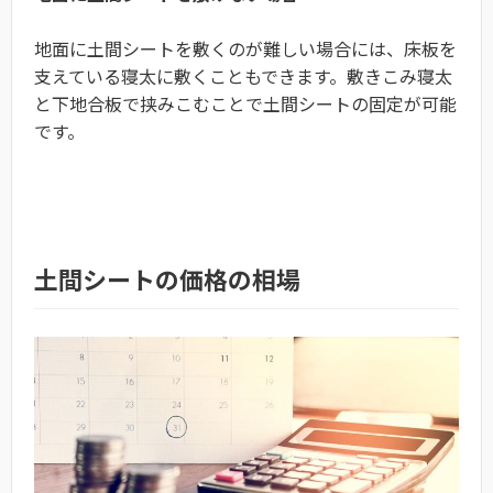
地面に土間シートを敷くのが難しい場合には、床板を
支えている寝太に敷くこともできます。敷きこみ寝太
と下地合板で挟みこむことで土間シートの固定が可能
です。
土間シートの価格の相場