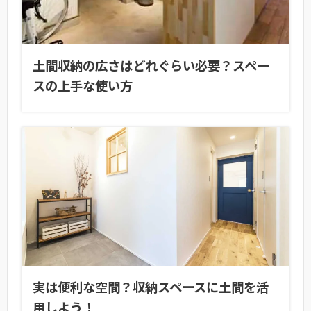
土間収納の広さはどれぐらい必要？スペー
スの上手な使い方
実は便利な空間？収納スペースに土間を活
用しよう！