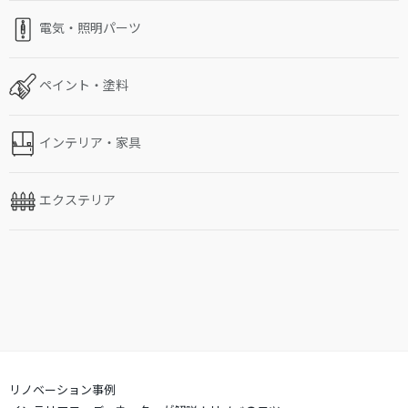
電気・照明パーツ
ペイント・塗料
インテリア・家具
エクステリア
リノベーション事例