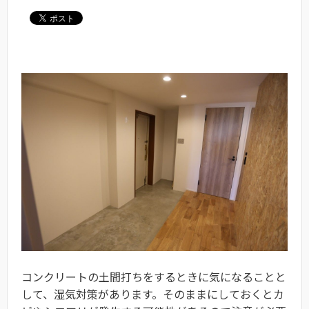
コンクリートの土間打ちをするときに気になることと
して、湿気対策があります。そのままにしておくとカ