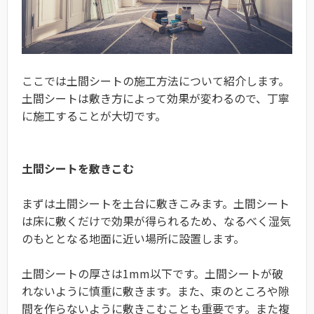
ここでは土間シートの施工方法について紹介します。
土間シートは敷き方によって効果が変わるので、丁寧
に施工することが大切です。
土間シートを敷きこむ
まずは土間シートを土台に敷きこみます。土間シート
は床に敷くだけで効果が得られるため、なるべく湿気
のもととなる地面に近い場所に設置します。
土間シートの厚さは1mm以下です。土間シートが破
れないように慎重に敷きます。また、束のところや隙
間を作らないように敷きこむことも重要です。また複