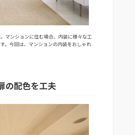
ン。マンションに住む場合、内装に様々な工
ます。今回は、マンションの内装をおしゃれ
扉の配色を工夫