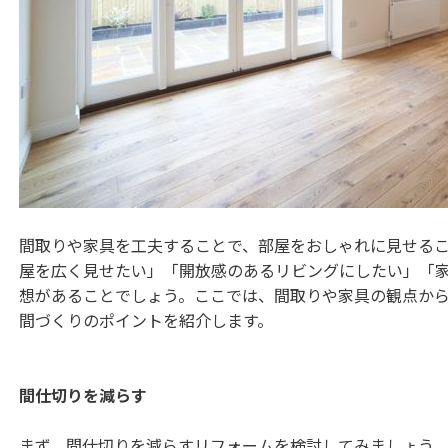
間取りや家具を工夫することで、部屋をおしゃれに見せる
屋を広く見せたい」「開放感のあるリビングにしたい」「
想があることでしょう。ここでは、間取りや家具の観点か
間づくりのポイントを紹介します。
間仕切りを減らす
まず、間仕切りを減らすリフォームを検討してみましょう