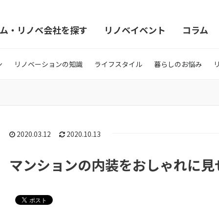
ム・リノベ会社を探す
リノベイベント
コラム
ン
リノベーションの知識
ライフスタイル
暮らしのお悩み
2020.03.12
2020.10.13
マンションの内装をおしゃれに見