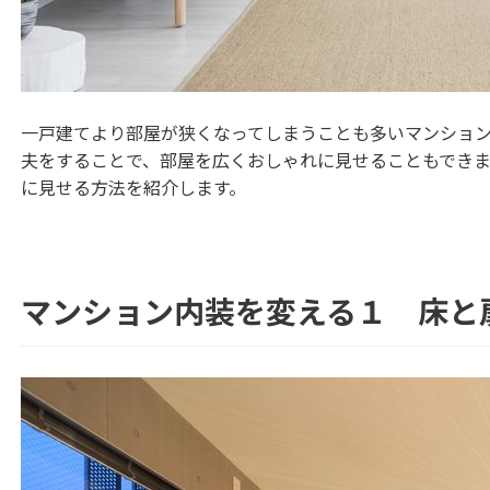
一戸建てより部屋が狭くなってしまうことも多いマンショ
夫をすることで、部屋を広くおしゃれに見せることもでき
に見せる方法を紹介します。
マンション内装を変える１ 床と