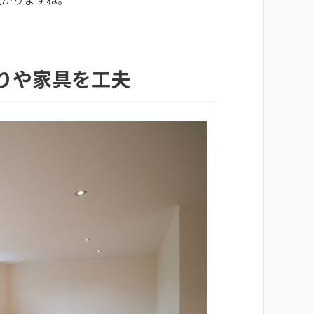
りや家具を工夫