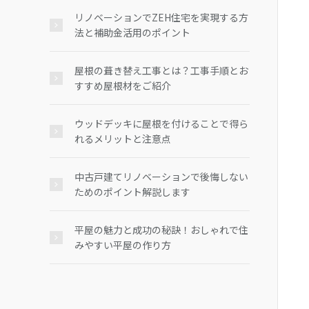
リノベーションでZEH住宅を実現する方
法と補助金活用のポイント
屋根の葺き替え工事とは？工事手順とお
すすめ屋根材をご紹介
ウッドデッキに屋根を付けることで得ら
れるメリットと注意点
中古戸建てリノベーションで後悔しない
ためのポイント解説します
平屋の魅力と成功の秘訣！おしゃれで住
みやすい平屋の作り方