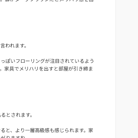
言われます。
白っぽいフローリングが注目されているよう
す。家具でメリハリを出すと部屋が引き締ま
出るとされます。
けると、より一層高級感も感じられます。家
上がりますね。