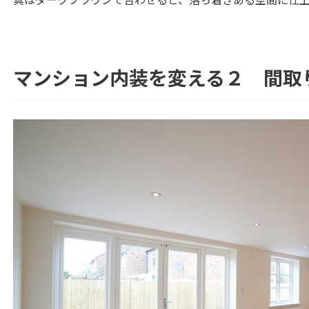
マンション内装を変える２ 間取