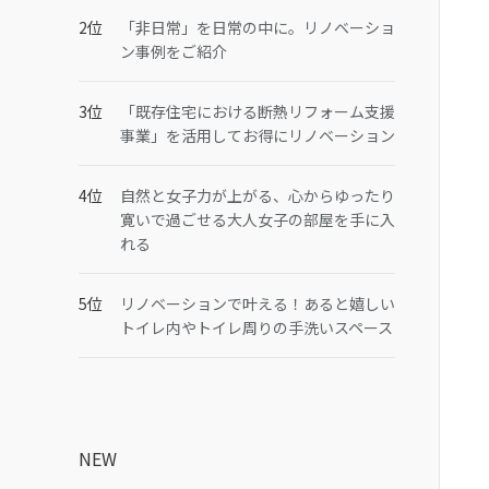
「非日常」を日常の中に。リノベーショ
ン事例をご紹介
「既存住宅における断熱リフォーム支援
事業」を活用してお得にリノベーション
自然と女子力が上がる、心からゆったり
寛いで過ごせる大人女子の部屋を手に入
れる
リノベーションで叶える！あると嬉しい
トイレ内やトイレ周りの手洗いスペース
NEW