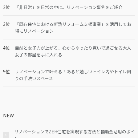
「非日常」を日常の中に。リノベーション事例をご紹介
「既存住宅における断熱リフォーム支援事業」を活用してお
得にリノベーション
自然と女子力が上がる、心からゆったり寛いで過ごせる大人
女子の部屋を手に入れる
リノベーションで叶える！あると嬉しいトイレ内やトイレ周
りの手洗いスペース
NEW
リノベーションでZEH住宅を実現する方法と補助金活用のポイ