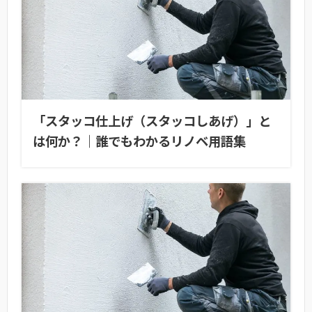
「スタッコ仕上げ（スタッコしあげ）」と
は何か？｜誰でもわかるリノベ用語集