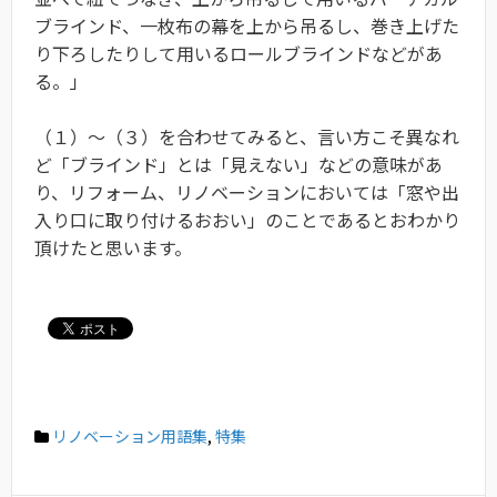
ブラインド、一枚布の幕を上から吊るし、巻き上げた
り下ろしたりして用いるロールブラインドなどがあ
る。」
（１）〜（３）を合わせてみると、言い方こそ異なれ
ど「ブラインド」とは「見えない」などの意味があ
り、リフォーム、リノベーションにおいては「窓や出
入り口に取り付けるおおい」のことであるとおわかり
頂けたと思います。
リノベーション用語集
,
特集