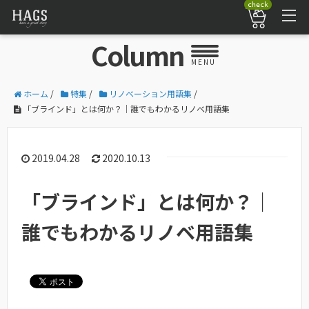
check
Column
MENU
ホーム
/
特集
/
リノベーション用語集
/
「ブラインド」とは何か？｜誰でもわかるリノベ用語集
2019.04.28
2020.10.13
「ブラインド」とは何か？｜
誰でもわかるリノベ用語集