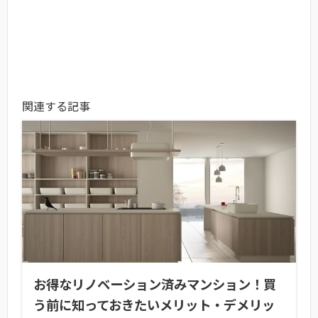
関連する記事
お得なリノベーション済みマンション！買
う前に知っておきたいメリット・デメリッ