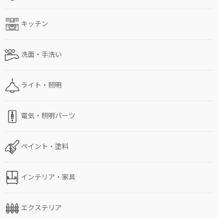
キッチン
洗面・手洗い
ライト・照明
電気・照明パーツ
ペイント・塗料
インテリア・家具
エクステリア