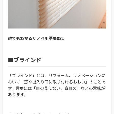
誰でもわかるリノベ用語集082
■ブラインド
「ブラインド」とは、リフォーム、リノベーションに
おいて「窓や出入り口に取り付けるおおい」のことで
す。言葉には「目の見えない、盲目の」などの意味が
あります。