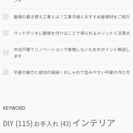
ント
屋根の葺き替え工事とは？工事手順とおすすめ屋根材をご紹介
ウッドデッキに屋根を付けることで得られるメリットと注意点
中古戸建てリノベーションで後悔しないためのポイント解説し
ます
平屋の魅力と成功の秘訣！おしゃれで住みやすい平屋の作り方
KEYWORD
インテリア
DIY
(115)
お手入れ
(43)