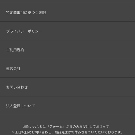
特定商取引に基づく表記
プライバシーポリシー
ご利用規約
運営会社
お問い合わせ
法人登録について
お問い合わせは「フォーム」からのみお受けしております。
※土日祝日のお問い合わせ、商品発送はお休みさせていただいております。