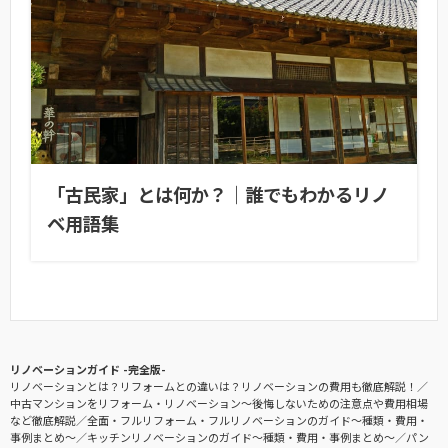
「古民家」とは何か？｜誰でもわかるリノ
ベ用語集
リノベーションガイド -完全版-
リノベーションとは？リフォームとの違いは？リノベーションの費用も徹底解説！
中古マンションをリフォーム・リノベーション〜後悔しないための注意点や費用相場
など徹底解説
全面・フルリフォーム・フルリノベーションのガイド〜種類・費用・
事例まとめ〜
キッチンリノベーションのガイド〜種類・費用・事例まとめ〜
パン