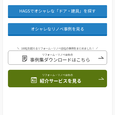
HAGSでオシャレな「ドア・建具」を探す
オシャレなリノベ事例を見る
100社を超えるリフォーム・リノベ会社の事例をまとめました！
リフォーム・リノベ会社の
事例集ダウンロードはこちら
リフォーム・リノベ会社の
紹介サービスを見る