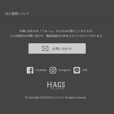
法人登録について
お問い合わせは「フォーム」からのみお受けしております。
※土日祝日のお問い合わせ、商品発送はお休みさせていただいております。
お問い合わせ
Facebook
Instagram
LINE
© Copyright 2026 HAGS (ハグス). All rights reserved.