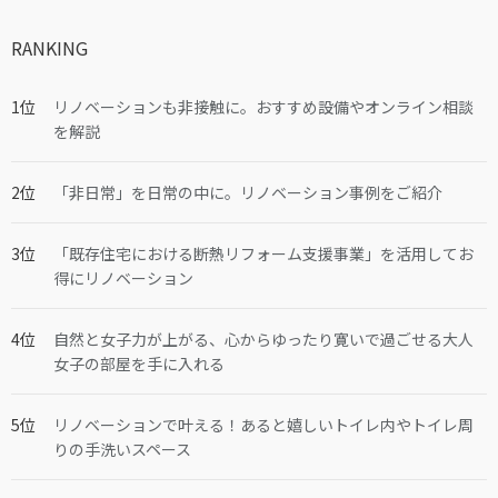
RANKING
リノベーションも非接触に。おすすめ設備やオンライン相談
を解説
「非日常」を日常の中に。リノベーション事例をご紹介
「既存住宅における断熱リフォーム支援事業」を活用してお
得にリノベーション
自然と女子力が上がる、心からゆったり寛いで過ごせる大人
女子の部屋を手に入れる
リノベーションで叶える！あると嬉しいトイレ内やトイレ周
りの手洗いスペース