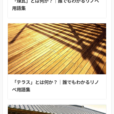
「煉瓦」とは何か？｜誰でもわかるリノベ
用語集
「テラス」とは何か？｜誰でもわかるリノ
ベ用語集