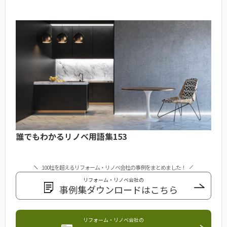
誰でもわかるリノベ用語集153
100社を超えるリフォーム・リノベ会社の事例をまとめました！
リフォーム・リノベ会社の
事例集ダウンロードはこちら
リフォーム・リノベ会社の