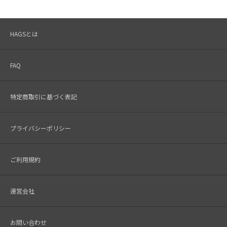
HAGSとは
FAQ
特定商取引に基づく表記
プライバシーポリシー
ご利用規約
運営会社
お問い合わせ