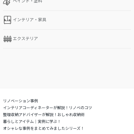
ペイント・塗料
インテリア・家具
エクステリア
リノベーション事例
インテリアコーディネーターが解説！リノベのコツ
整理収納アドバイザーが解説！おしゃれ収納術
暮らしとアイテム｜実例に学ぶ！
オシャレな事例をまとめてみましたシリーズ！