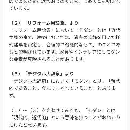
的であるさま。近代的であるさま」であると説明され
ています。
（２）「リフォーム用語集」より
「リフォーム用語集」において「モダン」とは「近代
主義の事で、建築においては、過去の装飾を用いた様
式建築を否定し、合理的で機能的なもの」のことであ
ると説明されています。家具やインテリアにもモダン
な要素が反映されることがあります。
（３）「デジタル大辞泉」より
「デジタル大辞泉」において「モダン」とは、「現代
的であること。今風でしゃれていること」とありま
す。
（１）〜（３）を合わせてみると、「モダン」とは
「現代的、近代的」という意味を持つことがおわかり
頂けたと思います。