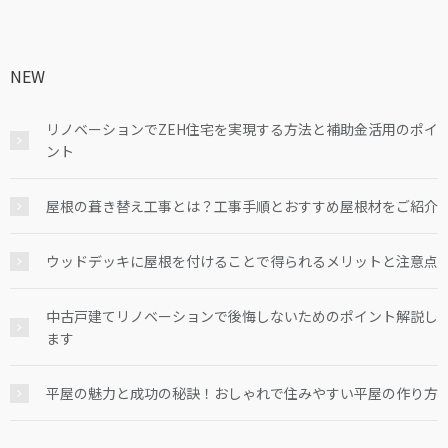
NEW
リノベーションでZEH住宅を実現する方法と補助金活用のポイ
ント
屋根の葺き替え工事とは？工事手順とおすすめ屋根材をご紹介
ウッドデッキに屋根を付けることで得られるメリットと注意点
中古戸建てリノベーションで後悔しないためのポイント解説し
ます
平屋の魅力と成功の秘訣！おしゃれで住みやすい平屋の作り方