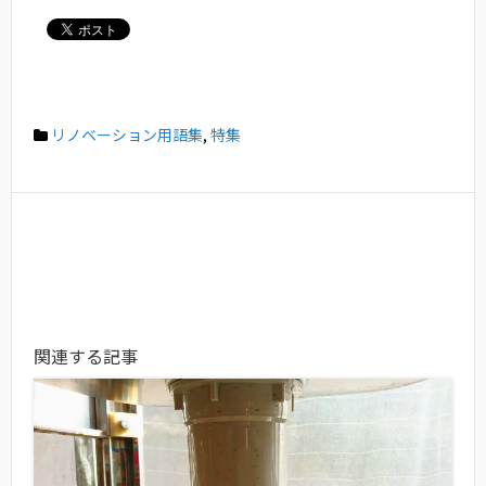
リノベーション用語集
,
特集
関連する記事