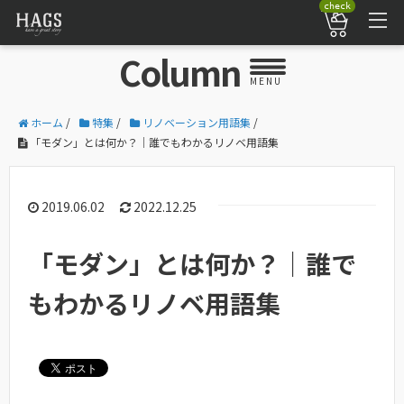
check
Column
MENU
ホーム
/
特集
/
リノベーション用語集
/
「モダン」とは何か？｜誰でもわかるリノベ用語集
2019.06.02
2022.12.25
「モダン」とは何か？｜誰で
もわかるリノベ用語集