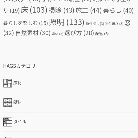
床
(103)
掃除
(43)
施工
(44)
暮らし
(40)
り
(19)
照明
(133)
窓
暮らしを楽しむ
(15)
物件探し
(3)
物件選び
(3)
(32)
自然素材
(30)
選び方
(28)
配管
(6)
違い
(3)
HAGSカテゴリ
床材
壁材
タイル