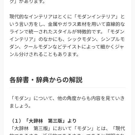
ク」があります。
現代的なインテリアはとくに「モダンインテリア」と
いう言い方をし、金属やガラス素材を用いて直線的な
ラインで統一されたスタイルが特徴的です。「モダン
インテリア」のなかにも、シックモダン、シンプルモ
ダン、クールモダンなどテイストによって細かくジャ
ンル分けされることもあります。
各辞書・辞典からの解説
「モダン」について、他の角度からも内容を見ていき
ましょう。
（１）「大辞林 第三版」より
「大辞林 第三版」において「モダン」とは、「現代