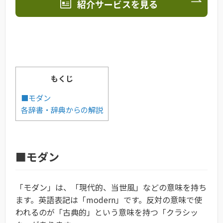
紹介サービスを見る
もくじ
■モダン
各辞書・辞典からの解説
■モダン
「モダン」は、「現代的、当世風」などの意味を持ち
ます。英語表記は「modern」です。反対の意味で使
われるのが「古典的」という意味を持つ「クラシッ