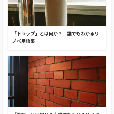
「トラップ」とは何か？｜誰でもわかるリ
ノベ用語集