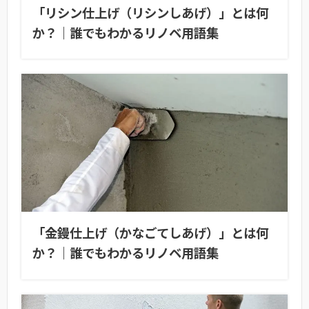
「リシン仕上げ（リシンしあげ）」とは何
か？｜誰でもわかるリノベ用語集
「金鏝仕上げ（かなごてしあげ）」とは何
か？｜誰でもわかるリノベ用語集