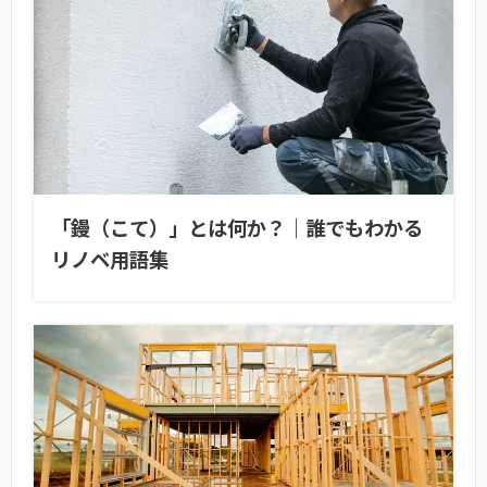
「鏝（こて）」とは何か？｜誰でもわかる
リノベ用語集