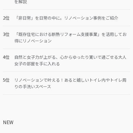
を解説
「非日常」を日常の中に。リノベーション事例をご紹介
「既存住宅における断熱リフォーム支援事業」を活用してお
得にリノベーション
自然と女子力が上がる、心からゆったり寛いで過ごせる大人
女子の部屋を手に入れる
リノベーションで叶える！あると嬉しいトイレ内やトイレ周
りの手洗いスペース
NEW