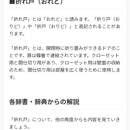
■折れ戸（おれど）
「折れ戸」とは「おれど」と読みます。「折り戸（お
りど）」や「折戸（おりど）」と表記されることがあ
ります。
「折れ戸」とは、開閉時に折り畳みができるドアのこ
とです。扉は蝶番で連結されています。クローゼット
用と間仕切り用があり、クローゼット用は壁面の収納
のため、間仕切り用は部屋を広く使うために使用しま
す。
各辞書・辞典からの解説
「折れ戸」について、他の角度からも内容を見ていき
ましょう。