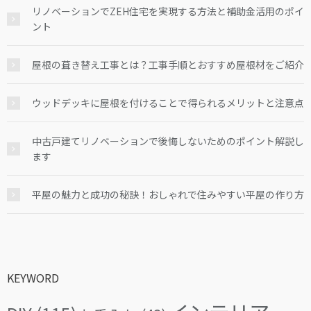
リノベーションでZEH住宅を実現する方法と補助金活用のポイ
ント
屋根の葺き替え工事とは？工事手順とおすすめ屋根材をご紹介
ウッドデッキに屋根を付けることで得られるメリットと注意点
中古戸建てリノベーションで後悔しないためのポイント解説し
ます
平屋の魅力と成功の秘訣！おしゃれで住みやすい平屋の作り方
KEYWORD