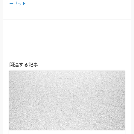
ーゼット
関連する記事