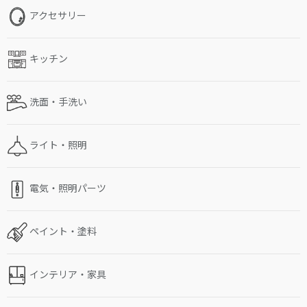
アクセサリー
キッチン
洗面・手洗い
ライト・照明
電気・照明パーツ
ペイント・塗料
インテリア・家具