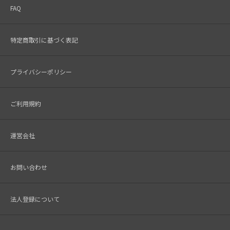
FAQ
特定商取引に基づく表記
プライバシーポリシー
ご利用規約
運営会社
お問い合わせ
法人登録について