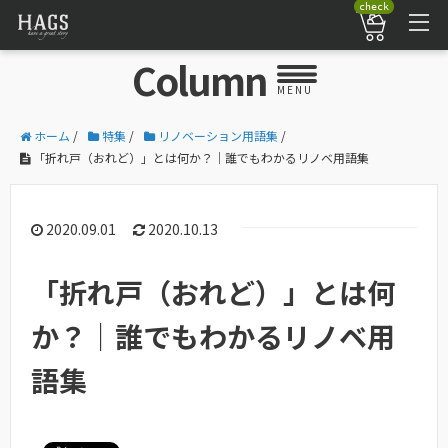
check
Column
MENU
ホーム
/
特集
/
リノベーション用語集
/
「折れ戸（おれど）」とは何か？｜誰でもわかるリノベ用語集
2020.09.01
2020.10.13
「折れ戸（おれど）」とは何
か？｜誰でもわかるリノベ用
語集