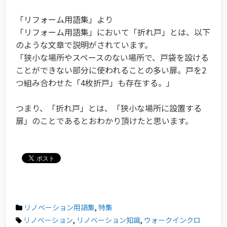
「リフォーム用語集」より
「リフォーム用語集」において「折れ戸」とは、以下
のような文章で説明がされています。
「狭小な場所やスペースのない場所で、戸袋を設ける
ことができない部分に使われることの多い扉。戸を2
つ組み合わせた「4枚折戸」も存在する。」
つまり、「折れ戸」とは、「狭小な場所に設置する
扉」のことであるとおわかり頂けたと思います。
リノベーション用語集
,
特集
リノベーション
,
リノベーション知識
,
ウォークインクロ