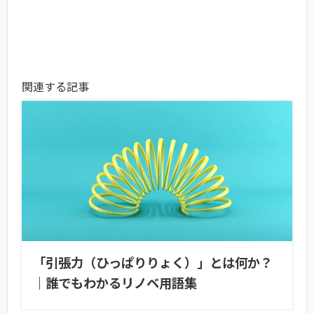
関連する記事
「引張力（ひっぱりりょく）」とは何か？
｜誰でもわかるリノベ用語集