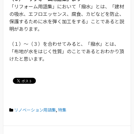
「リフォーム用語集」において「撥水」とは、「建材
の吸水、エフロエッセンス、腐食、カビなどを防止、
保護するために水を弾く加工をする」ことであると説
明があります。
（１）〜（３）を合わせてみると、「撥水」とは、
「布地が水をはじく性質」のことであるとおわかり頂
けたと思います。
リノベーション用語集
,
特集