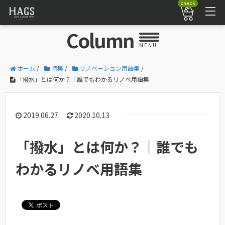
check
Column
MENU
ホーム
/
特集
/
リノベーション用語集
/
「撥水」とは何か？｜誰でもわかるリノベ用語集
2019.06.27
2020.10.13
「撥水」とは何か？｜誰でも
わかるリノベ用語集