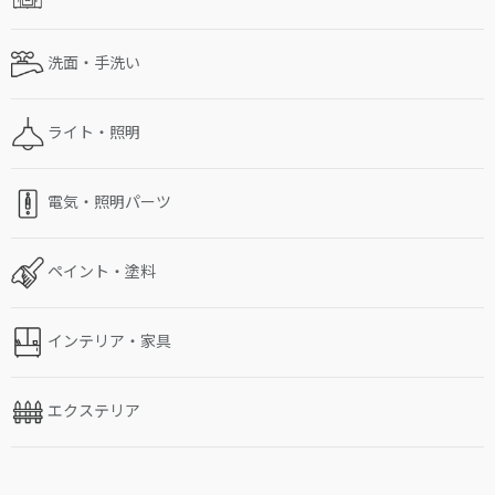
洗面・手洗い
ライト・照明
電気・照明パーツ
ペイント・塗料
インテリア・家具
エクステリア