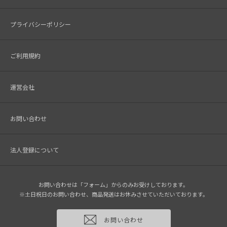
プライバシーポリシー
ご利用規約
運営会社
お問い合わせ
法人登録について
お問い合わせは「フォーム」からのみお受けしております。
※土日祝日のお問い合わせ、商品発送はお休みさせていただいております。
お問い合わせ