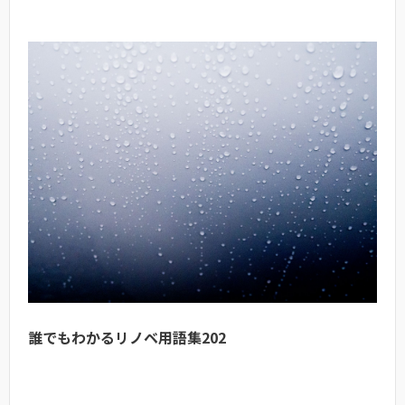
誰でもわかるリノベ用語集202