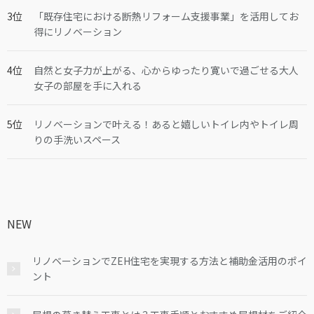
「既存住宅における断熱リフォーム支援事業」を活用してお
得にリノベーション
自然と女子力が上がる、心からゆったり寛いで過ごせる大人
女子の部屋を手に入れる
リノベーションで叶える！あると嬉しいトイレ内やトイレ周
りの手洗いスペース
NEW
リノベーションでZEH住宅を実現する方法と補助金活用のポイ
ント