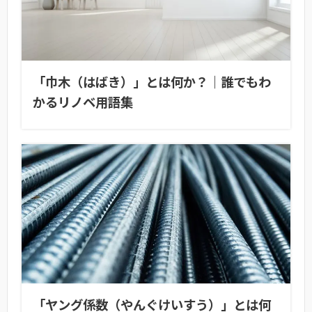
「巾木（はばき）」とは何か？｜誰でもわ
かるリノベ用語集
「ヤング係数（やんぐけいすう）」とは何