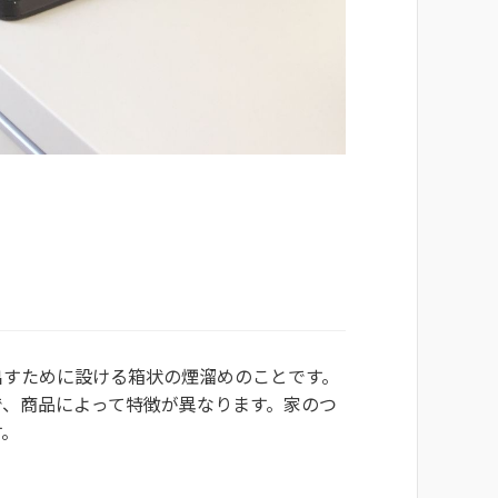
出すために設ける箱状の煙溜めのことです。
で、商品によって特徴が異なります。家のつ
す。