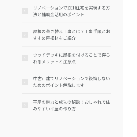
リノベーションでZEH住宅を実現する方
法と補助金活用のポイント
屋根の葺き替え工事とは？工事手順とお
すすめ屋根材をご紹介
ウッドデッキに屋根を付けることで得ら
れるメリットと注意点
中古戸建てリノベーションで後悔しない
ためのポイント解説します
平屋の魅力と成功の秘訣！おしゃれで住
みやすい平屋の作り方