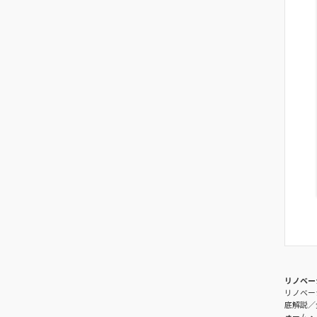
リノベー
リノベー
底解説
ォーム・