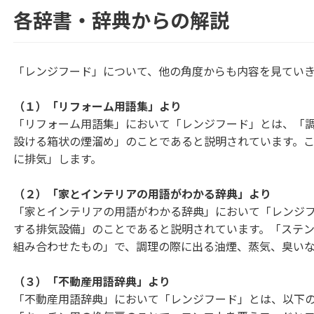
各辞書・辞典からの解説
「レンジフード」について、他の角度からも内容を見てい
（１）「リフォーム用語集」より
「リフォーム用語集」において「レンジフード」とは、「
設ける箱状の煙溜め」のことであると説明されています。
に排気」します。
（２）「家とインテリアの用語がわかる辞典」より
「家とインテリアの用語がわかる辞典」において「レンジ
する排気設備」のことであると説明されています。「ステ
組み合わせたもの」で、調理の際に出る油煙、蒸気、臭い
（３）「不動産用語辞典」より
「不動産用語辞典」において「レンジフード」とは、以下