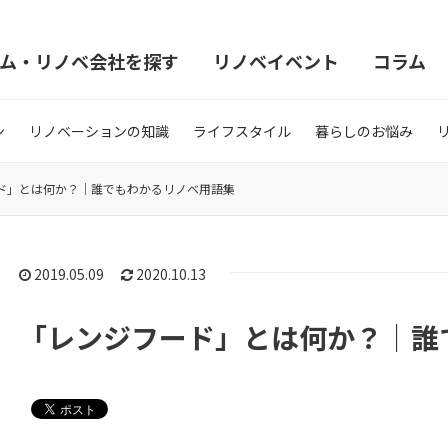
ム・リノベ会社を探す
リノベイベント
コラム
ン
リノベーションの知識
ライフスタイル
暮らしのお悩み
ド」とは何か？｜誰でもわかるリノベ用語集
2019.05.09
2020.10.13
「レンジフード」とは何か？｜誰