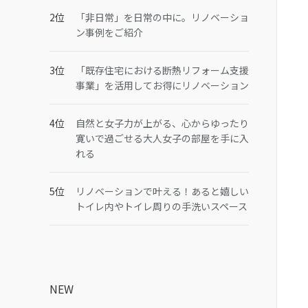
「非日常」を日常の中に。リノベーショ
ン事例をご紹介
「既存住宅における断熱リフォーム支援
事業」を活用してお得にリノベーション
自然と女子力が上がる、心からゆったり
寛いで過ごせる大人女子の部屋を手に入
れる
リノベーションで叶える！あると嬉しい
トイレ内やトイレ周りの手洗いスペース
NEW