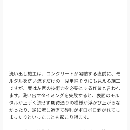
洗い出し施工は、コンクリートが凝結する直前に、モ
ルタルを洗い流すだけの一見単純そうにも見える施工
ですが、実は左官の技術力を必要とする作業と言われ
ます。洗い出すタイミングを失敗すると、表面のモル
タルが上手く流せず期待通りの模様が浮かび上がらな
かったり、逆に流し過ぎて砂利がボロボロ剥がれてし
まったりといったことも起こり得ます。