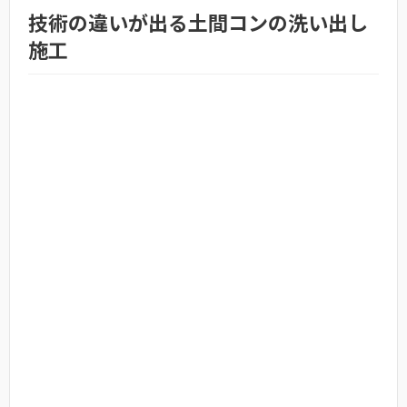
技術の違いが出る土間コンの洗い出し
施工