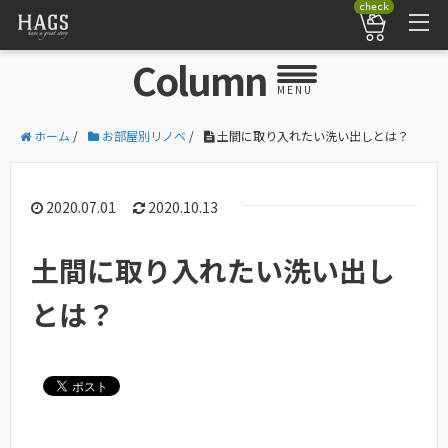
check
Column
MENU
ホーム
/
お部屋別リノベ
/
土間に取り入れたい洗い出しとは？
2020.07.01
2020.10.13
土間に取り入れたい洗い出し
とは？