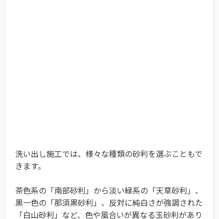
洗い出し施工では、様々な種類の砂利を選ぶこともで
きます。
茶色系の「南部砂利」から淡い緑系の「天草砂利」、
黒一色の「那須黒砂利」、反対に純白さが強調された
「白山砂利」など、色や風合いが異なる玉砂利があり