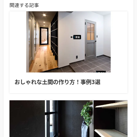
関連する記事
おしゃれな土間の作り方！事例3選