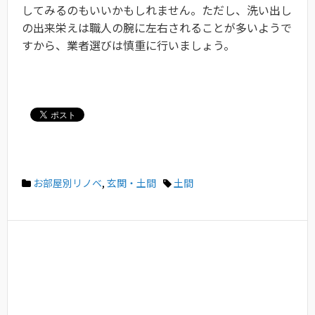
してみるのもいいかもしれません。ただし、洗い出し
の出来栄えは職人の腕に左右されることが多いようで
すから、業者選びは慎重に行いましょう。
お部屋別リノベ
,
玄関・土間
土間