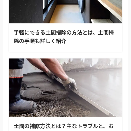
手軽にできる土間掃除の方法とは、土間掃
除の手順も詳しく紹介
土間の補修方法とは？主なトラブルと、お