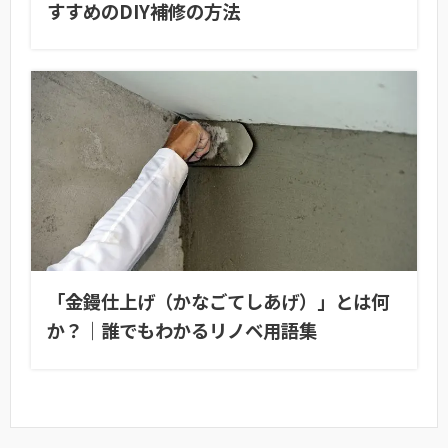
すすめのDIY補修の方法
「金鏝仕上げ（かなごてしあげ）」とは何
か？｜誰でもわかるリノベ用語集