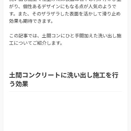
がり、個性あるデザインにもなる点が人気のようで
す。また、そのザラザラした表面を活かして滑り止め
効果も期待できます。
この記事では、土間コンにひと手間加えた洗い出し施
工についてご紹介します。
土間コンクリートに洗い出し施工を行
う効果