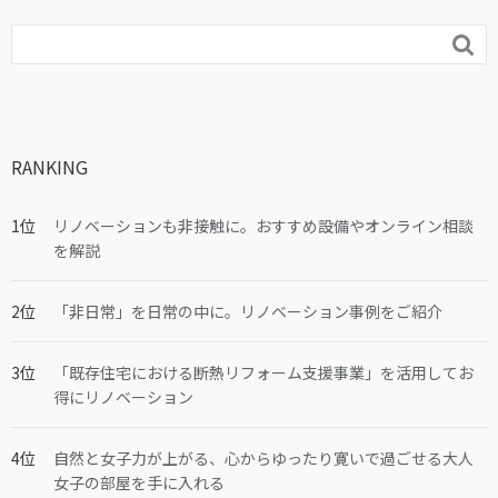

RANKING
リノベーションも非接触に。おすすめ設備やオンライン相談
を解説
「非日常」を日常の中に。リノベーション事例をご紹介
「既存住宅における断熱リフォーム支援事業」を活用してお
得にリノベーション
自然と女子力が上がる、心からゆったり寛いで過ごせる大人
女子の部屋を手に入れる