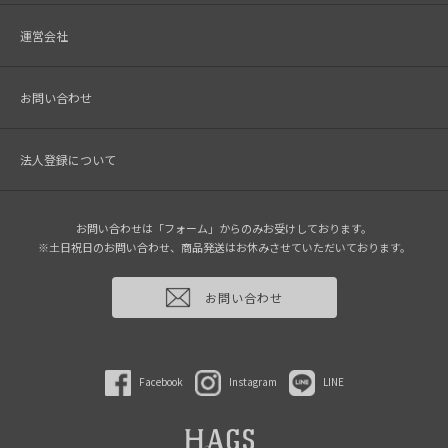
運営会社
お問い合わせ
法人登録について
お問い合わせは「フォーム」からのみお受けしております。
※土日祝日のお問い合わせ、商品発送はお休みさせていただいております。
お問い合わせ
Facebook
Instagram
LINE