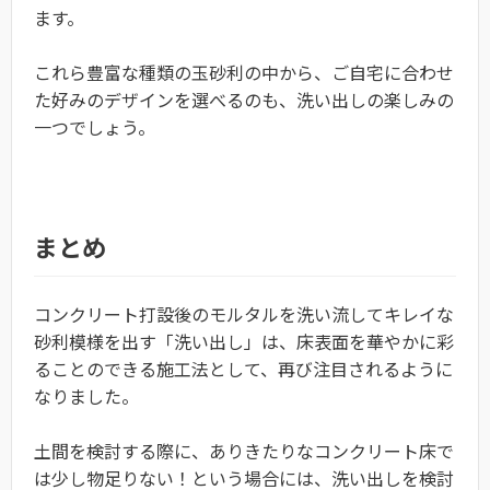
ます。
これら豊富な種類の玉砂利の中から、ご自宅に合わせ
た好みのデザインを選べるのも、洗い出しの楽しみの
一つでしょう。
まとめ
コンクリート打設後のモルタルを洗い流してキレイな
砂利模様を出す「洗い出し」は、床表面を華やかに彩
ることのできる施工法として、再び注目されるように
なりました。
土間を検討する際に、ありきたりなコンクリート床で
は少し物足りない！という場合には、洗い出しを検討