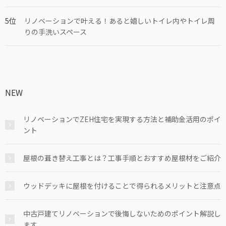
リノベーションで叶える！あると嬉しいトイレ内やトイレ周
りの手洗いスペース
NEW
リノベーションでZEH住宅を実現する方法と補助金活用のポイ
ント
屋根の葺き替え工事とは？工事手順とおすすめ屋根材をご紹介
ウッドデッキに屋根を付けることで得られるメリットと注意点
中古戸建てリノベーションで後悔しないためのポイント解説し
ます