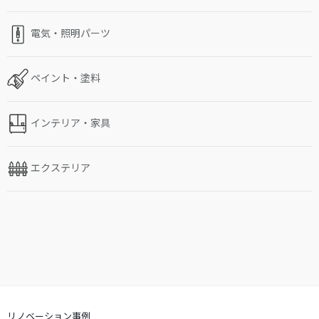
電気・照明パーツ
ペイント・塗料
インテリア・家具
エクステリア
リノベーション事例