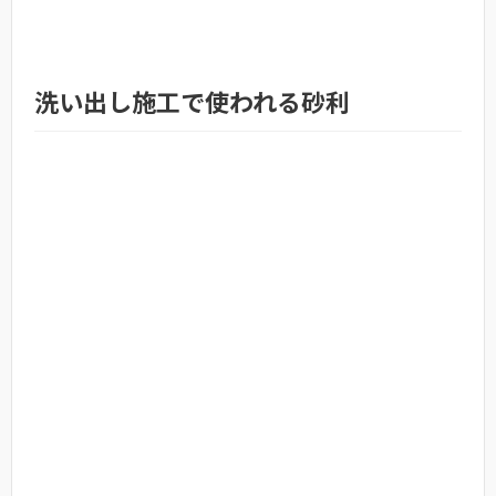
洗い出し施工で使われる砂利