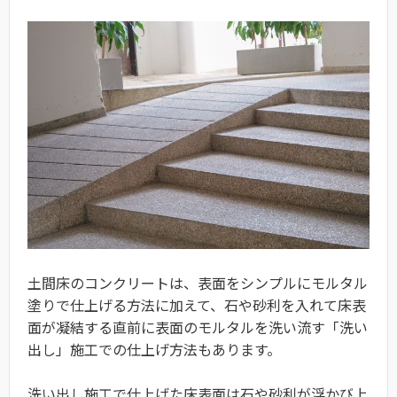
土間床のコンクリートは、表面をシンプルにモルタル
塗りで仕上げる方法に加えて、石や砂利を入れて床表
面が凝結する直前に表面のモルタルを洗い流す「洗い
出し」施工での仕上げ方法もあります。
洗い出し施工で仕上げた床表面は石や砂利が浮かび上