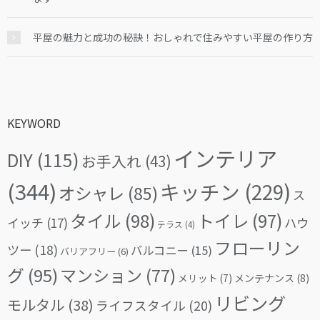
平屋の魅力と成功の秘訣！おしゃれで住みやすい平屋の作り方
KEYWORD
インテリア
DIY
(115)
お手入れ
(43)
(344)
キッチン
(229)
オシャレ
(85)
ス
タイル
(98)
トイレ
(97)
イッチ
(17)
ハウ
テラス
(4)
フローリン
ツー
(18)
バルコニー
(15)
バリアフリー
(6)
グ
(95)
マンション
(77)
メリット
(7)
メンテナンス
(8)
リビング
モルタル
(38)
ライフスタイル
(20)