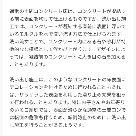
通常の土間コンクリート床は、コンクリートが凝結す
る前に表面を均して仕上げるものですが、洗い出し施
工では、コンクリートが凝結する直前に表面に浮いて
いるモルタルを水で洗い流す方法で仕上げられます。
洗い流すことで、コンクリート内にある石や砂利が特
徴的なな模様として浮かび上がります。デザインによ
っては、凝結前のコンクリートに大き目の石を加える
こともあります。
洗い出し施工は、このようなコンクリートの床表面に
デコレーションを付けるために行われることもあれ
ば、ザラザラした表面を利用した滑り止め効果を狙っ
て行われることもあります。特にお子さんやお年寄り
のいるご家庭では、表面が滑らかな通常の土間コンで
は転倒の危険も伴うため、転倒防止のために、洗い出
し施工を行うことがあるようです。