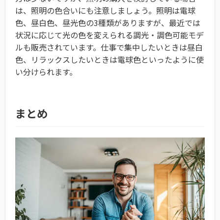
は、照明の色合いにも注意しましょう。照明は電球
色、昼白色、昼光色の3種類がありますが、最近では
状況に応じて光の色を変えられる調光・調色可能モデ
ルも販売されています。仕事で集中したいときは昼白
色、リラックスしたいときは電球色といったように使
い分けられます。
まとめ