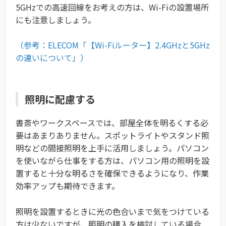
5GHzでの高速回線をお考えの方は、Wi-Fiの設置場所
にも注意しましょう。
（参考：ELECOM「【Wi-Fiルーター】2.4GHzと5GHz
の違いについて」）
照明に配慮する
書斎やワークスペースでは、部屋全体を明るくする必
要はあまりありません。スポットライトやスタンド照
明などの間接照明を上手に活用しましょう。パソコン
を使いながら仕事をする方は、パソコン用の照明を設
置すると十分な明るさを確保できるようになり、作業
効率アップも期待できます。
照明を設置するときに光の色合いまで気をつけている
方は少ないですが、照明の購入を検討している場合