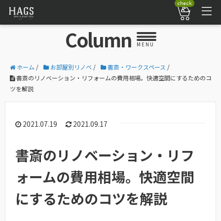
check
Column
MENU
ホーム
/
お部屋別リノベ
/
書斎・ワークスペース
/
書斎のリノベーション・リフォームの費用相場。快適空間にするためのコ
ツを解説
2021.07.19
2021.09.17
書斎のリノベーション・リフ
ォームの費用相場。快適空間
にするためのコツを解説