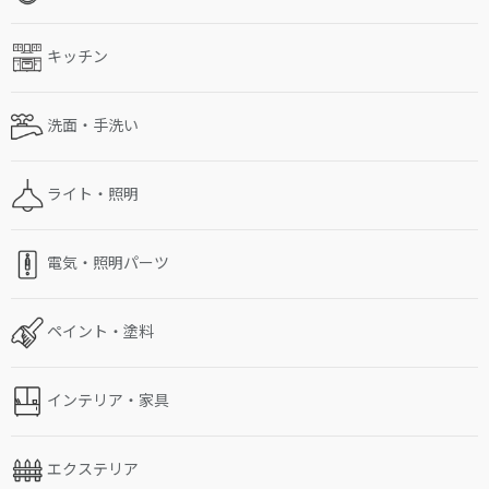
キッチン
洗面・手洗い
ライト・照明
電気・照明パーツ
ペイント・塗料
インテリア・家具
エクステリア