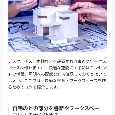
デスク、イス、本棚などを設置すれば書斎やワークス
ペースは作れますが、快適な空間にするにはコンセン
トの増設、照明への配慮なども確認しておくとよいで
しょう。ここでは、快適な書斎・ワークスペースを作
るためのコツを紹介します。
自宅のどの部分を書斎やワークスペー