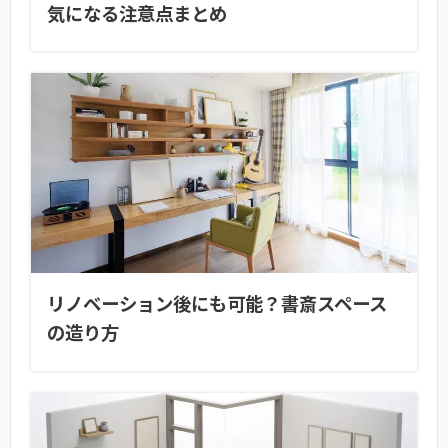
気になる注意点まとめ
リノベーション後にも可能？書斎スペース
の造り方