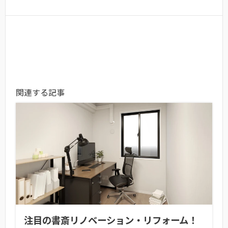
関連する記事
注目の書斎リノベーション・リフォーム！