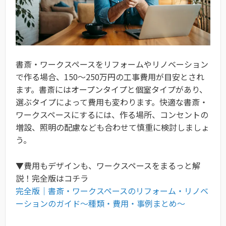
書斎・ワークスペースをリフォームやリノベーション
で作る場合、150～250万円の工事費用が目安とされ
ます。書斎にはオープンタイプと個室タイプがあり、
選ぶタイプによって費用も変わります。快適な書斎・
ワークスペースにするには、作る場所、コンセントの
増設、照明の配慮なども合わせて慎重に検討しましょ
う。
▼費用もデザインも、ワークスペースをまるっと解
説！完全版はコチラ
完全版｜書斎・ワークスペースのリフォーム・リノベ
ーションのガイド〜種類・費用・事例まとめ〜