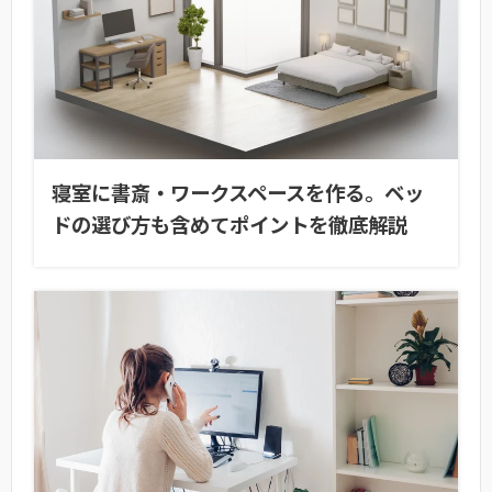
寝室に書斎・ワークスペースを作る。ベッ
ドの選び方も含めてポイントを徹底解説