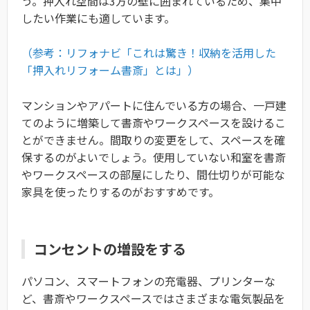
う。押入れ空間は3方の壁に囲まれているため、集中
したい作業にも適しています。
（参考：リフォナビ「これは驚き！収納を活用した
「押入れリフォーム書斎」とは」）
マンションやアパートに住んでいる方の場合、一戸建
てのように増築して書斎やワークスペースを設けるこ
とができません。間取りの変更をして、スペースを確
保するのがよいでしょう。使用していない和室を書斎
やワークスペースの部屋にしたり、間仕切りが可能な
家具を使ったりするのがおすすめです。
コンセントの増設をする
パソコン、スマートフォンの充電器、プリンターな
ど、書斎やワークスペースではさまざまな電気製品を