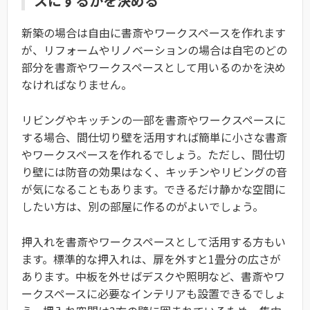
スにするかを決める
新築の場合は自由に書斎やワークスペースを作れます
が、リフォームやリノベーションの場合は自宅のどの
部分を書斎やワークスペースとして用いるのかを決め
なければなりません。
リビングやキッチンの一部を書斎やワークスペースに
する場合、間仕切り壁を活用すれば簡単に小さな書斎
やワークスペースを作れるでしょう。ただし、間仕切
り壁には防音の効果はなく、キッチンやリビングの音
が気になることもあります。できるだけ静かな空間に
したい方は、別の部屋に作るのがよいでしょう。
押入れを書斎やワークスペースとして活用する方もい
ます。標準的な押入れは、扉を外すと1畳分の広さが
あります。中板を外せばデスクや照明など、書斎やワ
ークスペースに必要なインテリアも設置できるでしょ