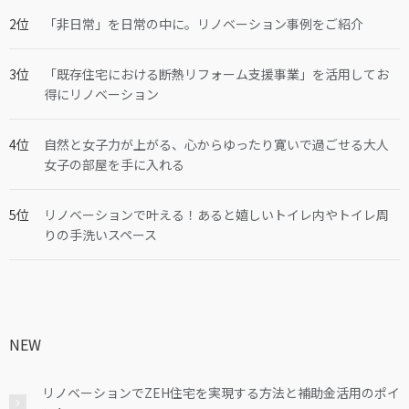
「非日常」を日常の中に。リノベーション事例をご紹介
「既存住宅における断熱リフォーム支援事業」を活用してお
得にリノベーション
自然と女子力が上がる、心からゆったり寛いで過ごせる大人
女子の部屋を手に入れる
リノベーションで叶える！あると嬉しいトイレ内やトイレ周
りの手洗いスペース
NEW
リノベーションでZEH住宅を実現する方法と補助金活用のポイ