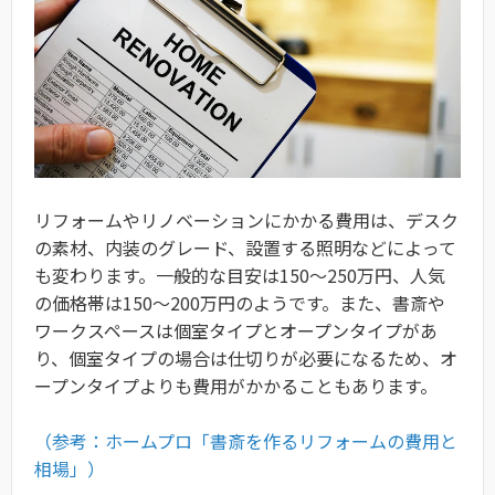
リフォームやリノベーションにかかる費用は、デスク
の素材、内装のグレード、設置する照明などによって
も変わります。一般的な目安は150～250万円、人気
の価格帯は150～200万円のようです。また、書斎や
ワークスペースは個室タイプとオープンタイプがあ
り、個室タイプの場合は仕切りが必要になるため、オ
ープンタイプよりも費用がかかることもあります。
（参考：ホームプロ「書斎を作るリフォームの費用と
相場」）