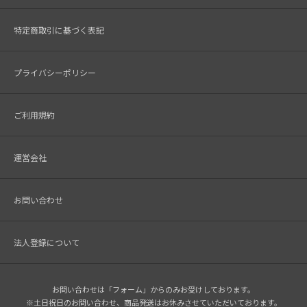
特定商取引に基づく表記
プライバシーポリシー
ご利用規約
運営会社
お問い合わせ
法人登録について
お問い合わせは「フォーム」からのみお受けしております。
※土日祝日のお問い合わせ、商品発送はお休みさせていただいております。