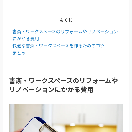
もくじ
書斎・ワークスペースのリフォームやリノベーション
にかかる費用
快適な書斎・ワークスペースを作るためのコツ
まとめ
書斎・ワークスペースのリフォームや
リノベーションにかかる費用