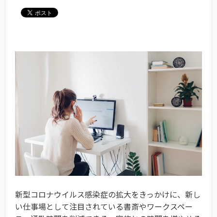
新型コロナウイルス感染症の拡大をきっかけに、新し
い仕事場として注目されている書斎やワークスペー