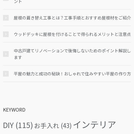
ント
屋根の葺き替え工事とは？工事手順とおすすめ屋根材をご紹介
ウッドデッキに屋根を付けることで得られるメリットと注意点
中古戸建てリノベーションで後悔しないためのポイント解説し
ます
平屋の魅力と成功の秘訣！おしゃれで住みやすい平屋の作り方
KEYWORD
インテリア
DIY
(115)
お手入れ
(43)