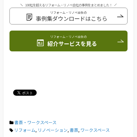
100社を超えるリフォーム・リノベ会社の事例をまとめました！
リフォーム・リノベ会社の
事例集ダウンロードはこちら
リフォーム・リノベ会社の
紹介サービスを見る
書斎・ワークスペース
リフォーム
,
リノベーション
,
書斎
,
ワークスペース