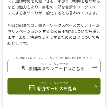
ス。通勤時間を削減できる、家族との時間を増やせる
などの魅力もあり、自宅の一部を書斎やワークスペー
スにする家づくりが一般化するとも言われています。
今回の記事では、書斎・ワークスペースのリフォーム
やリノベーションをする際の費用相場について解説し
ます。また、快適な空間にするためのコツについても
紹介します。
100社を超えるリフォーム・リノベ会社の事例をまとめました！
リフォーム・リノベ会社の
事例集ダウンロードはこちら
リフォーム・リノベ会社の
紹介サービスを見る