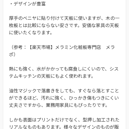
・デザインが豊富
厚手のベニヤに貼り付けて天板に使いますが、木の一
枚板とは比較にならない安さです。安価な家具の天板
に使いたくなります。
（参考：【楽天市場】メラミン化粧板専門店 メラ
ポ）
熱にも強く、水がかかっても腐食しにくいので、シス
テムキッチンの天板にもよく使われます。
油性マジックで落書きをしても、すぐなら落とすこと
ができるほど、汚れに強く、ひっかき傷もつきにくい
丈夫さですから、業務用家具にもぴったりです。
しかも表面はプリントだけでなく、型押し加工された
リアルなものもあります。様々なデザインのものが販