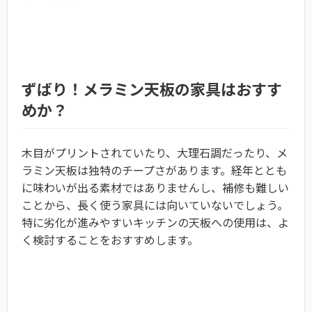
ずばり！メラミン天板の家具はおすす
めか？
木目がプリントされていたり、大理石調だったり、メ
ラミン天板は独特のチープさがあります。経年ととも
に味わいが出る素材ではありませんし、補修も難しい
ことから、長く使う家具には向いていないでしょう。
特に劣化が進みやすいキッチンの天板への使用は、よ
く検討することをおすすめします。