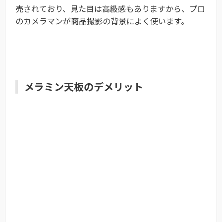
売されており、見た目は高級感もありますから、プロ
のカメラマンが商品撮影の背景によく使います。
メラミン天板のデメリット