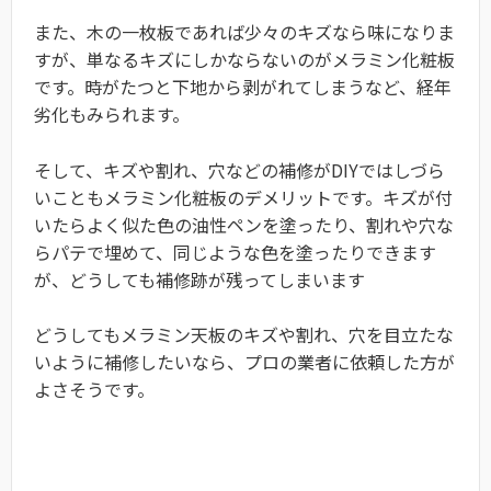
また、木の一枚板であれば少々のキズなら味になりま
すが、単なるキズにしかならないのがメラミン化粧板
です。時がたつと下地から剥がれてしまうなど、経年
劣化もみられます。
そして、キズや割れ、穴などの補修がDIYではしづら
いこともメラミン化粧板のデメリットです。キズが付
いたらよく似た色の油性ペンを塗ったり、割れや穴な
らパテで埋めて、同じような色を塗ったりできます
が、どうしても補修跡が残ってしまいます
どうしてもメラミン天板のキズや割れ、穴を目立たな
いように補修したいなら、プロの業者に依頼した方が
よさそうです。