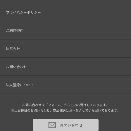
プライバシーポリシー
ご利用規約
運営会社
お問い合わせ
法人登録について
お問い合わせは「フォーム」からのみお受けしております。
※土日祝日のお問い合わせ、商品発送はお休みさせていただいております。
お問い合わせ