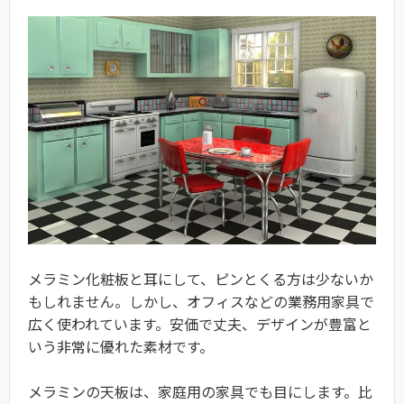
メラミン化粧板と耳にして、ピンとくる方は少ないか
もしれません。しかし、オフィスなどの業務用家具で
広く使われています。安価で丈夫、デザインが豊富と
いう非常に優れた素材です。
メラミンの天板は、家庭用の家具でも目にします。比