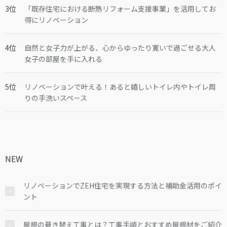
「既存住宅における断熱リフォーム支援事業」を活用してお
得にリノベーション
自然と女子力が上がる、心からゆったり寛いで過ごせる大人
女子の部屋を手に入れる
リノベーションで叶える！あると嬉しいトイレ内やトイレ周
りの手洗いスペース
NEW
リノベーションでZEH住宅を実現する方法と補助金活用のポイ
ント
屋根の葺き替え工事とは？工事手順とおすすめ屋根材をご紹介