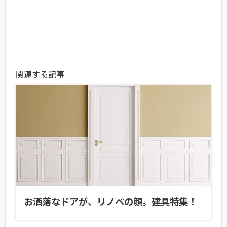
関連する記事
お洒落なドアが、リノベの顔。建具特集！