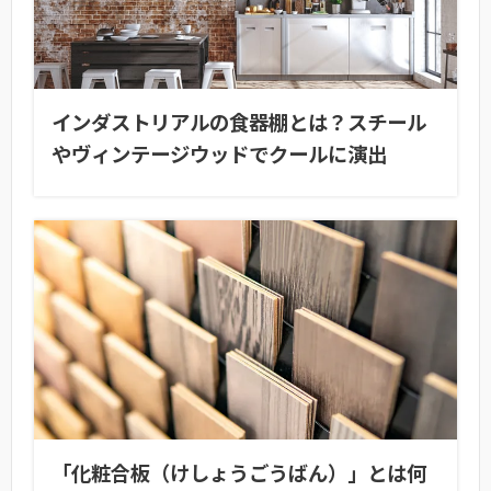
インダストリアルの食器棚とは？スチール
やヴィンテージウッドでクールに演出
「化粧合板（けしょうごうばん）」とは何