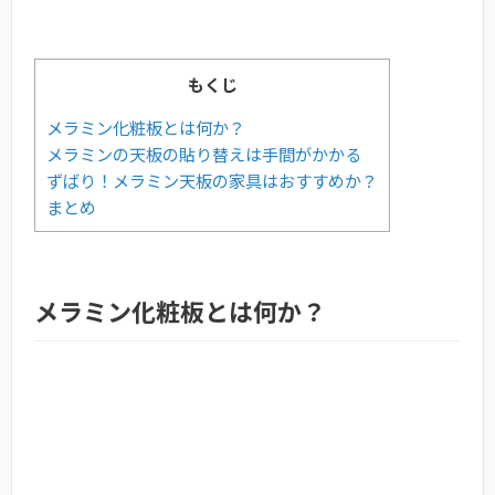
もくじ
メラミン化粧板とは何か？
メラミンの天板の貼り替えは手間がかかる
ずばり！メラミン天板の家具はおすすめか？
まとめ
メラミン化粧板とは何か？