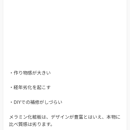
・作り物感が大きい
・経年劣化を起こす
・DIYでの補修がしづらい
メラミン化粧板は、デザインが豊富とはいえ、本物に
比べ質感は劣ります。