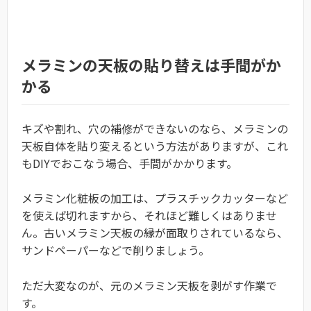
メラミンの天板の貼り替えは手間がか
かる
キズや割れ、穴の補修ができないのなら、メラミンの
天板自体を貼り変えるという方法がありますが、これ
もDIYでおこなう場合、手間がかかります。
メラミン化粧板の加工は、プラスチックカッターなど
を使えば切れますから、それほど難しくはありませ
ん。古いメラミン天板の縁が面取りされているなら、
サンドペーパーなどで削りましょう。
ただ大変なのが、元のメラミン天板を剥がす作業で
す。