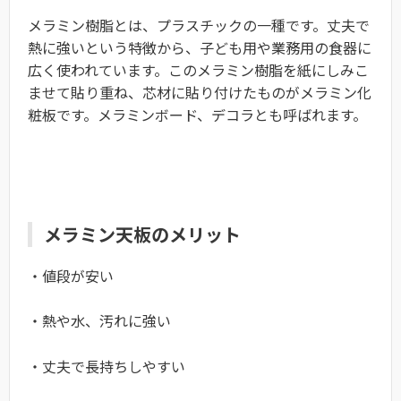
メラミン樹脂とは、プラスチックの一種です。丈夫で
熱に強いという特徴から、子ども用や業務用の食器に
広く使われています。このメラミン樹脂を紙にしみこ
ませて貼り重ね、芯材に貼り付けたものがメラミン化
粧板です。メラミンボード、デコラとも呼ばれます。
メラミン天板のメリット
・値段が安い
・熱や水、汚れに強い
・丈夫で長持ちしやすい