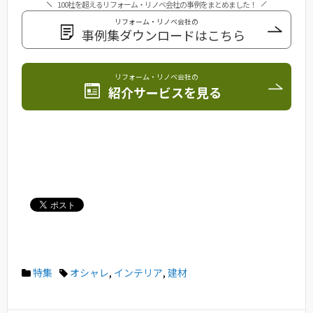
100社を超えるリフォーム・リノベ会社の事例をまとめました！
リフォーム・リノベ会社の
事例集ダウンロードはこちら
リフォーム・リノベ会社の
紹介サービスを見る
特集
オシャレ
,
インテリア
,
建材