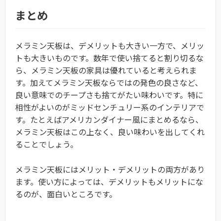
まとめ
メラミン天板は、デメリットも大きい一方で、メリッ
トも大きいものです。数年で使い捨てると割り切るな
ら、メラミン天板の家具は優れていると考えられま
す。加えてメラミン天板ならではの発色の良さなど、
良い意味でのチープさも捨てがたい味わいです。特に
相性がよいのがミッドセンチュリー系のインテリアで
す。たとえばアメリカンダイナー風にまとめるなら、
メラミン天板はこの上なく、良い味わいを出してくれ
ることでしょう。
メラミン天板にはメリット・デメリットの両方があり
ます。使い方によっては、デメリットもメリットにな
るのが、面白いところです。