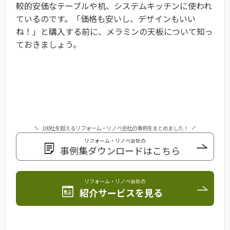
較的安価なテーブルや机、システムキッチンに使われ
ているのです。「価格も安いし、デザインもいい
ね！」と購入する前に、メラミンの天板について知っ
ておきましょう。
100社を超えるリフォーム・リノベ会社の事例をまとめました！
リフォーム・リノベ会社の
事例集ダウンロードはこちら
リフォーム・リノベ会社の
紹介サービスを見る