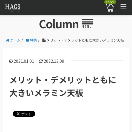
check
Column
MENU
ホーム
/
特集
/
メリット・デメリットともに大きいメラミン天板
2021.01.01
2022.12.09
メリット・デメリットともに
大きいメラミン天板