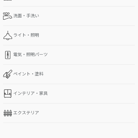
洗面・手洗い
ライト・照明
電気・照明パーツ
ペイント・塗料
インテリア・家具
エクステリア