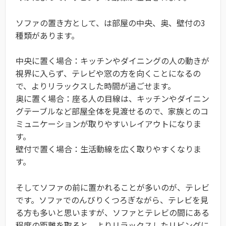
ソファの置き方として、は部屋の中央、奥、壁付の3
種類があります。
中央に置く場合：キッチンやダイニングの人の動きが
視界に入らず、テレビや窓の方を向くことになるの
で、よりリラックスした時間が過ごせます。
奥に置く場合：座る人の目線は、キッチンやダイニン
グテーブルなど部屋全体を見渡せるので、家族とのコ
ミュニケーションが取りやすいレイアウトになりま
す。
壁付で置く場合：生活動線を広く取りやすくなりま
す。
そしてソファの前に置かれることが多いのが、テレビ
です。ソファでのんびりくつろぎながら、テレビを見
る方も多いと思いますが、ソファとテレビの間にある
程度の距離を取ると、よりリラックスしたリビングに