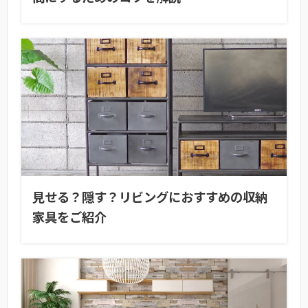
見せる？隠す？リビングにおすすめの収納
家具をご紹介