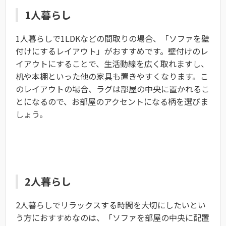
1人暮らし
1人暮らしで1LDKなどの間取りの場合、「ソファを壁
付けにするレイアウト」がおすすめです。壁付けのレ
イアウトにすることで、生活動線を広く取れますし、
机や本棚といった他の家具も置きやすくなります。こ
のレイアウトの場合、ラグは部屋の中央に置かれるこ
とになるので、お部屋のアクセントになる柄を選びま
しょう。
2人暮らし
2人暮らしでリラックスする時間を大切にしたいとい
う方におすすめなのは、「ソファを部屋の中央に配置