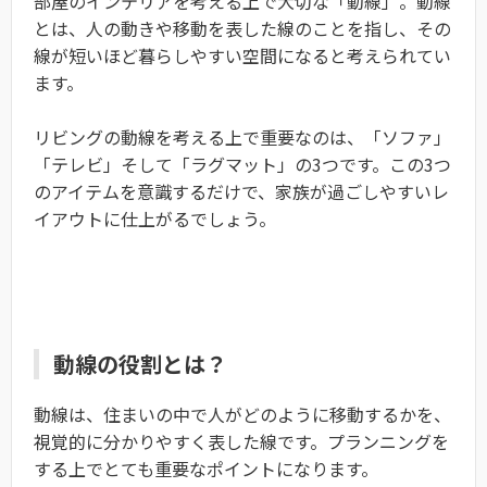
部屋のインテリアを考える上で大切な「動線」。動線
とは、人の動きや移動を表した線のことを指し、その
線が短いほど暮らしやすい空間になると考えられてい
ます。
リビングの動線を考える上で重要なのは、「ソファ」
「テレビ」そして「ラグマット」の3つです。この3つ
のアイテムを意識するだけで、家族が過ごしやすいレ
イアウトに仕上がるでしょう。
動線の役割とは？
動線は、住まいの中で人がどのように移動するかを、
視覚的に分かりやすく表した線です。プランニングを
する上でとても重要なポイントになります。