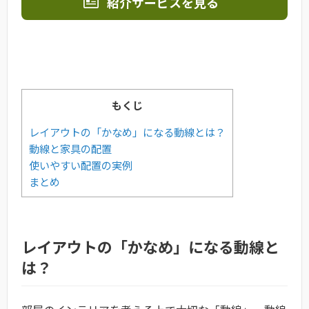
紹介サービスを見る
もくじ
レイアウトの「かなめ」になる動線とは？
動線と家具の配置
使いやすい配置の実例
まとめ
レイアウトの「かなめ」になる動線と
は？