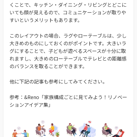
くことで、キッチン・ダイニング・リビングとどこに
いても顔が見えるので、コミュニケーションが取りや
すいというメリットもあります。
このレイアウトの場合、ラグやローテーブルは、少し
大きめのものにしておくのがポイントです。大きいラ
グにすることで、子どもが遊べるスペースが十分に取
れますし、大きめのローテーブルでテレビとの距離感
のバランスを取ることができます。
他に下記の記事も参考にしてみてください。
参考：&Reno「家族構成ごとに見てみよう！リノベー
ションアイデア集」