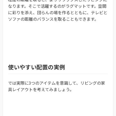
なります。そこで活躍するのがラグマットです。空間
に彩りを添え、団らんの場を作るとともに、テレビと
ソファの距離のバランスを取ることもできます。
使いやすい配置の実例
では実際に3つのアイテムを意識して、リビングの家
具レイアウトを考えてみましょう。