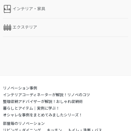
インテリア・家具
エクステリア
リノベーション事例
インテリアコーディネーターが解説！リノベのコツ
整理収納アドバイザーが解説！おしゃれ収納術
暮らしとアイテム｜実例に学ぶ！
オシャレな事例をまとめてみましたシリーズ！
部屋毎のリノベーション
リビング・ダイニング
キッチン
トイレ・洗面・バス