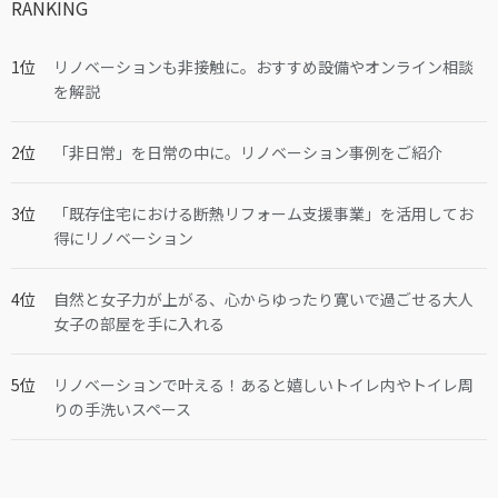
RANKING
リノベーションも非接触に。おすすめ設備やオンライン相談
を解説
「非日常」を日常の中に。リノベーション事例をご紹介
「既存住宅における断熱リフォーム支援事業」を活用してお
得にリノベーション
自然と女子力が上がる、心からゆったり寛いで過ごせる大人
女子の部屋を手に入れる
リノベーションで叶える！あると嬉しいトイレ内やトイレ周
りの手洗いスペース