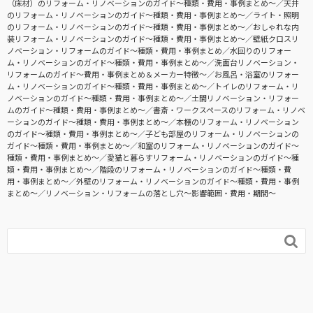
（床材）のリフォーム・リノベーションのガイド〜種類・費用・事例まとめ〜
天井
のリフォーム・リノベーションのガイド〜種類・費用・事例まとめ〜
ライト・照明
のリフォーム・リノベーションのガイド〜種類・費用・事例まとめ〜
おしゃれな内
装リフォーム・リノベーションのガイド〜種類・費用・事例まとめ〜
壁紙クロスリ
ノベーション・リフォームのガイド〜種類・費用・事例まとめ
水回りのリフォー
ム・リノベーションのガイド〜種類・費用・事例まとめ〜
洗面台リノベーション・
リフォームのガイド〜費用・事例まとめ＆メーカー特徴〜
お風呂・浴室のリフォー
ム・リノベーションのガイド〜種類・費用・事例まとめ〜
トイレのリフォーム・リ
ノベーションのガイド〜種類・費用・事例まとめ〜
土間リノベーション・リフォー
ムのガイド〜種類・費用・事例まとめ〜
書斎・ワークスペースのリフォーム・リノベ
ーションのガイド〜種類・費用・事例まとめ〜
本棚のリフォーム・リノベーション
のガイド〜種類・費用・事例まとめ〜
子ども部屋のリフォーム・リノベーションの
ガイド〜種類・費用・事例まとめ〜
和室のリフォーム・リノベーションのガイド〜
種類・費用・事例まとめ〜
愛猫と暮らすリフォーム・リノベーションのガイド〜種
類・費用・事例まとめ〜
階段のリフォーム・リノベーションのガイド〜種類・費
用・事例まとめ〜
外壁のリフォーム・リノベーションのガイド〜種類・費用・事例
まとめ〜
リノベーション・リフォームの落とし穴～影響範囲・費用・期間～
