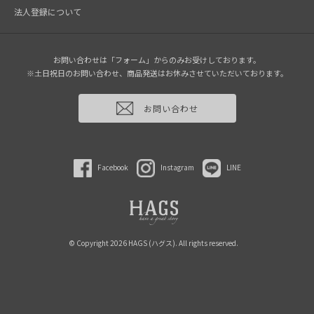
法人登録について
お問い合わせは「フォーム」からのみお受けしております。
※土日祝日のお問い合わせ、商品発送はお休みさせていただいております。
お問い合わせ
Facebook
Instagram
LINE
© Copyright 2026 HAGS (ハグス). All rights reserved.