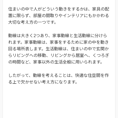
住まいの中で人がどういう動きをするかは、家具の配
置に限らず、部屋の間取りやインテリアにもかかわる
大切な考え方の一つです。
動線は大きく2つあり、家事動線と生活動線に分けら
れます。家事動線は、家事をするために家の中を動き
回る場所表します。生活動線は、住まいの中で玄関か
らリビングへの移動、リビングから居室へ、くつろぎ
の時間など、家事以外の生活全般に用いられます。
したがって、動線を考えることは、快適な住空間を作
る上で欠かせない考え方になります。