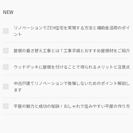
NEW
リノベーションでZEH住宅を実現する方法と補助金活用のポイ
ント
屋根の葺き替え工事とは？工事手順とおすすめ屋根材をご紹介
ウッドデッキに屋根を付けることで得られるメリットと注意点
中古戸建てリノベーションで後悔しないためのポイント解説し
ます
平屋の魅力と成功の秘訣！おしゃれで住みやすい平屋の作り方