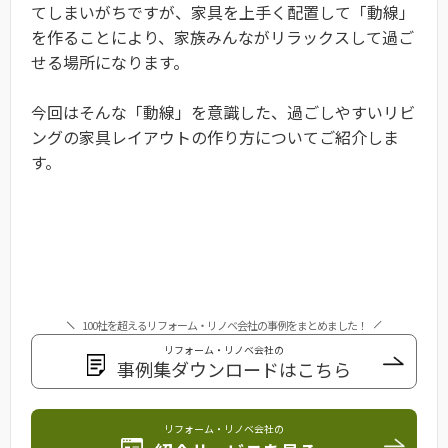
てしまいがちですが、家具を上手く配置して「動線」
を作ることにより、家族みんながリラックスして過ご
せる場所になります。
今回はそんな「動線」を意識した、過ごしやすいリビ
ングの家具レイアウトの作り方についてご紹介しま
す。
100社を超えるリフォーム・リノベ会社の事例をまとめました！
リフォーム・リノベ会社の
事例集ダウンロードはこちら
リフォーム・リノベ会社の