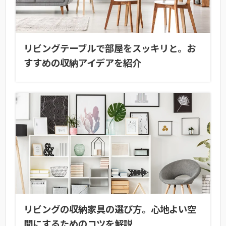
リビングテーブルで部屋をスッキリと。お
すすめの収納アイデアを紹介
リビングの収納家具の選び方。心地よい空
間にするためのコツを解説