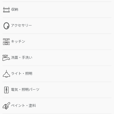
収納
アクセサリー
キッチン
洗面・手洗い
ライト・照明
電気・照明パーツ
ペイント・塗料