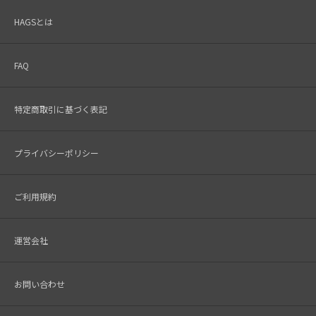
HAGSとは
FAQ
特定商取引に基づく表記
プライバシーポリシー
ご利用規約
運営会社
お問い合わせ