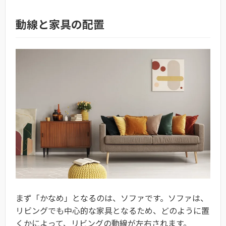
動線と家具の配置
まず「かなめ」となるのは、ソファです。ソファは、
リビングでも中心的な家具となるため、どのように置
くかによって、リビングの動線が左右されます。