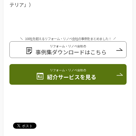
テリア」）
100社を超えるリフォーム・リノベ会社の事例をまとめました！
リフォーム・リノベ会社の
事例集ダウンロードはこちら
リフォーム・リノベ会社の
紹介サービスを見る