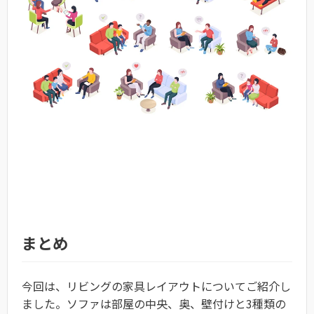
まとめ
今回は、リビングの家具レイアウトについてご紹介し
ました。ソファは部屋の中央、奥、壁付けと3種類の