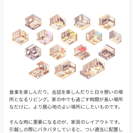
食事を楽しんだり、会話を楽しんだりと日々憩いの場
所となるリビング。家の中でも過ごす時間が長い場所
なだけに、より居心地のよい場所にしたいものです。
そんな時に重要になるのが、家具のレイアウトです。
引越しの際にバタバタしていると、つい適当に配置し