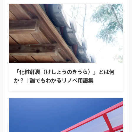
「化粧軒裏（けしょうのきうら）」とは何
か？｜誰でもわかるリノベ用語集