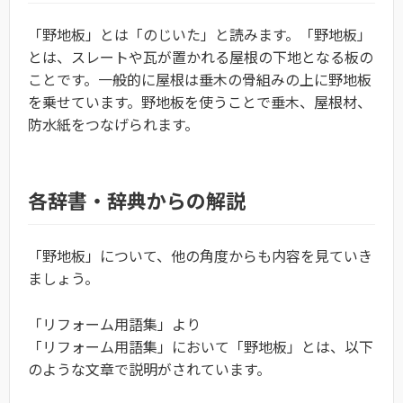
「野地板」とは「のじいた」と読みます。「野地板」
とは、スレートや瓦が置かれる屋根の下地となる板の
ことです。一般的に屋根は垂木の骨組みの上に野地板
を乗せています。野地板を使うことで垂木、屋根材、
防水紙をつなげられます。
各辞書・辞典からの解説
「野地板」について、他の角度からも内容を見ていき
ましょう。
「リフォーム用語集」より
「リフォーム用語集」において「野地板」とは、以下
のような文章で説明がされています。