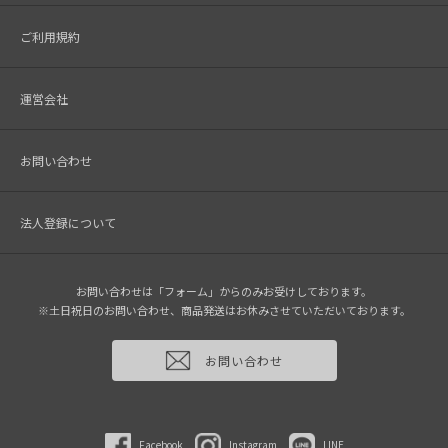
ご利用規約
運営会社
お問い合わせ
法人登録について
お問い合わせは「フォーム」からのみお受けしております。
※土日祝日のお問い合わせ、商品発送はお休みさせていただいております。
お問い合わせ
Facebook
Instagram
LINE