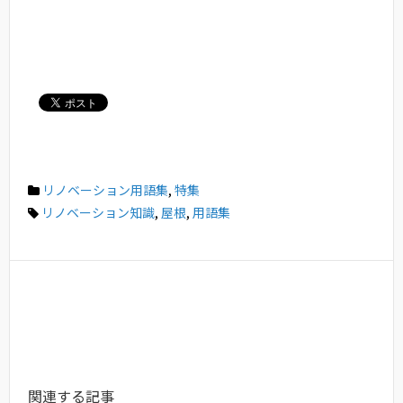
リノベーション用語集
,
特集
リノベーション知識
,
屋根
,
用語集
関連する記事