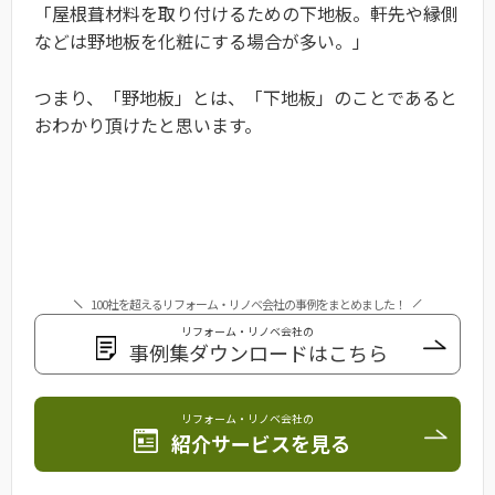
「屋根葺材料を取り付けるための下地板。軒先や縁側
などは野地板を化粧にする場合が多い。」
つまり、「野地板」とは、「下地板」のことであると
おわかり頂けたと思います。
100社を超えるリフォーム・リノベ会社の事例をまとめました！
リフォーム・リノベ会社の
事例集ダウンロードはこちら
リフォーム・リノベ会社の
紹介サービスを見る