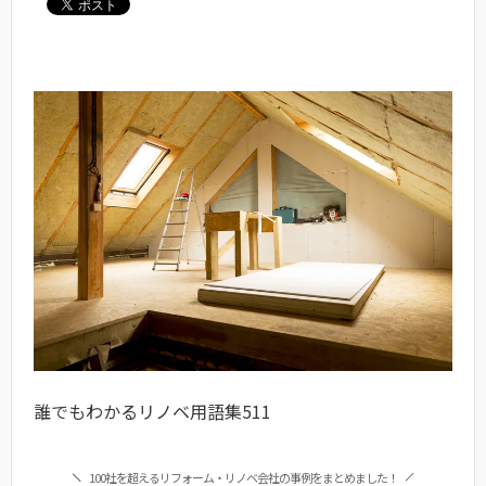
誰でもわかるリノベ用語集511
100社を超えるリフォーム・リノベ会社の事例をまとめました！