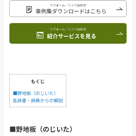
リフォーム・リノベ会社の
事例集ダウンロードはこちら
リフォーム・リノベ会社の
紹介サービスを見る
もくじ
■野地板（のじいた）
各辞書・辞典からの解説
■野地板（のじいた）