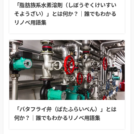
「脂肪族系水素溶剤（しぼうぞくけいすい
そようざい）」とは何か？｜誰でもわかる
リノベ用語集
「バタフライ弁（ばたふらいべん）」とは
何か？｜誰でもわかるリノベ用語集