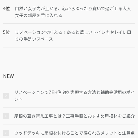
自然と女子力が上がる、心からゆったり寛いで過ごせる大人
女子の部屋を手に入れる
リノベーションで叶える！あると嬉しいトイレ内やトイレ周
りの手洗いスペース
NEW
リノベーションでZEH住宅を実現する方法と補助金活用のポイ
ント
屋根の葺き替え工事とは？工事手順とおすすめ屋根材をご紹介
ウッドデッキに屋根を付けることで得られるメリットと注意点