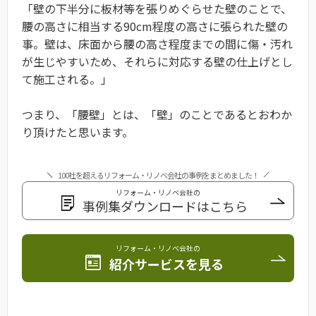
「壁の下半分に板材等を張りめぐらせた壁のことで、
腰の高さに相当する90cm程度の高さに張られた壁の
事。壁は、床面から腰の高さ程度までの間に傷・汚れ
が生じやすいため、それらに対応する壁の仕上げとし
て施工される。」
つまり、「腰壁」とは、「壁」のことであるとおわか
り頂けたと思います。
100社を超えるリフォーム・リノベ会社の事例をまとめました！
リフォーム・リノベ会社の
事例集ダウンロードはこちら
リフォーム・リノベ会社の
紹介サービスを見る