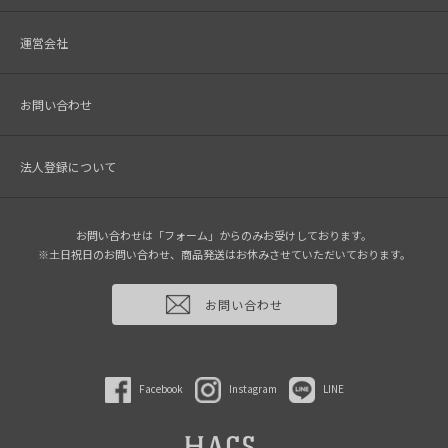
運営会社
お問い合わせ
法人登録について
お問い合わせは「フォーム」からのみお受けしております。
※土日祝日のお問い合わせ、商品発送はお休みさせていただいております。
お問い合わせ
Facebook
Instagram
LINE