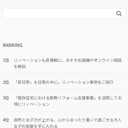

RANKING
リノベーションも非接触に。おすすめ設備やオンライン相談
を解説
「非日常」を日常の中に。リノベーション事例をご紹介
「既存住宅における断熱リフォーム支援事業」を活用してお
得にリノベーション
自然と女子力が上がる、心からゆったり寛いで過ごせる大人
女子の部屋を手に入れる