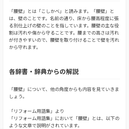
「腰壁」とは「こしかべ」と読みます。「腰壁」と
は、壁のことです。名前の通り、床から腰高程度に張
る別仕上げの壁のことを指しています。腰壁の主な役
割は汚れや傷から守ることです。腰までの高さは汚れ
が付きやすいので、腰壁を取り付けることで壁を汚れ
から守れます。
各辞書・辞典からの解説
「腰壁」について、他の角度からも内容を見ていきま
しょう。
「リフォーム用語集」より
「リフォーム用語集」において「腰壁」とは、以下の
ような文章で説明がされています。