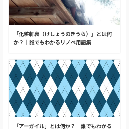
「化粧軒裏（けしょうのきうら）」とは何
か？｜誰でもわかるリノベ用語集
「アーガイル」とは何か？｜誰でもわかる