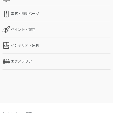
電気・照明パーツ
ペイント・塗料
インテリア・家具
エクステリア