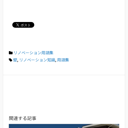
リノベーション用語集
壁
,
リノベーション知識
,
用語集
関連する記事