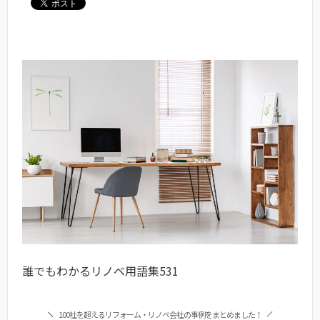
誰でもわかるリノベ用語集531
100社を超えるリフォーム・リノベ会社の事例をまとめました！