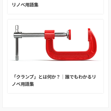
リノベ用語集
「クランプ」とは何か？｜誰でもわかるリ
ノベ用語集