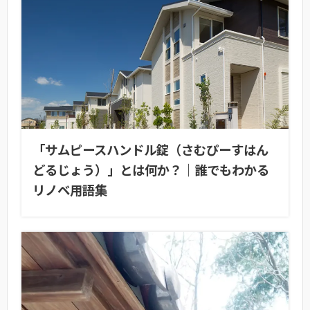
「サムピースハンドル錠（さむぴーすはん
どるじょう）」とは何か？｜誰でもわかる
リノベ用語集