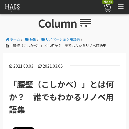
check
Column
MENU
ホーム
/
特集
/
リノベーション用語集
/
「腰壁（こしかべ）」とは何か？｜誰でもわかるリノベ用語集
2021.03.03
2021.03.05
「腰壁（こしかべ）」とは何
か？｜誰でもわかるリノベ用
語集