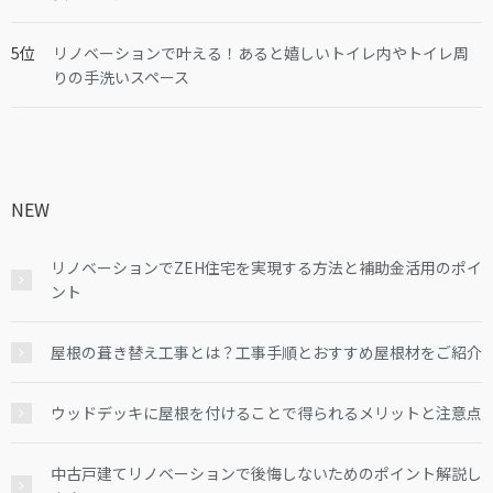
リノベーションで叶える！あると嬉しいトイレ内やトイレ周
りの手洗いスペース
NEW
リノベーションでZEH住宅を実現する方法と補助金活用のポイ
ント
屋根の葺き替え工事とは？工事手順とおすすめ屋根材をご紹介
ウッドデッキに屋根を付けることで得られるメリットと注意点
中古戸建てリノベーションで後悔しないためのポイント解説し