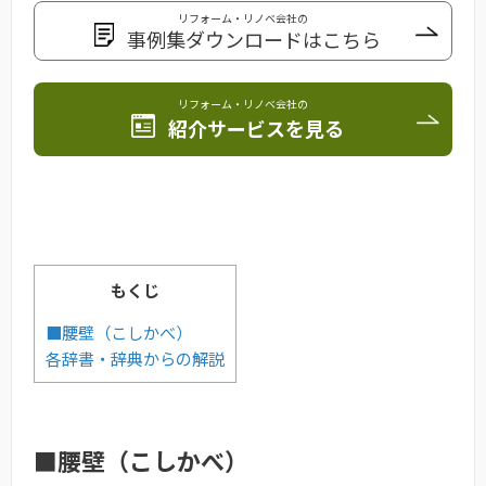
リフォーム・リノベ会社の
事例集ダウンロードはこちら
リフォーム・リノベ会社の
紹介サービスを見る
もくじ
■腰壁（こしかべ）
各辞書・辞典からの解説
■腰壁（こしかべ）