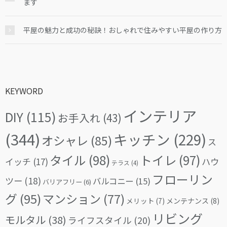
ます
平屋の魅力と成功の秘訣！おしゃれで住みやすい平屋の作り方
KEYWORD
インテリア
DIY
(115)
お手入れ
(43)
(344)
キッチン
(229)
オシャレ
(85)
ス
タイル
(98)
トイレ
(97)
イッチ
(17)
ハウ
テラス
(4)
フローリン
ツー
(18)
バルコニー
(15)
バリアフリー
(6)
グ
(95)
マンション
(77)
メリット
(7)
メンテナンス
(8)
リビング
モルタル
(38)
ライフスタイル
(20)