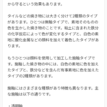
から守るという効果もあります。
タイルなどの焼き物には大きく分けて2種類のタイプ
があります。ひとつは無釉タイプで、素地そのものの
色を生かした焼き物のことです。粘土に含まれた鉄分
の化学反応によって色が変化するタイプと、白色の素
地に酸化金属などの顔料を加えて着色したタイプがあ
ります。
もうひとつは顔料を使用して加工した施釉タイプで
す。施釉した焼き物の中には、白色の素地に色を加え
たタイプと、鉄分などを含んだ有事素地に色を加えた
タイプの2種類があります。
施釉にはさまざまな種類があり特徴も異なります。主
な施釉は以下の通りです。
・透明釉