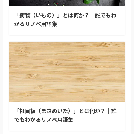
「鋳物（いもの）」とは何か？｜誰でもわ
かるリノベ用語集
「柾目板（まさめいた）」とは何か？｜誰
でもわかるリノベ用語集