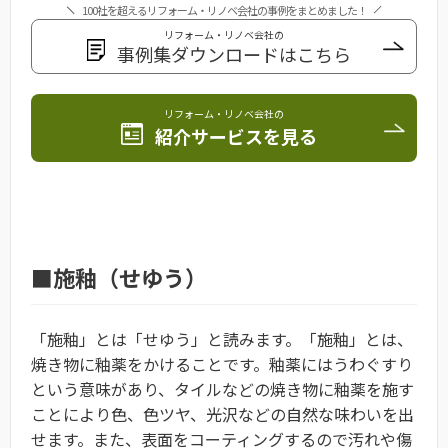
100社を超えるリフォーム・リノベ会社の事例をまとめました！
リフォーム・リノベ会社の
事例集ダウンロードはこちら
リフォーム・リノベ会社の
紹介サービスを見る
■施釉（せゆう）
「施釉」とは「せゆう」と読みます。「施釉」とは、
焼き物に釉薬をかけることです。釉薬にはうわぐすり
という意味があり、タイルなどの焼き物に釉薬を施す
ことにより色、色ツヤ、光沢などの自然な味わいを出
せます。また、表面をコーティングするので汚れや傷