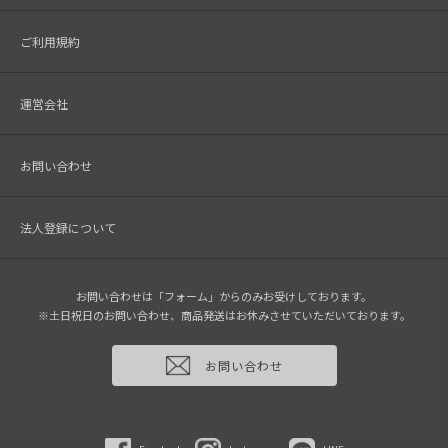
ご利用規約
運営会社
お問い合わせ
法人登録について
お問い合わせは「フォーム」からのみお受けしております。
※土日祝日のお問い合わせ、商品発送はお休みさせていただいております。
お問い合わせ