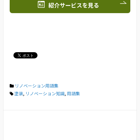
紹介サービスを見る
リノベーション用語集
塗装
,
リノベーション知識
,
用語集