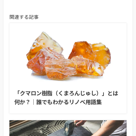
関連する記事
「クマロン樹脂（くまろんじゅし）」とは
何か？｜誰でもわかるリノベ用語集