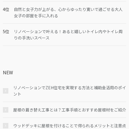
自然と女子力が上がる、心からゆったり寛いで過ごせる大人
女子の部屋を手に入れる
リノベーションで叶える！あると嬉しいトイレ内やトイレ周
りの手洗いスペース
NEW
リノベーションでZEH住宅を実現する方法と補助金活用のポイ
ント
屋根の葺き替え工事とは？工事手順とおすすめ屋根材をご紹介
ウッドデッキに屋根を付けることで得られるメリットと注意点