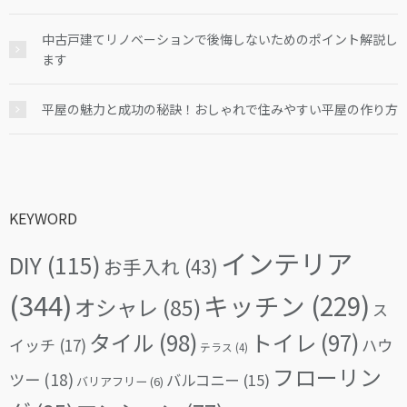
中古戸建てリノベーションで後悔しないためのポイント解説し
ます
平屋の魅力と成功の秘訣！おしゃれで住みやすい平屋の作り方
KEYWORD
インテリア
DIY
(115)
お手入れ
(43)
(344)
キッチン
(229)
オシャレ
(85)
ス
タイル
(98)
トイレ
(97)
イッチ
(17)
ハウ
テラス
(4)
フローリン
ツー
(18)
バルコニー
(15)
バリアフリー
(6)