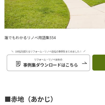
誰でもわかるリノベ用語集554
100社を超えるリフォーム・リノベ会社の事例をまとめました！
リフォーム・リノベ会社の
事例集ダウンロードはこちら
■赤地（あかじ）