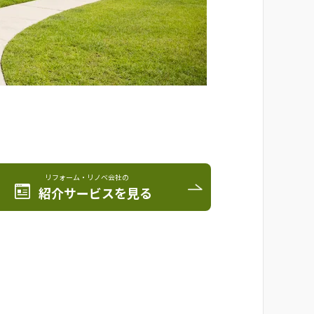
リフォーム・リノベ会社の
紹介サービスを見る