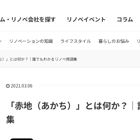
ム・リノベ会社を探す
リノベイベント
コラム
ン
リノベーションの知識
ライフスタイル
暮らしのお悩み
ち）」とは何か？｜誰でもわかるリノベ用語集
2021.03.06
「赤地（あかち）」とは何か？｜
集