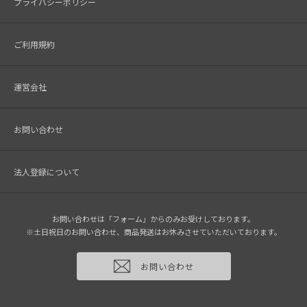
プライバシーポリシー
ご利用規約
運営会社
お問い合わせ
法人登録について
お問い合わせは「フォーム」からのみお受けしております。
※土日祝日のお問い合わせ、商品発送はお休みさせていただいております。
お問い合わせ