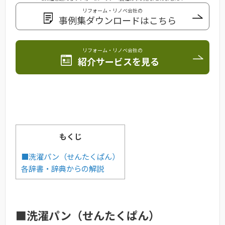
リフォーム・リノベ会社の
事例集ダウンロードはこちら
リフォーム・リノベ会社の
紹介サービスを見る
もくじ
■洗濯パン（せんたくぱん）
各辞書・辞典からの解説
■洗濯パン（せんたくぱん）