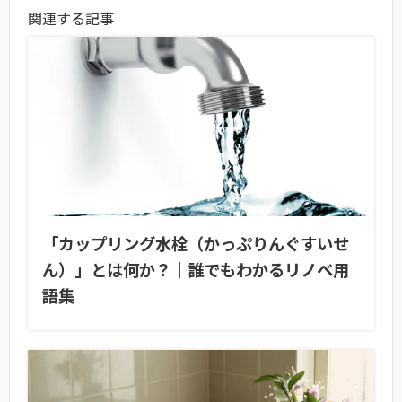
関連する記事
「カップリング水栓（かっぷりんぐすいせ
ん）」とは何か？｜誰でもわかるリノベ用
語集