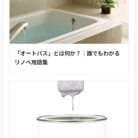
「オートバス」とは何か？｜誰でもわかる
リノベ用語集