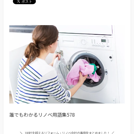
誰でもわかるリノベ用語集578
100社を超えるリフォーム・リノベ会社の事例をまとめました！