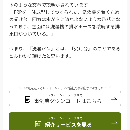
下のような文章で説明がされています。
「FRPを一体成型してつくられた、洗濯機を置くため
の受け台。四方は水が床に流れ出ないような形状にな
っており、底面には洗濯機の排水ホースを接続する排
水口がついている。」
つまり、「洗濯パン」とは、「受け台」のことである
とおわかり頂けたと思います。
100社を超えるリフォーム・リノベ会社の事例をまとめました！
リフォーム・リノベ会社の
事例集ダウンロードはこちら
リフォーム・リノベ会社の
紹介サービスを見る