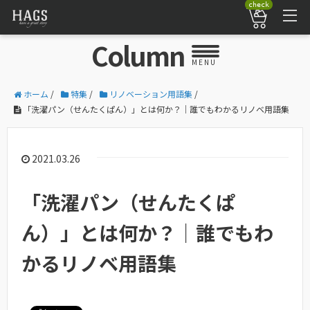
check
Column
MENU
ホーム
/
特集
/
リノベーション用語集
/
「洗濯パン（せんたくぱん）」とは何か？｜誰でもわかるリノベ用語集
2021.03.26
「洗濯パン（せんたくぱ
ん）」とは何か？｜誰でもわ
かるリノベ用語集