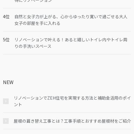
得にリノベーション
自然と女子力が上がる、心からゆったり寛いで過ごせる大人
女子の部屋を手に入れる
リノベーションで叶える！あると嬉しいトイレ内やトイレ周
りの手洗いスペース
NEW
リノベーションでZEH住宅を実現する方法と補助金活用のポイ
ント
屋根の葺き替え工事とは？工事手順とおすすめ屋根材をご紹介