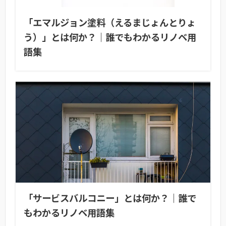
「エマルジョン塗料（えるまじょんとりょ
う）」とは何か？｜誰でもわかるリノベ用
語集
「サービスバルコニー」とは何か？｜誰で
もわかるリノベ用語集