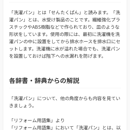
「洗濯パン」とは「せんたくぱん」と読みます。「洗
濯パン」とは、水受け製品のことです。繊維強化プラ
スチックやABS樹脂などで作られており、皿のような
形状をしています。使用の際には、最初に洗濯機を洗
濯パンの中に設置をしてから排水ホースを排水口にセ
ットします。洗濯機に水が溢れた場合でも、洗濯パン
を設置しておけば階下への水漏れを防げます。
各辞書・辞典からの解説
「洗濯パン」について、他の角度からも内容を見てい
きましょう。
「リフォーム用語集」より
「リフォーム用語集」において「洗濯パン」とは、以