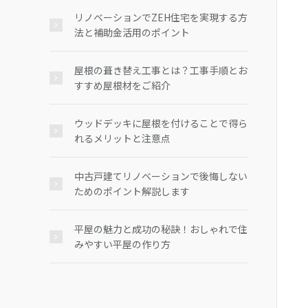
リノベーションでZEH住宅を実現する方
法と補助金活用のポイント
屋根の葺き替え工事とは？工事手順とお
すすめ屋根材をご紹介
ウッドデッキに屋根を付けることで得ら
れるメリットと注意点
中古戸建てリノベーションで後悔しない
ためのポイント解説します
平屋の魅力と成功の秘訣！おしゃれで住
みやすい平屋の作り方