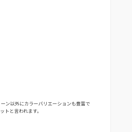
リーン以外にカラーバリエーションも豊富で
ットと言われます。