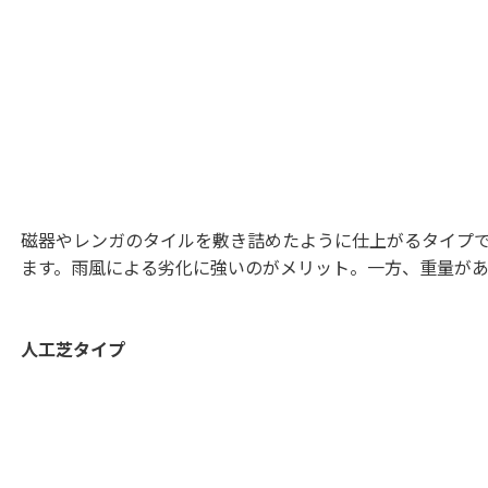
磁器やレンガのタイルを敷き詰めたように仕上がるタイプ
ます。雨風による劣化に強いのがメリット。一方、重量が
人工芝タイプ