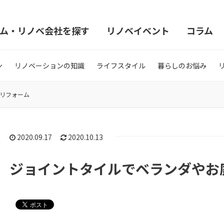
ム・リノベ会社を探す
リノベイベント
コラム
ン
リノベーションの知識
ライフスタイル
暮らしのお悩み
リフォーム
2020.09.17
2020.10.13
ジョイントタイルでベランダやお