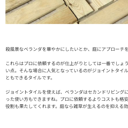
殺風景なベランダを華やかにしたいとか、庭にアプローチ
これらはプロに依頼するのが仕上がりとしては一番でしょ
い点。そんな場合に人気となっているのがジョイントタイル
ともできるタイルです。
ジョイントタイルを使えば、ベランダはセカンドリビング
った使い方もできますね。プロに依頼するよりコストも格
役割も果たしてくれます。庭なら雑草が生えるのを抑える効