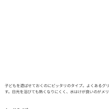
子どもを遊ばせておくのにピッタリのタイプ。よくあるグ
す。日光を浴びても熱くなりにくく、水はけが良いのがメリ