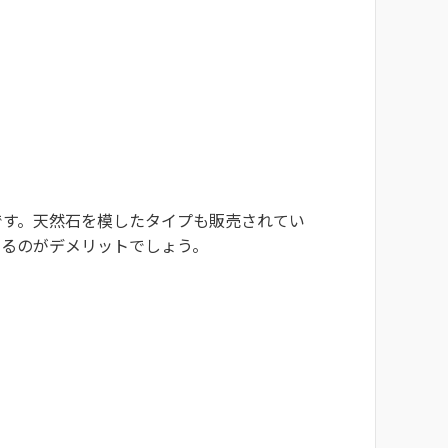
です。天然石を模したタイプも販売されてい
あるのがデメリットでしょう。