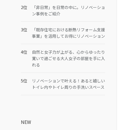
「非日常」を日常の中に。リノベーショ
ン事例をご紹介
「既存住宅における断熱リフォーム支援
事業」を活用してお得にリノベーション
自然と女子力が上がる、心からゆったり
寛いで過ごせる大人女子の部屋を手に入
れる
リノベーションで叶える！あると嬉しい
トイレ内やトイレ周りの手洗いスペース
NEW