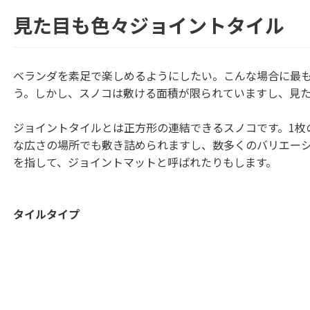
見た目も色々ジョイントタイル
ベランダを素足で楽しめるようにしたい。こんな場合に最
う。しかし、スノコは敷ける面積が限られていますし、見
ジョイントタイルとは正方形の連結できるスノコです。1枚
な広さの場所でも敷き詰められますし、数多くのバリエー
を指して、ジョイントマットと呼ばれたりもします。
タイルタイプ