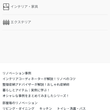
インテリア・家具
エクステリア
リノベーション事例
インテリアコーディネーターが解説！リノベのコツ
整理収納アドバイザーが解説！おしゃれ収納術
暮らしとアイテム｜実例に学ぶ！
オシャレな事例をまとめてみましたシリーズ！
部屋毎のリノベーション
リビング・ダイニング
キッチン
トイレ・洗面・バス