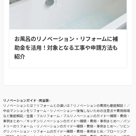
お風呂のリノベーション・リフォームに補
助金を活用！対象となる工事や申請方法も
紹介
リノベーションガイド -完全版-
リノベーションとは？リフォームとの違いは？リノベーションの費用も徹底解説！
中古マンションをリフォーム・リノベーション〜後悔しないための注意点や費用相場
など徹底解説
全面・フルリフォーム・フルリノベーションのガイド〜種類・費用・
事例まとめ〜
キッチンリノベーションのガイド〜種類・費用・事例まとめ〜
パン
トリーのリフォーム・リノベーションのガイド〜種類・費用・事例まとめ〜
リビン
グリノベーション・リフォームのガイド〜種類・費用・事例まとめ
フローリング