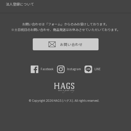
法人登録について
お問い合わせは「フォーム」からのみお受けしております。
※土日祝日のお問い合わせ、商品発送はお休みさせていただいております。
お問い合わせ
Facebook
Instagram
LINE
© Copyright 2026 HAGS (ハグス). All rights reserved.