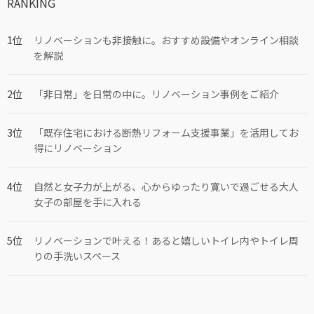
RANKING
リノベーションも非接触に。おすすめ設備やオンライン相談
を解説
「非日常」を日常の中に。リノベーション事例をご紹介
「既存住宅における断熱リフォーム支援事業」を活用してお
得にリノベーション
自然と女子力が上がる、心からゆったり寛いで過ごせる大人
女子の部屋を手に入れる
リノベーションで叶える！あると嬉しいトイレ内やトイレ周
りの手洗いスペース