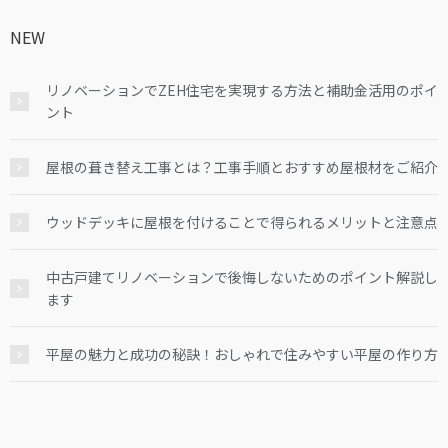
NEW
リノベーションでZEH住宅を実現する方法と補助金活用のポイ
ント
屋根の葺き替え工事とは？工事手順とおすすめ屋根材をご紹介
ウッドデッキに屋根を付けることで得られるメリットと注意点
中古戸建てリノベーションで後悔しないためのポイント解説し
ます
平屋の魅力と成功の秘訣！おしゃれで住みやすい平屋の作り方