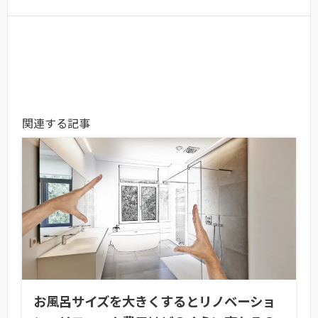
関連する記事
お風呂サイズを大きくするとリノベーショ