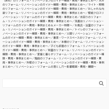
（床材）のリフォーム・リノベーションのガイド〜種類・費用・事例まとめ〜
天井
のリフォーム・リノベーションのガイド〜種類・費用・事例まとめ〜
ライト・照明
のリフォーム・リノベーションのガイド〜種類・費用・事例まとめ〜
おしゃれな内
装リフォーム・リノベーションのガイド〜種類・費用・事例まとめ〜
壁紙クロスリ
ノベーション・リフォームのガイド〜種類・費用・事例まとめ
水回りのリフォー
ム・リノベーションのガイド〜種類・費用・事例まとめ〜
洗面台リノベーション・
リフォームのガイド〜費用・事例まとめ＆メーカー特徴〜
お風呂・浴室のリフォー
ム・リノベーションのガイド〜種類・費用・事例まとめ〜
トイレのリフォーム・リ
ノベーションのガイド〜種類・費用・事例まとめ〜
土間リノベーション・リフォー
ムのガイド〜種類・費用・事例まとめ〜
書斎・ワークスペースのリフォーム・リノベ
ーションのガイド〜種類・費用・事例まとめ〜
本棚のリフォーム・リノベーション
のガイド〜種類・費用・事例まとめ〜
子ども部屋のリフォーム・リノベーションの
ガイド〜種類・費用・事例まとめ〜
和室のリフォーム・リノベーションのガイド〜
種類・費用・事例まとめ〜
愛猫と暮らすリフォーム・リノベーションのガイド〜種
類・費用・事例まとめ〜
階段のリフォーム・リノベーションのガイド〜種類・費
用・事例まとめ〜
外壁のリフォーム・リノベーションのガイド〜種類・費用・事例
まとめ〜
リノベーション・リフォームの落とし穴～影響範囲・費用・期間～
