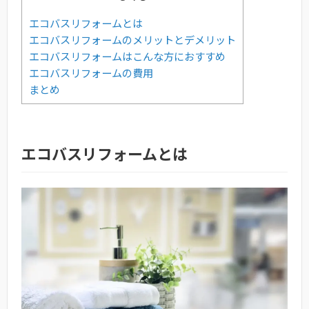
エコバスリフォームとは
エコバスリフォームのメリットとデメリット
エコバスリフォームはこんな方におすすめ
エコバスリフォームの費用
まとめ
エコバスリフォームとは