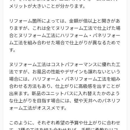
メリットが大きいことが分かります。
リフォーム箇所によっては、金額が倍以上と開きがあ
りますが、これは全てヌリフォーム工法で仕上げた場
合とヌリフォーム工法にハリフォーム・パネリフォー
ム工法を組み合わせた場合で仕上がりが異なるためで
す。
ヌリフォーム工法はコストパフォーマンスに優れた工
法ですが、お風呂の性能やデザインも譲れないという
場合には、ハリフォーム・パネリフォーム工法を組み
合わせる方法もあり、仕上がりに高級感を出すことが
出来ます。新品のユニットバスに入れ替えたかのよう
な仕上がりを目指す場合には、壁や天井へのパネリフ
ォーム工法がオススメです。
このように、それぞれ希望の予算や仕上がりに合わせ
て、3種の工法を組み合わせれば、手軽に柔軟なリフ