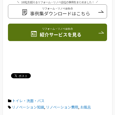
100社を超えるリフォーム・リノベ会社の事例をまとめました！
リフォーム・リノベ会社の
事例集ダウンロードはこちら
リフォーム・リノベ会社の
紹介サービスを見る
トイレ・洗面・バス
リノベーション知識
,
リノベーション費用
,
お風呂