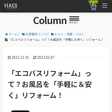
check
Column
MENU
ホーム
/
お部屋別リノベ
/
トイレ・洗面・バス
/
「エコバスリフォーム」って？お風呂を「手軽に＆安く」リフォーム！
2021.12.15
2022.01.07
「エコバスリフォーム」っ
て？お風呂を「手軽に＆安
く」リフォーム！