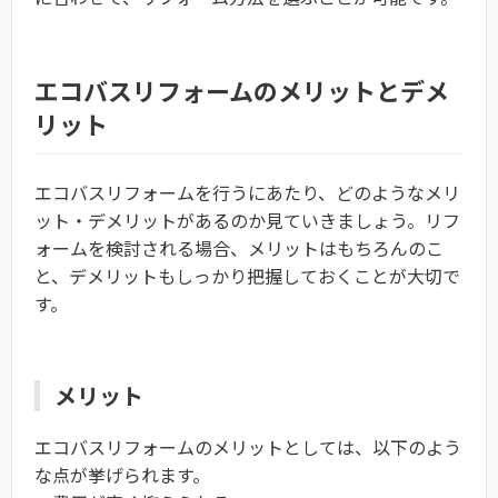
エコバスリフォームのメリットとデメ
リット
エコバスリフォームを行うにあたり、どのようなメリ
ット・デメリットがあるのか見ていきましょう。リフ
ォームを検討される場合、メリットはもちろんのこ
と、デメリットもしっかり把握しておくことが大切で
す。
メリット
エコバスリフォームのメリットとしては、以下のよう
な点が挙げられます。