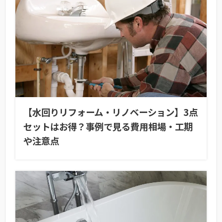
【水回りリフォーム・リノベーション】3点
セットはお得？事例で見る費用相場・工期
や注意点