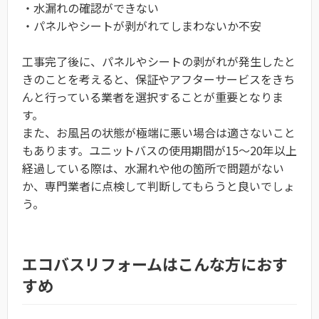
・水漏れの確認ができない
・パネルやシートが剥がれてしまわないか不安
工事完了後に、パネルやシートの剥がれが発生したと
きのことを考えると、保証やアフターサービスをきち
んと行っている業者を選択することが重要となりま
す。
また、お風呂の状態が極端に悪い場合は適さないこと
もあります。ユニットバスの使用期間が15～20年以上
経過している際は、水漏れや他の箇所で問題がない
か、専門業者に点検して判断してもらうと良いでしょ
う。
エコバスリフォームはこんな方におす
すめ