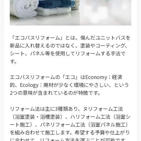
「エコバスリフォーム」とは、傷んだユニットバスを
新品に入れ替えるのではなく、塗装やコーティング、
シート、パネル等を使用してリフォームする手法で
す。
エコバスリフォームの「エコ」はEconomy：経済
的、Ecology：廃材が少なく環境にやさしい、という
2つの意味が含まれているのが特徴です。
リフォーム法は主に3種類あり、ヌリフォーム工法
（浴室塗装・浴槽塗装）、ハリフォーム工法（浴室シ
ート施工）、パネリフォーム工法（浴室パネル施工）
を組み合わせて施工します。希望する予算や仕上がり
に合わせて、リフォーム方法を選ぶことが可能です。