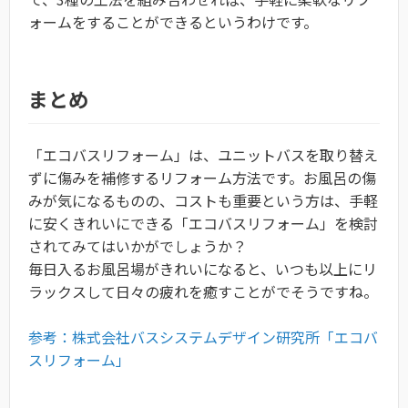
ォームをすることができるというわけです。
まとめ
「エコバスリフォーム」は、ユニットバスを取り替え
ずに傷みを補修するリフォーム方法です。お風呂の傷
みが気になるものの、コストも重要という方は、手軽
に安くきれいにできる「エコバスリフォーム」を検討
されてみてはいかがでしょうか？
毎日入るお風呂場がきれいになると、いつも以上にリ
ラックスして日々の疲れを癒すことがでそうですね。
参考：株式会社バスシステムデザイン研究所「エコバ
スリフォーム」