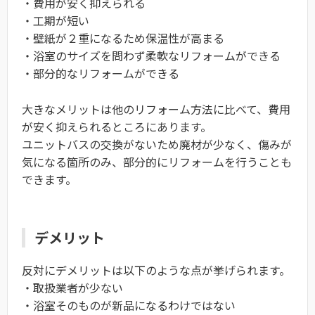
・費用が安く抑えられる
・工期が短い
・壁紙が２重になるため保温性が高まる
・浴室のサイズを問わず柔軟なリフォームができる
・部分的なリフォームができる
大きなメリットは他のリフォーム方法に比べて、費用
が安く抑えられるところにあります。
ユニットバスの交換がないため廃材が少なく、傷みが
気になる箇所のみ、部分的にリフォームを行うことも
できます。
デメリット
反対にデメリットは以下のような点が挙げられます。
・取扱業者が少ない
・浴室そのものが新品になるわけではない