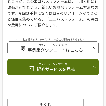
ところが、このエコバスリフォームは、「部分的に」
改修が可能という、新しいお風呂リフォーム方法なの
です。今回は手軽に安くお風呂のリフォームができる
と注目を集めている、「エコバスリフォーム」の特徴
や費用についてご紹介します。
100社を超えるリフォーム・リノベ会社の事例をまとめました！
リフォーム・リノベ会社の
事例集ダウンロードはこちら
リフォーム・リノベ会社の
紹介サービスを見る
もくじ