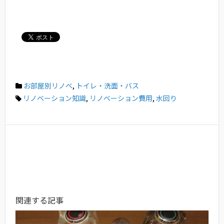
お部屋別リノベ
,
トイレ・洗面・バス
リノベーション知識
,
リノベーション費用
,
水回り
関連する記事