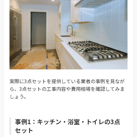
実際に3点セットを提供している業者の事例を見なが
ら、3点セットの工事内容や費用相場を確認してみま
しょう。
事例1：キッチン・浴室・トイレの3点
セット