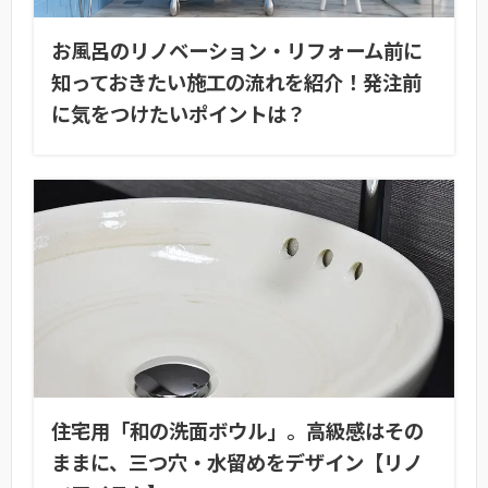
お風呂のリノベーション・リフォーム前に
知っておきたい施工の流れを紹介！発注前
に気をつけたいポイントは？
住宅用「和の洗面ボウル」。高級感はその
ままに、三つ穴・水留めをデザイン【リノ