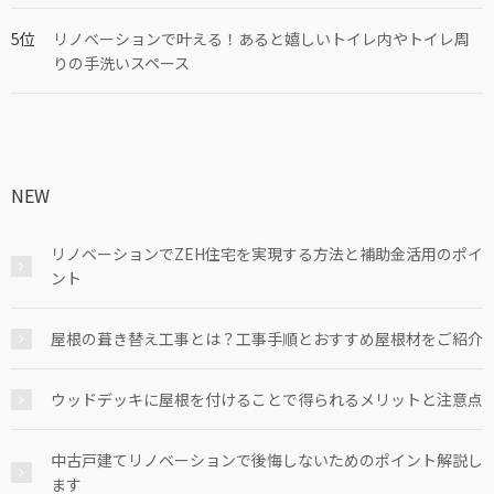
リノベーションで叶える！あると嬉しいトイレ内やトイレ周
りの手洗いスペース
NEW
リノベーションでZEH住宅を実現する方法と補助金活用のポイ
ント
屋根の葺き替え工事とは？工事手順とおすすめ屋根材をご紹介
ウッドデッキに屋根を付けることで得られるメリットと注意点
中古戸建てリノベーションで後悔しないためのポイント解説し
ます