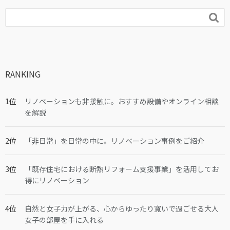

RANKING
リノベーションも非接触に。おすすめ設備やオンライン相談
を解説
「非日常」を日常の中に。リノベーション事例をご紹介
「既存住宅における断熱リフォーム支援事業」を活用してお
得にリノベーション
自然と女子力が上がる、心からゆったり寛いで過ごせる大人
女子の部屋を手に入れる