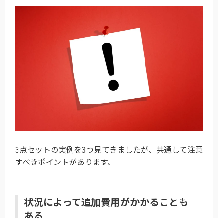
3点セットの実例を3つ見てきましたが、共通して注意
すべきポイントがあります。
状況によって追加費用がかかることも
ある