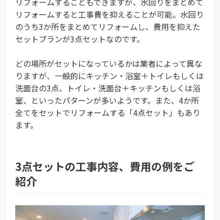
リフォームすることもできますが、水回りをまとめて
リフォームすると工事費を抑えることが可能。水回り
のうち3か所をまとめてリフォームし、費用を抑えた
セットプランが3点セットなのです。
どの場所がセットになっているかは業者によって異な
りますが、一般的にキッチン・浴室＋トイレもしくは
洗面台の3点、トイレ・洗面台＋キッチンもしくは浴
室、といったパターンが多いようです。また、4か所
全てをセットでリフォームする「4点セット」もあり
ます。
3点セットの工事内容、費用の例をご
紹介