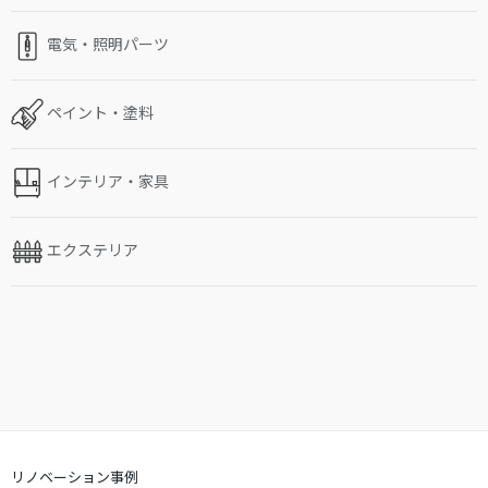
電気・照明パーツ
ペイント・塗料
インテリア・家具
エクステリア
リノベーション事例