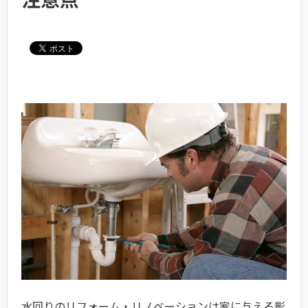
水回りのリフォーム・リノベーションは家に与える影