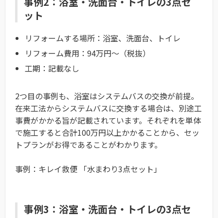
事例2：浴室・洗面台・トイレの3点セ
ット
リフォームする場所：浴室、洗面台、トイレ
リフォーム費用：94万円〜（税抜）
工期：記載なし
2つ目の事例も、浴室はシステムバスの交換が前提。
在来工法からシステムバスに交換する場合は、別途工
事費がかかる旨が記載されています。それぞれを単体
で施工すると合計100万円以上かかることから、セッ
トプランがお得であることがわかります。
事例：キレイ救便 「水まわり3点セット」
事例3：浴室・洗面台・トイレの3点セ