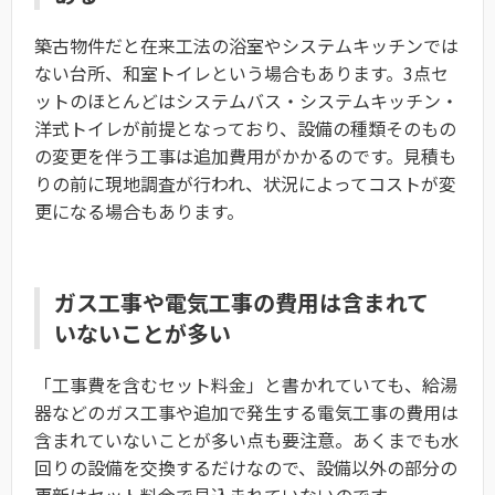
築古物件だと在来工法の浴室やシステムキッチンでは
ない台所、和室トイレという場合もあります。3点セ
ットのほとんどはシステムバス・システムキッチン・
洋式トイレが前提となっており、設備の種類そのもの
の変更を伴う工事は追加費用がかかるのです。見積も
りの前に現地調査が行われ、状況によってコストが変
更になる場合もあります。
ガス工事や電気工事の費用は含まれて
いないことが多い
「工事費を含むセット料金」と書かれていても、給湯
器などのガス工事や追加で発生する電気工事の費用は
含まれていないことが多い点も要注意。あくまでも水
回りの設備を交換するだけなので、設備以外の部分の
更新はセット料金で見込まれていないのです。