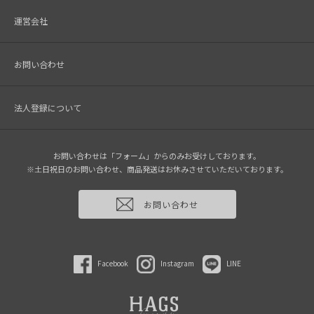
運営会社
お問い合わせ
法人登録について
お問い合わせは「フォーム」からのみお受けしております。
※土日祝日のお問い合わせ、商品発送はお休みさせていただいております。
お問い合わせ
Facebook
Instagram
LINE