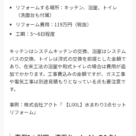
リフォームする場所：キッチン、浴室、トイレ
（洗面台も付属）
リフォーム費用：119万円（税抜）
工期：5〜6日程度
キッチンはシステムキッチンの交換、浴室はシステム
バスの交換、トイレは洋式の交換を前提とした金額で
あり、在来工法の浴室や和式トイレの場合は費用が追
加でかかります。工事費込みの金額ですが、ガス工事
や電気工事は別途見積もりとなっている点も要注意で
す。
事例：株式会社アクト「 【LIXIL】水まわり3点セット
リフォーム」