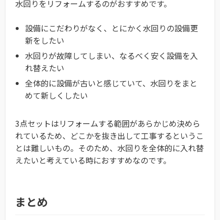
水回りをリフォームするのがおすすめです。
設備にこだわりがなく、とにかく水回りの設備更
新をしたい
水回りが故障してしまい、なるべく安く設備を入
れ替えたい
全体的に設備が古いと感じていて、水回りをまと
めて新しくしたい
3点セットはリフォームする範囲があらかじめ決めら
れているため、どこかを抜き出して工事するというこ
とは難しいもの。そのため、水回りを全体的に入れ替
えたいと考えている時におすすめなのです。
まとめ