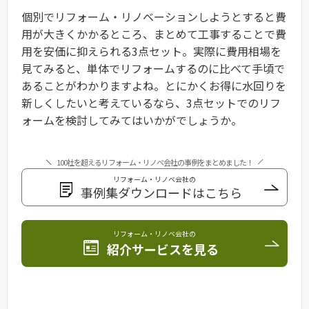
個別でリフォーム・リノベーションしようとすると費
用が大きくかかるところ、まとめて工事することで費
用を安価に抑えられる3点セット。実際に費用相場を
見てみると、単体でリフォームするのに比べて手頃で
あることがわかりますよね。とにかくお得に水回りを
新しくしたいと考えているなら、3点セットでのリフ
ォームを検討してみてはいかがでしょうか。
100社を超えるリフォーム・リノベ会社の事例をまとめました！
リフォーム・リノベ会社の
事例集ダウンロードはこちら
リフォーム・リノベ会社の
紹介サービスを見る