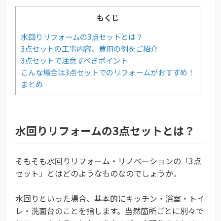
もくじ
水回りリフォームの3点セットとは？
3点セットの工事内容、費用の例をご紹介
3点セットで注意すべきポイント
こんな場合は3点セットでのリフォームがおすすめ！
まとめ
水回りリフォームの3点セットとは？
そもそも水回りリフォーム・リノベーションの「3点
セット」とはどのようなものなのでしょうか。
水回りといった場合、基本的にキッチン・浴室・トイ
レ・洗面台のことを指します。当然箇所ごとに別々で