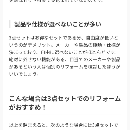
製品や仕様が選べないことが多い
3点セットはお得なセットである分、自由度が低いと
いうのがデメリット。メーカーや製品の種類・仕様が
決まっており、自由に選べないことがほとんどです。
絶対に外せない機能がある、目当てのメーカーや製品
があるという人は個別のリフォームを検討したほうが
いいでしょう。
こんな場合は3点セットでのリフォーム
がおすすめ！
以上を踏まえると、次のような場合には3点セットで