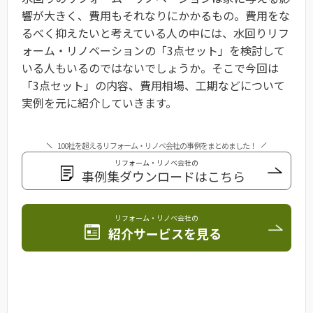
響が大きく、費用もそれなりにかかるもの。費用をな
るべく抑えたいと考えている人の中には、水回りリフ
ォーム・リノベーションの「3点セット」を検討して
いる人もいるのではないでしょうか。そこで今回は
「3点セット」の内容、費用相場、工期などについて
実例を元に紹介していきます。
100社を超えるリフォーム・リノベ会社の事例をまとめました！
リフォーム・リノベ会社の
事例集ダウンロードはこちら
リフォーム・リノベ会社の
紹介サービスを見る