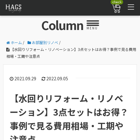
check
Column
MENU
ホーム
/
お部屋別リノベ
/
【水回りリフォーム・リノベーション】3点セットはお得？事例で見る費用
相場・工期や注意点
2021.09.29
2022.09.05
【水回りリフォーム・リノベ
ーション】3点セットはお得？
事例で見る費用相場・工期や
注意点