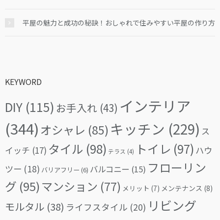
平屋の魅力と成功の秘訣！おしゃれで住みやすい平屋の作り方
KEYWORD
インテリア
DIY
(115)
お手入れ
(43)
(344)
キッチン
(229)
オシャレ
(85)
ス
タイル
(98)
トイレ
(97)
イッチ
(17)
ハウ
テラス
(4)
フローリン
ツー
(18)
バルコニー
(15)
バリアフリー
(6)
グ
(95)
マンション
(77)
メリット
(7)
メンテナンス
(8)
リビング
モルタル
(38)
ライフスタイル
(20)