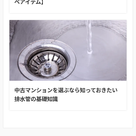
ベアイテム】
中古マンションを選ぶなら知っておきたい
排水管の基礎知識