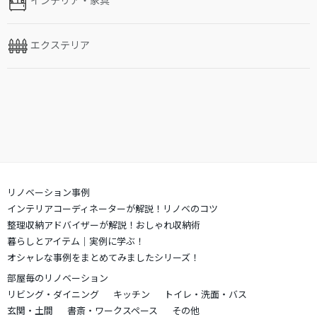
エクステリア
リノベーション事例
インテリアコーディネーターが解説！リノベのコツ
整理収納アドバイザーが解説！おしゃれ収納術
暮らしとアイテム｜実例に学ぶ！
オシャレな事例をまとめてみましたシリーズ！
部屋毎のリノベーション
リビング・ダイニング
キッチン
トイレ・洗面・バス
玄関・土間
書斎・ワークスペース
その他