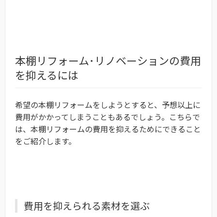
本棚リフォーム･リノベーションの費用
を抑えるには
希望の本棚リフォームをしようとすると、予想以上に
費用がかかってしまうこともあるでしょう。こちらで
は、本棚リフォームの費用を抑えるためにできること
をご紹介します。
費用を抑えられる素材を選ぶ