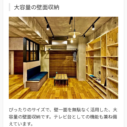
大容量の壁面収納
ぴったりのサイズで、壁一面を無駄なく活用した、大
容量の壁面収納です。テレビ台としての機能も兼ね備
えています。