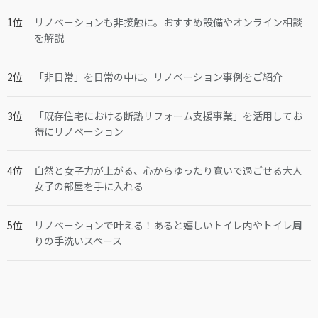
リノベーションも非接触に。おすすめ設備やオンライン相談
を解説
「非日常」を日常の中に。リノベーション事例をご紹介
「既存住宅における断熱リフォーム支援事業」を活用してお
得にリノベーション
自然と女子力が上がる、心からゆったり寛いで過ごせる大人
女子の部屋を手に入れる
リノベーションで叶える！あると嬉しいトイレ内やトイレ周
りの手洗いスペース