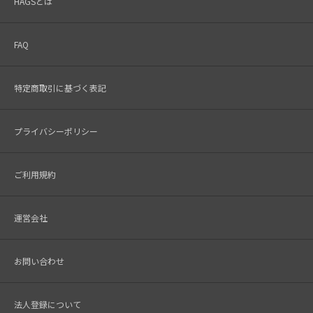
HAGSとは
FAQ
特定商取引に基づく表記
プライバシーポリシー
ご利用規約
運営会社
お問い合わせ
法人登録について