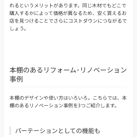
れるというメリットがあります。同じ木材でもどこで
購入するかによって価格が異なるため、安く買えるお
店を見つけることでさらにコストダウンにつながるで
しょう。
本棚のあるリフォーム･リノベーション
事例
本棚のデザインや使い方はいろいろ。こちらでは、本
棚のあるリノベーション事例を3つご紹介します。
パーテーションとしての機能も