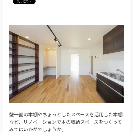
壁一面の本棚やちょっとしたスペースを活用した本棚
など、リノベーションで本の収納スペースをつくって
みてはいかがでしょうか。