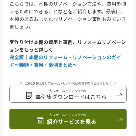
こちらでは、本棚のリノベーション方法や、費用を抑
えるためにできることなどをご紹介します。最後に、
本棚のあるおしゃれなリノベーション事例もみていき
ましょう。
▼作り付け本棚の費用と事例、リフォームリノベーシ
ョンをもっと詳しく
完全版｜本棚のリフォーム・リノベーションのガイ
ド〜種類・費用・事例まとめ〜
100社を超えるリフォーム・リノベ会社の事例をまとめました！
リフォーム・リノベ会社の
事例集ダウンロードはこちら
リフォーム・リノベ会社の
紹介サービスを見る