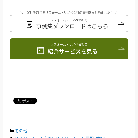
100社を超えるリフォーム・リノベ会社の事例をまとめました！
リフォーム・リノベ会社の
事例集ダウンロードはこちら
リフォーム・リノベ会社の
紹介サービスを見る
その他