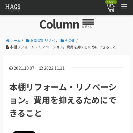
check
Column
MENU
ホーム
/
お部屋別リノベ
/
その他
/
本棚リフォーム・リノベーション。費用を抑えるためにできること
2021.10.07
2022.11.11
本棚リフォーム・リノベーシ
ョン。費用を抑えるためにで
きること