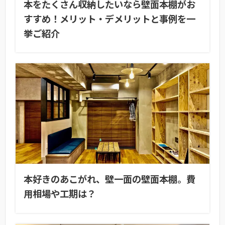
本をたくさん収納したいなら壁面本棚がお
すすめ！メリット・デメリットと事例を一
挙ご紹介
本好きのあこがれ、壁一面の壁面本棚。費
用相場や工期は？