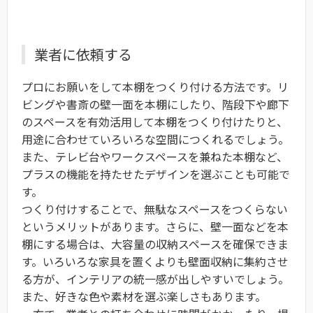
業者に依頼する
プロにお願いをして本棚をつくり付ける方法です。リ
ビングや書斎の壁一面を本棚にしたり、階段下や廊下
のスペースを有効活用して本棚をつくり付けたりと、
用途に合わせていろいろな空間につくれるでしょう。
また、テレビ台やワークスペースを兼ねた本棚など、
プラスの機能を持たせたデザインを選ぶことも可能で
す。
つくり付けすることで、無駄なスペースをつくらない
というメリットがあります。さらに、壁一面などを本
棚にする場合は、大容量の収納スペースを確保できま
す。いろいろな家具を置くよりも壁面収納に集約させ
る方が、インテリアの統一感が出しやすいでしょう。
また、好きな色や素材を選ぶ楽しさもあります。