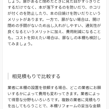
しょう。扉があると閉めたときに見た目がすっきりと
するだけでなく、本が落下するのを防いだり、ホコリ
が付くのを防止したり、本の日焼けを防いだりという
メリットがあります。一方で、扉がない場合は、開け
閉めの手間がないため出し入れがしやすい、通気性が
良くなるというメリットに加え、費用削減になること
も。コストを抑えたい場合は、扉なしの本棚も検討し
てみましょう。
相見積もりで比較する
業者に本棚の設置を依頼する場合、どこの業者にお願
いするかによって費用も変わってきます。業者によっ
て得意な分野もいろいろです。複数の業者に見積もり
を出してもらうことで、本棚リフォームの妥当な金額