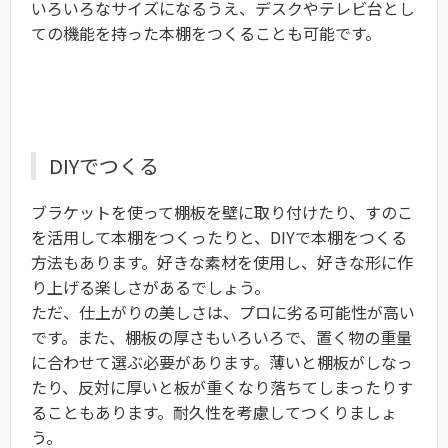
いろいろなサイズになるうえ、デスクやテレビ台とし
ての機能を持った本棚をつくることも可能です。
DIYでつくる
ブラケットを使って棚板を壁に取り付けたり、すのこ
を活用して本棚をつくったりと、DIYで本棚をつくる
方法もあります。好きな素材を使用し、好きな形に作
り上げる楽しさがあるでしょう。
ただ、仕上がりの美しさは、プロに劣る可能性が高い
です。また、棚板の厚さもいろいろで、置く物の重量
に合わせて選ぶ必要があります。薄いと棚板がしなっ
たり、反対に厚いと板が重くなり落ちてしまったりす
ることもあります。耐久性を考慮してつくりましょ
う。