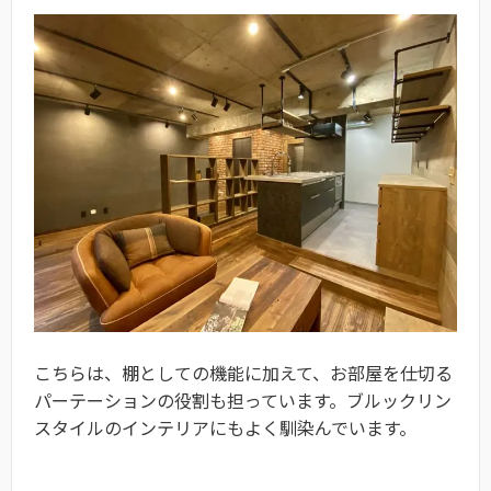
こちらは、棚としての機能に加えて、お部屋を仕切る
パーテーションの役割も担っています。ブルックリン
スタイルのインテリアにもよく馴染んでいます。