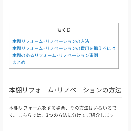
もくじ
本棚リフォーム･リノベーションの方法
本棚リフォーム･リノベーションの費用を抑えるには
本棚のあるリフォーム･リノベーション事例
まとめ
本棚リフォーム･リノベーションの方法
本棚リフォームをする場合、その方法はいろいろで
す。こちらでは、3つの方法に分けてご紹介します。