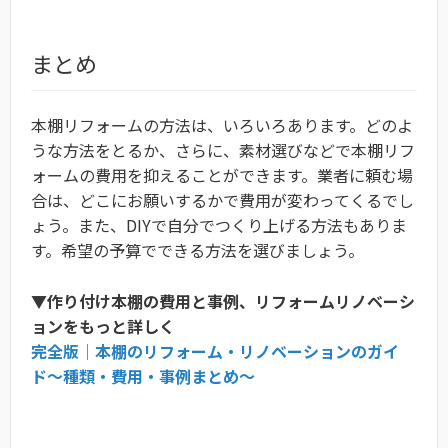
まとめ
本棚リフォームの方法は、いろいろあります。どのよ
うな方法をとるか、さらに、素材選びなどで本棚リフ
ォームの費用を抑えることができます。業者に頼む場
合は、どこにお願いするかで費用が変わってくるでし
ょう。また、DIYで自分でつくり上げる方法もありま
す。希望の予算でできる方法を選びましょう。
▼作り付け本棚の費用と事例、リフォームリノベーシ
ョンをもっと詳しく
完全版｜本棚のリフォーム・リノベーションのガイ
ド〜種類・費用・事例まとめ〜