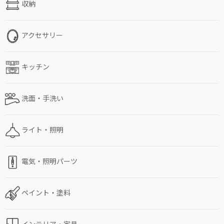
収納
アクセサリー
キッチン
洗面・手洗い
ライト・照明
電気・照明パーツ
ペイント・塗料
インテリア・家具