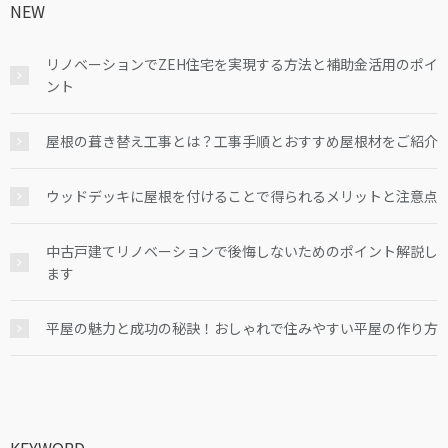
NEW
リノベーションでZEH住宅を実現する方法と補助金活用のポイ
ント
屋根の葺き替え工事とは？工事手順とおすすめ屋根材をご紹介
ウッドデッキに屋根を付けることで得られるメリットと注意点
中古戸建てリノベーションで後悔しないためのポイント解説し
ます
平屋の魅力と成功の秘訣！おしゃれで住みやすい平屋の作り方
KEYWORD