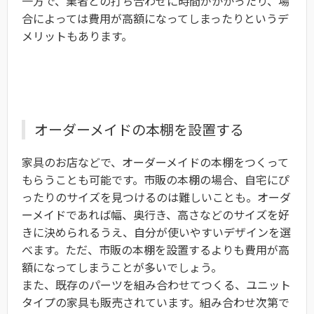
一方で、業者との打ち合わせに時間がかかったり、場
合によっては費用が高額になってしまったりというデ
メリットもあります。
オーダーメイドの本棚を設置する
家具のお店などで、オーダーメイドの本棚をつくって
もらうことも可能です。市販の本棚の場合、自宅にぴ
ったりのサイズを見つけるのは難しいことも。オーダ
ーメイドであれば幅、奥行き、高さなどのサイズを好
きに決められるうえ、自分が使いやすいデザインを選
べます。ただ、市販の本棚を設置するよりも費用が高
額になってしまうことが多いでしょう。
また、既存のパーツを組み合わせてつくる、ユニット
タイプの家具も販売されています。組み合わせ次第で