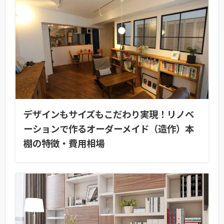
デザインもサイズもこだわり実現！リノベ
ーションで作るオーダーメイド（造作）本
棚の特徴・費用相場