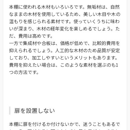
本棚に使われる木材もいろいろです。無垢材は、自然
なままの木材を使用しているため、美しい木目や木の
温もりを感じられる素材です。使っていくうちに味わ
いが深まり、木材の経年変化を楽しめるでしょう。た
だ、費用は高めです。
一方で集成材や合板は、価格が低めで、比較的費用を
抑えられるでしょう。人工的な木材のため品質が安定
しており、加工しやすいというメリットもあります。
費用を抑えたい場合は、このような素材を選ぶのも1
つの方法です。
扉を設置しない
本棚に扉を付けるか付けないかで、迷うこともあるで