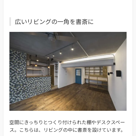
広いリビングの一角を書斎に
空間にきっちりとつくり付けられた棚やデスクスペー
ス。こちらは、リビングの中に書斎を設けています。