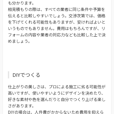
も分かります。
相見積もりの際は、すべての業者に同じ条件や予算を
伝えると比較しやすいでしょう。交渉次第では、価格
を下げてくれる可能性もありますが、安ければよいと
いうものでもありません。費用はもちろんですが、リ
フォームの内容や業者の対応力なども比較した上で決
めましょう。
DIYでつくる
仕上がりの美しさは、プロによる施工に劣る可能性が
高いですが、使いやすいようにデザインを決めたり、
好きな素材や色を選んだりと自分でつくり上げる楽し
さがあります。
DIYの場合は、人件費がかからないため費用を抑えら