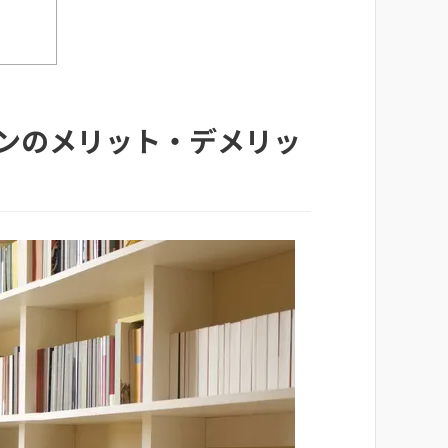
ョンのメリット・デメリッ