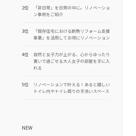
「非日常」を日常の中に。リノベーショ
ン事例をご紹介
「既存住宅における断熱リフォーム支援
事業」を活用してお得にリノベーション
自然と女子力が上がる、心からゆったり
寛いで過ごせる大人女子の部屋を手に入
れる
リノベーションで叶える！あると嬉しい
トイレ内やトイレ周りの手洗いスペース
NEW