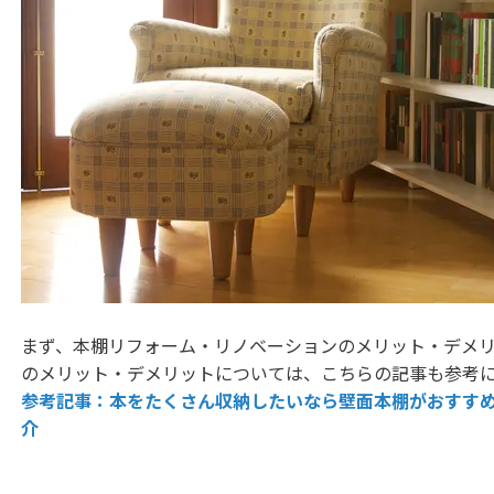
まず、本棚リフォーム・リノベーションのメリット・デメ
のメリット・デメリットについては、こちらの記事も参考
参考記事：本をたくさん収納したいなら壁面本棚がおすす
介