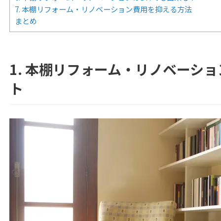
7. 本棚リフォーム・リノベーション費用を抑える方法
まとめ
1. 本棚リフォーム・リノベーシ
ト