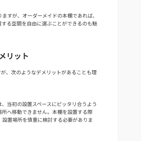
りますが、オーダーメイドの本棚であれば、
置する空間を自由に選ぶことができるのも魅
メリット
すが、次のようなデメリットがあることも理
は、当初の設置スペースにピッタリ合うよう
場所へ移動できません。本棚を設置する際
、設置場所を慎重に検討する必要がありま