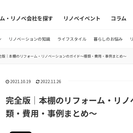
ム・リノベ会社を探す
リノベイベント
コラム
ン
リノベーションの知識
ライフスタイル
暮らしのお悩み
全版｜本棚のリフォーム・リノベーションのガイド〜種類・費用・事例まとめ〜
2021.10.19
2022.11.26
完全版｜本棚のリフォーム・リノ
類・費用・事例まとめ〜