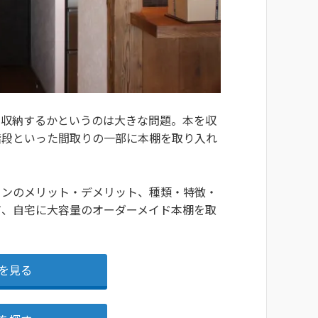
に収納するかというのは大きな問題。本を収
階段といった間取りの一部に本棚を取り入れ
ョンのメリット・デメリット、種類・特徴・
て、自宅に大容量のオーダーメイド本棚を取
を見る