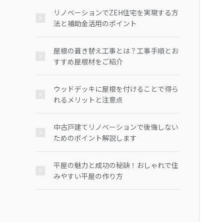
リノベーションでZEH住宅を実現する方
法と補助金活用のポイント
屋根の葺き替え工事とは？工事手順とお
すすめ屋根材をご紹介
ウッドデッキに屋根を付けることで得ら
れるメリットと注意点
中古戸建てリノベーションで後悔しない
ためのポイント解説します
平屋の魅力と成功の秘訣！おしゃれで住
みやすい平屋の作り方