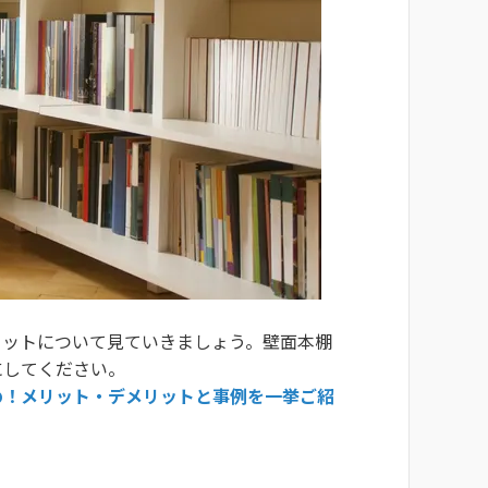
リットについて見ていきましょう。壁面本棚
にしてください。
め！メリット・デメリットと事例を一挙ご紹