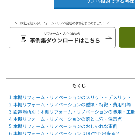
リノベ相談できる会社
100社を超えるリフォーム・リノベ会社の事例をまとめました！
リフォーム・リノベ会社の
事例集ダウンロードはこちら
もくじ
1. 本棚リフォーム・リノベーションのメリット・デメリット
2. 本棚リフォーム・リノベーションの種類・特徴・費用相場
3. 設置場所別！本棚リフォーム・リノベーションの費用・工
4. 本棚リフォーム・リノベーションの落とし穴・注意点
5. 本棚リフォーム・リノベーションのおしゃれな事例
6. 本棚リフォーム・リノベーションはDIYでも出来る？