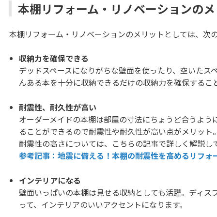
本棚リフォーム・リノベーションのメ
本棚リフォーム・リノベーションのメリットとしては、次の
収納力を確保できる
デッドスペースになりがちな壁面を使ったり、空いたス
んある本を十分に収納できるだけの収納力を確保するこ
耐震性、耐久性が高い
オーダーメイドの本棚は部屋の寸法にちょうど合うよう
ることができるので耐震性や耐久性が高い点がメリット
耐震性の高さについては、こちらの記事で詳しく解説し
参考記事：地震に備える！本棚の耐震性を高めるリフォ
インテリアになる
壁面いっぱいの本棚は見せる収納としても活躍。ディス
って、インテリアのいいアクセントになります。