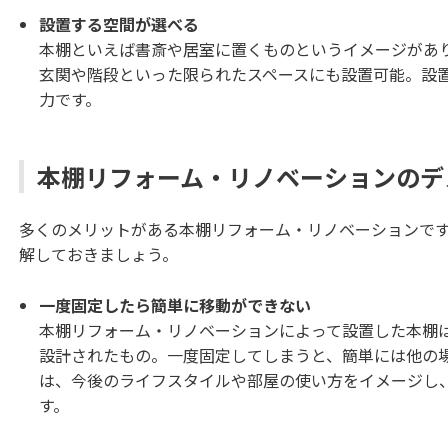
設置する空間が選べる
本棚といえば書斎や居室に置くものというイメージがあ
玄関や階段といった限られたスペースにも設置可能。設
力です。
本棚リフォーム・リノベーションのデ
多くのメリットがある本棚リフォーム・リノベーションで
解しておきましょう。
一度固定したら簡単に移動ができない
本棚リフォーム・リノベーションによって設置した本棚
設計されたもの。一度固定してしまうと、簡単には他の
は、今後のライフスタイルや部屋の使い方をイメージし
す。