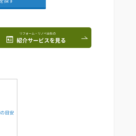
を探す
リフォーム・リノベ会社の
紹介サービスを見る
期の目安