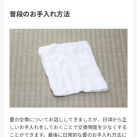
普段のお手入れ方法
畳の交換についてお話ししてきましたが、日頃から正
しいお手入れをしておくことで交換頻度を少なくする
ことができます。最後に日常的な畳のお手入れ方法に