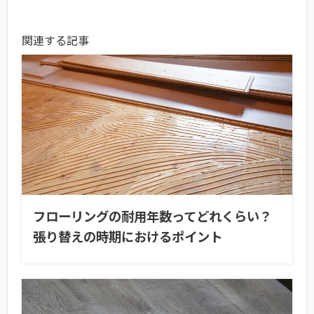
関連する記事
フローリングの耐用年数ってどれくらい？
張り替えの時期におけるポイント