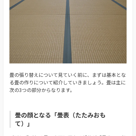
畳の張り替えについて見ていく前に、まずは基本とな
る畳の作りについて紹介していきましょう。畳は主に
次の3つの部分からなります。
畳の顔となる「畳表（たたみおも
て）」