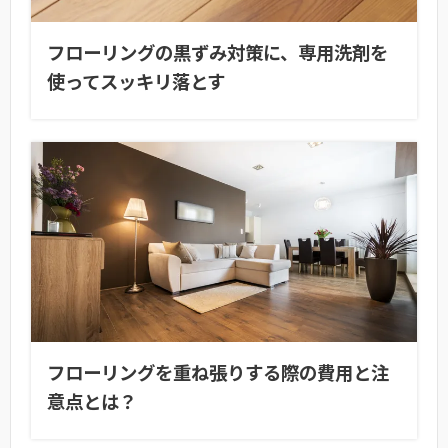
フローリングの黒ずみ対策に、専用洗剤を
使ってスッキリ落とす
フローリングを重ね張りする際の費用と注
意点とは？