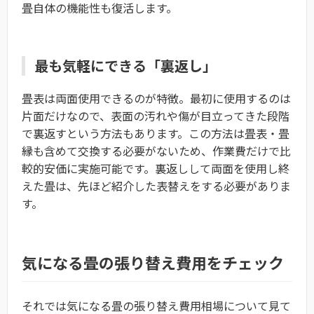
畳自体の機能性も復活します。
最も気軽にできる「裏返し」
畳表は両面使用できるのが特徴。最初に使用するのは
片面だけなので、表面の汚れや傷が目立ってきた段階
で裏返すという方法もあります。この方法は畳表・畳
縁も含めて交換する必要がないため、作業費だけで比
較的安価に実施可能です。裏返しして両面を使用し終
えた畳は、先ほど紹介した表替えをする必要がありま
す。
気になる畳の張り替え費用をチェック
それでは気になる畳の張り替え費用相場について見て