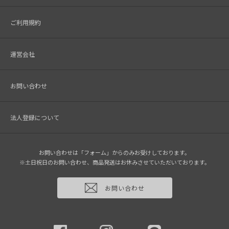
ご利用規約
運営会社
お問い合わせ
法人登録について
お問い合わせは「フォーム」からのみお受けしております。
※土日祝日のお問い合わせ、商品発送はお休みさせていただいております。
お問い合わせ