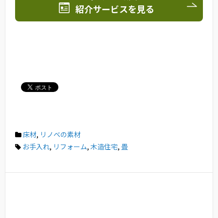
紹介サービスを見る
床材
,
リノベの素材
お手入れ
,
リフォーム
,
木造住宅
,
畳