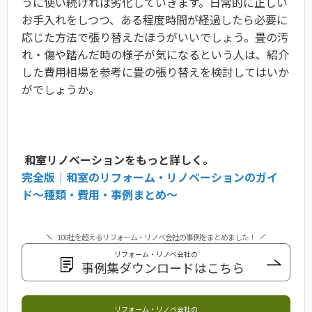
うに使い続ければ劣化していきます。日常的に正しい
お手入れをしつつ、ある程度時間が経過したら必要に
応じた方法で張り替えたほうがいいでしょう。畳の汚
れ・傷や踏んだ時の様子が気になるという人は、紹介
した費用相場を参考に畳の張り替えを検討してはいか
がでしょうか。
和室リノベーションをもっと詳しく。
完全版｜和室のリフォーム・リノベーションのガイ
ド〜種類・費用・事例まとめ〜
100社を超えるリフォーム・リノベ会社の事例をまとめました！
リフォーム・リノベ会社の
事例集ダウンロードはこちら
リフォーム・リノベ会社の