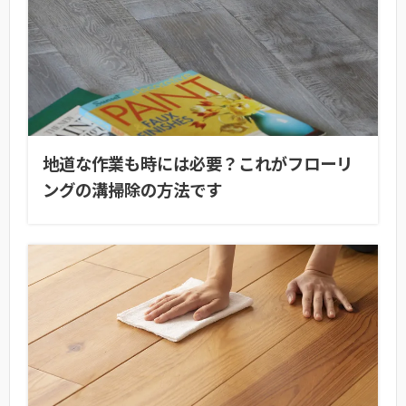
地道な作業も時には必要？これがフローリ
ングの溝掃除の方法です