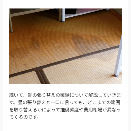
続いて、畳の張り替えの種類について解説していきま
す。畳の張り替えと一口に言っても、どこまでの範囲
を取り替えるかによって推奨頻度や費用相場が異なっ
てくるのです。