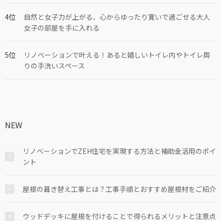
自然と女子力が上がる、心からゆったり寛いで過ごせる大人
女子の部屋を手に入れる
リノベーションで叶える！あると嬉しいトイレ内やトイレ周
りの手洗いスペース
NEW
リノベーションでZEH住宅を実現する方法と補助金活用のポイ
ント
屋根の葺き替え工事とは？工事手順とおすすめ屋根材をご紹介
ウッドデッキに屋根を付けることで得られるメリットと注意点