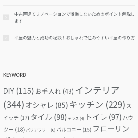
中古戸建てリノベーションで後悔しないためのポイント解説し
ます
平屋の魅力と成功の秘訣！おしゃれで住みやすい平屋の作り方
KEYWORD
インテリア
DIY
(115)
お手入れ
(43)
(344)
キッチン
(229)
オシャレ
(85)
ス
タイル
(98)
トイレ
(97)
イッチ
(17)
ハウ
テラス
(4)
フローリン
ツー
(18)
バルコニー
(15)
バリアフリー
(6)