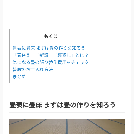
もくじ
畳表に畳床 まずは畳の作りを知ろう
「表替え」「新調」「裏返し」とは？
気になる畳の張り替え費用をチェック
普段のお手入れ方法
まとめ
畳表に畳床 まずは畳の作りを知ろう