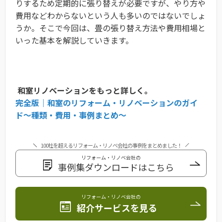
りするため定期的に張り替えが必要ですが、やり方や
費用などわからないという人も多いのではないでしょ
うか。そこで今回は、畳の張り替え方法や費用相場と
いった基本を解説していきます。
和室リノベーションをもっと詳しく。
完全版｜和室のリフォーム・リノベーションのガイ
ド〜種類・費用・事例まとめ〜
100社を超えるリフォーム・リノベ会社の事例をまとめました！
リフォーム・リノベ会社の
事例集ダウンロードはこちら
リフォーム・リノベ会社の
紹介サービスを見る