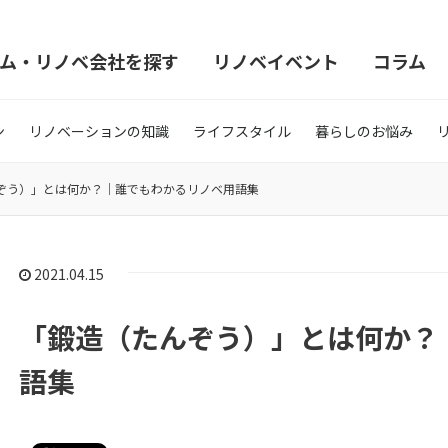
ム・リノベ会社を探す
リノベイベント
コラム
ン
リノベーションの知識
ライフスタイル
暮らしのお悩み
ぞう）」とは何か？｜誰でもわかるリノベ用語集
2021.04.15
「鍛造（たんぞう）」とは何か？
語集