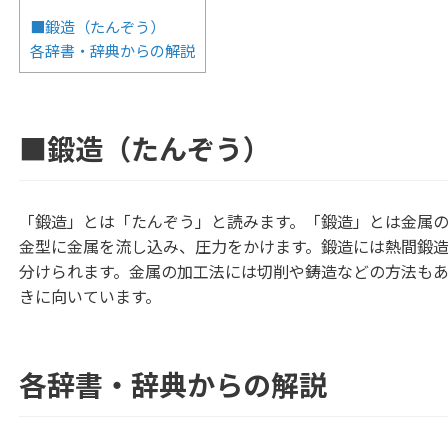
■鍛造（たんぞう）
各辞書・辞典からの解説
■鍛造（たんぞう）
「鍛造」とは「たんぞう」と読みます。「鍛造」とは金属
金型に金属を流し込み、圧力をかけます。鍛造には熱間鍛造
分けられます。金属の加工法には切削や鋳造などの方法も
きに向いています。
各辞書・辞典からの解説