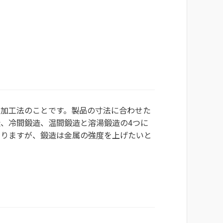
の加工法のことです。製品の寸法に合わせた
、冷間鍛造、温間鍛造と溶湯鍛造の4つに
ありますが、鍛造は金属の強度を上げたいと