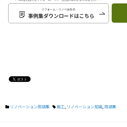
リフォーム・リノベ会社の
事例集ダウンロードはこちら
リノベーション用語集
施工
,
リノベーション知識
,
用語集