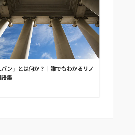
スパン」とは何か？｜誰でもわかるリノ
用語集