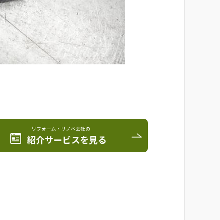
リフォーム・リノベ会社の
紹介サービスを見る