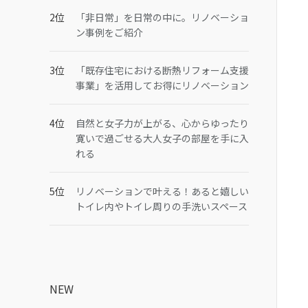
「非日常」を日常の中に。リノベーショ
ン事例をご紹介
「既存住宅における断熱リフォーム支援
事業」を活用してお得にリノベーション
自然と女子力が上がる、心からゆったり
寛いで過ごせる大人女子の部屋を手に入
れる
リノベーションで叶える！あると嬉しい
トイレ内やトイレ周りの手洗いスペース
NEW