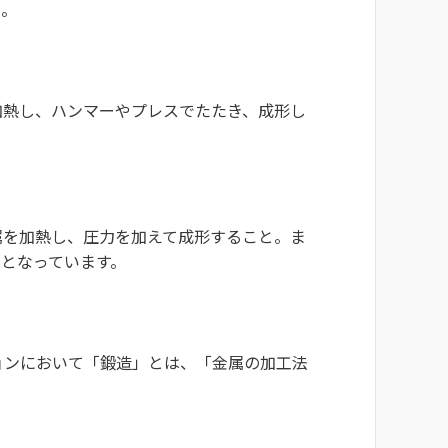
う。
加熱し、ハンマーやプレスでたたき、成形し
属を加熱し、圧力を加えて成形すること。ま
となっています。
ョンにおいて「鍛造」とは、「金属の加工法