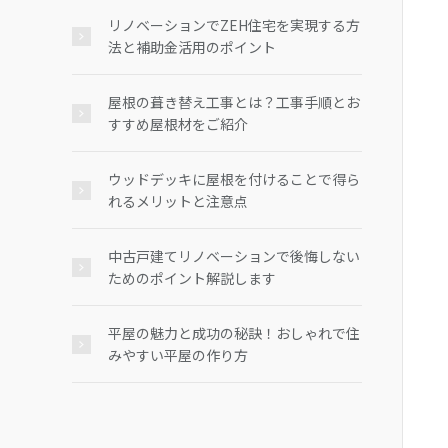
リノベーションでZEH住宅を実現する方
法と補助金活用のポイント
屋根の葺き替え工事とは？工事手順とお
すすめ屋根材をご紹介
ウッドデッキに屋根を付けることで得ら
れるメリットと注意点
中古戸建てリノベーションで後悔しない
ためのポイント解説します
平屋の魅力と成功の秘訣！おしゃれで住
みやすい平屋の作り方