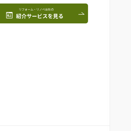
リフォーム・リノベ会社の
紹介サービスを見る