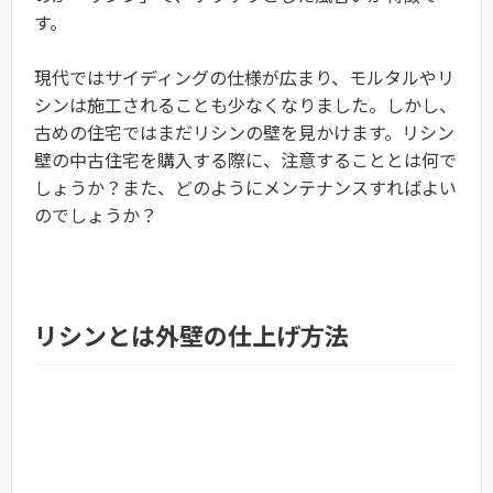
す。
現代ではサイディングの仕様が広まり、モルタルやリ
シンは施工されることも少なくなりました。しかし、
古めの住宅ではまだリシンの壁を見かけます。リシン
壁の中古住宅を購入する際に、注意することとは何で
しょうか？また、どのようにメンテナンスすればよい
のでしょうか？
リシンとは外壁の仕上げ方法