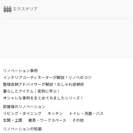
エクステリア
リノベーション事例
インテリアコーディネーターが解説！リノベのコツ
整理収納アドバイザーが解説！おしゃれ収納術
暮らしとアイテム｜実例に学ぶ！
オシャレな事例をまとめてみましたシリーズ！
部屋毎のリノベーション
リビング・ダイニング
キッチン
トイレ・洗面・バス
玄関・土間
書斎・ワークスペース
その他
リノベーションの知識