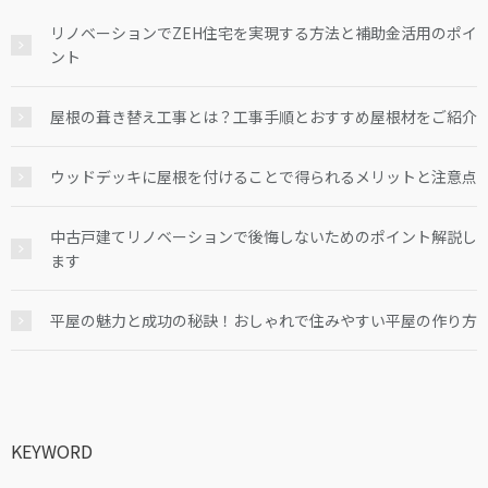
リノベーションでZEH住宅を実現する方法と補助金活用のポイ
ント
屋根の葺き替え工事とは？工事手順とおすすめ屋根材をご紹介
ウッドデッキに屋根を付けることで得られるメリットと注意点
中古戸建てリノベーションで後悔しないためのポイント解説し
ます
平屋の魅力と成功の秘訣！おしゃれで住みやすい平屋の作り方
KEYWORD