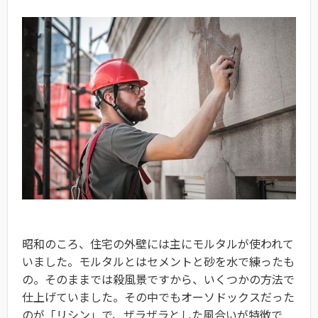
昭和のころ、住宅の外壁には主にモルタルが使われて
いました。モルタルとはセメントと砂を水で練ったも
の。そのままでは殺風景ですから、いくつかの方法で
仕上げていました。その中でもオーソドックスだった
のが「リシン」で、ザラザラとした風合いが特徴で