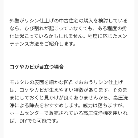
外壁がリシン仕上げの中古住宅の購入を検討している
なら、ひび割れが起こっていなくても、ある程度の劣
化は起こっているかもしれません。程度に応じたメン
テナンス方法をご紹介します。
コケやカビが目立つ場合
モルタルの表面を細かな凹凸でおおうリシン仕上げ
は、コケやカビが生えやすい特徴があります。そのま
まにしておくと見かけが良くありませんから、高圧洗
浄による除去をおすすめします。威力は落ちますが、
ホームセンターで販売されている高圧洗浄機を用いれ
ば、DIYでも可能です。