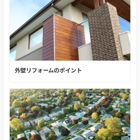
外壁リフォームのポイント