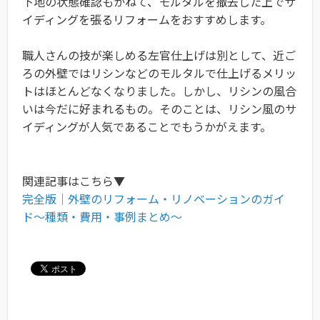
下地の状態確認もかねて、モルタルを撤去した上でサ
イディングを張るリフォームをおすすめします。
職人さんの技が楽しめる左官仕上げは別として、近ご
ろの外壁ではリシンなどのモルタルで仕上げるメリッ
トはほとんどなくなりました。しかし、リシンの風合
いは今だに好まれるもの。そのことは、リシン風のサ
イディングが人気であることでもうかがえます。
関連記事はこちら▼
完全版｜外壁のリフォーム・リノベーションのガイ
ド〜種類・費用・事例まとめ〜