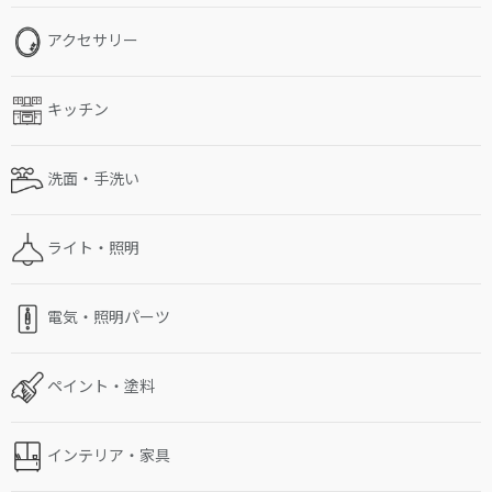
アクセサリー
キッチン
洗面・手洗い
ライト・照明
電気・照明パーツ
ペイント・塗料
インテリア・家具