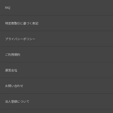
FAQ
特定商取引に基づく表記
プライバシーポリシー
ご利用規約
運営会社
お問い合わせ
法人登録について