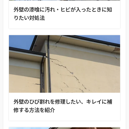
外壁の漆喰に汚れ・ヒビが入ったときに知
りたい対処法
外壁のひび割れを修理したい、キレイに補
修する方法を紹介