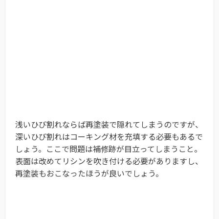
浅いひび割れならば再塗装で隠れてしまうのですが、
深いひび割れはコーキング材を充填する必要もあるで
しょう。ここで問題は補修跡が目立ってしまうこと。
表面は改めてリシンを吹き付ける必要がありますし、
再塗装もおこなったほうが良いでしょう。