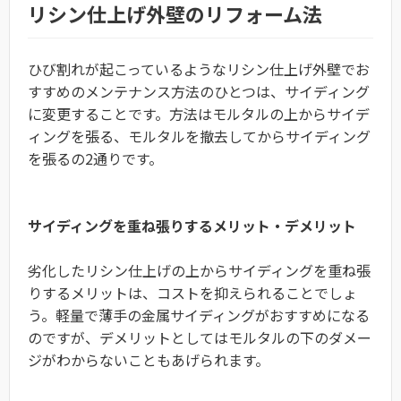
リシン仕上げ外壁のリフォーム法
ひび割れが起こっているようなリシン仕上げ外壁でお
すすめのメンテナンス方法のひとつは、サイディング
に変更することです。方法はモルタルの上からサイデ
ィングを張る、モルタルを撤去してからサイディング
を張るの2通りです。
サイディングを重ね張りするメリット・デメリット
劣化したリシン仕上げの上からサイディングを重ね張
りするメリットは、コストを抑えられることでしょ
う。軽量で薄手の金属サイディングがおすすめになる
のですが、デメリットとしてはモルタルの下のダメー
ジがわからないこともあげられます。