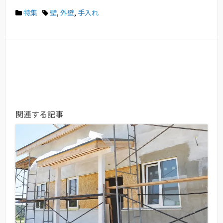
特集
壁
,
外壁
,
手入れ
関連する記事