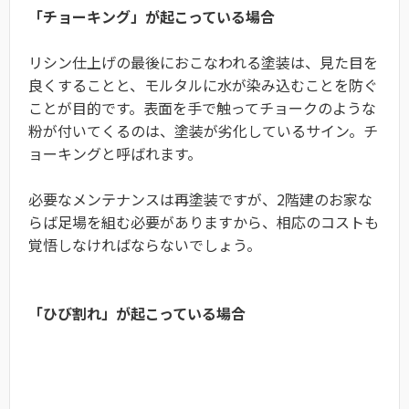
「チョーキング」が起こっている場合
リシン仕上げの最後におこなわれる塗装は、見た目を
良くすることと、モルタルに水が染み込むことを防ぐ
ことが目的です。表面を手で触ってチョークのような
粉が付いてくるのは、塗装が劣化しているサイン。チ
ョーキングと呼ばれます。
必要なメンテナンスは再塗装ですが、2階建のお家な
らば足場を組む必要がありますから、相応のコストも
覚悟しなければならないでしょう。
「ひび割れ」が起こっている場合