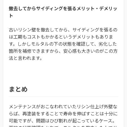
撤去してからサイディングを張るメリット・デメリッ
ト
古いリシン壁を撤去してから、サイディングを張るの
は工期もコストもかかるというデメリットもありま
す。しかしモルタルの下の状態を確認して、劣化した
箇所を補修できますから、安心感も大きいのがこの方
法と言われます。
まとめ
メンテナンスがおこなわれていたリシン仕上げ外壁な
らば、再塗装をすることで寿命を伸ばすことは十分に
可能ですが、問題はひび割れが起こっているケース。