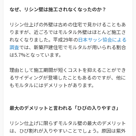
なぜ、リシン壁は施工されなくなったのか？
リシン仕上げの外壁は古めの住宅で見かけることもあ
りますが、近ごろではモルタル外壁はほとんど施工さ
れなくなりました。平成29年の
日本サッシ協会による
調査
では、新築戸建住宅でモルタルが用いられる割合
は5.7%となっています。
理由として施工期間が短くコストを抑えることができ
るサイディングが登場したこともあるのですが、他に
もモルタルにはデメリットがあります。
最大のデメリットと言われる「ひびの入りやすさ」
リシン仕上げに限らずモルタル壁の最大のデメリット
は、ひび割れが入りやすいことでしょう。原因は紫外