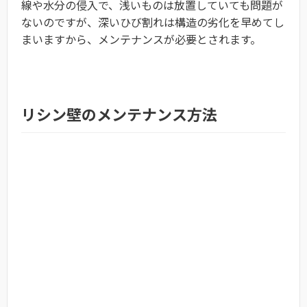
線や水分の侵入で、浅いものは放置していても問題が
ないのですが、深いひび割れは構造の劣化を早めてし
まいますから、メンテナンスが必要とされます。
リシン壁のメンテナンス方法