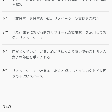
を解説
「非日常」を日常の中に。リノベーション事例をご紹介
「既存住宅における断熱リフォーム支援事業」を活用してお
得にリノベーション
自然と女子力が上がる、心からゆったり寛いで過ごせる大人
女子の部屋を手に入れる
リノベーションで叶える！あると嬉しいトイレ内やトイレ周
りの手洗いスペース
NEW