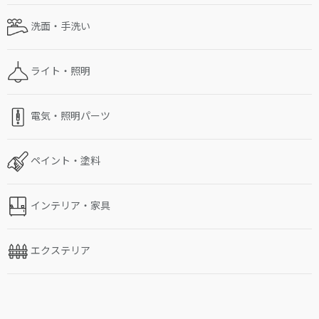
洗面・手洗い
ライト・照明
電気・照明パーツ
ペイント・塗料
インテリア・家具
エクステリア