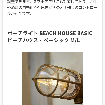
調整できます。スマホアプリにも対応しており、点灯
や消灯の自動化や外出先からの照明器具のコントロー
ルが可能です。
ポーチライト BEACH HOUSE BASIC
ビーチハウス・ベーシック M/L