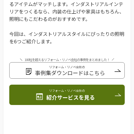
るアイテムがマッチします。インダストリアルインテ
リアをつくるなら、内装の仕上げや家具はもちろん、
照明にもこだわるのがおすすめです。
今回は、インダストリアルスタイルにぴったりの照明
を6つご紹介します。
100社を超えるリフォーム・リノベ会社の事例をまとめました！
リフォーム・リノベ会社の
事例集ダウンロードはこちら
リフォーム・リノベ会社の
紹介サービスを見る