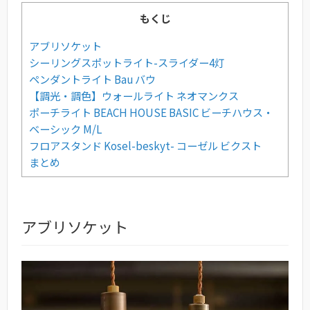
もくじ
アブリソケット
シーリングスポットライト-スライダー4灯
ペンダントライト Bau バウ
【調光・調色】ウォールライト ネオマンクス
ポーチライト BEACH HOUSE BASIC ビーチハウス・
ベーシック M/L
フロアスタンド Kosel-beskyt- コーゼル ビクスト
まとめ
アブリソケット