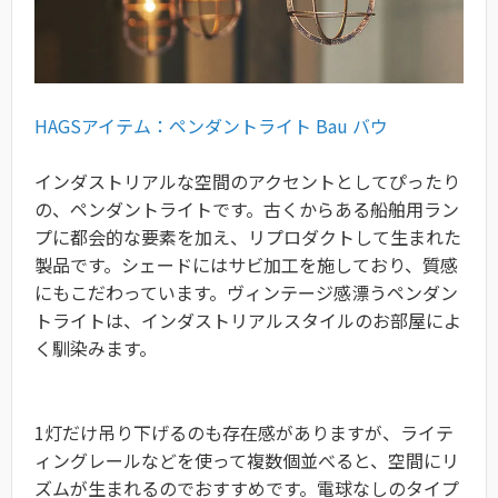
HAGSアイテム：ペンダントライト Bau バウ
インダストリアルな空間のアクセントとしてぴったり
の、ペンダントライトです。古くからある船舶用ラン
プに都会的な要素を加え、リプロダクトして生まれた
製品です。シェードにはサビ加工を施しており、質感
にもこだわっています。ヴィンテージ感漂うペンダン
トライトは、インダストリアルスタイルのお部屋によ
く馴染みます。
1灯だけ吊り下げるのも存在感がありますが、ライテ
ィングレールなどを使って複数個並べると、空間にリ
ズムが生まれるのでおすすめです。
電球なしのタイプ