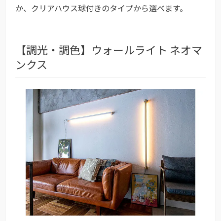
か、クリアハウス球付きのタイプから選べます。
【調光・調色】ウォールライト ネオマ
ンクス