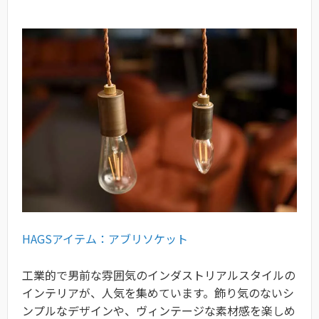
HAGSアイテム：アブリソケット
工業的で男前な雰囲気のインダストリアルスタイルの
インテリアが、人気を集めています。飾り気のないシ
ンプルなデザインや、ヴィンテージな素材感を楽しめ