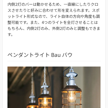
内側2灯のバーは動かせるため、一直線にしたりクロ
スさせたりと好みに合わせて形を変えられます。スポ
ットライト形式なので、ライト自体の方向や角度も調
整可能です。また、4つのライトを全灯させることは
もちろん、内側2灯のみ、外側2灯のみと調整もできま
す。
ペンダントライト Bau バウ