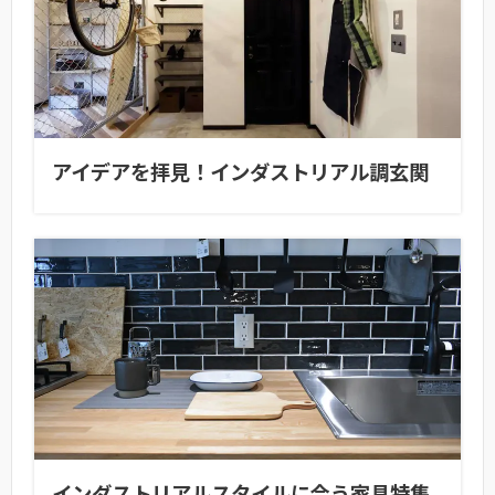
アイデアを拝見！インダストリアル調玄関
インダストリアルスタイルに合う家具特集