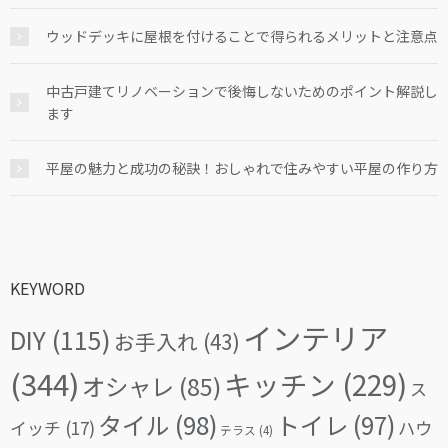
ウッドデッキに屋根を付けることで得られるメリットと注意点
中古戸建てリノベーションで後悔しないためのポイント解説し
ます
平屋の魅力と成功の秘訣！おしゃれで住みやすい平屋の作り方
KEYWORD
インテリア
DIY
(115)
お手入れ
(43)
(344)
キッチン
(229)
オシャレ
(85)
ス
タイル
(98)
トイレ
(97)
イッチ
(17)
ハウ
テラス
(4)