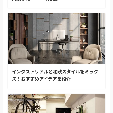
インダストリアルと北欧スタイルをミック
ス！おすすめアイデアを紹介