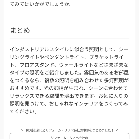
てみてはいかがでしょうか。
まとめ
インダストリアルスタイルに似合う照明として、シー
リングライトやペンダントライト、ブラケットライ
ト、フロアスタンド、ウォールライトなどさまざまな
タイプの照明をご紹介しました。雰囲気のあるお部屋
をつくるなら、複数の照明を組み合わせた多灯照明が
おすすめです。光の抑揚が生まれ、シーンに合わせて
リラックスできる空間を演出できます。お気に入りの
照明を見つけて、おしゃれなインテリアをつくってみ
てください。
100社を超えるリフォーム・リノベ会社の事例をまとめました！
リフォーム・リノベ会社の