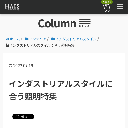
check
Column
MENU
ホーム
/
インテリア
/
インダストリアルスタイル
/
インダストリアルスタイルに合う照明特集
2022.07.19
インダストリアルスタイルに
合う照明特集