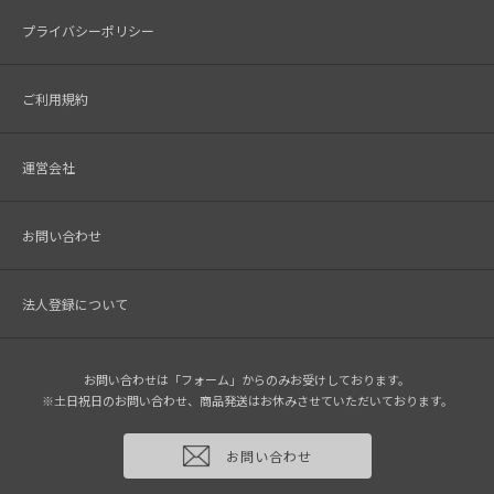
プライバシーポリシー
ご利用規約
運営会社
お問い合わせ
法人登録について
お問い合わせは「フォーム」からのみお受けしております。
※土日祝日のお問い合わせ、商品発送はお休みさせていただいております。
お問い合わせ