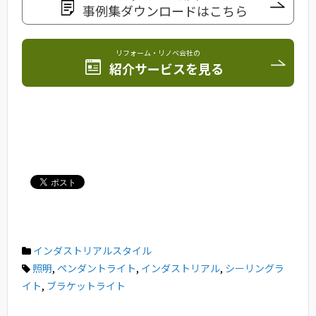
事例集ダウンロードはこちら
リフォーム・リノベ会社の
紹介サービスを見る
インダストリアルスタイル
照明
,
ペンダントライト
,
インダストリアル
,
シーリングラ
イト
,
ブラケットライト