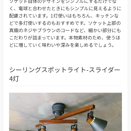
ソケット自体のデザインをシンプルにするだけでな
く、電球と合わせたときにもシンプルに見えるように
配慮されています。1灯使いはもちろん、キッチンな
どで多灯使いするのもおすすめです。
ソケット上部の
真鍮のネジやブラウンのコードなど、細かい部分にも
こだわりが詰まっています。本物素材のため、使うほ
どに増していく味わいや深みを楽しめるでしょう。
シーリングスポットライト-スライダー
4灯