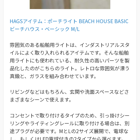
HAGSアイテム：ポーチライト BEACH HOUSE BASIC
ビーチハウス・ベーシック M/L
雰囲気のある船舶用ライトは、インダストリアルスタ
イルによく取り入れられるアイテムです。そんな船舶
用ライトにも使われている、耐久性の高いパーツを製
品化したのがこちらのライト。レトロな雰囲気が漂う
真鍮と、ガラスを組み合わせています。
リビングなどはもちろん、玄関や洗面スペースなどさ
まざまなシーンで使えます。
コンセントで取り付けるタイプのため、引っ掛けシー
リングやライティングレールに取り付ける場合は、別
途プラグが必要です。MとLの2サイズ展開で、電球な
し、もしくはLED電球付きの2タイプから選べます。