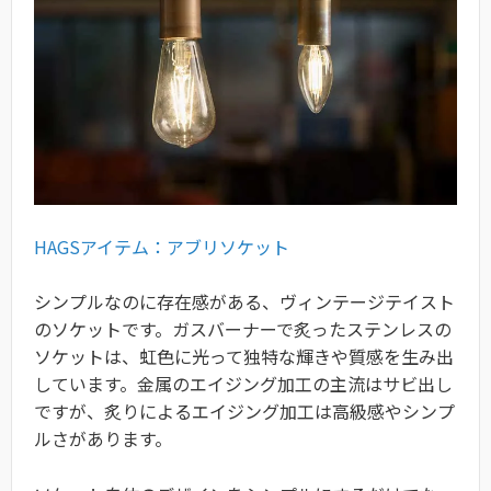
HAGSアイテム：アブリソケット
シンプルなのに存在感がある、ヴィンテージテイスト
のソケットです。ガスバーナーで炙ったステンレスの
ソケットは、虹色に光って独特な輝きや質感を生み出
しています。金属のエイジング加工の主流はサビ出し
ですが、炙りによるエイジング加工は高級感やシンプ
ルさがあります。