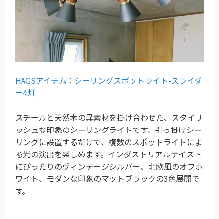
HAGSアイテム：シーリングスポットライト-スライダ
ー4灯
スチールと天然木の異素材を掛け合わせた、スタイリ
ッシュな印象のシーリングライトです。引っ掛けシー
リングに設置するだけで、複数のスポットライトによ
る光の演出を楽しめます。インダストリアルテイスト
にぴったりのヴィンテージシルバー、北欧風のオフホ
ワイト、モダンな印象のマットブラックの3色展開で
す。