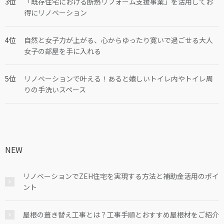
「既存住宅における断熱リフォーム支援事業」を活用してお
得にリノベーション
自然と女子力が上がる、心からゆったり寛いで過ごせる大人
女子の部屋を手に入れる
リノベーションで叶える！あると嬉しいトイレ内やトイレ周
りの手洗いスペース
NEW
リノベーションでZEH住宅を実現する方法と補助金活用のポイ
ント
屋根の葺き替え工事とは？工事手順とおすすめ屋根材をご紹介