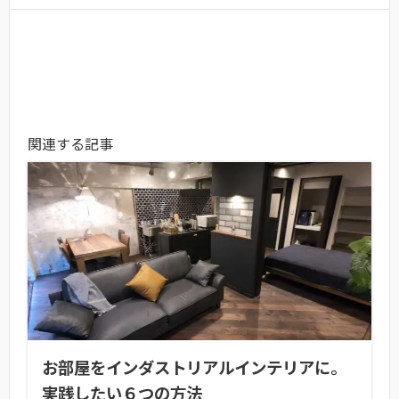
関連する記事
お部屋をインダストリアルインテリアに。
実践したい６つの方法