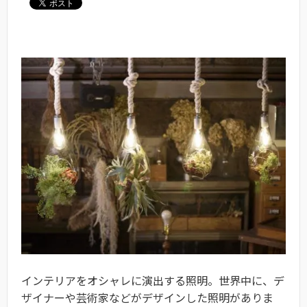
インテリアをオシャレに演出する照明。世界中に、デ
ザイナーや芸術家などがデザインした照明がありま