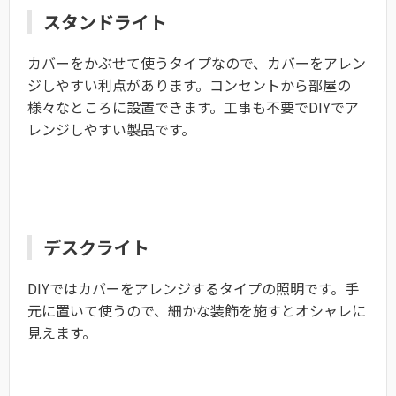
スタンドライト
カバーをかぶせて使うタイプなので、カバーをアレン
ジしやすい利点があります。コンセントから部屋の
様々なところに設置できます。工事も不要でDIYでア
レンジしやすい製品です。
デスクライト
DIYではカバーをアレンジするタイプの照明です。手
元に置いて使うので、細かな装飾を施すとオシャレに
見えます。