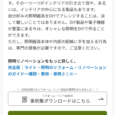
す。その一つ一つがインテリアの引き立て役や、ある
いは、インテリアの中心になる製品もあります。
自分好みの照明器具をDIYでアレンジすることは、決
して難しいことではありません。DIY製品や電子機器
が豊富にある今は、オシャレな照明をDIYで作ること
ができます。
ただし、照明器具本体や内部の配線に手を加える行為
は、専門の資格が必要ですので、ご注意ください。
照明リノベーションをもっと詳しく。
完全版｜ライト・照明のリフォーム・リノベーション
のガイド〜種類・費用・事例
まとめ〜
100社を超えるリフォーム・リノベ会社の事例をまとめました！
リフォーム・リノベ会社の
事例集ダウンロードはこちら