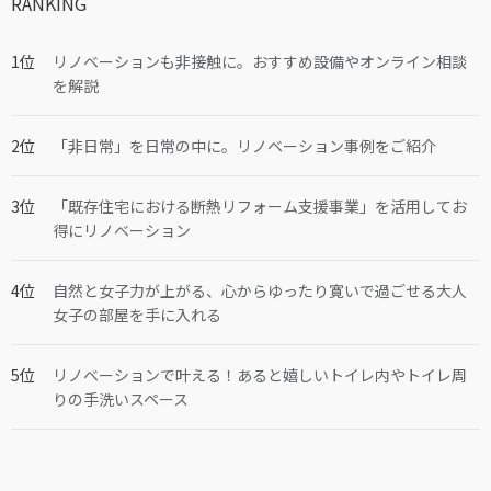
RANKING
リノベーションも非接触に。おすすめ設備やオンライン相談
を解説
「非日常」を日常の中に。リノベーション事例をご紹介
「既存住宅における断熱リフォーム支援事業」を活用してお
得にリノベーション
自然と女子力が上がる、心からゆったり寛いで過ごせる大人
女子の部屋を手に入れる
リノベーションで叶える！あると嬉しいトイレ内やトイレ周
りの手洗いスペース