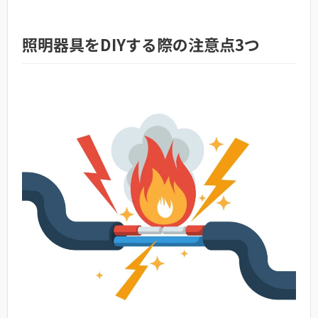
照明器具をDIYする際の注意点3つ