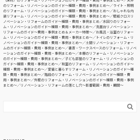
（床材）のリフォーム・リノベーションのガイド〜種類・費用・事例まとめ〜
天井
のリフォーム・リノベーションのガイド〜種類・費用・事例まとめ〜
ライト・照明
のリフォーム・リノベーションのガイド〜種類・費用・事例まとめ〜
おしゃれな内
装リフォーム・リノベーションのガイド〜種類・費用・事例まとめ〜
壁紙クロスリ
ノベーション・リフォームのガイド〜種類・費用・事例まとめ
水回りのリフォー
ム・リノベーションのガイド〜種類・費用・事例まとめ〜
洗面台リノベーション・
リフォームのガイド〜費用・事例まとめ＆メーカー特徴〜
お風呂・浴室のリフォー
ム・リノベーションのガイド〜種類・費用・事例まとめ〜
トイレのリフォーム・リ
ノベーションのガイド〜種類・費用・事例まとめ〜
土間リノベーション・リフォー
ムのガイド〜種類・費用・事例まとめ〜
書斎・ワークスペースのリフォーム・リノベ
ーションのガイド〜種類・費用・事例まとめ〜
本棚のリフォーム・リノベーション
のガイド〜種類・費用・事例まとめ〜
子ども部屋のリフォーム・リノベーションの
ガイド〜種類・費用・事例まとめ〜
和室のリフォーム・リノベーションのガイド〜
種類・費用・事例まとめ〜
愛猫と暮らすリフォーム・リノベーションのガイド〜種
類・費用・事例まとめ〜
階段のリフォーム・リノベーションのガイド〜種類・費
用・事例まとめ〜
外壁のリフォーム・リノベーションのガイド〜種類・費用・事例
まとめ〜
リノベーション・リフォームの落とし穴～影響範囲・費用・期間～
