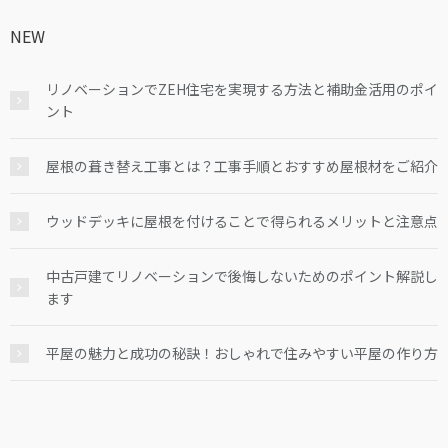
NEW
リノベーションでZEH住宅を実現する方法と補助金活用のポイ
ント
屋根の葺き替え工事とは？工事手順とおすすめ屋根材をご紹介
ウッドデッキに屋根を付けることで得られるメリットと注意点
中古戸建てリノベーションで後悔しないためのポイント解説し
ます
平屋の魅力と成功の秘訣！おしゃれで住みやすい平屋の作り方