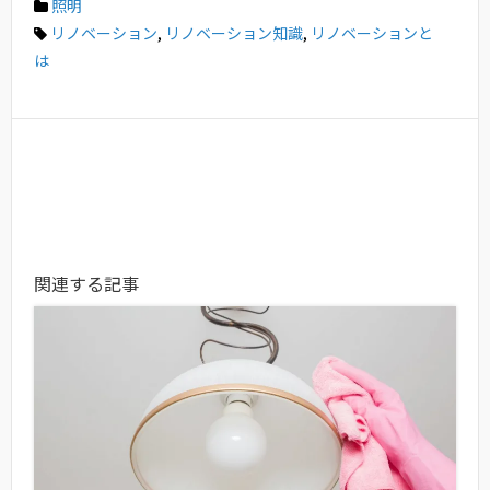
照明
リノベーション
,
リノベーション知識
,
リノベーションと
は
関連する記事