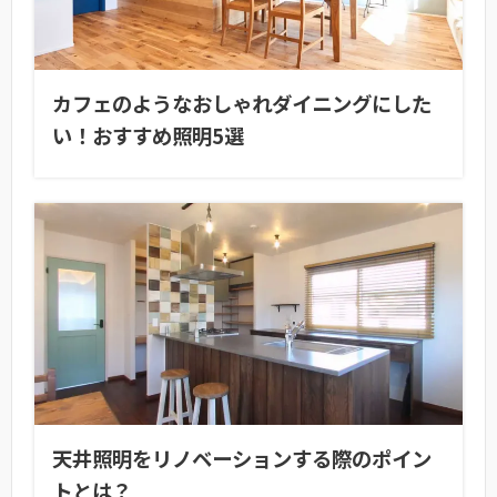
カフェのようなおしゃれダイニングにした
い！おすすめ照明5選
天井照明をリノベーションする際のポイン
トとは？