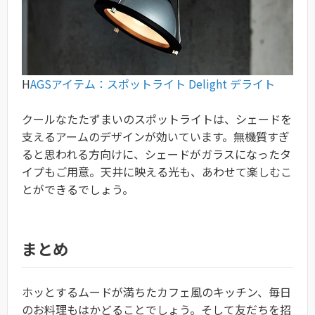
H
AGSアイテム：スポットライト Delight デライト
クールなたたずまいのスポットライトは、シェードを
支えるアームのデザインが効いています。無機質すぎ
ると思われる方向けに、シェードがガラスになったタ
イプもご用意。天井に映える光も、あわせて楽しむこ
とができるでしょう。
まとめ
ホッとするムードが満ちたカフェ風のキッチン、毎日
のお料理もはかどることでしょう。そして友だちを招