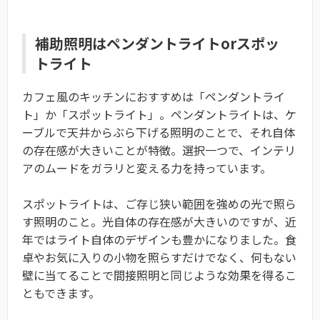
補助照明はペンダントライトorスポッ
トライト
カフェ風のキッチンにおすすめは「ペンダントライ
ト」か「スポットライト」。ペンダントライトは、ケ
ーブルで天井からぶら下げる照明のことで、それ自体
の存在感が大きいことが特徴。選択一つで、インテリ
アのムードをガラリと変える力を持っています。
スポットライトは、ご存じ狭い範囲を強めの光で照ら
す照明のこと。光自体の存在感が大きいのですが、近
年ではライト自体のデザインも豊かになりました。食
卓やお気に入りの小物を照らすだけでなく、何もない
壁に当てることで間接照明と同じような効果を得るこ
ともできます。