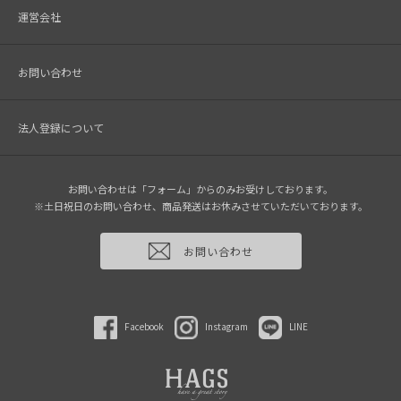
運営会社
お問い合わせ
法人登録について
お問い合わせは「フォーム」からのみお受けしております。
※土日祝日のお問い合わせ、商品発送はお休みさせていただいております。
お問い合わせ
Facebook
Instagram
LINE