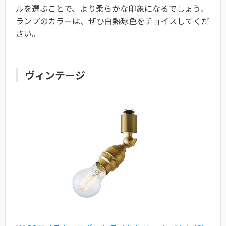
ルを選ぶことで、より柔らかな印象になるでしょう。
ランプのカラーは、ぜひ白熱球色をチョイスしてくだ
さい。
ヴィンテージ