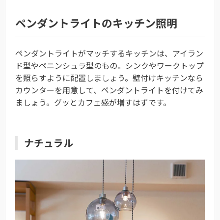
ペンダントライトのキッチン照明
ペンダントライトがマッチするキッチンは、アイラン
ド型やペニンシュラ型のもの。シンクやワークトップ
を照らすように配置しましょう。壁付けキッチンなら
カウンターを用意して、ペンダントライトを付けてみ
ましょう。グッとカフェ感が増すはずです。
ナチュラル