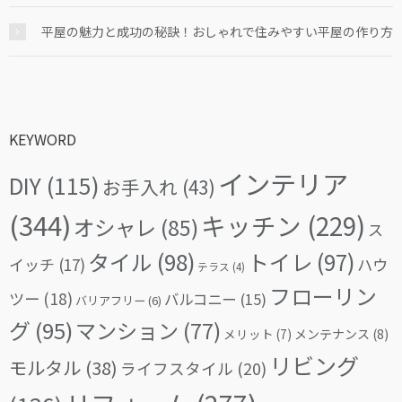
平屋の魅力と成功の秘訣！おしゃれで住みやすい平屋の作り方
KEYWORD
インテリア
DIY
(115)
お手入れ
(43)
(344)
キッチン
(229)
オシャレ
(85)
ス
タイル
(98)
トイレ
(97)
イッチ
(17)
ハウ
テラス
(4)
フローリン
ツー
(18)
バルコニー
(15)
バリアフリー
(6)
グ
(95)
マンション
(77)
メリット
(7)
メンテナンス
(8)
リビング
モルタル
(38)
ライフスタイル
(20)