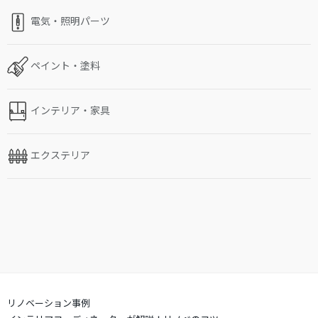
電気・照明パーツ
ペイント・塗料
インテリア・家具
エクステリア
リノベーション事例