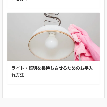
ライト・照明を長持ちさせるためのお手入
れ方法