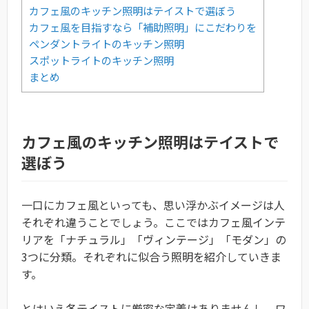
カフェ風のキッチン照明はテイストで選ぼう
カフェ風を目指すなら「補助照明」にこだわりを
ペンダントライトのキッチン照明
スポットライトのキッチン照明
まとめ
カフェ風のキッチン照明はテイストで
選ぼう
一口にカフェ風といっても、思い浮かぶイメージは人
それぞれ違うことでしょう。ここではカフェ風インテ
リアを「ナチュラル」「ヴィンテージ」「モダン」の
3つに分類。それぞれに似合う照明を紹介していきま
す。
とはいえ各テイストに厳密な定義はありませんし、ワ