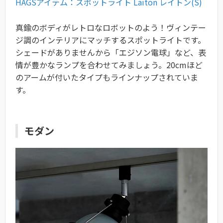
HAGSアイテム：スポットライト Laiton レイトン(S)
真鍮のボディがレトロなロボットのよう！ヴィンテー
ジ調のインテリアにマッチするスポットライトです。
シェードがありませんから「エジソン電球」など、表
情が豊かなランプを合わせてみましょう。20cmほど
のアームが付いたタイプもラインナップされていま
す。
モダン