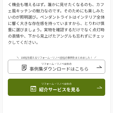
く機会も増えるはず。誰かに見せたくなるのも、カフ
ェ風キッチンの魅力なのです。そのためにも楽しみた
いのが照明選び。ペンダントライトはインテリア全体
に響く大きな存在感を持っていますから、とりわけ慎
重に選びましょう。実物を確認するだけでなく点灯時
の表情や、下から見上げたアングルも忘れずにチェッ
クしてください。
100社を超えるリフォーム・リノベ会社の事例をまとめました！
リフォーム・リノベ会社の
事例集ダウンロードはこちら
リフォーム・リノベ会社の
紹介サービスを見る