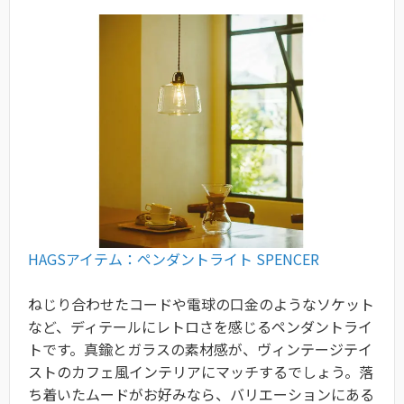
HAGSアイテム：ペンダントライト SPENCER
ねじり合わせたコードや電球の口金のようなソケット
など、ディテールにレトロさを感じるペンダントライ
トです。真鍮とガラスの素材感が、ヴィンテージテイ
ストのカフェ風インテリアにマッチするでしょう。落
ち着いたムードがお好みなら、バリエーションにある