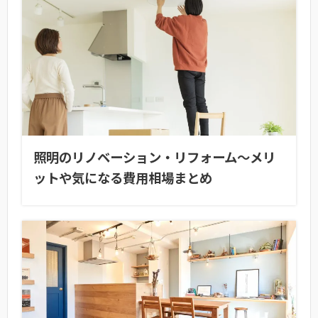
照明のリノベーション・リフォーム〜メリ
ットや気になる費用相場まとめ