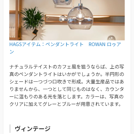
HAGSアイテム：ペンダントライト ROWAN ロゥア
ン
ナチュラルテイストのカフェ風を狙うならば、上の写
真のペンダントライトはいかがでしょうか。半円形の
シェードは一つづつ口吹きで形成。大量生産品ではあ
りませんから、一つとして同じものはなく、カウンタ
ーに温もりのある光を落とします。カラーは、写真の
クリアに加えてグレーとブルーが用意されています。
ヴィンテージ