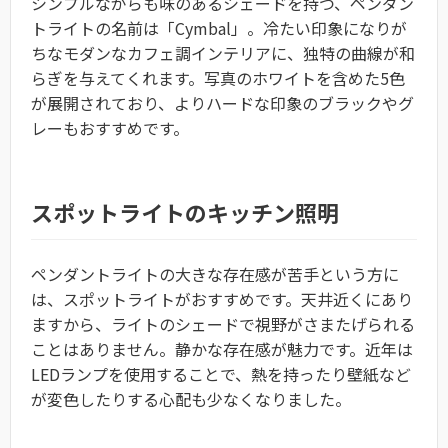
シンプルながらも味のあるシェードを持つ、ペンダン
トライトの名前は「Cymbal」。冷たい印象になりが
ちなモダンなカフェ調インテリアに、独特の曲線が和
らぎを与えてくれます。写真のホワイトを含めた5色
が展開されており、よりハードな印象のブラックやグ
レーもおすすめです。
スポットライトのキッチン照明
ペンダントライトの大きな存在感が苦手という方に
は、スポットライトがおすすめです。天井近くにあり
ますから、ライトのシェードで視野がさまたげられる
ことはありません。静かな存在感が魅力です。近年は
LEDランプを使用することで、熱を持ったり壁紙など
が変色したりする心配も少なくなりました。