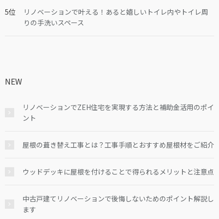
リノベーションで叶える！あると嬉しいトイレ内やトイレ周
りの手洗いスペース
NEW
リノベーションでZEH住宅を実現する方法と補助金活用のポイ
ント
屋根の葺き替え工事とは？工事手順とおすすめ屋根材をご紹介
ウッドデッキに屋根を付けることで得られるメリットと注意点
中古戸建てリノベーションで後悔しないためのポイント解説し
ます