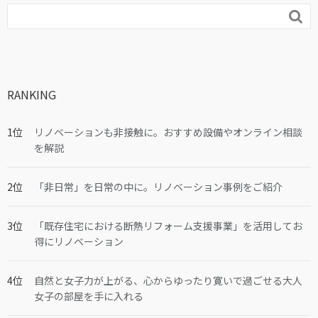

RANKING
リノベーションも非接触に。おすすめ設備やオンライン相談
を解説
「非日常」を日常の中に。リノベーション事例をご紹介
「既存住宅における断熱リフォーム支援事業」を活用してお
得にリノベーション
自然と女子力が上がる、心からゆったり寛いで過ごせる大人
女子の部屋を手に入れる