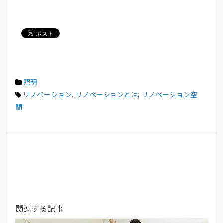
照明
リノベーション
,
リノベーションとは
,
リノベーション空
間
関連する記事