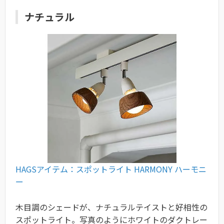
ナチュラル
HAGSアイテム：スポットライト HARMONY ハーモニ
ー
木目調のシェードが、ナチュラルテイストと好相性の
スポットライト。写真のようにホワイトのダクトレー