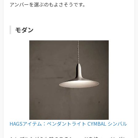
アンバーを選ぶのもよさそうです。
モダン
HAGSアイテム：ペンダントライト CYMBAL シンバル