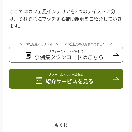
ここではカフェ風インテリアを3つのテイストに分
け、それぞれにマッチする補助照明をご紹介していき
ます。
100社を超えるリフォーム・リノベ会社の事例をまとめました！
リフォーム・リノベ会社の
事例集ダウンロードはこちら
リフォーム・リノベ会社の
紹介サービスを見る
もくじ