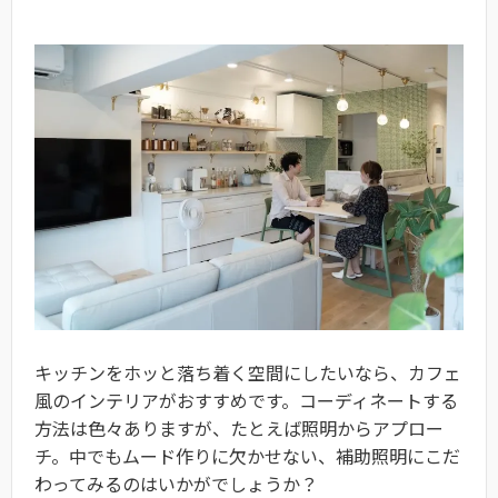
キッチンをホッと落ち着く空間にしたいなら、カフェ
風のインテリアがおすすめです。コーディネートする
方法は色々ありますが、たとえば照明からアプロー
チ。中でもムード作りに欠かせない、補助照明にこだ
わってみるのはいかがでしょうか？