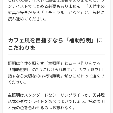
ンテイストでまとめる必要もありません。「天然木の
家具が好きだから『ナチュラル』かな？」と、気軽に
読み進めてください。
カフェ風を目指すなら「補助照明」に
こだわりを
照明は全体を照らす「主照明」とムード作りをする
「補助照明」の2つにわけられますが、カフェ風を目
指すなら大切なのは補助照明。ぜひこだわって選んで
ください。
主照明はスタンダードなシーリングライトか、天井埋
込式のダウンライトを選べばよいでしょう。補助照明
と光の色を合わせるのはお忘れなく。