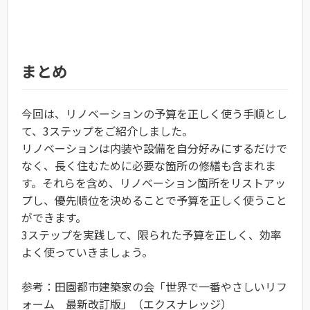
まとめ
今回は、リノベーションの予算を正しく使う手順とし
て、3ステップをご紹介しました。
リノベーションは内装や設備を自分好みにするだけで
なく、長く住むために必要な箇所の修繕も含まれま
す。それらを含め、リノベーション箇所をリストアッ
プし、優先順位を決めることで予算を正しく使うこと
ができます。
3ステップを実践して、限られた予算を正しく、効率
よく使っていきましょう。
参考：田園都市建築家の会「世界で一番やさしいリフ
ォーム 最新改訂版」（エクスナレッジ）