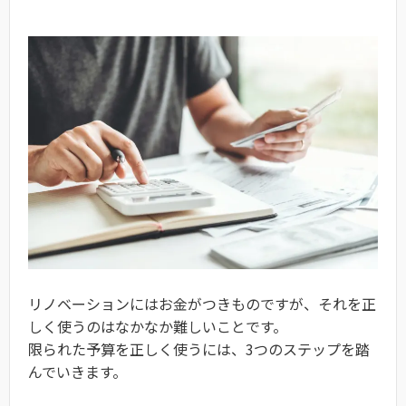
リノベーションにはお金がつきものですが、それを正
しく使うのはなかなか難しいことです。
限られた予算を正しく使うには、3つのステップを踏
んでいきます。