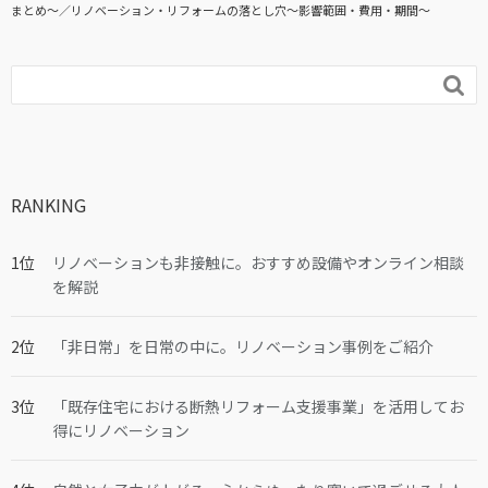
まとめ〜
リノベーション・リフォームの落とし穴～影響範囲・費用・期間～

RANKING
リノベーションも非接触に。おすすめ設備やオンライン相談
を解説
「非日常」を日常の中に。リノベーション事例をご紹介
「既存住宅における断熱リフォーム支援事業」を活用してお
得にリノベーション