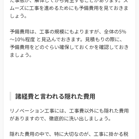
た事態が、解体してから発生することがあります。ス
ムーズに工事を進めるためにも予備費用を見ておきま
しょう。
予備費用は、工事の規模にもよりますが、全体の5％
～10％程度 と見込んでおきます。見積もりの際に、
予備費用をどのぐらい確保しておくかを確認しておき
ましょう。
諸経費と言われる隠れた費用
リノベーション工事には、工事費以外にも隠れた費用
がありますので、徹底的に洗い出しましょう。
隠れた費用の中で、特に大切なのが、工事に掛かる税