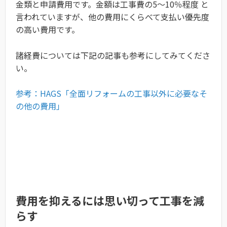
金類と申請費用です。金額は工事費の5～10％程度 と
言われていますが、他の費用にくらべて支払い優先度
の高い費用です。
諸経費については下記の記事も参考にしてみてくださ
い。
参考：HAGS「全面リフォームの工事以外に必要なそ
の他の費用」
費用を抑えるには思い切って工事を減
らす