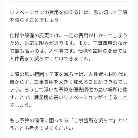
リノベーションの費用を抑えるには、思い切って工事
を減らすことでしょう。
仕様や設備の変更では、一定の費用が掛かってしまう
ため、対応に限界があります。また、工事費用のなか
で最も高いのは、人件費です。仕様や設備の変更では
人件費まで減らすことはできません。
支障の無い範囲で工事を減らせば、人件費も材料代も
掛からず、工事費用を大きく抑えることができるでし
ょう。そうして浮いた予算を優先順位の高い場所に移
すことで、満足度の高いリノベーションができること
でしょう。
もし予算の確保に困ったら「工事箇所を減らす」とい
うことも考えて見てください。