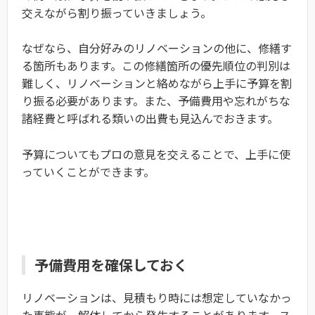
交えながら割り振っていきましょう。
なぜなら、自分好みのリノベーションの他に、修繕す
る箇所もあります。この修繕箇所の優先順位の判別は
難しく、リノベーションと絡めながら上手に予算を割
り振る必要があります。また、予備費用や忘れがちな
諸経費と呼ばれる類いの出費も見込んでおきます。
予算についてもプロの意見を交えることで、上手に使
っていくことができます。
予備費用を確保しておく
リノベーションは、見積もり時には想定していなかっ