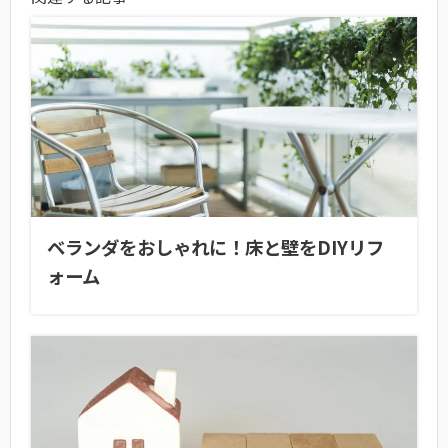
ベランダをおしゃれに！床と壁をDIYリフ
ォーム