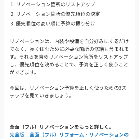
リノベーション箇所のリストアップ
リノベーション箇所の優先順位の決定
優先順位の高い順に予算の振り分け
リノベーションは、内装や設備を自分好みにするだけ
でなく、長く住むために必要な箇所の修繕も含まれま
す。それらを含めリノベーション箇所をリストアップ
し、優先順位を決めることで、予算を正しく使うこと
ができます。
今回は、リノベーション予算を正しく使うための3ス
テップを見ていきましょう。
全面（フル）リノベーションをもっと詳しく。
完全版｜全面（フル）リフォーム・リノベーションの