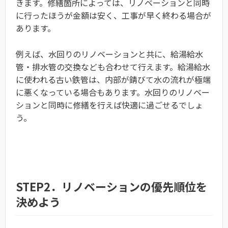
きます。修繕箇所によっては、リノベーションと同時
に行ったほうが金額は安く、工事が早く終わる場合が
あります。
例えば、水回りのリノベーションと共に、給湯給水
管・排水管の交換なども合わせて行えます。給湯給水
に使われる古い鉄管は、内部が錆びて水の流れが極端
に悪くなっている場合もあります。水回りのリノベー
ションと同時に修繕を行えば快適に過ごせるでしょ
う。
STEP2．リノベーションの優先順位を
決めよう