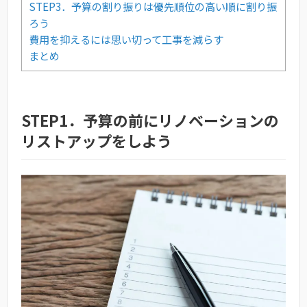
STEP3．予算の割り振りは優先順位の高い順に割り振
ろう
費用を抑えるには思い切って工事を減らす
まとめ
STEP1．予算の前にリノベーションの
リストアップをしよう