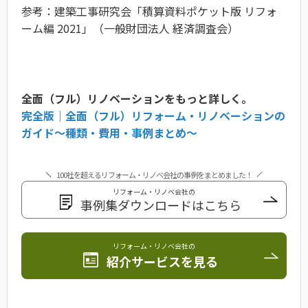
参考：建築工事研究会「積算資料ポケット版 リフォ
ーム編 2021」（一般財団法人 経済調査会）
全面（フル）リノベーションをもっと詳しく。
完全版｜全面（フル）リフォーム・リノベーションの
ガイド〜種類・費用・事例まとめ〜
100社を超えるリフォーム・リノベ会社の事例をまとめました！
リフォーム・リノベ会社の
事例集ダウンロードはこちら
リフォーム・リノベ会社の
紹介サービスを見る