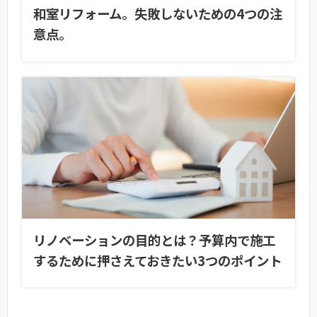
和室リフォーム。失敗しないための4つの注
意点。
リノベーションの目的とは？予算内で施工
するために押さえておきたい3つのポイント