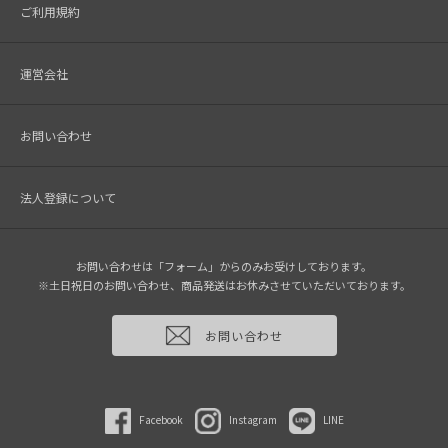
ご利用規約
運営会社
お問い合わせ
法人登録について
お問い合わせは「フォーム」からのみお受けしております。
※土日祝日のお問い合わせ、商品発送はお休みさせていただいております。
お問い合わせ
Facebook
Instagram
LINE