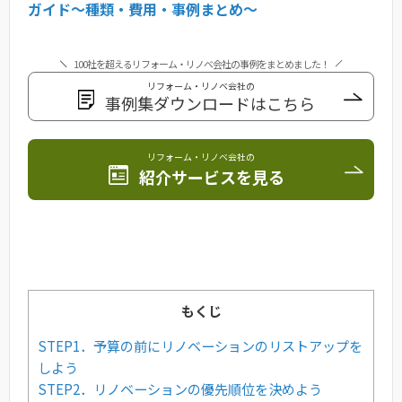
ガイド〜種類・費用・事例まとめ〜
100社を超えるリフォーム・リノベ会社の事例をまとめました！
リフォーム・リノベ会社の
事例集ダウンロードはこちら
リフォーム・リノベ会社の
紹介サービスを見る
もくじ
STEP1．予算の前にリノベーションのリストアップを
しよう
STEP2．リノベーションの優先順位を決めよう