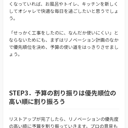
くなっていれば、お風呂やトイレ、キッチンを新しく
してオシャレで快適な毎日を過ごしたいと思うでしょ
う。
「せっかく工事をしたのに、なんだか使いにくい」と
ならないためにも、まずはリノベーション計画のなか
で優先順位を決め、予算の使い道をはっきりさせまし
ょう。
STEP3．予算の割り振りは優先順位の
高い順に割り振ろう
リストアップが完了したら、リノベーションの優先度
の高い順に予算を割り振っていきます。プロの意見も