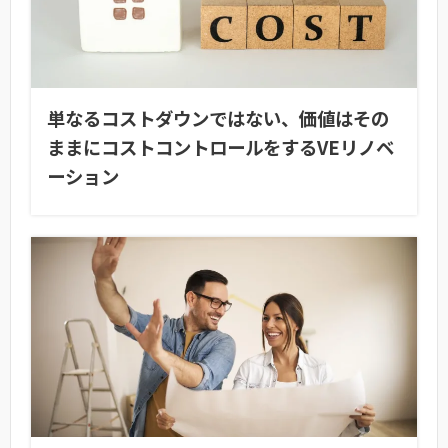
単なるコストダウンではない、価値はその
ままにコストコントロールをするVEリノベ
ーション