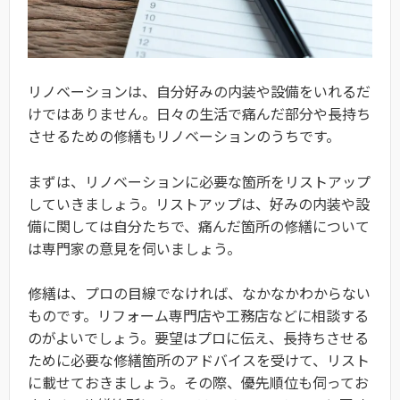
リノベーションは、自分好みの内装や設備をいれるだ
けではありません。日々の生活で痛んだ部分や長持ち
させるための修繕もリノベーションのうちです。
まずは、リノベーションに必要な箇所をリストアップ
していきましょう。リストアップは、好みの内装や設
備に関しては自分たちで、痛んだ箇所の修繕について
は専門家の意見を伺いましょう。
修繕は、プロの目線でなければ、なかなかわからない
ものです。リフォーム専門店や工務店などに相談する
のがよいでしょう。要望はプロに伝え、長持ちさせる
ために必要な修繕箇所のアドバイスを受けて、リスト
に載せておきましょう。その際、優先順位も伺ってお