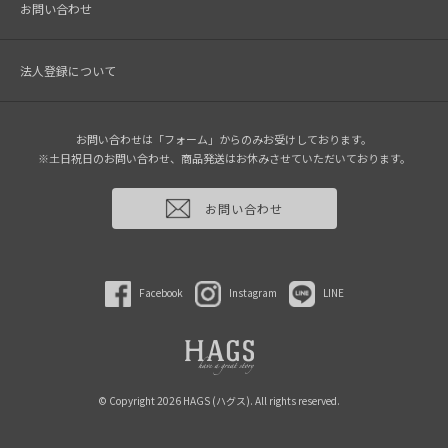
お問い合わせ
法人登録について
お問い合わせは「フォーム」からのみお受けしております。
※土日祝日のお問い合わせ、商品発送はお休みさせていただいております。
お問い合わせ
Facebook
Instagram
LINE
© Copyright 2026 HAGS (ハグス). All rights reserved.