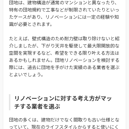
団地は、建物構造が通常のマンションと異なったり、
特有の団地規約で工事などが制限されていたりといっ
たケースがあり、リノベーションには一定の経験や知
識が必要とされます。
たとえば、壁式構造のため耐力壁は取り除けないと紹
介しましたが、下がり天井を駆使して最大限開放的な
空間を実現するなど、希望をできる限り叶える方法は
あるかもしれません。団地リノベーションを検討する
際には、過去に団地を手がけた実績のある業者を選ぶ
とよいでしょう。
リノベーションに対する考え方がマッ
チする業者を選ぶ
団地の多くは、建物だけでなく間取りも古い仕様とな
っていて、現在のライフスタイルからすると使いにく