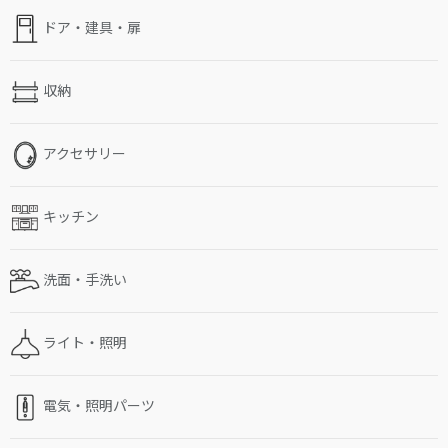
ドア・建具・扉
収納
アクセサリー
キッチン
洗面・手洗い
ライト・照明
電気・照明パーツ