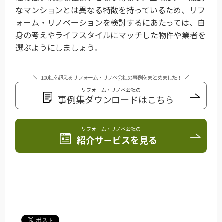
なマンションとは異なる特徴を持っているため、リフ
ォーム・リノベーションを検討するにあたっては、自
身の考えやライフスタイルにマッチした物件や業者を
選ぶようにしましょう。
100社を超えるリフォーム・リノベ会社の事例をまとめました！
リフォーム・リノベ会社の
事例集ダウンロードはこちら
リフォーム・リノベ会社の
紹介サービスを見る