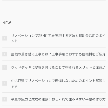
NEW
リノベーションでZEH住宅を実現する方法と補助金活用のポイ
ント
屋根の葺き替え工事とは？工事手順とおすすめ屋根材をご紹介
ウッドデッキに屋根を付けることで得られるメリットと注意点
中古戸建てリノベーションで後悔しないためのポイント解説し
ます
平屋の魅力と成功の秘訣！おしゃれで住みやすい平屋の作り方