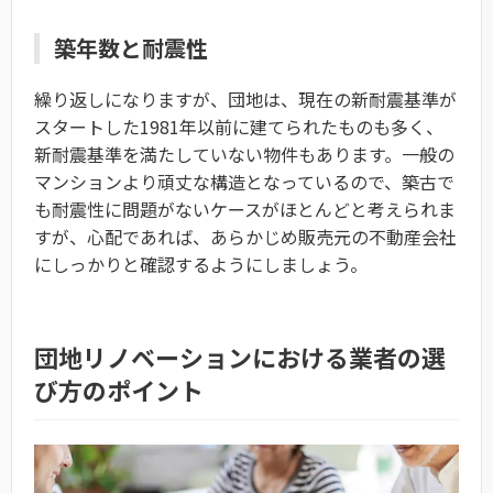
築年数と耐震性
繰り返しになりますが、団地は、現在の新耐震基準が
スタートした1981年以前に建てられたものも多く、
新耐震基準を満たしていない物件もあります。一般の
マンションより頑丈な構造となっているので、築古で
も耐震性に問題がないケースがほとんどと考えられま
すが、心配であれば、あらかじめ販売元の不動産会社
にしっかりと確認するようにしましょう。
団地リノベーションにおける業者の選
び方のポイント