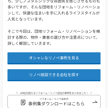
ち、少しノスタルジックな雰囲気を感じさせるものも
多いですが、そんな団地をリフォーム・リノベーショ
ンして、快適な住まいを手に入れるライフスタイルが
人気となっています。
そこで今回は、団地リフォーム・リノベーションを検
討する際の、物件・業者の選び方や注意点について、
詳しく解説していきます。
オシャレなリノベ事例を見る
リノベ相談できる会社を探す
100社を超えるリフォーム・リノベ会社の事例をまとめました！
リフォーム・リノベ会社の
事例集ダウンロードはこちら