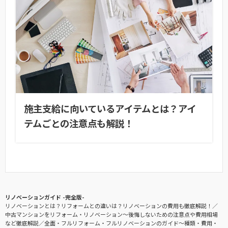
施主支給に向いているアイテムとは？アイ
テムごとの注意点も解説！
リノベーションガイド -完全版-
リノベーションとは？リフォームとの違いは？リノベーションの費用も徹底解説！
中古マンションをリフォーム・リノベーション〜後悔しないための注意点や費用相場
など徹底解説
全面・フルリフォーム・フルリノベーションのガイド〜種類・費用・