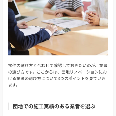
物件の選び方と合わせて確認しておきたいのが、業者
の選び方です。ここからは、団地リノベーションにお
ける業者の選び方について3つのポイントを見ていき
ます。
団地での施工実績のある業者を選ぶ