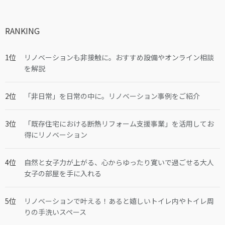
RANKING
リノベーションも非接触に。おすすめ設備やオンライン相談
を解説
「非日常」を日常の中に。リノベーション事例をご紹介
「既存住宅における断熱リフォーム支援事業」を活用してお
得にリノベーション
自然と女子力が上がる、心からゆったり寛いで過ごせる大人
女子の部屋を手に入れる
リノベーションで叶える！あると嬉しいトイレ内やトイレ周
りの手洗いスペース