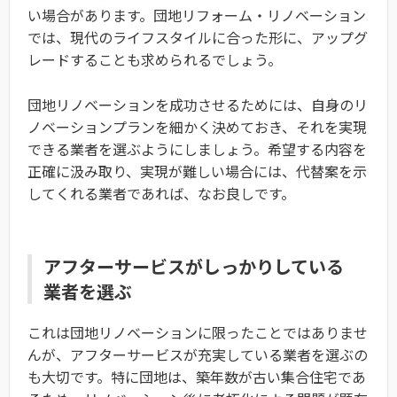
い場合があります。団地リフォーム・リノベーション
では、現代のライフスタイルに合った形に、アップグ
レードすることも求められるでしょう。
団地リノベーションを成功させるためには、自身のリ
ノベーションプランを細かく決めておき、それを実現
できる業者を選ぶようにしましょう。希望する内容を
正確に汲み取り、実現が難しい場合には、代替案を示
してくれる業者であれば、なお良しです。
アフターサービスがしっかりしている
業者を選ぶ
これは団地リノベーションに限ったことではありませ
んが、アフターサービスが充実している業者を選ぶの
も大切です。特に団地は、築年数が古い集合住宅であ