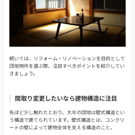
続いては、リフォーム・リノベーションを目的として
団地物件を選ぶ際、注目すべきポイントを紹介してい
きましょう。
間取り変更したいなら建物構造に注目
先ほど少し触れたとおり、大半の団地は壁式構造とい
う構造で建てられています。壁式構造とは、コンクリ
ートの壁によって建物全体を支える構造のこと。