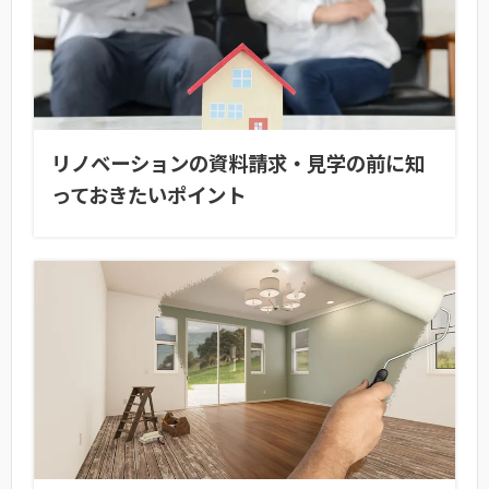
リノベーションの資料請求・見学の前に知
っておきたいポイント