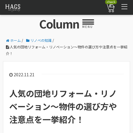
check
Column
MENU
ホーム
/
リノベの知識
/
人気の団地リフォーム・リノベーション〜物件の選び方や注意点を一挙紹
介！
2022.11.21
人気の団地リフォーム・リノ
ベーション〜物件の選び方や
注意点を一挙紹介！