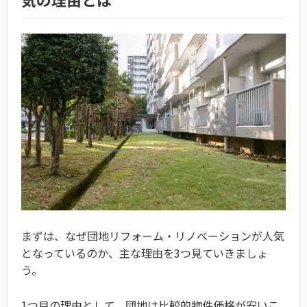
まずは、なぜ団地リフォーム・リノベーションが人気
となっているのか、主な理由を3つ見ていきましょ
う。
1つ目の理由として、団地は比較的物件価格が安いこ