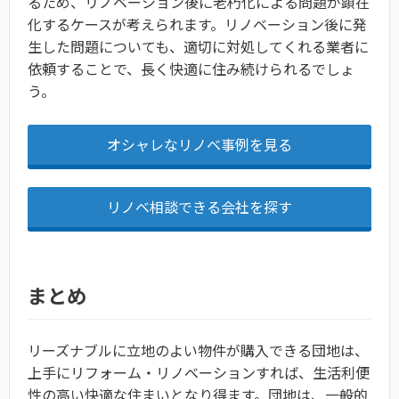
るため、リノベーション後に老朽化による問題が顕在
化するケースが考えられます。リノベーション後に発
生した問題についても、適切に対処してくれる業者に
依頼することで、長く快適に住み続けられるでしょ
う。
オシャレなリノベ事例を見る
リノベ相談できる会社を探す
まとめ
リーズナブルに立地のよい物件が購入できる団地は、
上手にリフォーム・リノベーションすれば、生活利便
性の高い快適な住まいとなり得ます。団地は、一般的