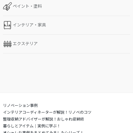
ペイント・塗料
インテリア・家具
エクステリア
リノベーション事例
インテリアコーディネーターが解説！リノベのコツ
整理収納アドバイザーが解説！おしゃれ収納術
暮らしとアイテム｜実例に学ぶ！
オシャレな事例をまとめてみましたシリーズ！