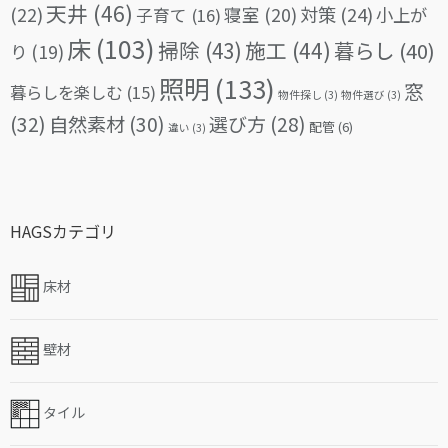
天井
(46)
(22)
対策
(24)
寝室
(20)
小上が
子育て
(16)
床
(103)
掃除
(43)
施工
(44)
暮らし
(40)
り
(19)
照明
(133)
窓
暮らしを楽しむ
(15)
物件探し
(3)
物件選び
(3)
(32)
自然素材
(30)
選び方
(28)
配管
(6)
違い
(3)
HAGSカテゴリ
床材
壁材
タイル