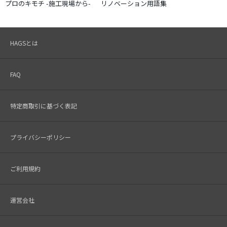
プロのキモチ -施工現場から-
リノベーション用語集
HAGSとは
FAQ
特定商取引に基づく表記
プライバシーポリシー
ご利用規約
運営会社