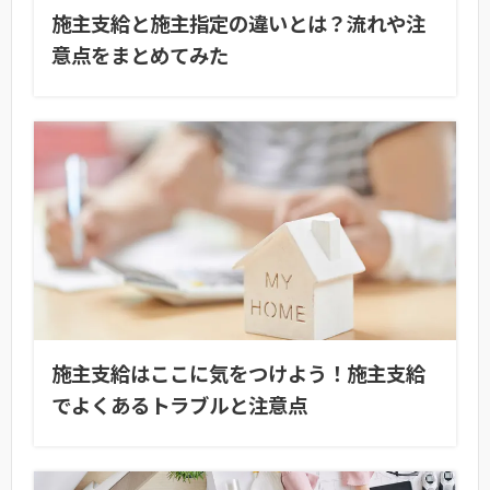
施主支給と施主指定の違いとは？流れや注
意点をまとめてみた
施主支給はここに気をつけよう！施主支給
でよくあるトラブルと注意点