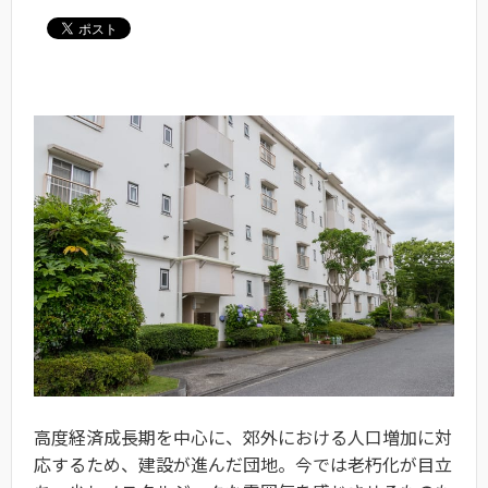
高度経済成長期を中心に、郊外における人口増加に対
応するため、建設が進んだ団地。今では老朽化が目立