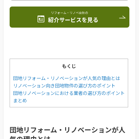
リフォーム・リノベ会社の
紹介サービスを見る
もくじ
団地リフォーム・リノベーションが人気の理由とは
リノベーション向き団地物件の選び方のポイント
団地リノベーションにおける業者の選び方のポイント
まとめ
団地リフォーム・リノベーションが人
気の理由とは