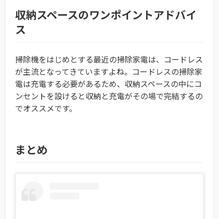
収納スペースのワンポイントアドバイ
ス
掃除機をはじめとする最近の掃除家電は、コードレス
が主流となってきていますよね。コードレスの掃除家
電は充電する必要があるため、収納スペースの中にコ
ンセントを設けると収納と充電がその場で完結するの
でオススメです。
まとめ