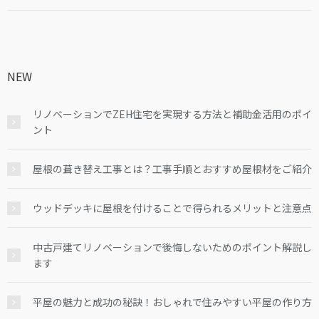
NEW
リノベーションでZEH住宅を実現する方法と補助金活用のポイ
ント
屋根の葺き替え工事とは？工事手順とおすすめ屋根材をご紹介
ウッドデッキに屋根を付けることで得られるメリットと注意点
中古戸建てリノベーションで後悔しないためのポイント解説し
ます
平屋の魅力と成功の秘訣！おしゃれで住みやすい平屋の作り方