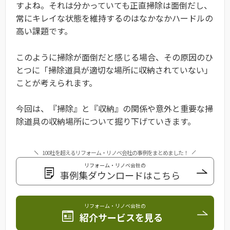
すよね。それは分かっていても正直掃除は面倒だし、
常にキレイな状態を維持するのはなかなかハードルの
高い課題です。
このように掃除が面倒だと感じる場合、その原因のひ
とつに「掃除道具が適切な場所に収納されていない」
ことが考えられます。
今回は、『掃除』と『収納』の関係や意外と重要な掃
除道具の収納場所について掘り下げていきます。
100社を超えるリフォーム・リノベ会社の事例をまとめました！
リフォーム・リノベ会社の
事例集ダウンロードはこちら
リフォーム・リノベ会社の
紹介サービスを見る