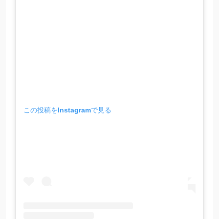
この投稿をInstagramで見る