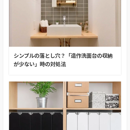
シンプルの落とし穴？「造作洗面台の収納
が少ない」時の対処法