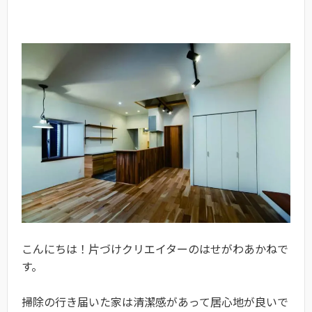
こんにちは！片づけクリエイターのはせがわあかねで
す。
掃除の行き届いた家は清潔感があって居心地が良いで