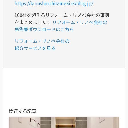
https://kurashinohirameki.exblog.jp/
100社を超えるリフォーム・リノベ会社の事例
をまとめました！
リフォーム・リノベ会社の
事例集ダウンロードはこちら
リフォーム・リノベ会社の
紹介サービスを見る
関連する記事