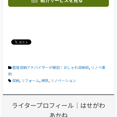
紹介サービスを見る
整理収納アドバイザーが解説！おしゃれ収納術
,
リノベ事
例
収納
,
リフォーム
,
掃除
,
リノベーション
ライタープロフィール｜はせがわ
あかね