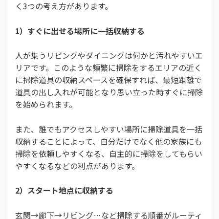
く3つの考え方があります。
1）すぐに出せる場所に一括収納する
人が集うリビングやダイニングは何かと汚れやすいエ
リアです。このような頻繁に掃除をするエリアの近く
に掃除道具の収納スペースを確保すれば、最短距離で
道具の出し入れが可能となり思い立った時すぐに掃除
を始められます。
また、誰でもアクセスしやすい場所に掃除道具を一括
収納することによって、自分だけでなく他の家族にも
掃除を依頼しやすくなる、自主的に掃除をしてもらい
やすくなるなどの利点があります。
2）スタート地点に収納する
玄関→廊下→リビング…など掃除する順番がルーティ