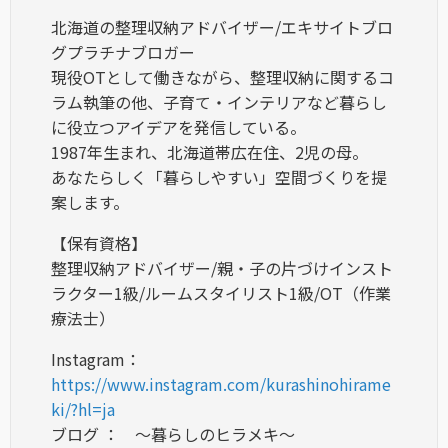
北海道の整理収納アドバイザー/エキサイトブロ
グプラチナブロガー
現役OTとして働きながら、整理収納に関するコ
ラム執筆の他、子育て・インテリアなど暮らし
に役立つアイデアを発信している。
1987年生まれ、北海道帯広在住、2児の母。
あなたらしく「暮らしやすい」空間づくりを提
案します。
【保有資格】
整理収納アドバイザー/親・子の片づけインスト
ラクター1級/ルームスタイリスト1級/OT（作業
療法士）
Instagram：
https://www.instagram.com/kurashinohirame
ki/?hl=ja
ブログ ： ～暮らしのヒラメキ～