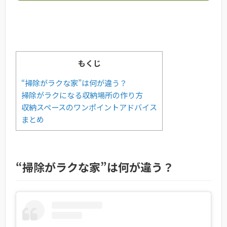
もくじ
“掃除がラクな家”は何が違う？
掃除がラクになる収納場所の作り方
収納スペースのワンポイントアドバイス
まとめ
“掃除がラクな家”は何が違う？