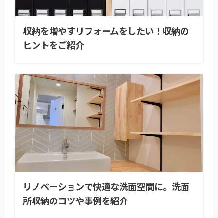
収納を増やすリフォームをしたい！収納の
ヒントをご紹介
リノベーションで快適な洗面空間に。洗面
所収納のコツや事例を紹介