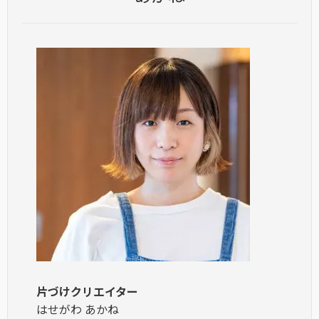
片づけクリエイター
はせがわ あかね