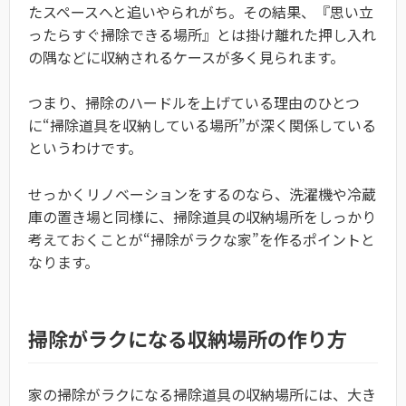
たスペースへと追いやられがち。その結果、『思い立
ったらすぐ掃除できる場所』とは掛け離れた押し入れ
の隅などに収納されるケースが多く見られます。
つまり、掃除のハードルを上げている理由のひとつ
に“掃除道具を収納している場所”が深く関係している
というわけです。
せっかくリノベーションをするのなら、洗濯機や冷蔵
庫の置き場と同様に、掃除道具の収納場所をしっかり
考えておくことが“掃除がラクな家”を作るポイントと
なります。
掃除がラクになる収納場所の作り方
家の掃除がラクになる掃除道具の収納場所には、大き