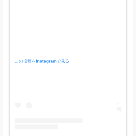
この投稿をInstagramで見る