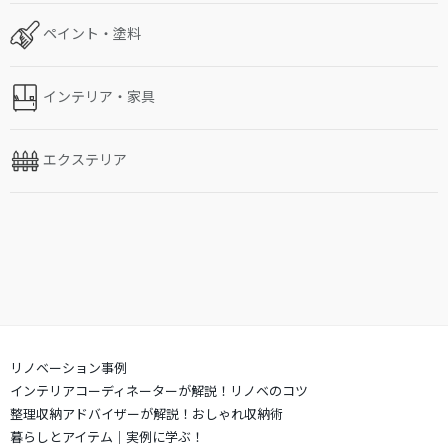
ペイント・塗料
インテリア・家具
エクステリア
リノベーション事例
インテリアコーディネーターが解説！リノベのコツ
整理収納アドバイザーが解説！おしゃれ収納術
暮らしとアイテム｜実例に学ぶ！