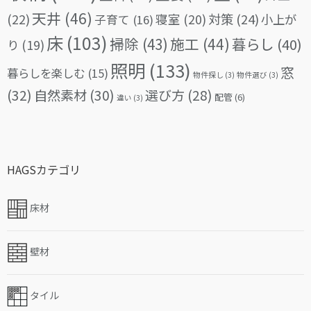
天井
(46)
(22)
対策
(24)
寝室
(20)
小上が
子育て
(16)
床
(103)
掃除
(43)
施工
(44)
暮らし
(40)
り
(19)
照明
(133)
窓
暮らしを楽しむ
(15)
物件探し
(3)
物件選び
(3)
(32)
自然素材
(30)
選び方
(28)
配管
(6)
違い
(3)
HAGSカテゴリ
床材
壁材
タイル