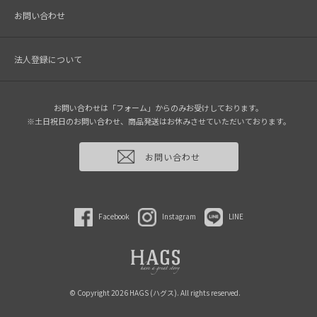
お問い合わせ
法人登録について
お問い合わせは「フォーム」からのみお受けしております。
※土日祝日のお問い合わせ、商品発送はお休みさせていただいております。
お問い合わせ
Facebook
Instagram
LINE
© Copyright 2026 HAGS (ハグス). All rights reserved.