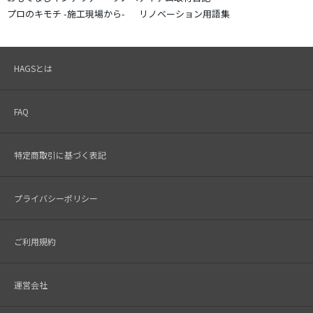
プロのキモチ -施工現場から-
リノベーション用語集
HAGSとは
FAQ
特定商取引に基づく表記
プライバシーポリシー
ご利用規約
運営会社