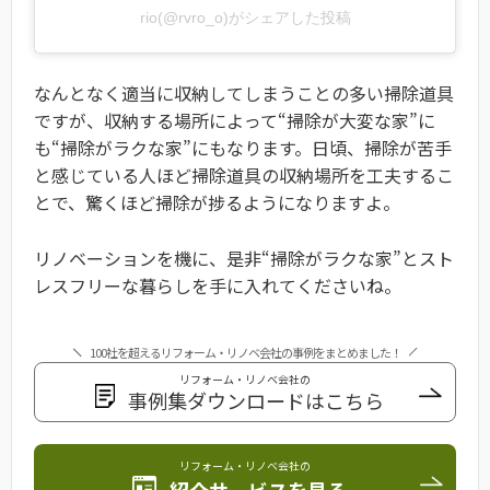
rio(@rvro_o)がシェアした投稿
なんとなく適当に収納してしまうことの多い掃除道具
ですが、収納する場所によって“掃除が大変な家”に
も“掃除がラクな家”にもなります。日頃、掃除が苦手
と感じている人ほど掃除道具の収納場所を工夫するこ
とで、驚くほど掃除が捗るようになりますよ。
リノベーションを機に、是非“掃除がラクな家”とスト
レスフリーな暮らしを手に入れてくださいね。
100社を超えるリフォーム・リノベ会社の事例をまとめました！
リフォーム・リノベ会社の
事例集ダウンロードはこちら
リフォーム・リノベ会社の