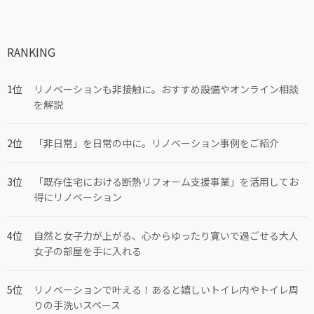
RANKING
リノベーションも非接触に。おすすめ設備やオンライン相談
を解説
「非日常」を日常の中に。リノベーション事例をご紹介
「既存住宅における断熱リフォーム支援事業」を活用してお
得にリノベーション
自然と女子力が上がる、心からゆったり寛いで過ごせる大人
女子の部屋を手に入れる
リノベーションで叶える！あると嬉しいトイレ内やトイレ周
りの手洗いスペース