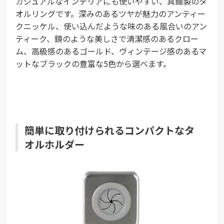
カジュアルなインテリアにも使いやすい、真鍮製のタ
オルリングです。深みのあるツヤが魅力のアンティー
クニッケル、使い込んだような味のある風合いのアン
ティーク、鏡のような美しさで清潔感のあるクロー
ム、高級感のあるゴールド、ヴィンテージ感のあるマ
ットなブラックの豊富な5色から選べます。
簡単に取り付けられるコンパクトなタ
オルホルダー