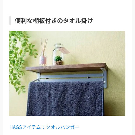
便利な棚板付きのタオル掛け
HAGSアイテム：タオルハンガー