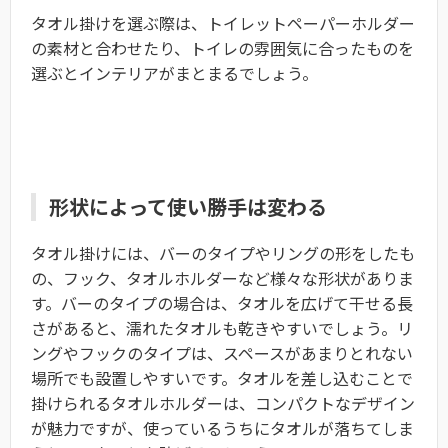
タオル掛けを選ぶ際は、トイレットペーパーホルダー
の素材と合わせたり、トイレの雰囲気に合ったものを
選ぶとインテリアがまとまるでしょう。
形状によって使い勝手は変わる
タオル掛けには、バーのタイプやリングの形をしたも
の、フック、タオルホルダーなど様々な形状がありま
す。バーのタイプの場合は、タオルを広げて干せる長
さがあると、濡れたタオルも乾きやすいでしょう。リ
ングやフックのタイプは、スペースがあまりとれない
場所でも設置しやすいです。タオルを差し込むことで
掛けられるタオルホルダーは、コンパクトなデザイン
が魅力ですが、使っているうちにタオルが落ちてしま