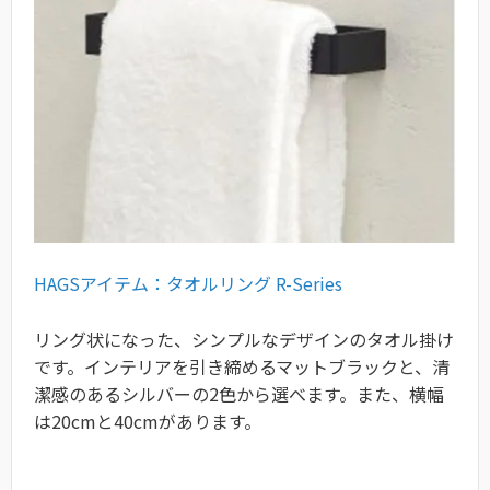
HAGSアイテム：タオルリング R-Series
リング状になった、シンプルなデザインのタオル掛け
です。インテリアを引き締めるマットブラックと、清
潔感のあるシルバーの2色から選べます。また、横幅
は20cmと40cmがあります。