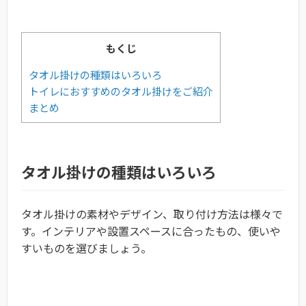
もくじ
タオル掛けの種類はいろいろ
トイレにおすすめのタオル掛けをご紹介
まとめ
タオル掛けの種類はいろいろ
タオル掛けの素材やデザイン、取り付け方法は様々で
す。インテリアや設置スペースに合ったもの、使いや
すいものを選びましょう。