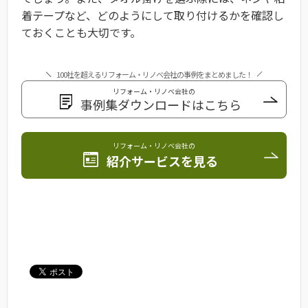
着テープなど、どのようにして取り付けるかを確認し
ておくことも大切です。
100社を超えるリフォーム・リノベ会社の事例をまとめました！
リフォーム・リノベ会社の
事例集ダウンロードはこちら
リフォーム・リノベ会社の
紹介サービスを見る