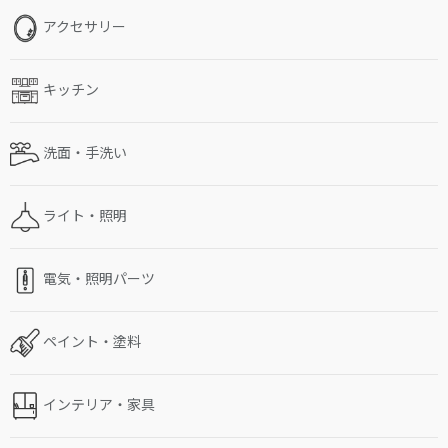
アクセサリー
キッチン
洗面・手洗い
ライト・照明
電気・照明パーツ
ペイント・塗料
インテリア・家具