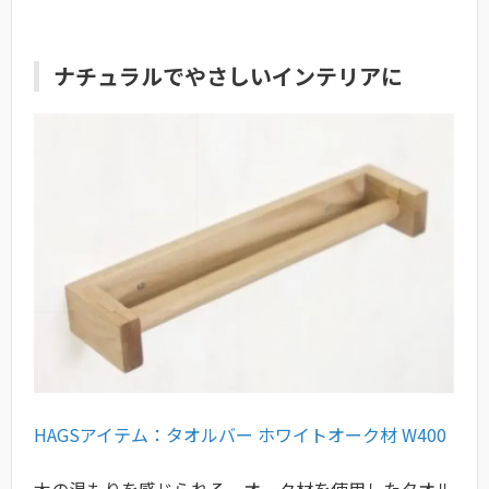
ナチュラルでやさしいインテリアに
HAGSアイテム：タオルバー ホワイトオーク材 W400