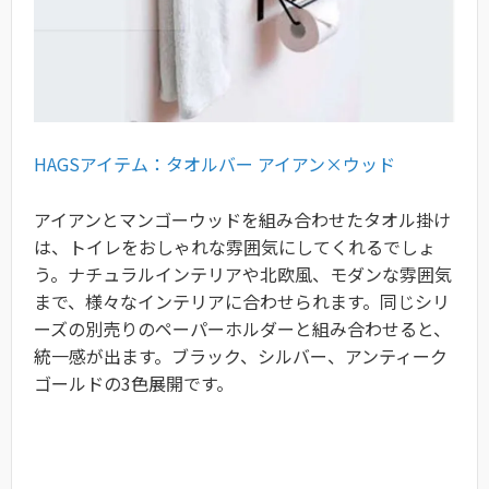
HAGSアイテム：タオルバー アイアン×ウッド
アイアンとマンゴーウッドを組み合わせたタオル掛け
は、トイレをおしゃれな雰囲気にしてくれるでしょ
う。ナチュラルインテリアや北欧風、モダンな雰囲気
まで、様々なインテリアに合わせられます。同じシリ
ーズの別売りのペーパーホルダーと組み合わせると、
統一感が出ます。ブラック、シルバー、アンティーク
ゴールドの3色展開です。