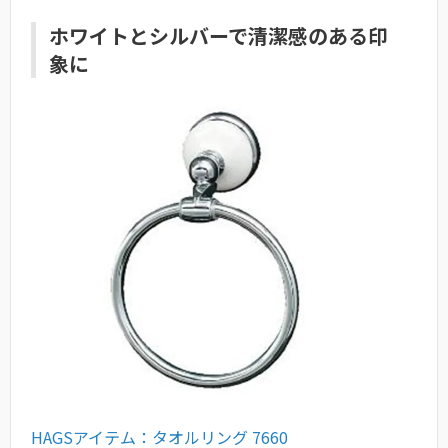
ホワイトとシルバーで清潔感のある印
象に
HAGSアイテム：タオルリング 7660