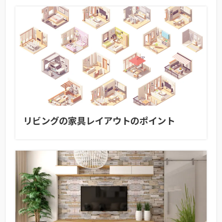
リビングの家具レイアウトのポイント