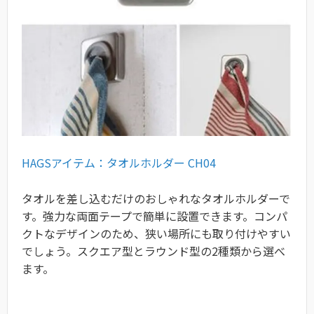
HAGSアイテム：タオルホルダー CH04
タオルを差し込むだけのおしゃれなタオルホルダーで
す。強力な両面テープで簡単に設置できます。コンパ
クトなデザインのため、狭い場所にも取り付けやすい
でしょう。スクエア型とラウンド型の2種類から選べ
ます。