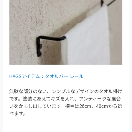
HAGSアイテム：タオルバー レール
無駄な部分のない、シンプルなデザインのタオル掛け
です。塗装にあえてキズを入れ、アンティークな風合
いをかもし出しています。横幅は26cm、40cmから選
べます。