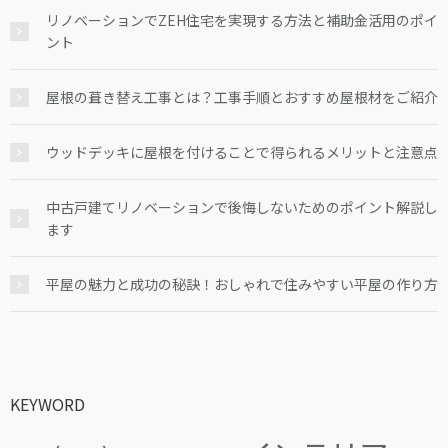
リノベーションでZEH住宅を実現する方法と補助金活用のポイ
ント
屋根の葺き替え工事とは？工事手順とおすすめ屋根材をご紹介
ウッドデッキに屋根を付けることで得られるメリットと注意点
中古戸建てリノベーションで後悔しないためのポイント解説し
ます
平屋の魅力と成功の秘訣！おしゃれで住みやすい平屋の作り方
KEYWORD