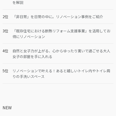
を解説
「非日常」を日常の中に。リノベーション事例をご紹介
「既存住宅における断熱リフォーム支援事業」を活用してお
得にリノベーション
自然と女子力が上がる、心からゆったり寛いで過ごせる大人
女子の部屋を手に入れる
リノベーションで叶える！あると嬉しいトイレ内やトイレ周
りの手洗いスペース
NEW