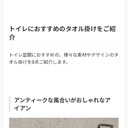
トイレにおすすめのタオル掛けをご紹
介
トイレ空間におすすめの、様々な素材やデザインのタ
オル掛けを8点ご紹介します。
アンティークな風合いがおしゃれなア
イアン