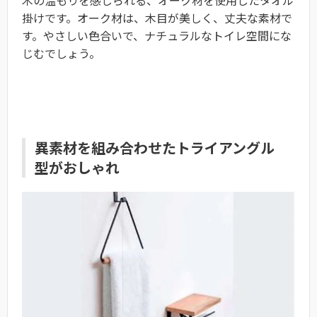
木の温もりを感じられる、オーク材を使用したタオル
掛けです。オーク材は、木目が美しく、丈夫な素材で
す。やさしい色合いで、ナチュラルなトイレ空間にな
じむでしょう。
異素材を組み合わせたトライアングル
型がおしゃれ