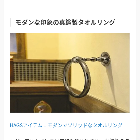
モダンな印象の真鍮製タオルリング
HAGSアイテム：モダンでソリッドなタオルリング