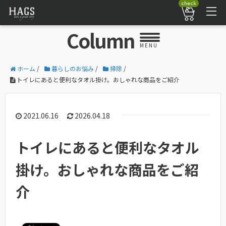
check
Column
MENU
ホーム
/
暮らしのお悩み
/
掃除
/
トイレにあると便利なタオル掛け。おしゃれな商品をご紹介
2021.06.16
2026.04.18
トイレにあると便利なタオル
掛け。おしゃれな商品をご紹
介