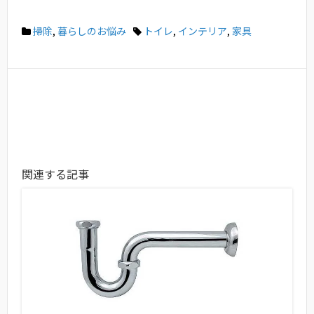
掃除
,
暮らしのお悩み
トイレ
,
インテリア
,
家具
関連する記事