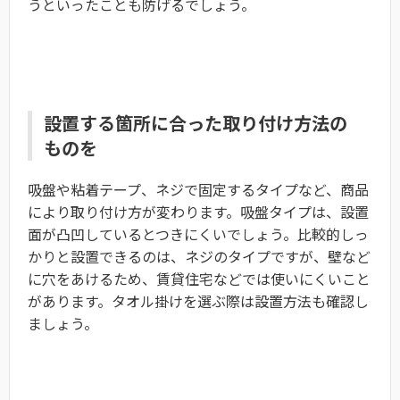
うといったことも防げるでしょう。
設置する箇所に合った取り付け方法の
ものを
吸盤や粘着テープ、ネジで固定するタイプなど、商品
により取り付け方が変わります。吸盤タイプは、設置
面が凸凹しているとつきにくいでしょう。比較的しっ
かりと設置できるのは、ネジのタイプですが、壁など
に穴をあけるため、賃貸住宅などでは使いにくいこと
があります。タオル掛けを選ぶ際は設置方法も確認し
ましょう。