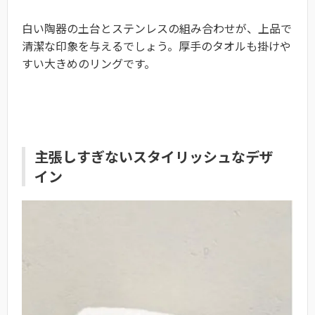
白い陶器の土台とステンレスの組み合わせが、上品で
清潔な印象を与えるでしょう。厚手のタオルも掛けや
すい大きめのリングです。
主張しすぎないスタイリッシュなデザ
イン