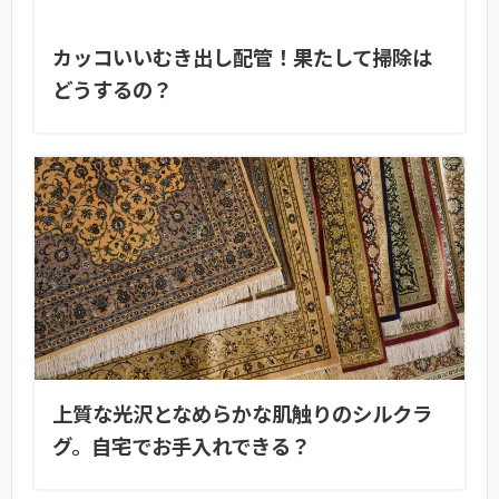
カッコいいむき出し配管！果たして掃除は
どうするの？
上質な光沢となめらかな肌触りのシルクラ
グ。自宅でお手入れできる？