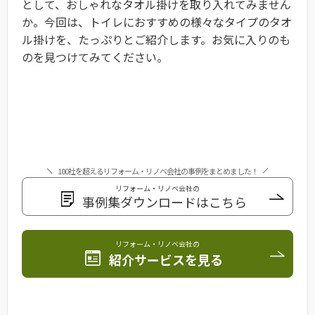
として、おしゃれなタオル掛けを取り入れてみません
か。今回は、トイレにおすすめの様々なタイプのタオ
ル掛けを、たっぷりとご紹介します。お気に入りのも
のを見つけてみてください。
100社を超えるリフォーム・リノベ会社の事例をまとめました！
リフォーム・リノベ会社の
事例集ダウンロードはこちら
リフォーム・リノベ会社の
紹介サービスを見る