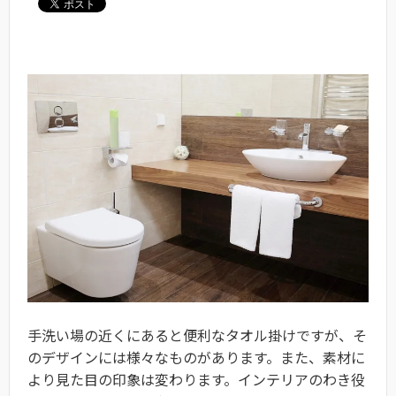
手洗い場の近くにあると便利なタオル掛けですが、そ
のデザインには様々なものがあります。また、素材に
より見た目の印象は変わります。インテリアのわき役