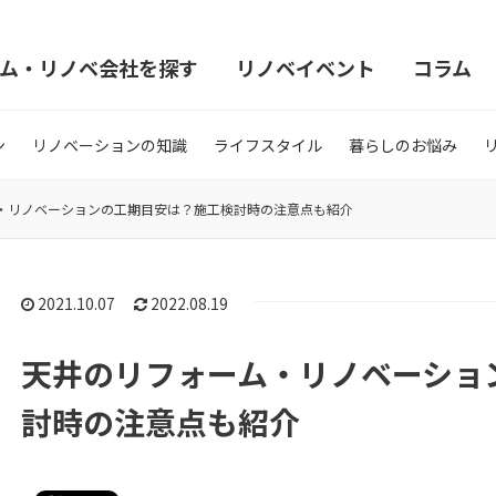
ム・リノベ会社を探す
リノベイベント
コラム
ン
リノベーションの知識
ライフスタイル
暮らしのお悩み
・リノベーションの工期目安は？施工検討時の注意点も紹介
2021.10.07
2022.08.19
天井のリフォーム・リノベーショ
討時の注意点も紹介