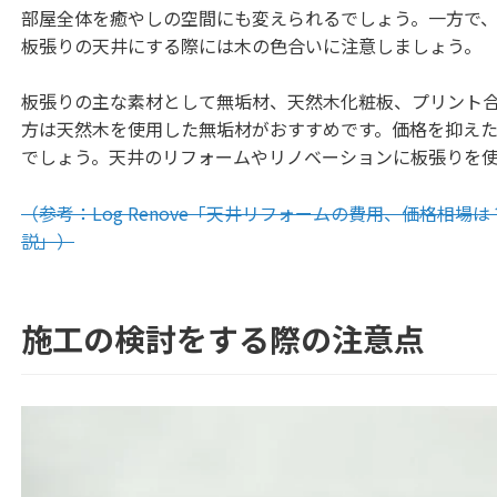
部屋全体を癒やしの空間にも変えられるでしょう。一方で
板張りの天井にする際には木の色合いに注意しましょう。
板張りの主な素材として無垢材、天然木化粧板、プリント
方は天然木を使用した無垢材がおすすめです。価格を抑え
でしょう。天井のリフォームやリノベーションに板張りを使
（参考：Log Renove「天井リフォームの費用、価格相場
説」）
施工の検討をする際の注意点