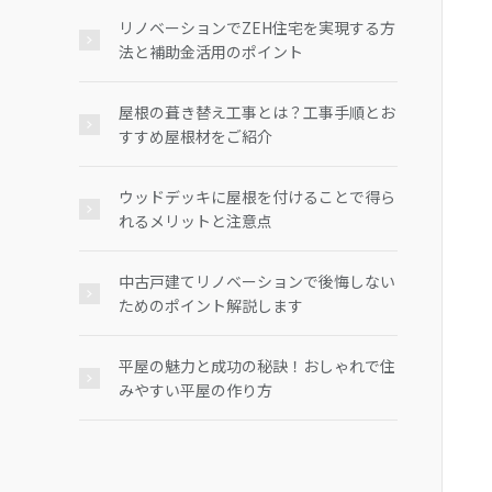
リノベーションでZEH住宅を実現する方
法と補助金活用のポイント
屋根の葺き替え工事とは？工事手順とお
すすめ屋根材をご紹介
ウッドデッキに屋根を付けることで得ら
れるメリットと注意点
中古戸建てリノベーションで後悔しない
ためのポイント解説します
平屋の魅力と成功の秘訣！おしゃれで住
みやすい平屋の作り方