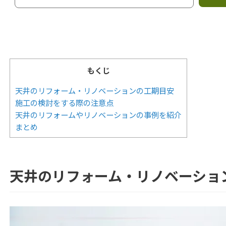
もくじ
天井のリフォーム・リノベーションの工期目安
施工の検討をする際の注意点
天井のリフォームやリノベーションの事例を紹介
まとめ
天井のリフォーム・リノベーショ