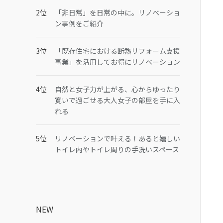
「非日常」を日常の中に。リノベーショ
ン事例をご紹介
「既存住宅における断熱リフォーム支援
事業」を活用してお得にリノベーション
自然と女子力が上がる、心からゆったり
寛いで過ごせる大人女子の部屋を手に入
れる
リノベーションで叶える！あると嬉しい
トイレ内やトイレ周りの手洗いスペース
NEW