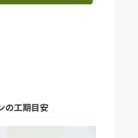
ンの工期目安