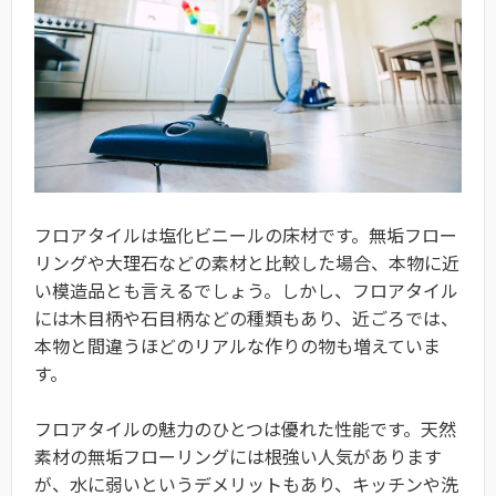
フロアタイルは塩化ビニールの床材です。無垢フロー
リングや大理石などの素材と比較した場合、本物に近
い模造品とも言えるでしょう。しかし、フロアタイル
には木目柄や石目柄などの種類もあり、近ごろでは、
本物と間違うほどのリアルな作りの物も増えていま
す。
フロアタイルの魅力のひとつは優れた性能です。天然
素材の無垢フローリングには根強い人気があります
が、水に弱いというデメリットもあり、キッチンや洗