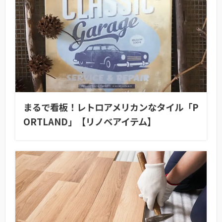
まるで看板！レトロアメリカンなタイル「P
ORTLAND」【リノベアイテム】