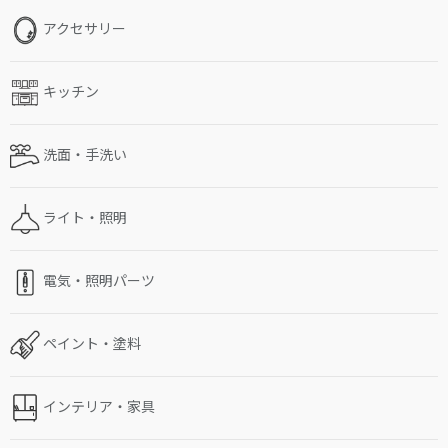
アクセサリー
キッチン
洗面・手洗い
ライト・照明
電気・照明パーツ
ペイント・塗料
インテリア・家具