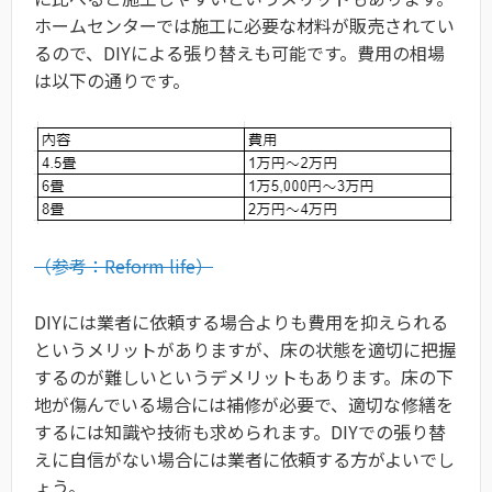
ホームセンターでは施工に必要な材料が販売されてい
るので、DIYによる張り替えも可能です。費用の相場
は以下の通りです。
（参考：Reform life）
DIYには業者に依頼する場合よりも費用を抑えられる
というメリットがありますが、床の状態を適切に把握
するのが難しいというデメリットもあります。床の下
地が傷んでいる場合には補修が必要で、適切な修繕を
するには知識や技術も求められます。DIYでの張り替
えに自信がない場合には業者に依頼する方がよいでし
ょう。