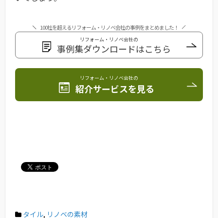
100社を超えるリフォーム・リノベ会社の事例をまとめました！
リフォーム・リノベ会社の
事例集ダウンロードはこちら
リフォーム・リノベ会社の
紹介サービスを見る
タイル
,
リノベの素材