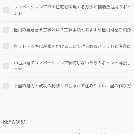
リノベーションでZEH住宅を実現する方法と補助金活用のポイ
ント
屋根の葺き替え工事とは？工事手順とおすすめ屋根材をご紹介
ウッドデッキに屋根を付けることで得られるメリットと注意点
中古戸建てリノベーションで後悔しないためのポイント解説し
ます
平屋の魅力と成功の秘訣！おしゃれで住みやすい平屋の作り方
KEYWORD