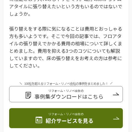
アタイルに張り替えたいという方もいるのではないで
しょうか。
張り替えをする際に気になることは費用とおっしゃる
方も多いようです。そこで今回の記事では、フロアタ
イルの張り替えでかかる費用の相場について詳しくま
とめました。費用を抑える3つのコツについても解説
していますので、床の張り替えをお考えの方は参考に
してください。
100社を超えるリフォーム・リノベ会社の事例をまとめました！
リフォーム・リノベ会社の
事例集ダウンロードはこちら
リフォーム・リノベ会社の
紹介サービスを見る