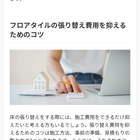
フロアタイルの張り替え費用を抑える
ためのコツ
床の張り替えをする際には、施工費用をできるだけ抑
えたいと考える方もいるでしょう。張り替え費用を抑
えるためのコツは施工方法、事前の準備、見積もりの