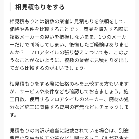
相見積もりをする
相見積もりとは複数の業者に見積もりを依頼をして、
価格や条件を比較することです。商品を購入する際に
複数メーカーの違いを把握しないまま、1つのメーカ
ーだけで判断してしまい、後悔したご経験はありませ
んか？ フロアタイルの張り替えについても、このよ
うなことがないように、複数の業者に見積もりを出し
てから比較するのがよいでしょう。
相見積もりをする際に価格のみを比較する方もいます
が、サービスや条件なども確認しておきましょう。施
工日数、使用するフロアタイルのメーカー、廃材の処
分など施工に関係する費用の有無などもチェックしま
す。
見積もりの内訳が適当に記載されている場合は、別途
費用の発生や施工の質などに関するトラブルが発生す