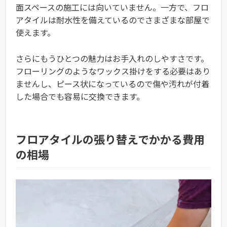
面スペースの施工には向いていません。一方で、フロ
アタイルは耐水性を備えているのでさまざまな部屋で
使えます。
さらにもうひとつの魅力はお手入れのしやすさです。
フローリングのようなワックス掛けをする必要はあり
ませんし、ピース状になっているので傷や汚れが付着
した場合でも容易に交換できます。
フロアタイルの張り替えでかかる費用
の相場