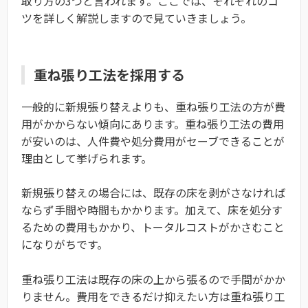
取り方の3つと言われます。ここでは、それぞれのコ
ツを詳しく解説しますので見ていきましょう。
重ね張り工法を採用する
一般的に新規張り替えよりも、重ね張り工法の方が費
用がかからない傾向にあります。重ね張り工法の費用
が安いのは、人件費や処分費用がセーブできることが
理由として挙げられます。
新規張り替えの場合には、既存の床を剥がさなければ
ならず手間や時間もかかります。加えて、床を処分す
るための費用もかかり、トータルコストがかさむこと
になりがちです。
重ね張り工法は既存の床の上から張るので手間がかか
りません。費用をできるだけ抑えたい方は重ね張り工