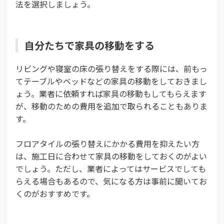
法を選択しましょう。
自分たちで家具の移動をする
リビングや寝室の床の張り替えをする際には、前もっ
てテーブルやベッドなどの家具の移動をしておきまし
ょう。業者に依頼すれば家具の移動もしてもらえます
が、移動のための費用を追加で取られることもありま
す。
フロアタイルの張り替えにかかる費用を抑えたい方
は、施工日に合わせて家具の移動をしておくのがよい
でしょう。ただし、業者によってはサービスでしても
らえる場合もあるので、気になる方は事前に聞いてお
くのがおすすめです。