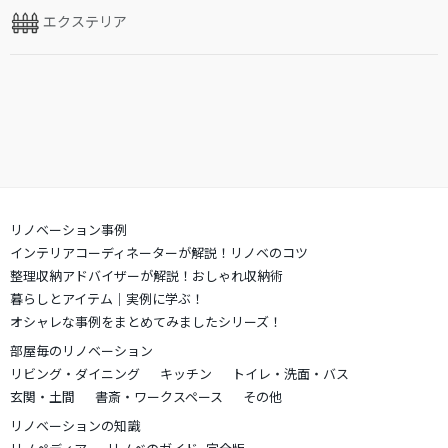
エクステリア
リノベーション事例
インテリアコーディネーターが解説！リノベのコツ
整理収納アドバイザーが解説！おしゃれ収納術
暮らしとアイテム｜実例に学ぶ！
オシャレな事例をまとめてみましたシリーズ！
部屋毎のリノベーション
リビング・ダイニング
キッチン
トイレ・洗面・バス
玄関・土間
書斎・ワークスペース
その他
リノベーションの知識