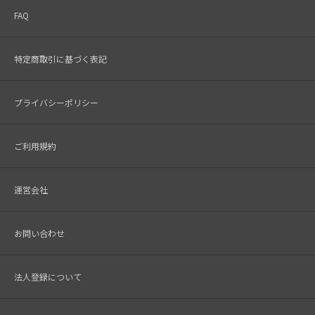
FAQ
特定商取引に基づく表記
プライバシーポリシー
ご利用規約
運営会社
お問い合わせ
法人登録について