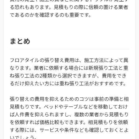
る恐れもあります。見積もりの際に信頼の置ける業者
であるのかを確認するのも重要です。
まとめ
フロアタイルの張り替え費用は、施工方法によって異
なります。業者に依頼する場合には新規張り工法と重
ね張り工法の2種類から選択できますが、費用をでき
るだけ抑えたい方には重ね張り工法がおすすめです。
張り替えの費用を抑えるためのコツは事前の準備と相
見積もりです。ベッドやテーブルなどを移動しておけ
ば人件費を抑えられますし、複数の業者から見積もり
を依頼すれば価格比較もできます。相見積もりを依頼
する際には、サービスや条件なども確認しておくとよ
いでしょう。