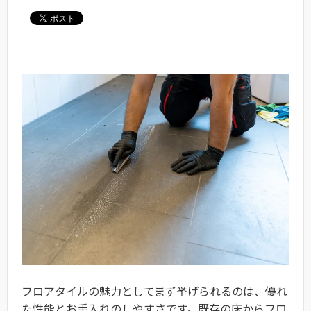
フロアタイルの魅力としてまず挙げられるのは、優れ
た性能とお手入れのしやすさです。既存の床からフロ