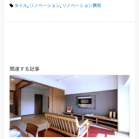
タイル
,
リノベーション
,
リノベーション費用
関連する記事