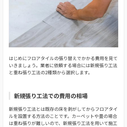
はじめにフロアタイルの張り替えでかかる費用を見て
いきましょう。業者に依頼する場合には新規張り工法
と重ね張り工法の2種類から選択します。
新規張り工法での費用の相場
新規張り工法とは既存の床を剥がしてからフロアタイ
ルを設置する方法のことです。カーペットや畳の場合
は重ね張りが難しいので、新規張り工法を用いて施工