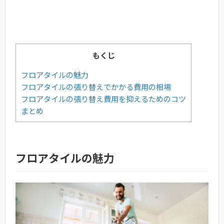
もくじ
フロアタイルの魅力
フロアタイルの張り替えでかかる費用の相場
フロアタイルの張り替え費用を抑えるためのコツ
まとめ
フロアタイルの魅力