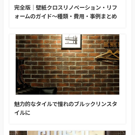
完全版｜壁紙クロスリノベーション・リフ
ォームのガイド〜種類・費用・事例まとめ
魅力的なタイルで憧れのブルックリンスタ
イルに