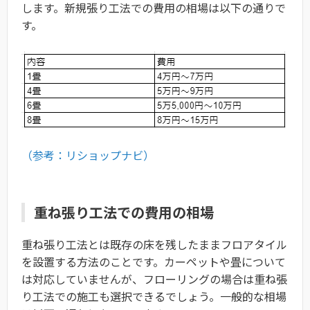
します。新規張り工法での費用の相場は以下の通りで
す。
（参考：リショップナビ）
重ね張り工法での費用の相場
重ね張り工法とは既存の床を残したままフロアタイル
を設置する方法のことです。カーペットや畳について
は対応していませんが、フローリングの場合は重ね張
り工法での施工も選択できるでしょう。一般的な相場