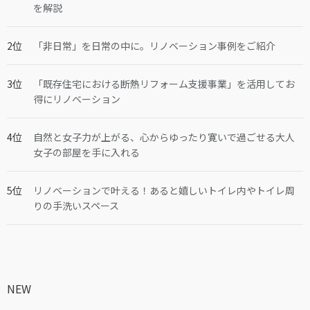
を解説
「非日常」を日常の中に。リノベーション事例をご紹介
「既存住宅における断熱リフォーム支援事業」を活用してお
得にリノベーション
自然と女子力が上がる、心からゆったり寛いで過ごせる大人
女子の部屋を手に入れる
リノベーションで叶える！あると嬉しいトイレ内やトイレ周
りの手洗いスペース
NEW