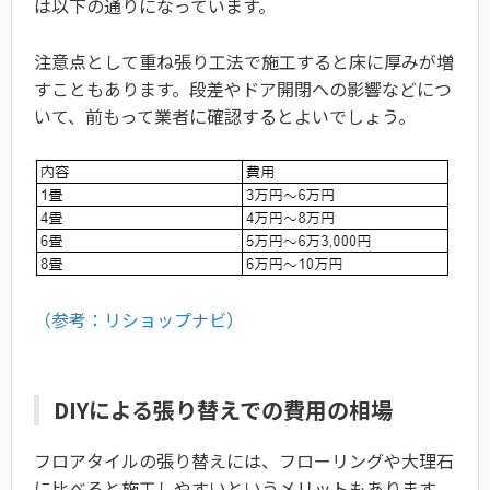
は以下の通りになっています。
注意点として重ね張り工法で施工すると床に厚みが増
すこともあります。段差やドア開閉への影響などにつ
いて、前もって業者に確認するとよいでしょう。
（参考：リショップナビ）
DIYによる張り替えでの費用の相場
フロアタイルの張り替えには、フローリングや大理石
に比べると施工しやすいというメリットもあります。