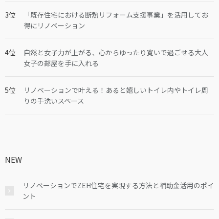
「既存住宅における断熱リフォーム支援事業」を活用してお
得にリノベーション
自然と女子力が上がる、心からゆったり寛いで過ごせる大人
女子の部屋を手に入れる
リノベーションで叶える！あると嬉しいトイレ内やトイレ周
りの手洗いスペース
NEW
リノベーションでZEH住宅を実現する方法と補助金活用のポイ
ント