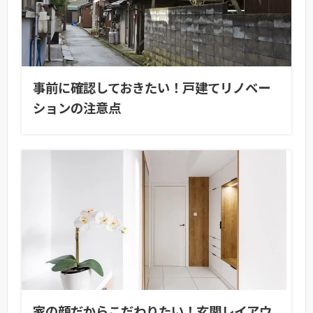
事前に確認しておきたい！戸建てリノベー
ションの注意点
家の顔だからこだわりたい！玄関レイアウ