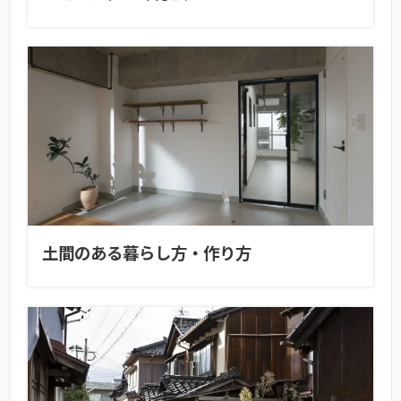
土間のある暮らし方・作り方