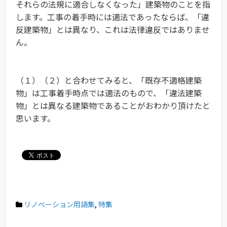
それらの法規に適合しなくなった」建築物のことを指
します。工事の着手時には適法であったならば、「違
反建築物」とは異なり、これは法律違反ではありませ
ん。
（１）（２）と合わせてみると、「既存不適格建築
物」は工事着手時点では適法のもので、「違法建築
物」とは異なる建築物であることがおわかり頂けたと
思います。
リノベーション用語集
,
特集