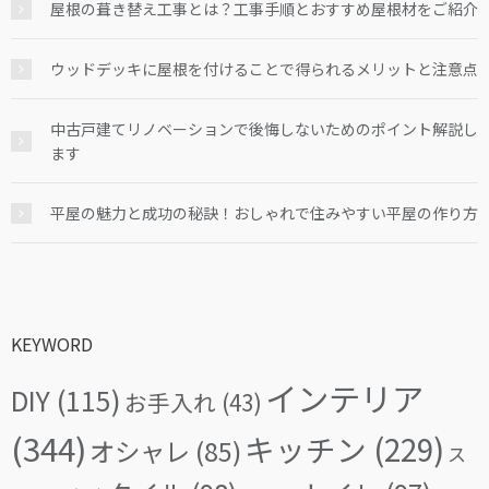
屋根の葺き替え工事とは？工事手順とおすすめ屋根材をご紹介
ウッドデッキに屋根を付けることで得られるメリットと注意点
中古戸建てリノベーションで後悔しないためのポイント解説し
ます
平屋の魅力と成功の秘訣！おしゃれで住みやすい平屋の作り方
KEYWORD
インテリア
DIY
(115)
お手入れ
(43)
(344)
キッチン
(229)
オシャレ
(85)
ス