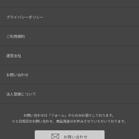
プライバシーポリシー
ご利用規約
運営会社
お問い合わせ
法人登録について
お問い合わせは「フォーム」からのみお受けしております。
※土日祝日のお問い合わせ、商品発送はお休みさせていただいております。
お問い合わせ