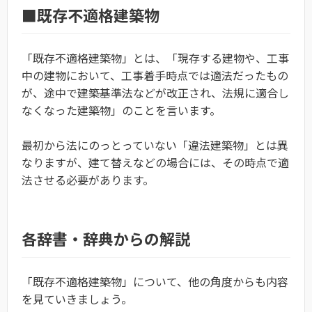
■既存不適格建築物
「既存不適格建築物」とは、「現存する建物や、工事
中の建物において、工事着手時点では適法だったもの
が、途中で建築基準法などが改正され、法規に適合し
なくなった建築物」のことを言います。
最初から法にのっとっていない「違法建築物」とは異
なりますが、建て替えなどの場合には、その時点で適
法させる必要があります。
各辞書・辞典からの解説
「既存不適格建築物」について、他の角度からも内容
を見ていきましょう。