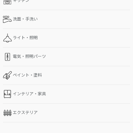
キッチン
洗面・手洗い
ライト・照明
電気・照明パーツ
ペイント・塗料
インテリア・家具
エクステリア