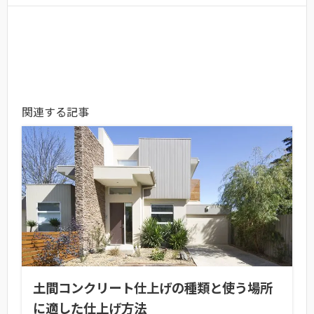
関連する記事
土間コンクリート仕上げの種類と使う場所
に適した仕上げ方法