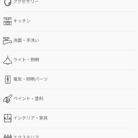
アクセサリー
キッチン
洗面・手洗い
ライト・照明
電気・照明パーツ
ペイント・塗料
インテリア・家具
エクステリア