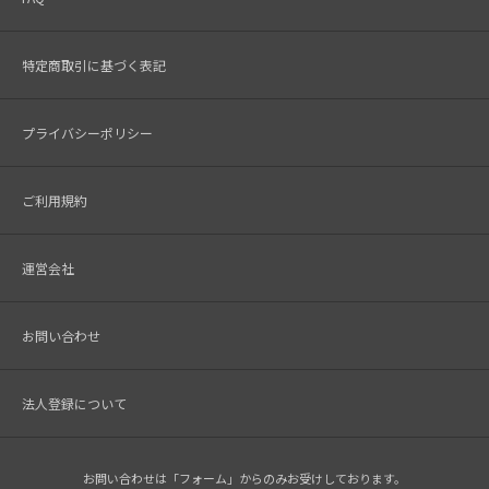
特定商取引に基づく表記
プライバシーポリシー
ご利用規約
運営会社
お問い合わせ
法人登録について
お問い合わせは「フォーム」からのみお受けしております。