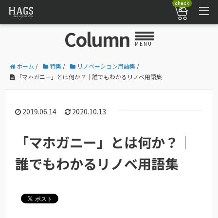
check
Column
MENU
ホーム
/
特集
/
リノベーション用語集
/
「マホガニー」とは何か？｜誰でもわかるリノベ用語集
2019.06.14
2020.10.13
「マホガニー」とは何か？｜
誰でもわかるリノベ用語集