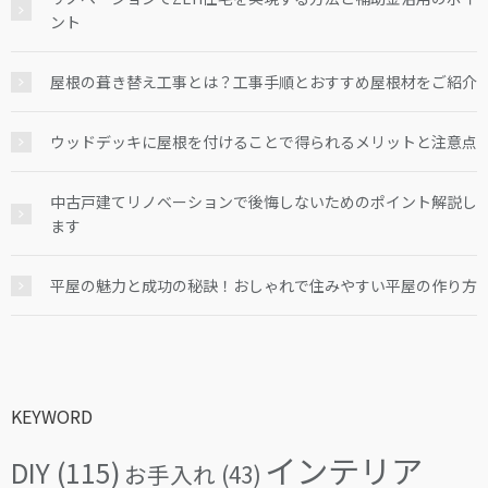
ント
屋根の葺き替え工事とは？工事手順とおすすめ屋根材をご紹介
ウッドデッキに屋根を付けることで得られるメリットと注意点
中古戸建てリノベーションで後悔しないためのポイント解説し
ます
平屋の魅力と成功の秘訣！おしゃれで住みやすい平屋の作り方
KEYWORD
インテリア
DIY
(115)
お手入れ
(43)