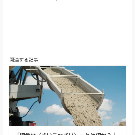
関連する記事