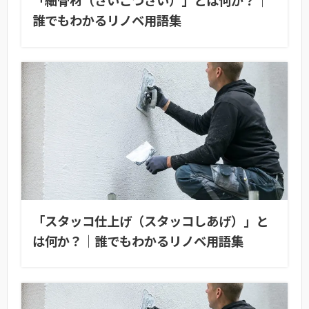
「細骨材（さいこつざい）」とは何か？｜
誰でもわかるリノベ用語集
「スタッコ仕上げ（スタッコしあげ）」と
は何か？｜誰でもわかるリノベ用語集