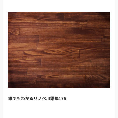
誰でもわかるリノベ用語集176