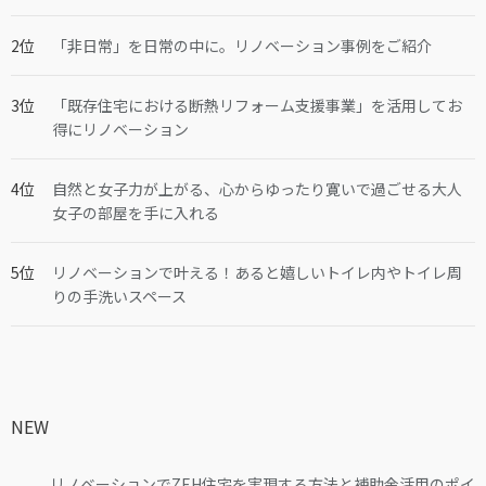
「非日常」を日常の中に。リノベーション事例をご紹介
「既存住宅における断熱リフォーム支援事業」を活用してお
得にリノベーション
自然と女子力が上がる、心からゆったり寛いで過ごせる大人
女子の部屋を手に入れる
リノベーションで叶える！あると嬉しいトイレ内やトイレ周
りの手洗いスペース
NEW
リノベーションでZEH住宅を実現する方法と補助金活用のポイ