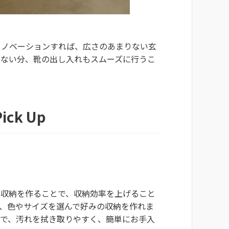
リノベーションすれば、広さのあまりない玄
がない分、靴の出し入れもスムーズに行うこ
k Up
面収納を作ることで、収納効率を上げること
、色やサイズを選んで好みの収納を作れま
ので、汚れを拭き取りやすく、簡単にお手入