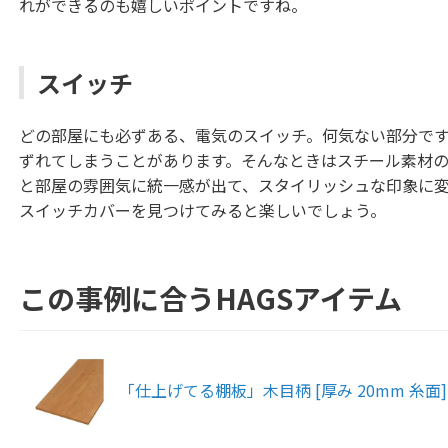
れができるのも嬉しいポイントですね。
スイッチ
どの部屋にも必ずある、電気のスイッチ。何気ない部分で
ずれてしまうことがあります。そんなときはスチール素材
と部屋の雰囲気に統一感が出て、スタイリッシュな印象に
スイッチカバーを見つけてみると楽しいでしょう。
この事例に合うHAGSアイテム
「仕上げてる棚板」木目柄 [厚み 20mm 糸