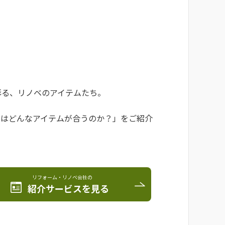
彩る、リノベのアイテムたち。
にはどんなアイテムが合うのか？」をご紹介
リフォーム・リノベ会社の
紹介サービスを見る