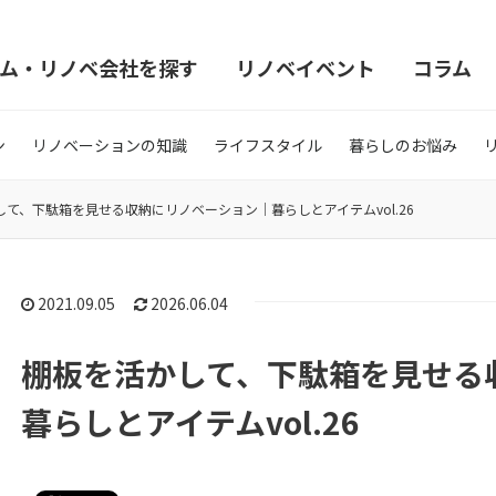
ム・リノベ会社を探す
リノベイベント
コラム
ン
リノベーションの知識
ライフスタイル
暮らしのお悩み
て、下駄箱を見せる収納にリノベーション｜暮らしとアイテムvol.26
2021.09.05
2026.06.04
棚板を活かして、下駄箱を見せる
暮らしとアイテムvol.26