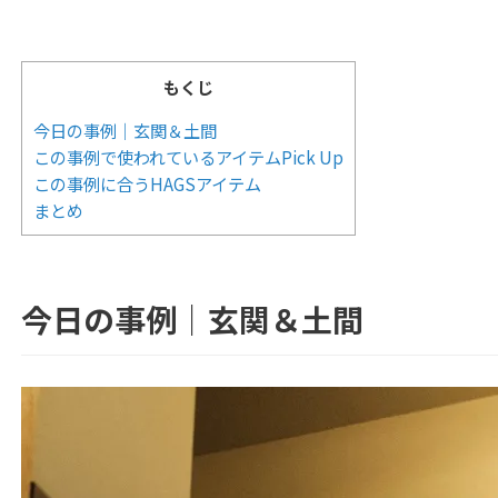
もくじ
今日の事例｜玄関＆土間
この事例で使われているアイテムPick Up
この事例に合うHAGSアイテム
まとめ
今日の事例｜玄関＆土間