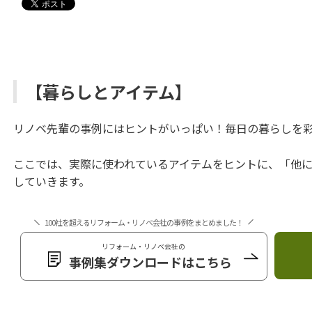
【暮らしとアイテム】
リノベ先輩の事例にはヒントがいっぱい！毎日の暮らしを
ここでは、実際に使われているアイテムをヒントに、「他
していきます。
100社を超えるリフォーム・リノベ会社の事例をまとめました！
リフォーム・リノベ会社の
事例集ダウンロードはこちら