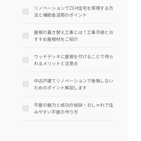
リノベーションでZEH住宅を実現する方
法と補助金活用のポイント
屋根の葺き替え工事とは？工事手順とお
すすめ屋根材をご紹介
ウッドデッキに屋根を付けることで得ら
れるメリットと注意点
中古戸建てリノベーションで後悔しない
ためのポイント解説します
平屋の魅力と成功の秘訣！おしゃれで住
みやすい平屋の作り方