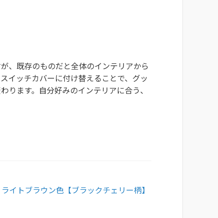
すが、既存のものだと全体のインテリアから
のスイッチカバーに付け替えることで、グッ
変わります。自分好みのインテリアに合う、
面] ライトブラウン色【ブラックチェリー柄】