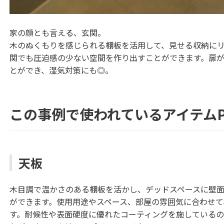
家の顔とも言える、玄関。
木のぬくもりを感じられる棚板を活用して、見せる収納に
関でも圧迫感の少ない空間を作り出すことができます。扉
とができ、湿気対策にも◎。
この事例で使われているアイテムPic
天板
木目調で温かさのある棚板を活かし、デッドスペースに壁
ができます。使用用途やスペース、部屋の雰囲気に合わせて
す。耐候性や表面硬度に優れたコーティングを施している