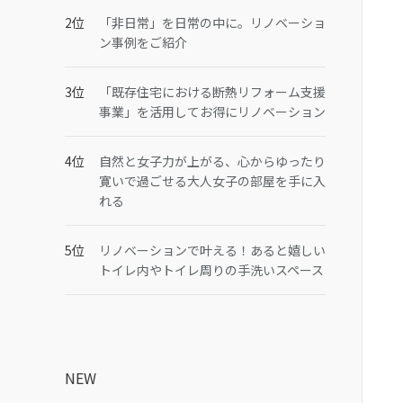
「非日常」を日常の中に。リノベーショ
ン事例をご紹介
「既存住宅における断熱リフォーム支援
事業」を活用してお得にリノベーション
自然と女子力が上がる、心からゆったり
寛いで過ごせる大人女子の部屋を手に入
れる
リノベーションで叶える！あると嬉しい
トイレ内やトイレ周りの手洗いスペース
NEW