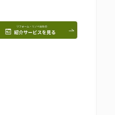
リフォーム・リノベ会社の
紹介サービスを見る