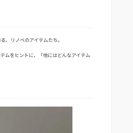
彩る、リノベのアイテムたち。
イテムをヒントに、「他にはどんなアイテム