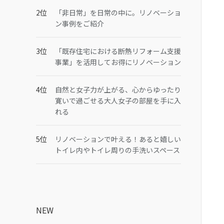
「非日常」を日常の中に。リノベーショ
ン事例をご紹介
「既存住宅における断熱リフォーム支援
事業」を活用してお得にリノベーション
自然と女子力が上がる、心からゆったり
寛いで過ごせる大人女子の部屋を手に入
れる
リノベーションで叶える！あると嬉しい
トイレ内やトイレ周りの手洗いスペース
NEW