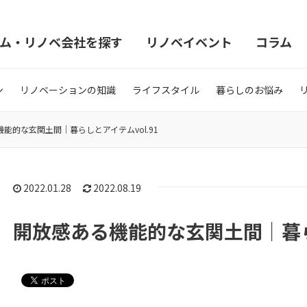
ム・リノベ会社を探す
リノベイベント
コラム
ン
リノベーションの知識
ライフスタイル
暮らしのお悩み
能的な玄関土間｜暮らしとアイテムvol.91
2022.01.28
2022.08.19
開放感ある機能的な玄関土間｜暮らし