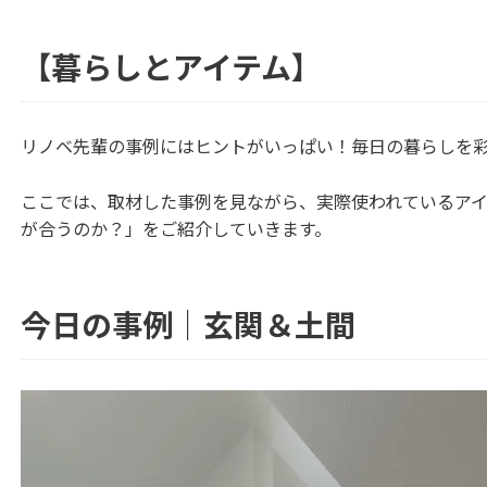
【暮らしとアイテム】
リノベ先輩の事例にはヒントがいっぱい！毎日の暮らしを
ここでは、取材した事例を見ながら、実際使われているア
が合うのか？」をご紹介していきます。
今日の事例｜玄関＆土間