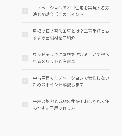
リノベーションでZEH住宅を実現する方
法と補助金活用のポイント
屋根の葺き替え工事とは？工事手順とお
すすめ屋根材をご紹介
ウッドデッキに屋根を付けることで得ら
れるメリットと注意点
中古戸建てリノベーションで後悔しない
ためのポイント解説します
平屋の魅力と成功の秘訣！おしゃれで住
みやすい平屋の作り方