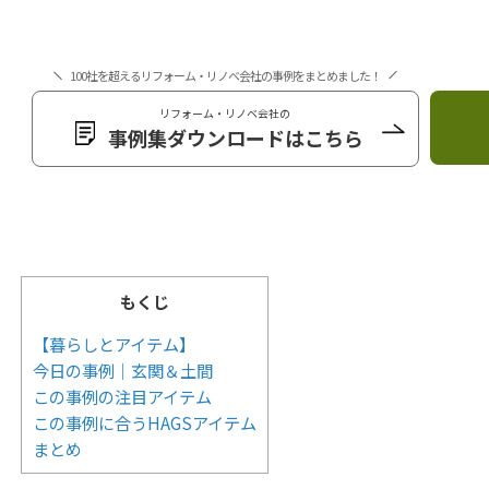
100社を超えるリフォーム・リノベ会社の事例をまとめました！
リフォーム・リノベ会社の
事例集ダウンロードはこちら
もくじ
【暮らしとアイテム】
今日の事例｜玄関＆土間
この事例の注目アイテム
この事例に合うHAGSアイテム
まとめ