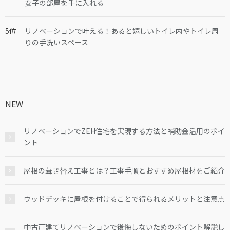
女子の部屋を手に入れる
リノベーションで叶える！あると嬉しいトイレ内やトイレ周
りの手洗いスペース
NEW
リノベーションでZEH住宅を実現する方法と補助金活用のポイ
ント
屋根の葺き替え工事とは？工事手順とおすすめ屋根材をご紹介
ウッドデッキに屋根を付けることで得られるメリットと注意点
中古戸建てリノベーションで後悔しないためのポイント解説し