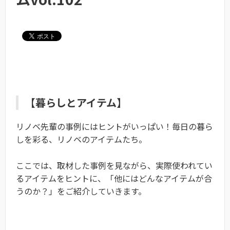
【暮らしとアイテム】
リノベ先輩の事例にはヒントがいっぱい！毎日の暮ら
しを彩る、リノベのアイテムたち。
ここでは、取材した事例を見ながら、実際使われてい
るアイテムをヒントに、「他にはどんなアイテムが合
うのか？」をご紹介していきます。