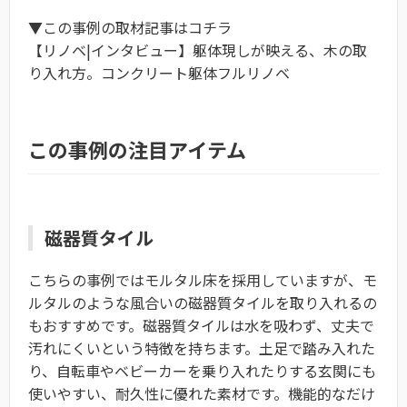
▼この事例の取材記事はコチラ
【リノベ|インタビュー】躯体現しが映える、木の取
り入れ方。コンクリート躯体フルリノベ
この事例の注目アイテム
磁器質タイル
こちらの事例ではモルタル床を採用していますが、モ
ルタルのような風合いの磁器質タイルを取り入れるの
もおすすめです。磁器質タイルは水を吸わず、丈夫で
汚れにくいという特徴を持ちます。土足で踏み入れた
り、自転車やベビーカーを乗り入れたりする玄関にも
使いやすい、耐久性に優れた素材です。機能的なだけ