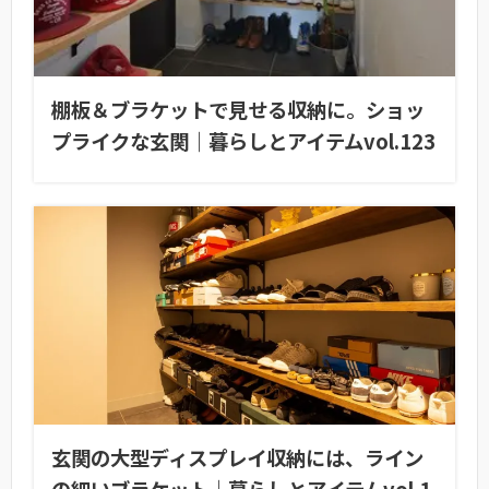
棚板＆ブラケットで見せる収納に。ショッ
プライクな玄関｜暮らしとアイテムvol.123
玄関の大型ディスプレイ収納には、ライン