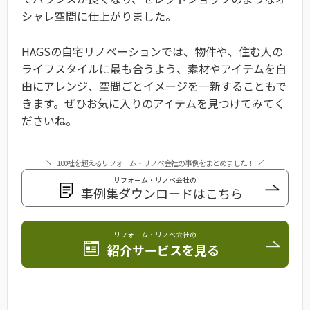
シャレ空間に仕上がりました。
HAGSの自宅リノベーションでは、物件や、住む人の
ライフスタイルに最も合うよう、素材やアイテムを自
由にアレンジ、空間ごとイメージを一新することもで
きます。ぜひお気に入りのアイテムを見つけてみてく
ださいね。
100社を超えるリフォーム・リノベ会社の事例をまとめました！
リフォーム・リノベ会社の
事例集ダウンロードはこちら
リフォーム・リノベ会社の
紹介サービスを見る