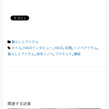
暮らしとアイテム
タイル
,
HAGSインタビュー
,
HAGS
,
玄関
,
リノベアイテム
,
暮らしとアイテム
,
自宅リノベ
,
ブラケット
,
棚板
関連する記事