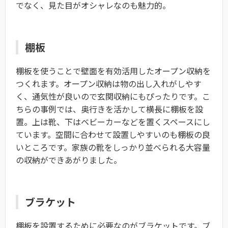
でなく、見た目がオシャレなのも魅力的。
棚板
棚板を使うことで壁面を有効活用したオープン収納を
つくれます。オープン収納は物の出し入れがしやす
く、通気性が良いので玄関収納にもぴったりです。こ
ちらの事例では、奥行きを活かして横長に棚板を設
置。上は靴、下はベビーカーなどを置くスペースにし
ています。空間に合わせて設置しやすいのも棚板の良
いところです。家族の靴をしっかり並べられる大容量
の収納ができあがりました。
ブラケット
棚板を設置するために必要なのがブラケットです。ブ