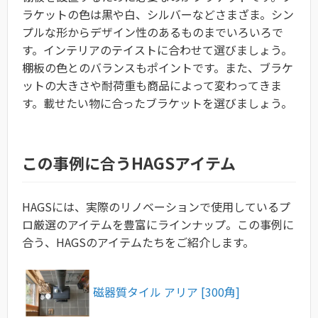
ラケットの色は黒や白、シルバーなどさまざま。シン
プルな形からデザイン性のあるものまでいろいろで
す。インテリアのテイストに合わせて選びましょう。
棚板の色とのバランスもポイントです。また、ブラケ
ットの大きさや耐荷重も商品によって変わってきま
す。載せたい物に合ったブラケットを選びましょう。
この事例に合うHAGSアイテム
HAGSには、実際のリノベーションで使用しているプ
ロ厳選のアイテムを豊富にラインナップ。この事例に
合う、HAGSのアイテムたちをご紹介します。
磁器質タイル アリア [300角]