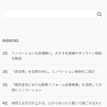

RANKING
リノベーションも非接触に。おすすめ設備やオンライン相談
を解説
「非日常」を日常の中に。リノベーション事例をご紹介
「既存住宅における断熱リフォーム支援事業」を活用してお
得にリノベーション
自然と女子力が上がる、心からゆったり寛いで過ごせる大人