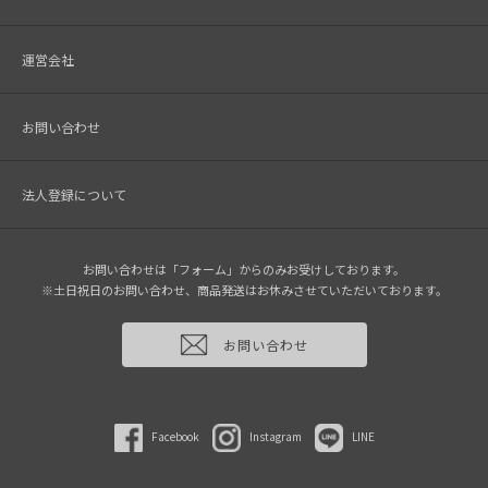
運営会社
お問い合わせ
法人登録について
お問い合わせは「フォーム」からのみお受けしております。
※土日祝日のお問い合わせ、商品発送はお休みさせていただいております。
お問い合わせ
Facebook
Instagram
LINE