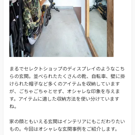
まるでセレクトショップのディスプレイのようなこち
らの玄関。並べられたたくさんの靴、自転車、壁に掛
けられた帽子など多くのアイテムを収納しています
が、ごちゃごちゃとせず、オシャレな印象を与えま
す。アイテムに適した収納方法を使い分けています
ね。
家の顔ともいえる玄関はインテリアにもこだわりたい
もの。今回はオシャレな玄関事例をご紹介します。