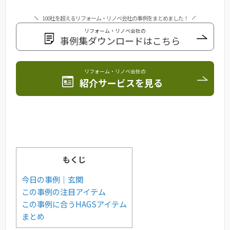
100社を超えるリフォーム・リノベ会社の事例をまとめました！
リフォーム・リノベ会社の
事例集ダウンロードはこちら
リフォーム・リノベ会社の
紹介サービスを見る
もくじ
今日の事例｜玄関
この事例の注目アイテム
この事例に合うHAGSアイテム
まとめ