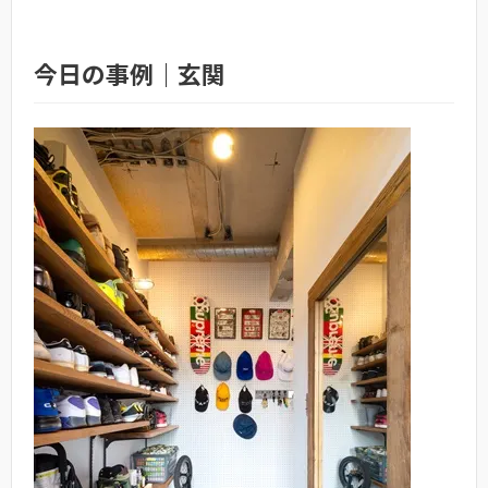
今日の事例｜玄関