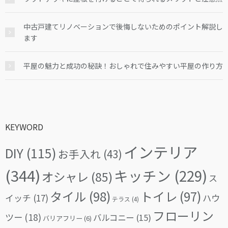
中古戸建てリノベーションで後悔しないためのポイント解説し
ます
平屋の魅力と成功の秘訣！おしゃれで住みやすい平屋の作り方
KEYWORD
インテリア
DIY
(115)
お手入れ
(43)
(344)
キッチン
(229)
オシャレ
(85)
ス
タイル
(98)
トイレ
(97)
イッチ
(17)
ハウ
テラス
(4)
フローリン
ツー
(18)
バルコニー
(15)
バリアフリー
(6)