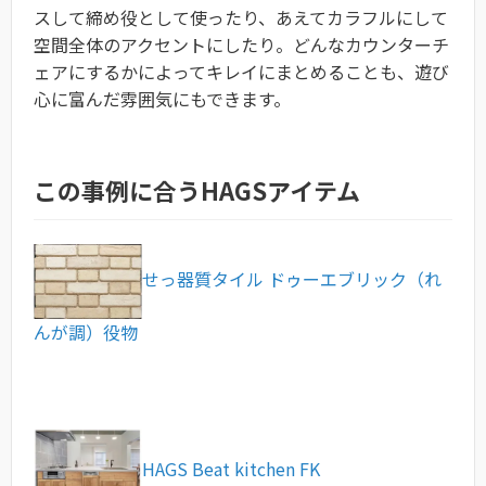
スして締め役として使ったり、あえてカラフルにして
空間全体のアクセントにしたり。どんなカウンターチ
ェアにするかによってキレイにまとめることも、遊び
心に富んだ雰囲気にもできます。
この事例に合うHAGSアイテム
せっ器質タイル ドゥーエブリック（れ
んが調）役物
HAGS Beat kitchen FK