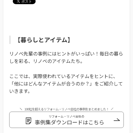
【暮らしとアイテム】
リノベ先輩の事例にはヒントがいっぱい！毎日の暮ら
しを彩る、リノベのアイテムたち。
ここでは、実際使われているアイテムをヒントに、
「他にはどんなアイテムが合うのか？」をご紹介して
いきます。
100社を超えるリフォーム・リノベ会社の事例をまとめました！
リフォーム・リノベ会社の
事例集ダウンロードはこちら