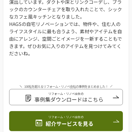
演出しています。ダクトや床とリンクコーデし、ブラ
ックのカウンターチェアを取り入れたことで、シック
なカフェ風キッチンとなりました。
HAGSの自宅リノベーションでは、物件や、住む人の
ライフスタイルに最も合うよう、素材やアイテムを自
由にアレンジ、空間ごとイメージを一新することもで
きます。ぜひお気に入りのアイテムを見つけてみてく
ださいね。
100社を超えるリフォーム・リノベ会社の事例をまとめました！
リフォーム・リノベ会社の
事例集ダウンロードはこちら
リフォーム・リノベ会社の
紹介サービスを見る