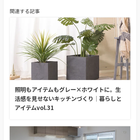
関連する記事
照明もアイテムもグレー×ホワイトに。生
活感を見せないキッチンづくり｜暮らしと
アイテムvol.31