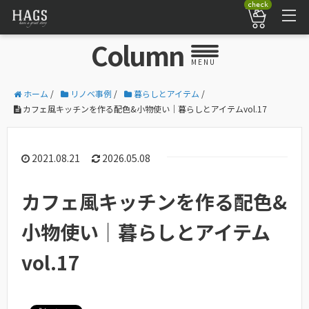
check
Column
MENU
ホーム
/
リノベ事例
/
暮らしとアイテム
/
カフェ風キッチンを作る配色&小物使い｜暮らしとアイテムvol.17
2021.08.21
2026.05.08
カフェ風キッチンを作る配色&
小物使い｜暮らしとアイテム
vol.17