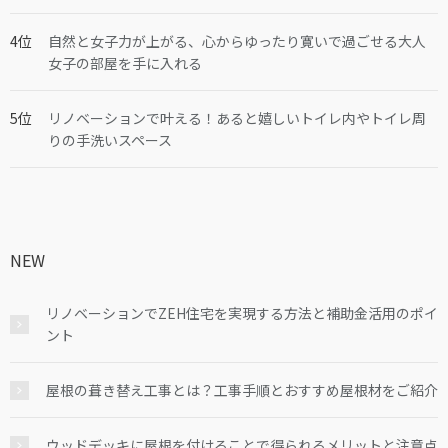
自然と女子力が上がる、心からゆったり寛いで過ごせる大人
女子の部屋を手に入れる
リノベーションで叶える！あると嬉しいトイレ内やトイレ周
りの手洗いスペース
NEW
リノベーションでZEH住宅を実現する方法と補助金活用のポイ
ント
屋根の葺き替え工事とは？工事手順とおすすめ屋根材をご紹介
ウッドデッキに屋根を付けることで得られるメリットと注意点