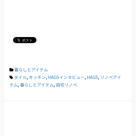
暮らしとアイテム
タイル
,
キッチン
,
HAGSインタビュー
,
HAGS
,
リノベアイ
テム
,
暮らしとアイテム
,
自宅リノベ