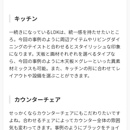
キッチン
一続きになっている
LDK
は、統一感を持たせたいとこ
ろ。今回の事例のように周辺アイテムやリビングダイ
ニングのテイストと合わせるとスタイリッシュな印象
になります。天板と画材それぞれを選べるタイプな
ら、今回の事例のように木天板×グレーといった異素
材ミックスも可能。また、キッチンの形に合わせてレ
イアウトや設備を選ぶことができます。
カウンターチェア
せっかくならカウンターチェアにもこだわりたいです
よね。合わせるチェアによってカウンター全体の雰囲
気も変わってきます。事例のようにブラックをチョイ