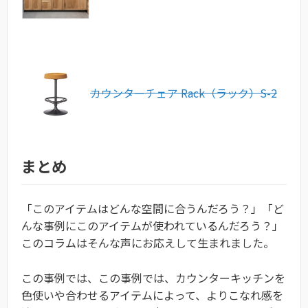
カウンターチェア Rack（ラック）S-2
まとめ
「このアイテムはどんな空間に合うんだろう？」「ど
んな事例にこのアイテムが使われているんだろう？」
このコラムはそんな声にお応えして生まれました。
この事例では、この事例では、カウンターキッチンを
色使いや合わせるアイテムによって、よりこなれ感を