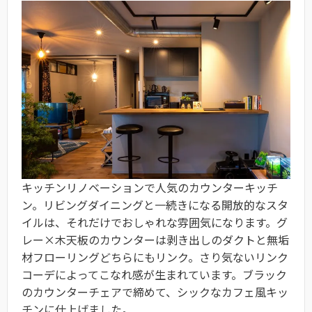
キッチンリノベーションで人気のカウンターキッチ
ン。リビングダイニングと一続きになる開放的なスタ
イルは、それだけでおしゃれな雰囲気になります。グ
レー×木天板のカウンターは剥き出しのダクトと無垢
材フローリングどちらにもリンク。さり気ないリンク
コーデによってこなれ感が生まれています。ブラック
のカウンターチェアで締めて、シックなカフェ風キッ
チンに仕上げました。