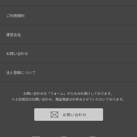
ご利用規約
運営会社
お問い合わせ
法人登録について
お問い合わせは「フォーム」からのみお受けしております。
※土日祝日のお問い合わせ、商品発送はお休みさせていただいております。
お問い合わせ