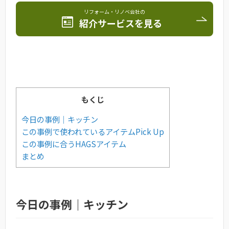
リフォーム・リノベ会社の
紹介サービスを見る
もくじ
今日の事例｜キッチン
この事例で使われているアイテムPick Up
この事例に合うHAGSアイテム
まとめ
今日の事例｜キッチン