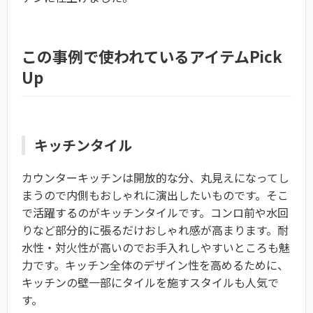
この事例で使われているアイテムPick
Up
キッチンタイル
カウンターキッチンは開放的な分、丸見えになってし
まうので内側もおしゃれに演出したいものです。そこ
で活躍するのがキッチンタイルです。コンロ前や水回
りなど部分的に張るだけおしゃれ感が高まります。耐
水性・対火性が高いのでお手入れしやすいところも魅
力です。キッチン全体のデザイン性を高めるために、
キッチンの壁一部にタイルを施すスタイルも人気で
す。