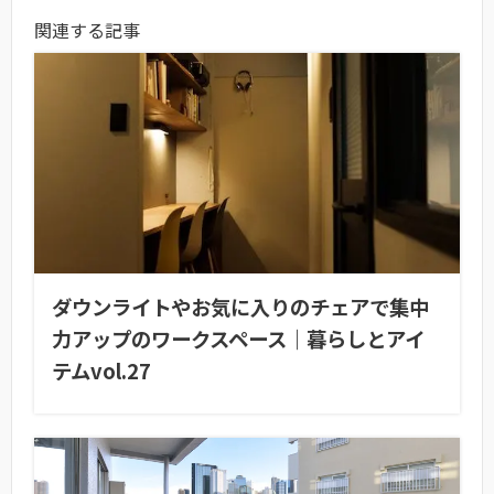
関連する記事
ダウンライトやお気に入りのチェアで集中
力アップのワークスペース｜暮らしとアイ
テムvol.27