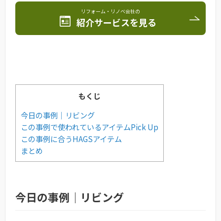
リフォーム・リノベ会社の
紹介サービスを見る
もくじ
今日の事例｜リビング
この事例で使われているアイテムPick Up
この事例に合うHAGSアイテム
まとめ
今日の事例｜リビング