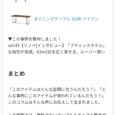
ダイニングテーブル SUMI アイアン
▼この事例を取材しました！
vol.45【リノベ|インタビュー】「ブティックホテル」
な自宅が完成。62m2台を広く見せる、ルーバー使い
まとめ
「このアイテムはどんな空間に合うんだろう？」「ど
んな事例にこのアイテムが使われているんだろう？」
このコラムはそんな声にお応えして生まれました。
この事例では、無駄のないテーブル＆チェアと集光タ