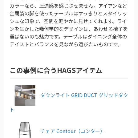
カラーなら、圧迫感を感じさせません。アイアンなど
金属製の脚を使ったテーブルはすっきりとスタイリッ
シュな印象で、空間を軽やかに見せてくれます。ライ
ンを生かした幾何学的なデザインは、あわせる椅子を
選ばないのも魅力です。テーブルはダイニング全体の
テイストとバランスを見ながら選びたいものです。
この事例に合うHAGSアイテム
ダウンライト GRID DUCT グリッドダク
ト
チェア Contour（コンター）