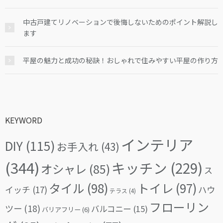
中古戸建てリノベーションで後悔しないためのポイント解説し
ます
平屋の魅力と成功の秘訣！おしゃれで住みやすい平屋の作り方
KEYWORD
インテリア
DIY
(115)
お手入れ
(43)
(344)
キッチン
(229)
オシャレ
(85)
ス
タイル
(98)
トイレ
(97)
イッチ
(17)
ハウ
テラス
(4)
フローリン
ツー
(18)
バルコニー
(15)
バリアフリー
(6)