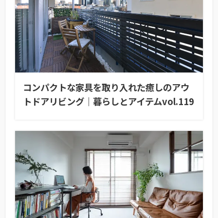
コンパクトな家具を取り入れた癒しのアウ
トドアリビング｜暮らしとアイテムvol.119