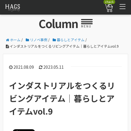
check
Column
MENU
ホーム
/
リノベ事例
/
暮らしとアイテム
/
インダストリアルをつくるリビングアイテム｜暮らしとアイテムvol.9
2021.08.09
2023.05.11
インダストリアルをつくるリ
ビングアイテム｜暮らしとア
イテムvol.9