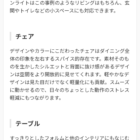
ンライトはこの事例のようなリビングはもちろん、玄
関やトイレなどの小スペースにも対応できます。
チェア
デザインやカラーにこだわったチェアはダイニング全
体の印象を左右するスパイス的存在です。素材そのも
のを生かしたシルエットと背面に抜け感があるデザイ
ンは空間をより開放的に見せてくれます。軽やかなデ
ザインは見た目だけでなく軽量化にも貢献。スムーズ
に動かせるので、日々のちょっとした動作のストレス
軽減にもつながります。
テーブル
すっきりとしたフォルムと他のインテリアにもなじむ