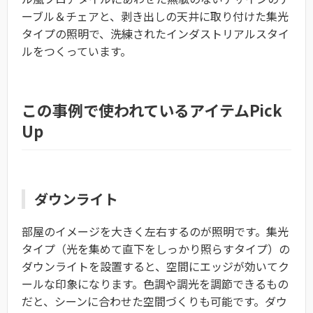
ーブル＆チェアと、剥き出しの天井に取り付けた集光
タイプの照明で、洗練されたインダストリアルスタイ
ルをつくっています。
この事例で使われている
アイテム
Pick
Up
ダウンライト
部屋のイメージを大きく左右するのが照明です。集光
タイプ（光を集めて直下をしっかり照らすタイプ）の
ダウンライトを設置すると、空間にエッジが効いてク
ールな印象になります。色調や調光を調節できるもの
だと、シーンに合わせた空間づくりも可能です。ダウ