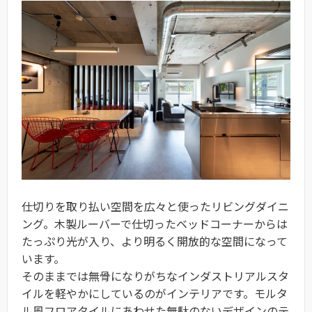
仕切りを取り払い空間を広々と使ったリビングダイニ
ング。木製ルーバーで仕切ったベッドコーナーからは
たっぷり光が入り、より明るく開放的な空間になって
います。
そのままでは無骨になりがちなインダストリアルスタ
イルを軽やかにしているのがインテリアです。モルタ
ル風フロアタイルにあわせた無駄のないデザインのテ