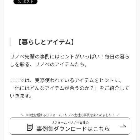
【暮らしとアイテム】
リノベ先輩の事例にはヒントがいっぱい！毎日の暮ら
しを彩る、リノベのアイテムたち。
ここでは、実際使われているアイテムをヒントに、
「他にはどんなアイテムが合うのか？」をご紹介して
いきます。
100社を超えるリフォーム・リノベ会社の事例をまとめました！
リフォーム・リノベ会社の
事例集ダウンロードはこちら