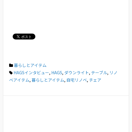
暮らしとアイテム
HAGSインタビュー
,
HAGS
,
ダウンライト
,
テーブル
,
リノ
ベアイテム
,
暮らしとアイテム
,
自宅リノベ
,
チェア