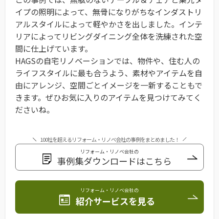
イプの照明によって、無骨になりがちなインダストリ
アルスタイルによって軽やかさを出しました。インテ
リアによってリビングダイニング全体を洗練された空
間に仕上げています。
HAGSの自宅リノベーションでは、物件や、住む人の
ライフスタイルに最も合うよう、素材やアイテムを自
由にアレンジ、空間ごとイメージを一新することもで
きます。ぜひお気に入りのアイテムを見つけてみてく
ださいね。
100社を超えるリフォーム・リノベ会社の事例をまとめました！
リフォーム・リノベ会社の
事例集ダウンロードはこちら
リフォーム・リノベ会社の
紹介サービスを見る