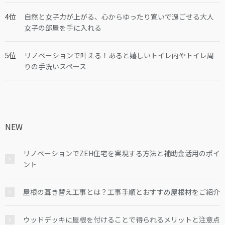
自然と女子力が上がる、心からゆったり寛いで過ごせる大人
女子の部屋を手に入れる
リノベーションで叶える！あると嬉しいトイレ内やトイレ周
りの手洗いスペース
NEW
リノベーションでZEH住宅を実現する方法と補助金活用のポイ
ント
屋根の葺き替え工事とは？工事手順とおすすめ屋根材をご紹介
ウッドデッキに屋根を付けることで得られるメリットと注意点