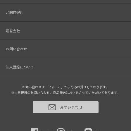
ご利用規約
運営会社
お問い合わせ
法人登録について
お問い合わせは「フォーム」からのみお受けしております。
※土日祝日のお問い合わせ、商品発送はお休みさせていただいております。
お問い合わせ