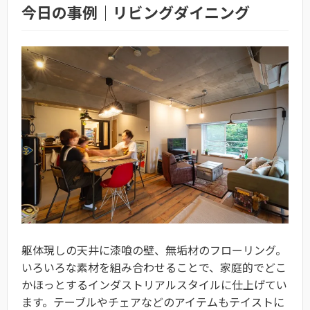
今日の事例｜リビングダイニング
躯体現しの天井に漆喰の壁、無垢材のフローリング。
いろいろな素材を組み合わせることで、家庭的でどこ
かほっとするインダストリアルスタイルに仕上げてい
ます。テーブルやチェアなどのアイテムもテイストに