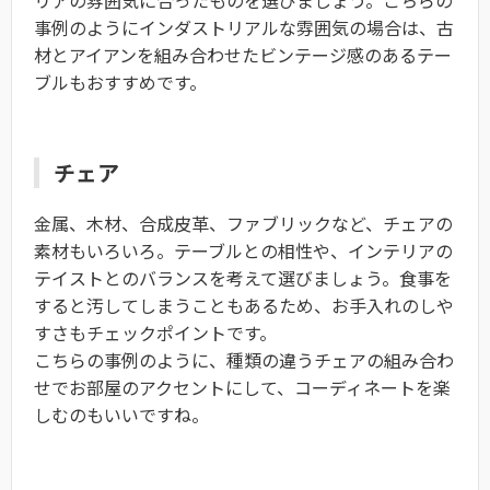
リアの雰囲気に合ったものを選びましょう。こちらの
事例のようにインダストリアルな雰囲気の場合は、古
材とアイアンを組み合わせたビンテージ感のあるテー
ブルもおすすめです。
チェア
金属、木材、合成皮革、ファブリックなど、チェアの
素材もいろいろ。テーブルとの相性や、インテリアの
テイストとのバランスを考えて選びましょう。食事を
すると汚してしまうこともあるため、お手入れのしや
すさもチェックポイントです。
こちらの事例のように、種類の違うチェアの組み合わ
せでお部屋のアクセントにして、コーディネートを楽
しむのもいいですね。