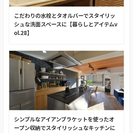
こだわりの水栓とタオルバーでスタイリッ
シュな洗面スペースに【暮らしとアイテムv
ol.28】
シンプルなアイアンブラケットを使ったオ
ープン収納でスタイリッシュなキッチンに