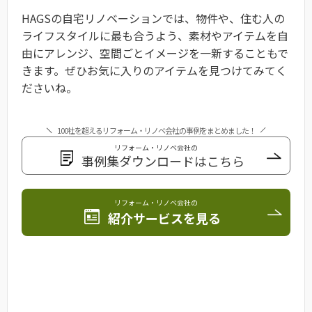
HAGSの自宅リノベーションでは、物件や、住む人の
ライフスタイルに最も合うよう、素材やアイテムを自
由にアレンジ、空間ごとイメージを一新することもで
きます。ぜひお気に入りのアイテムを見つけてみてく
ださいね。
100社を超えるリフォーム・リノベ会社の事例をまとめました！
リフォーム・リノベ会社の
事例集ダウンロードはこちら
リフォーム・リノベ会社の
紹介サービスを見る