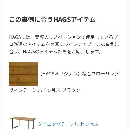
この事例に合うHAGSアイテム
HAGSには、実際のリノベーションで使用しているプ
ロ厳選のアイテムを豊富にラインナップ。この事例に
合う、HAGSのアイテムたちをご紹介します。
【HAGSオリジナル】複合フローリング
ヴィンテージ パイン乱尺 ブラウン
ダイニングテーブル セレベス