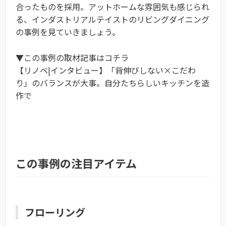
合ったものを採用。アットホームな雰囲気も感じられ
る、インダストリアルテイストのリビングダイニング
の事例を見ていきましょう。
▼この事例の取材記事はコチラ
【リノベ|インタビュー】「背伸びしない×こだわ
り」のバランスが大事。自分たちらしいキッチンを造
作で
この事例の注目アイテム
フローリング