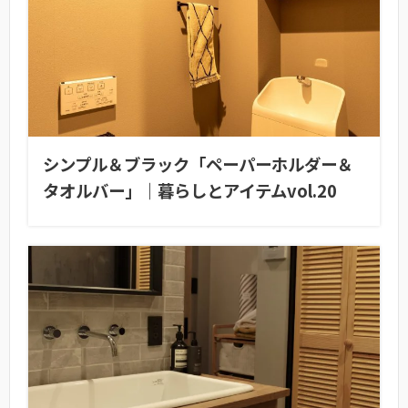
シンプル＆ブラック「ペーパーホルダー＆
タオルバー」｜暮らしとアイテムvol.20