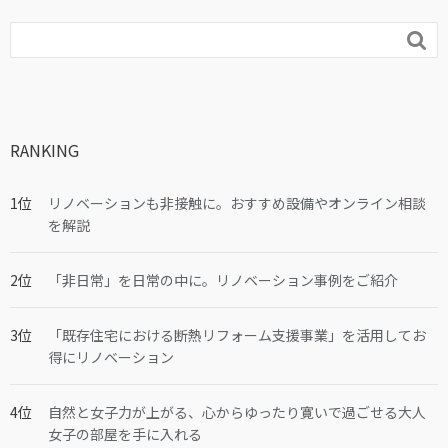

RANKING
リノベーションも非接触に。おすすめ設備やオンライン相談
を解説
「非日常」を日常の中に。リノベーション事例をご紹介
「既存住宅における断熱リフォーム支援事業」を活用してお
得にリノベーション
自然と女子力が上がる、心からゆったり寛いで過ごせる大人
女子の部屋を手に入れる