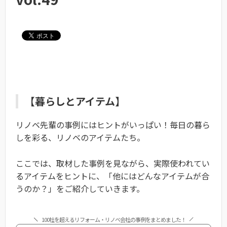
【暮らしとアイテム】
リノベ先輩の事例にはヒントがいっぱい！毎日の暮ら
しを彩る、リノベのアイテムたち。
ここでは、取材した事例を見ながら、実際使われてい
るアイテムをヒントに、「他にはどんなアイテムが合
うのか？」をご紹介していきます。
100社を超えるリフォーム・リノベ会社の事例をまとめました！