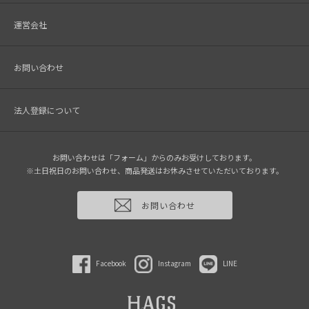
運営会社
お問い合わせ
法人登録について
お問い合わせは「フォーム」からのみお受けしております。
※土日祝日のお問い合わせ、商品発送はお休みさせていただいております。
お問い合わせ
Facebook
Instagram
LINE