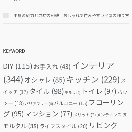
平屋の魅力と成功の秘訣！おしゃれで住みやすい平屋の作り方
KEYWORD
インテリア
DIY
(115)
お手入れ
(43)
(344)
キッチン
(229)
オシャレ
(85)
ス
タイル
(98)
トイレ
(97)
イッチ
(17)
ハウ
テラス
(4)
フローリン
ツー
(18)
バルコニー
(15)
バリアフリー
(6)
グ
(95)
マンション
(77)
メリット
(7)
メンテナンス
(8)
リビング
モルタル
(38)
ライフスタイル
(20)