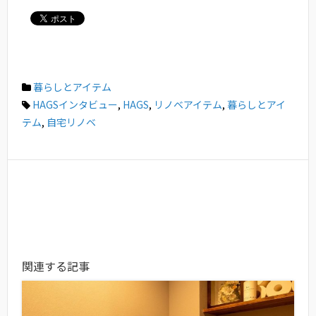
暮らしとアイテム
HAGSインタビュー
,
HAGS
,
リノベアイテム
,
暮らしとアイ
テム
,
自宅リノベ
関連する記事