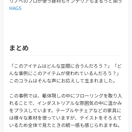
リノベのプロが使う建材もインテリアもまるっと揃う
HAGS
まとめ
「このアイテムはどんな空間に合うんだろう？」「ど
んな事例にこのアイテムが使われているんだろう？」
このコラムはそんな声にお応えして生まれました。
この事例では、躯体現しの中にフローリングを取り入
れることで、インダストリアルな雰囲気の中に温かみ
をプラスしています。テーブルやチェアなどの家具に
は様々な素材を使っていますが、テイストをそろえて
いるため全体で見たときの統一感も感じられますね。