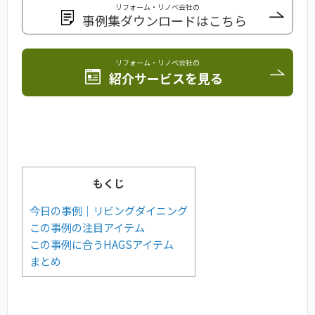
リフォーム・リノベ会社の
事例集ダウンロードはこちら
リフォーム・リノベ会社の
紹介サービスを見る
もくじ
今日の事例｜リビングダイニング
この事例の注目アイテム
この事例に合うHAGSアイテム
まとめ