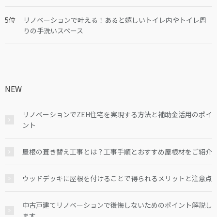
リノベーションで叶える！あると嬉しいトイレ内やトイレ周
りの手洗いスペース
NEW
リノベーションでZEH住宅を実現する方法と補助金活用のポイ
ント
屋根の葺き替え工事とは？工事手順とおすすめ屋根材をご紹介
ウッドデッキに屋根を付けることで得られるメリットと注意点
中古戸建てリノベーションで後悔しないためのポイント解説し
ます