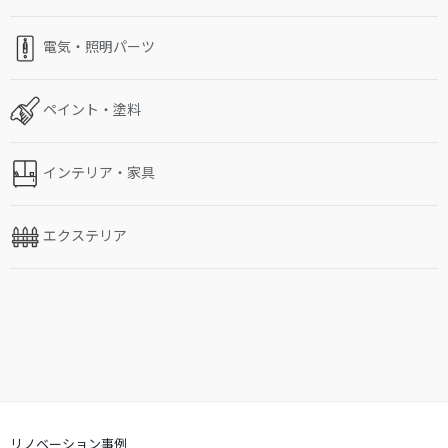
電気・照明パーツ
ペイント・塗料
インテリア・家具
エクステリア
リノベーション事例