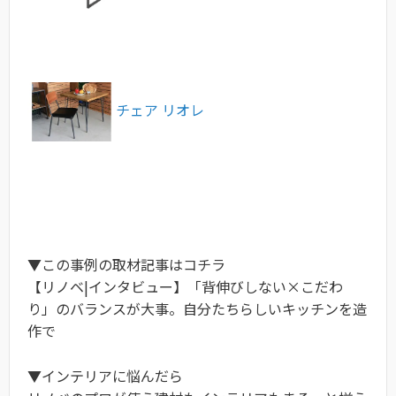
チェア リオレ
▼この事例の取材記事はコチラ
【リノベ|インタビュー】「背伸びしない×こだわ
り」のバランスが大事。自分たちらしいキッチンを造
作で
▼インテリアに悩んだら