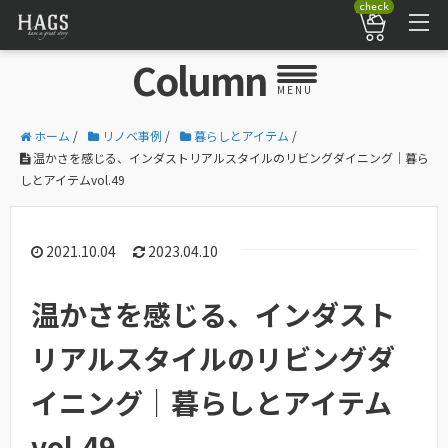
check
Column
MENU
ホーム
/
リノベ事例
/
暮らしとアイテム
/
温かさを感じる、インダストリアルスタイルのリビングダイニング｜暮ら
しとアイテムvol.49
2021.10.04
2023.04.10
温かさを感じる、インダスト
リアルスタイルのリビングダ
イニング｜暮らしとアイテム
vol.49