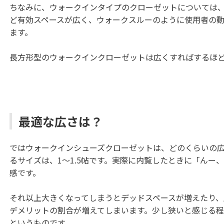
ちなみに、ウォークインタイプのクローゼットについては
ど有効スペースが広く、ウォークスルーのように使用者の
ます。
長方形型のウォークインクローゼットは広くすればするほど
最適な広さは？
ではウォークインシューズクローゼットは、どのくらいの
るサイズは、1～1.5帖です。実際に内覧したときに「んー
感です。
それ以上大きくなってしまうとデッドスペースが増えたり
デメリットの割合が増えてしまいます。少し狭いと感じる程
というものです。