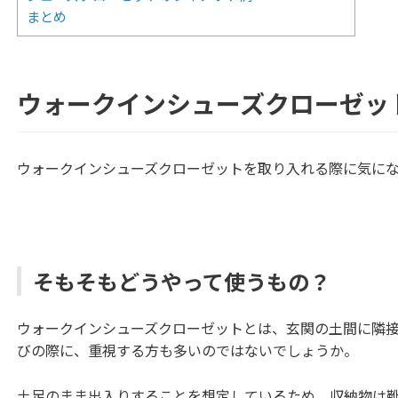
まとめ
ウォークインシューズクローゼッ
ウォークインシューズクローゼットを取り入れる際に気に
そもそもどうやって使うもの？
ウォークインシューズクローゼットとは、玄関の土間に隣
びの際に、重視する方も多いのではないでしょうか。
土足のまま出入りすることを想定しているため、収納物は