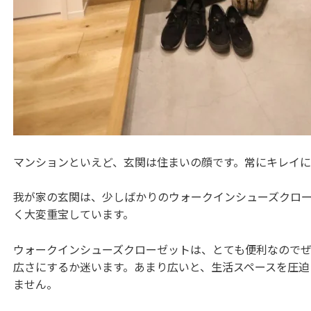
マンションといえど、玄関は住まいの顔です。常にキレイ
我が家の玄関は、少しばかりのウォークインシューズクロ
く大変重宝しています。
ウォークインシューズクローゼットは、とても便利なので
広さにするか迷います。あまり広いと、生活スペースを圧
ません。