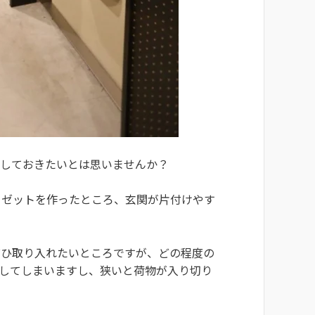
にしておきたいとは思いませんか？
ーゼットを作ったところ、玄関が片付けやす
ぜひ取り入れたいところですが、どの程度の
迫してしまいますし、狭いと荷物が入り切り