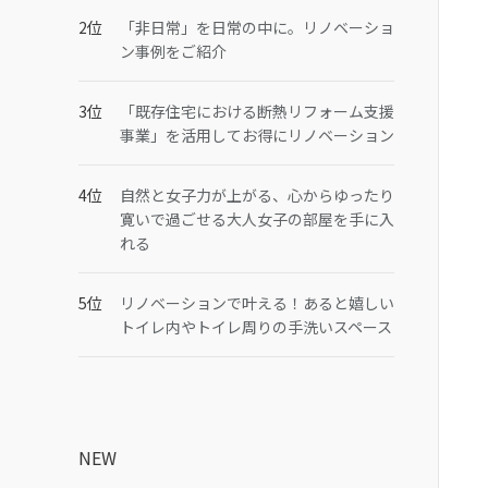
「非日常」を日常の中に。リノベーショ
ン事例をご紹介
「既存住宅における断熱リフォーム支援
事業」を活用してお得にリノベーション
自然と女子力が上がる、心からゆったり
寛いで過ごせる大人女子の部屋を手に入
れる
リノベーションで叶える！あると嬉しい
トイレ内やトイレ周りの手洗いスペース
NEW