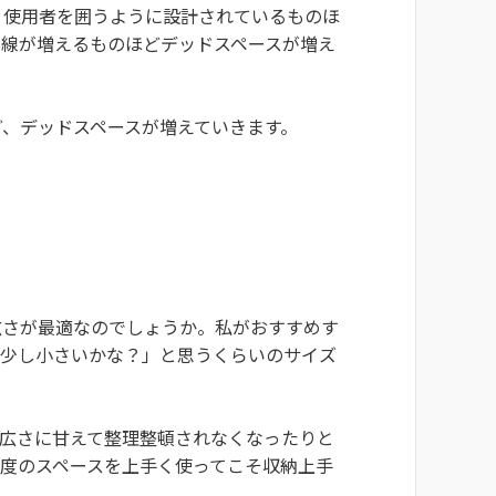
、使用者を囲うように設計されているものほ
動線が増えるものほどデッドスペースが増え
、デッドスペースが増えていきます。
広さが最適なのでしょうか。私がおすすめす
、少し小さいかな？」と思うくらいのサイズ
、広さに甘えて整理整頓されなくなったりと
度のスペースを上手く使ってこそ収納上手