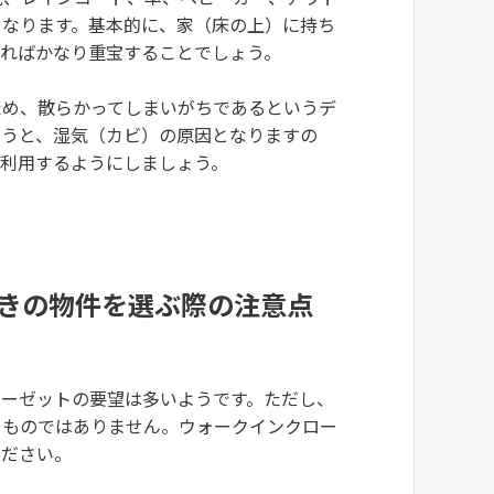
となります。基本的に、家（床の上）に持ち
あればかなり重宝することでしょう。
ため、散らかってしまいがちであるというデ
まうと、湿気（カビ）の原因となりますの
に利用するようにしましょう。
きの物件を選ぶ際の注意点
ローゼットの要望は多いようです。ただし、
うものではありません。ウォークインクロー
ください。