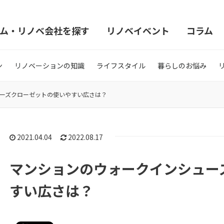
ム・リノベ会社を探す
リノベイベント
コラム
ン
リノベーションの知識
ライフスタイル
暮らしのお悩み
ーズクローゼットの使いやすい広さは？
2021.04.04
2022.08.17
マンションのウォークインシュー
すい広さは？