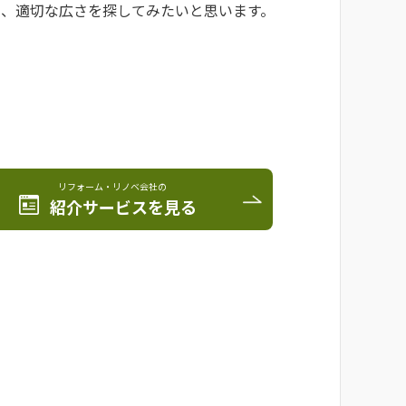
て、適切な広さを探してみたいと思います。
リフォーム・リノベ会社の
紹介サービスを見る