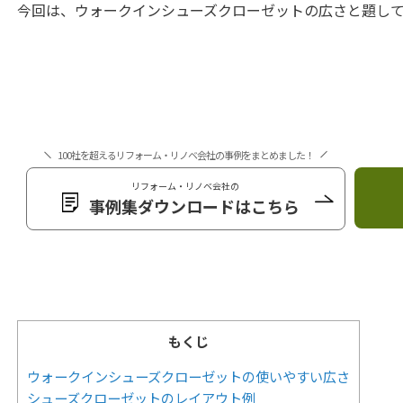
今回は、ウォークインシューズクローゼットの広さと題し
100社を超えるリフォーム・リノベ会社の事例をまとめました！
リフォーム・リノベ会社の
事例集ダウンロードはこちら
もくじ
ウォークインシューズクローゼットの使いやすい広さ
シューズクローゼットのレイアウト例