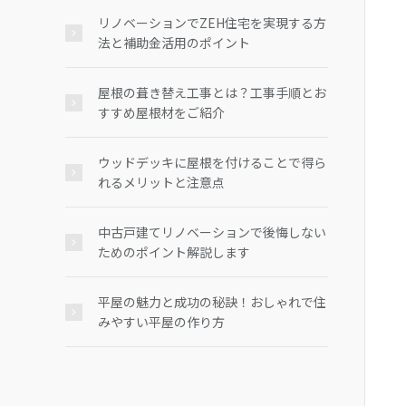
リノベーションでZEH住宅を実現する方
法と補助金活用のポイント
屋根の葺き替え工事とは？工事手順とお
すすめ屋根材をご紹介
ウッドデッキに屋根を付けることで得ら
れるメリットと注意点
中古戸建てリノベーションで後悔しない
ためのポイント解説します
平屋の魅力と成功の秘訣！おしゃれで住
みやすい平屋の作り方