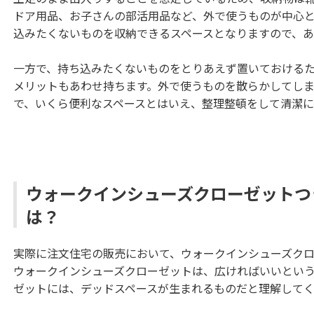
ドア用品、お子さんの部活用品など、外で使うものが中心
込みたくないものを収納できるスペースとなりますので、
一方で、持ち込みたくないものをとりあえず置いておける
メリットもあわせ持ちます。外で使うものを散らかしてし
で、いくら便利なスペースとはいえ、整理整頓をして清潔
ウォークインシューズクローゼットつ
は？
実際に注文住宅の販売において、ウォークインシューズク
ウォークインシューズクローゼットは、広ければいいとい
ゼットには、デッドスペースが生まれるものだと理解して