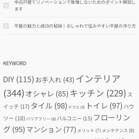
中古戸建てリノベーションで後悔しないためのポイント解説し
ます
平屋の魅力と成功の秘訣！おしゃれで住みやすい平屋の作り方
KEYWORD
インテリア
DIY
(115)
お手入れ
(43)
(344)
キッチン
(229)
オシャレ
(85)
ス
タイル
(98)
トイレ
(97)
イッチ
(17)
ハウ
テラス
(4)
フローリン
ツー
(18)
バルコニー
(15)
バリアフリー
(6)
グ
(95)
マンション
(77)
メリット
(7)
メンテナンス
(8)