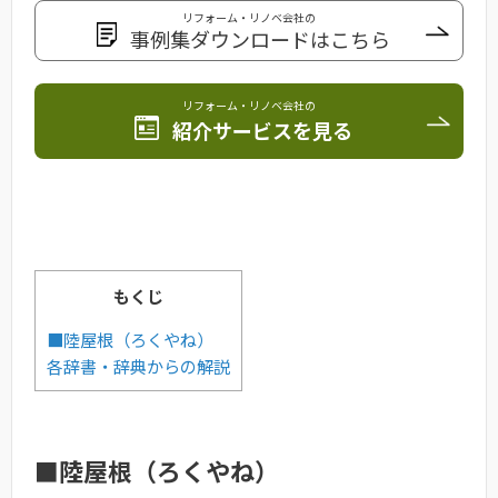
リフォーム・リノベ会社の
事例集ダウンロードはこちら
リフォーム・リノベ会社の
紹介サービスを見る
もくじ
■陸屋根（ろくやね）
各辞書・辞典からの解説
■陸屋根（ろくやね）