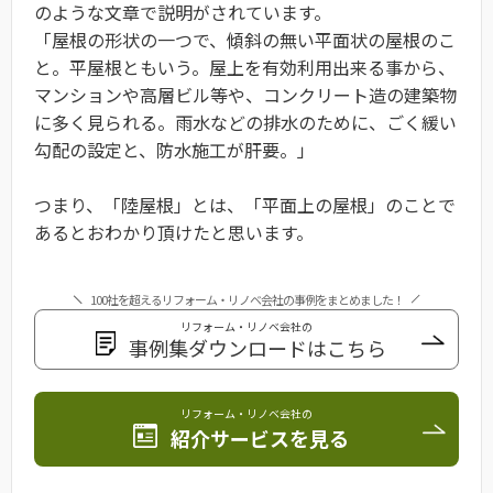
のような文章で説明がされています。
「屋根の形状の一つで、傾斜の無い平面状の屋根のこ
と。平屋根ともいう。屋上を有効利用出来る事から、
マンションや高層ビル等や、コンクリート造の建築物
に多く見られる。雨水などの排水のために、ごく緩い
勾配の設定と、防水施工が肝要。」
つまり、「陸屋根」とは、「平面上の屋根」のことで
あるとおわかり頂けたと思います。
100社を超えるリフォーム・リノベ会社の事例をまとめました！
リフォーム・リノベ会社の
事例集ダウンロードはこちら
リフォーム・リノベ会社の
紹介サービスを見る