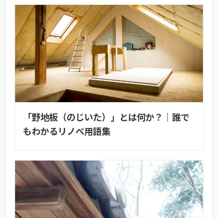
「野地板（のじいた）」とは何か？｜誰で
もわかるリノベ用語集