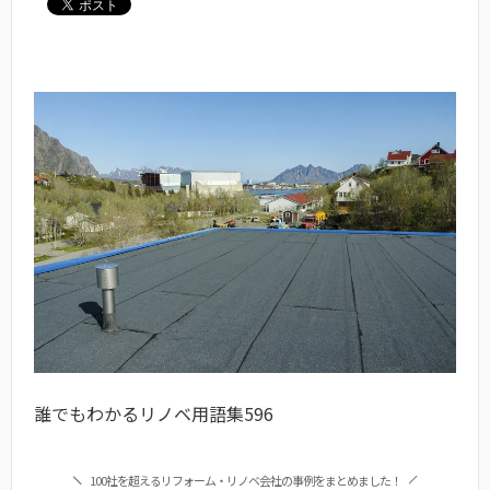
誰でもわかるリノベ用語集596
100社を超えるリフォーム・リノベ会社の事例をまとめました！