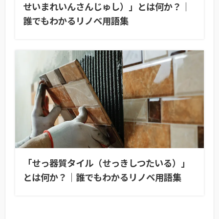
せいまれいんさんじゅし）」とは何か？｜
誰でもわかるリノベ用語集
「せっ器質タイル（せっきしつたいる）」
とは何か？｜誰でもわかるリノベ用語集