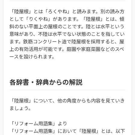
「陸屋根」とは「ろくやね」と読みます。別の読み方
として「りくやね」があります。「陸屋根」とは、傾
斜のない平面上の屋根のことです。陸とは水平という
意味があり、不陸は水平でない状態のことを指してい
ます。鉄筋コンクリート造で陸屋根を採用すると、屋
上の有効活用が可能です。庭園や家庭菜園などのスペ
ースを設けられます。
各辞書・辞典からの解説
「陸屋根」について、他の角度からも内容を見ていき
ましょう。
「リフォーム用語集」より
「リフォーム用語集」において「陸屋根」とは、以下