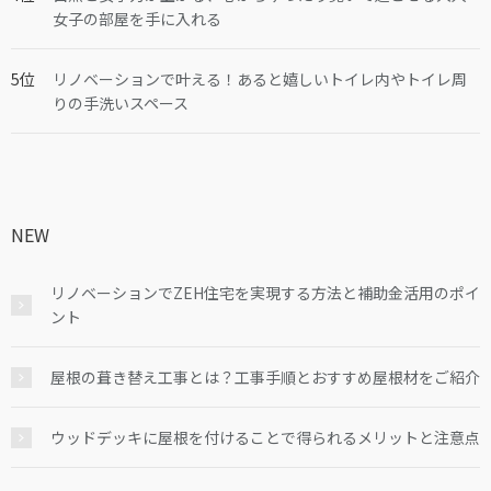
女子の部屋を手に入れる
リノベーションで叶える！あると嬉しいトイレ内やトイレ周
りの手洗いスペース
NEW
リノベーションでZEH住宅を実現する方法と補助金活用のポイ
ント
屋根の葺き替え工事とは？工事手順とおすすめ屋根材をご紹介
ウッドデッキに屋根を付けることで得られるメリットと注意点