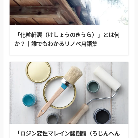
「化粧軒裏（けしょうのきうら）」とは何
か？｜誰でもわかるリノベ用語集
「ロジン変性マレイン酸樹脂（ろじんへん