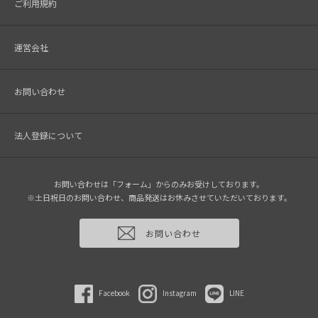
ご利用規約
運営会社
お問い合わせ
法人登録について
お問い合わせは「フォーム」からのみお受けしております。
※土日祝日のお問い合わせ、商品発送はお休みさせていただいております。
お問い合わせ
Facebook
Instagram
LINE