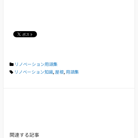
リノベーション用語集
リノベーション知識
,
屋根
,
用語集
関連する記事