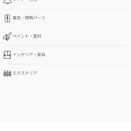
電気・照明パーツ
ペイント・塗料
インテリア・家具
エクステリア