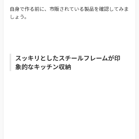
自身で作る前に、市販されている製品を確認してみま
しょう。
スッキリとしたスチールフレームが印
象的なキッチン収納