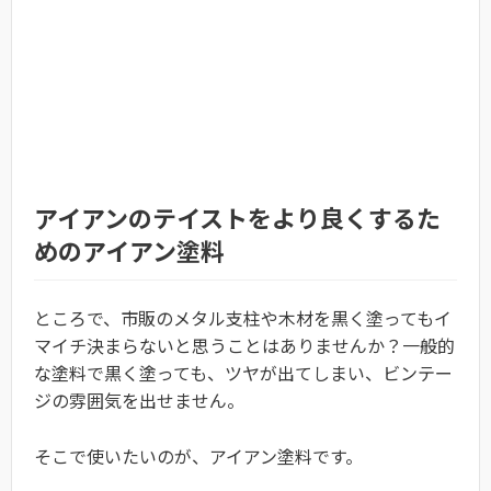
アイアンのテイストをより良くするた
めのアイアン塗料
ところで、市販のメタル支柱や木材を黒く塗ってもイ
マイチ決まらないと思うことはありませんか？一般的
な塗料で黒く塗っても、ツヤが出てしまい、ビンテー
ジの雰囲気を出せません。
そこで使いたいのが、アイアン塗料です。