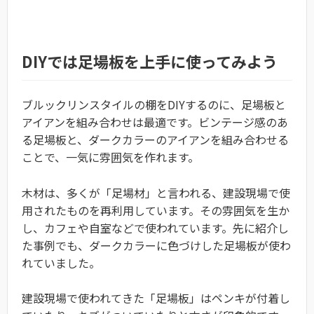
DIYでは足場板を上手に使ってみよう
ブルックリンスタイルの棚をDIYするのに、足場板と
アイアンを組み合わせは最適です。ビンテージ感のあ
る足場板と、ダークカラーのアイアンを組み合わせる
ことで、一気に雰囲気を作れます。
木材は、多くが「足場材」と言われる、建設現場で使
用されたものを再利用しています。その雰囲気を生か
し、カフェや自室などで使われています。先に紹介し
た事例でも、ダークカラーに色づけした足場板が使わ
れていました。
建設現場で使われてきた「足場板」はペンキが付着し