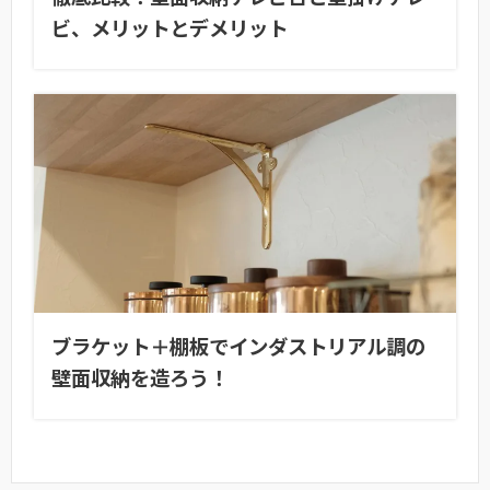
ビ、メリットとデメリット
ブラケット＋棚板でインダストリアル調の
壁面収納を造ろう！