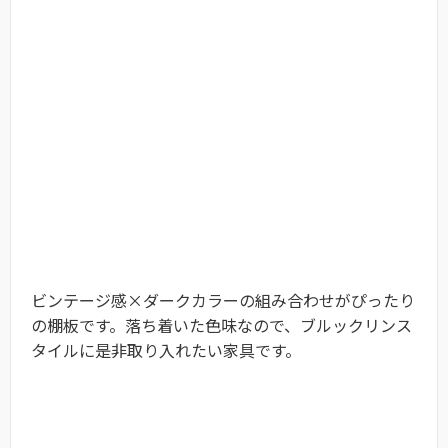
ビンテージ感×ダークカラーの組み合わせがぴったり
の棚板です。落ち着いた色味なので、ブルックリンス
タイルに是非取り入れたい家具です。