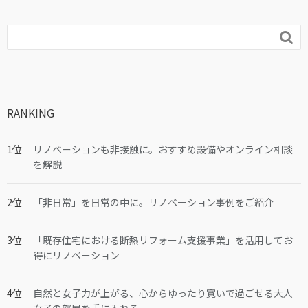

RANKING
リノベーションも非接触に。おすすめ設備やオンライン相談
を解説
「非日常」を日常の中に。リノベーション事例をご紹介
「既存住宅における断熱リフォーム支援事業」を活用してお
得にリノベーション
自然と女子力が上がる、心からゆったり寛いで過ごせる大人