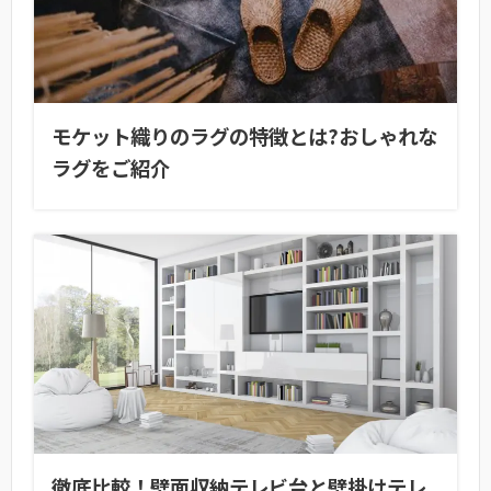
モケット織りのラグの特徴とは?おしゃれな
ラグをご紹介
徹底比較！壁面収納テレビ台と壁掛けテレ