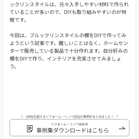
ックリンスタイルは、元々入手しやすい材料で作られ
ていることが多いので、DIYも取り組みやすいのが特
徴です。
今回は、ブルックリンスタイルの棚をDIYで作ってみ
ようという記事です。難しいことはなく、ホームセン
ターで販売している製品で十分作れます。自分好みの
棚をDIYで作り、インテリアを充実させてみましょ
う。
100社を超えるリフォーム・リノベ会社の事例をまとめました！
リフォーム・リノベ会社の
事例集ダウンロードはこちら