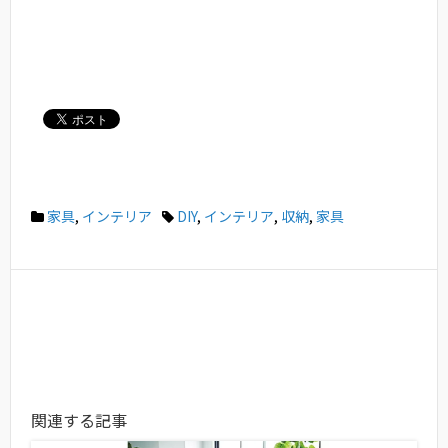
家具
,
インテリア
DIY
,
インテリア
,
収納
,
家具
関連する記事