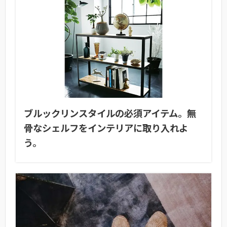
ブルックリンスタイルの必須アイテム。無
骨なシェルフをインテリアに取り入れよ
う。