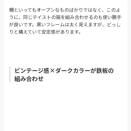
棚といってもオープンなものばかりではなく、このよ
うに、同じテイストの箱を組み合わせるのも使い勝手
が良いです。黒いフレームは太く見えますが、どっし
りと構えていて安定感があります。
ビンテージ感×ダークカラーが鉄板の
組み合わせ