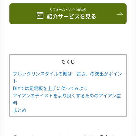
リフォーム・リノベ会社の
紹介サービスを見る
もくじ
ブルックリンスタイルの棚は「古さ」の演出がポイン
ト
DIYでは足場板を上手に使ってみよう
アイアンのテイストをより良くするためのアイアン塗
料
まとめ