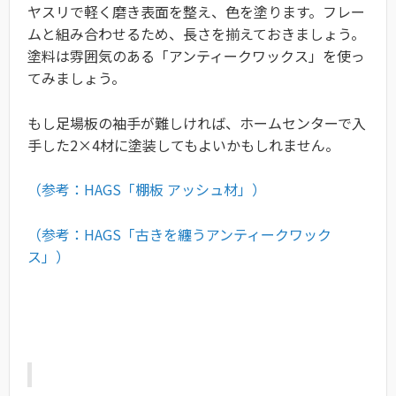
ヤスリで軽く磨き表面を整え、色を塗ります。フレー
ムと組み合わせるため、長さを揃えておきましょう。
塗料は雰囲気のある「アンティークワックス」を使っ
てみましょう。
もし足場板の袖手が難しければ、ホームセンターで入
手した2×4材に塗装してもよいかもしれません。
（参考：HAGS「棚板 アッシュ材」）
（参考：HAGS「古きを纏うアンティークワック
ス」）