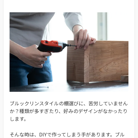
ブルックリンスタイルの棚選びに、苦労していません
か？種類が多すぎたり、好みのデザインがなかったり
します。
そんな時は、DIYで作ってしまう手があります。ブル