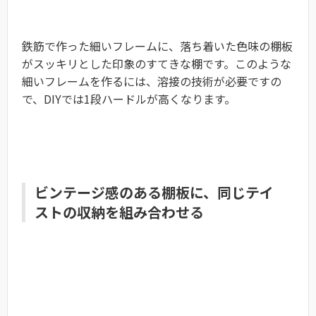
鉄筋で作った細いフレームに、落ち着いた色味の棚板
がスッキリとした印象のすてきな棚です。このような
細いフレームを作るには、溶接の技術が必要ですの
で、DIYでは1段ハードルが高くなります。
ビンテージ感のある棚板に、同じテイ
ストの収納を組み合わせる