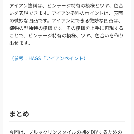
アイアン塗料は、ビンテージ特有の模様とツヤ、色合
いを表現できます。アイアン塗料のポイントは、表面
の微妙な凹凸です。アイアンにできる微妙な凹凸は、
鋳物の型独特の模様です。その模様を上手に再現する
ことで、ビンテージ特有の模様、ツヤ、色合いを作り
出せます。
（参考：HAGS「アイアンペイント）
まとめ
今回は、ブルックリンスタイルの棚をDIYするための