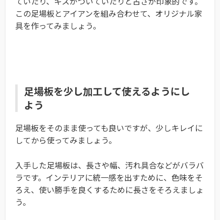
ていたり、キズがついていたりと古さが印象的です。
この足場板とアイアンを組み合わせて、オリジナル家
具を作ってみましょう。
足場板を少し加工して使えるようにし
よう
足場板をそのまま使っても良いですが、少しキレイに
してから使ってみましょう。
入手した足場板は、長さや幅、汚れ具合などがバラバ
ラです。インテリアに統一感を出すために、色味をそ
ろえ、使い勝手を良くするために長さをそろえましょ
う。