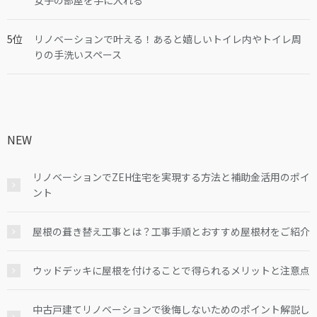
女子の部屋を手に入れる
リノベーションで叶える！あると嬉しいトイレ内やトイレ周
りの手洗いスペース
NEW
リノベーションでZEH住宅を実現する方法と補助金活用のポイ
ント
屋根の葺き替え工事とは？工事手順とおすすめ屋根材をご紹介
ウッドデッキに屋根を付けることで得られるメリットと注意点
中古戸建てリノベーションで後悔しないためのポイント解説し