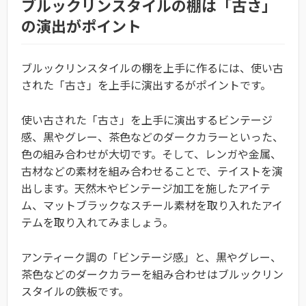
ブルックリンスタイルの棚は「古さ」
の演出がポイント
ブルックリンスタイルの棚を上手に作るには、使い古
された「古さ」を上手に演出するがポイントです。
使い古された「古さ」を上手に演出するビンテージ
感、黒やグレー、茶色などのダークカラーといった、
色の組み合わせが大切です。そして、レンガや金属、
古材などの素材を組み合わせることで、テイストを演
出します。天然木やビンテージ加工を施したアイテ
ム、マットブラックなスチール素材を取り入れたアイ
テムを取り入れてみましょう。
アンティーク調の「ビンテージ感」と、黒やグレー、
茶色などのダークカラーを組み合わせはブルックリン
スタイルの鉄板です。