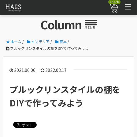
check
Column
MENU
ホーム
/
インテリア
/
家具
/
ブルックリンスタイルの棚をDIYで作ってみよう
2021.06.06
2022.08.17
ブルックリンスタイルの棚を
DIYで作ってみよう