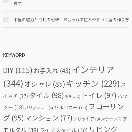
ます
平屋の魅力と成功の秘訣！おしゃれで住みやすい平屋の作り方
KEYWORD
インテリア
DIY
(115)
お手入れ
(43)
(344)
キッチン
(229)
オシャレ
(85)
ス
タイル
(98)
トイレ
(97)
イッチ
(17)
ハウ
テラス
(4)
フローリン
ツー
(18)
バルコニー
(15)
バリアフリー
(6)
グ
(95)
マンション
(77)
メリット
(7)
メンテナンス
(8)
リビング
モルタル
(38)
ライフスタイル
(20)