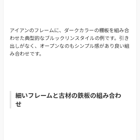
アイアンのフレームに、ダークカラーの棚板を組み合
わせた典型的なブルックリンスタイルの例です。引き
出しがなく、オープンなのもシンプル感があり良い組
み合わせです。
細いフレームと古材の鉄板の組み合わ
せ