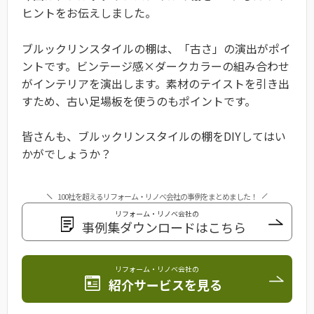
ヒントをお伝えしました。
ブルックリンスタイルの棚は、「古さ」の演出がポイ
ントです。ビンテージ感×ダークカラーの組み合わせ
がインテリアを演出します。素材のテイストを引き出
すため、古い足場板を使うのもポイントです。
皆さんも、ブルックリンスタイルの棚をDIYしてはい
かがでしょうか？
100社を超えるリフォーム・リノベ会社の事例をまとめました！
リフォーム・リノベ会社の
事例集ダウンロードはこちら
リフォーム・リノベ会社の
紹介サービスを見る