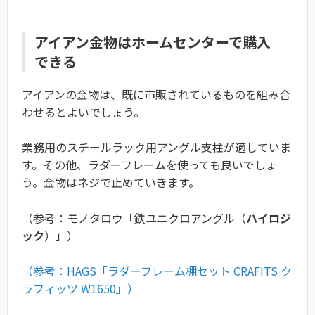
アイアン金物はホームセンターで購入
できる
アイアンの金物は、既に市販されているものを組み合
わせるとよいでしょう。
業務用のスチールラック用アングル支柱が適していま
す。その他、ラダーフレームを使っても良いでしょ
う。金物はネジで止めていきます。
（参考：モノタロウ「鉄ユニクロアングル（
ハイロジ
ック
）」）
（参考：HAGS「ラダーフレーム棚セット CRAFITS ク
ラフィッツ W1650」）