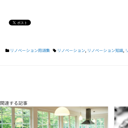
リノベーション用語集
リノベーション
,
リノベーション知識
,
関連する記事