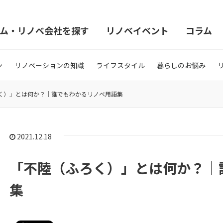
ム・リノベ会社を探す
リノベイベント
コラム
ン
リノベーションの知識
ライフスタイル
暮らしのお悩み
く）」とは何か？｜誰でもわかるリノベ用語集
2021.12.18
「不陸（ふろく）」とは何か？｜
集