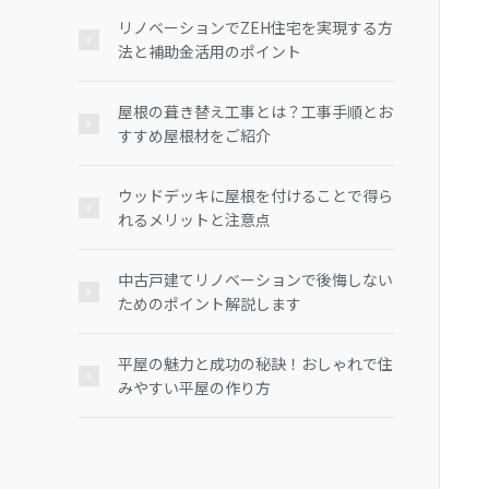
リノベーションでZEH住宅を実現する方
法と補助金活用のポイント
屋根の葺き替え工事とは？工事手順とお
すすめ屋根材をご紹介
ウッドデッキに屋根を付けることで得ら
れるメリットと注意点
中古戸建てリノベーションで後悔しない
ためのポイント解説します
平屋の魅力と成功の秘訣！おしゃれで住
みやすい平屋の作り方