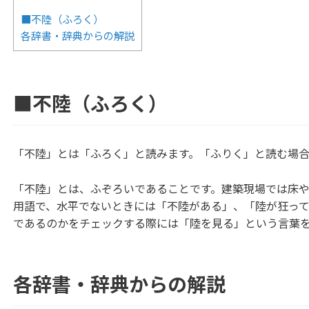
■不陸（ふろく）
各辞書・辞典からの解説
■不陸（ふろく）
「不陸」とは「ふろく」と読みます。「ふりく」と読む場
「不陸」とは、ふぞろいであることです。建築現場では床
用語で、水平でないときには「不陸がある」、「陸が狂っ
であるのかをチェックする際には「陸を見る」という言葉
各辞書・辞典からの解説