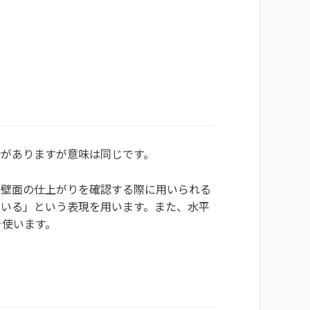
合がありますが意味は同じです。
や壁面の仕上がりを確認する際に用いられる
ている」という表現を用います。また、水平
を使います。