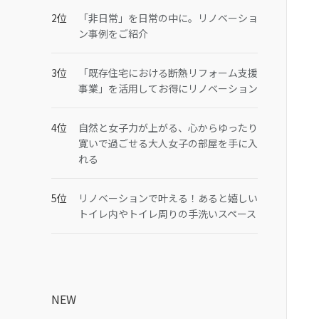
「非日常」を日常の中に。リノベーショ
ン事例をご紹介
「既存住宅における断熱リフォーム支援
事業」を活用してお得にリノベーション
自然と女子力が上がる、心からゆったり
寛いで過ごせる大人女子の部屋を手に入
れる
リノベーションで叶える！あると嬉しい
トイレ内やトイレ周りの手洗いスペース
NEW