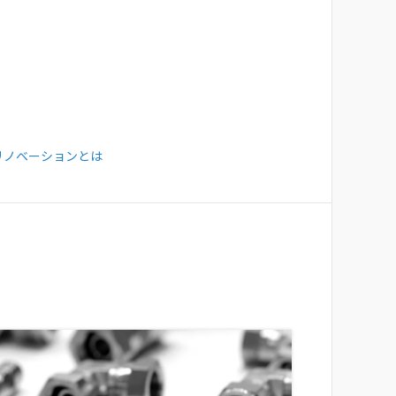
リノベーションとは