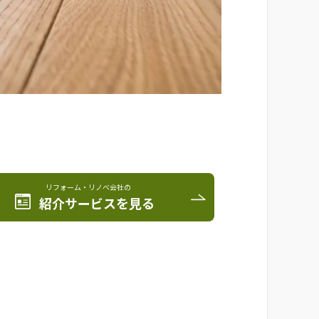
リフォーム・リノベ会社の
紹介サービスを見る