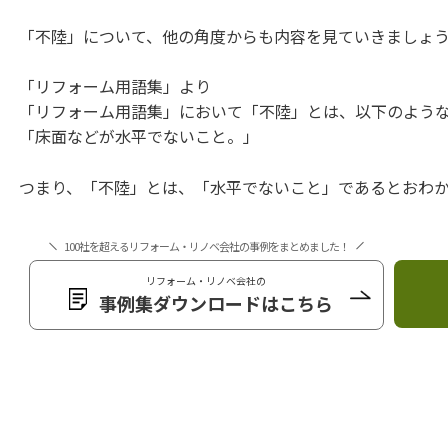
「不陸」について、他の角度からも内容を見ていきましょ
「リフォーム用語集」より
「リフォーム用語集」において「不陸」とは、以下のよう
「床面などが水平でないこと。」
つまり、「不陸」とは、「水平でないこと」であるとおわ
100社を超えるリフォーム・リノベ会社の事例をまとめました！
リフォーム・リノベ会社の
事例集ダウンロードはこちら