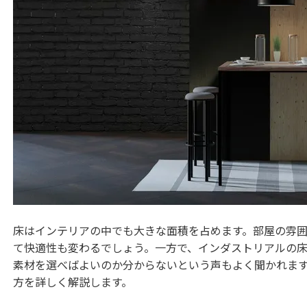
床はインテリアの中でも大きな面積を占めます。部屋の雰
て快適性も変わるでしょう。一方で、インダストリアルの
素材を選べばよいのか分からないという声もよく聞かれま
方を詳しく解説します。