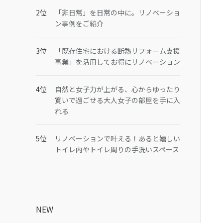
「非日常」を日常の中に。リノベーショ
ン事例をご紹介
「既存住宅における断熱リフォーム支援
事業」を活用してお得にリノベーション
自然と女子力が上がる、心からゆったり
寛いで過ごせる大人女子の部屋を手に入
れる
リノベーションで叶える！あると嬉しい
トイレ内やトイレ周りの手洗いスペース
NEW