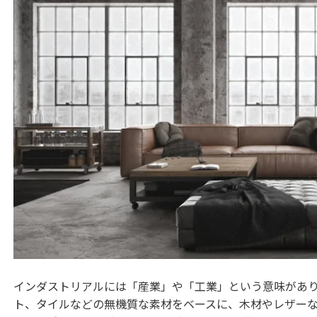
インダストリアルには「産業」や「工業」という意味があ
ト、タイルなどの無機質な素材をベースに、木材やレザー