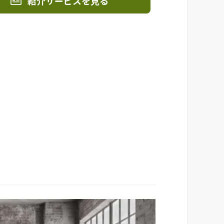
紹介サービスを見る