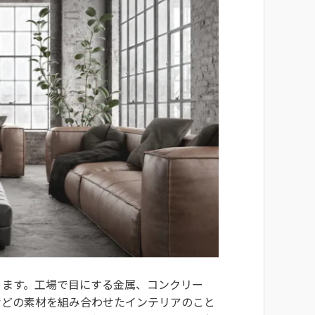
ります。工場で目にする金属、コンクリー
などの素材を組み合わせたインテリアのこと