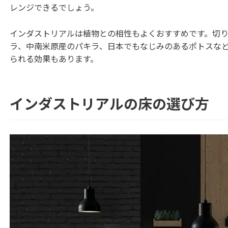
レンジできるでしょう。
インダストリアルは植物との相性もよくおすすめです。切
ラ、中南米原産のパキラ、日本でもなじみのあるポトスな
られる効果もあります。
インダストリアルの床の選び方