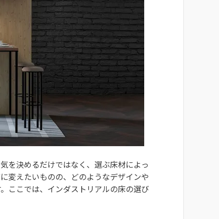
囲気を決めるだけではなく、選ぶ床材によっ
床に変えたいものの、どのようなデザインや
す。ここでは、インダストリアルの床の選び