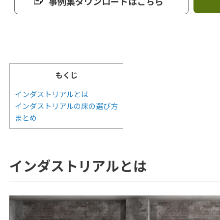
事例集ダウンロードはこちら
もくじ
インダストリアルとは
インダストリアルの床の選び方
まとめ
インダストリアルとは