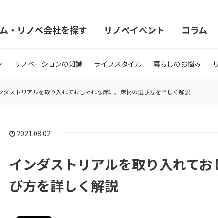
ム・リノベ会社を探す
リノベイベント
コラム
ン
リノベーションの知識
ライフスタイル
暮らしのお悩み
ンダストリアルを取り入れておしゃれな床に。床材の選び方を詳しく解説
2021.08.02
インダストリアルを取り入れてお
び方を詳しく解説