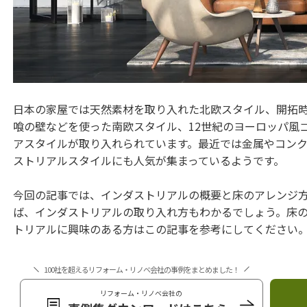
日本の家屋では天然素材を取り入れた北欧スタイル、開拓
喰の壁などを使った南欧スタイル、12世紀のヨーロッパ風
アスタイルが取り入れられています。最近では金属やコン
ストリアルスタイルにも人気が集まっているようです。
今回の記事では、インダストリアルの概要と床のアレンジ
ば、インダストリアルの取り入れ方もわかるでしょう。床
トリアルに興味のある方はこの記事を参考にしてください
100社を超えるリフォーム・リノベ会社の事例をまとめました！
リフォーム・リノベ会社の