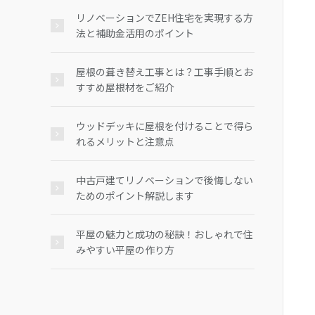
リノベーションでZEH住宅を実現する方
法と補助金活用のポイント
屋根の葺き替え工事とは？工事手順とお
すすめ屋根材をご紹介
ウッドデッキに屋根を付けることで得ら
れるメリットと注意点
中古戸建てリノベーションで後悔しない
ためのポイント解説します
平屋の魅力と成功の秘訣！おしゃれで住
みやすい平屋の作り方