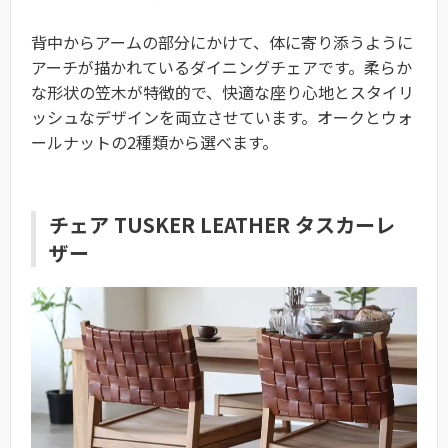
背中からアームの部分にかけて、体に寄り添うように
アーチが描かれているダイニングチェアです。柔らか
な形状の笠木が特徴的で、快適な座り心地とスタイリ
ッシュなデザインを両立させています。オークとウォ
ールナットの2種類から選べます。
チェア TUSKER LEATHER タスカーレ
ザー