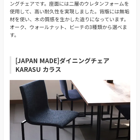
ングチェアです。座面には二層のウレタンフォームを
使用して、高い耐久性を実現しました。背版には無垢
材を使い、木の質感を生かした造りになっています。
オーク、ウォールナット、ビーチの3種類から選べま
す。
[JAPAN MADE]ダイニングチェア
KARASU カラス