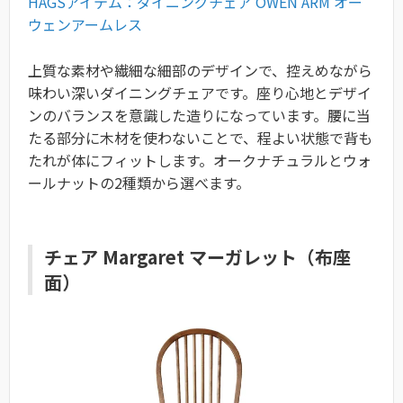
HAGSアイテム：ダイニングチェア OWEN ARM オー
ウェンアームレス
上質な素材や繊細な細部のデザインで、控えめながら
味わい深いダイニングチェアです。座り心地とデザイ
ンのバランスを意識した造りになっています。腰に当
たる部分に木材を使わないことで、程よい状態で背も
たれが体にフィットします。オークナチュラルとウォ
ールナットの2種類から選べます。
チェア Margaret マーガレット（布座
面）