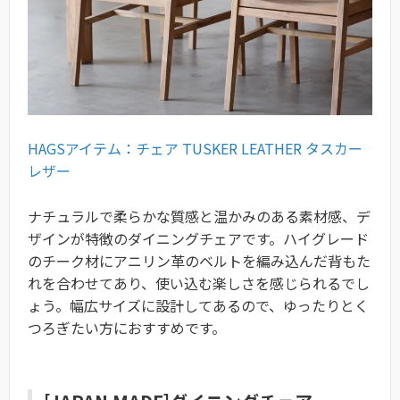
HAGSアイテム：チェア TUSKER LEATHER タスカー
レザー
ナチュラルで柔らかな質感と温かみのある素材感、デ
ザインが特徴のダイニングチェアです。ハイグレード
のチーク材にアニリン革のベルトを編み込んだ背もた
れを合わせてあり、使い込む楽しさを感じられるでし
ょう。幅広サイズに設計してあるので、ゆったりとく
つろぎたい方におすすめです。