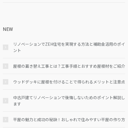
NEW
リノベーションでZEH住宅を実現する方法と補助金活用のポイ
ント
屋根の葺き替え工事とは？工事手順とおすすめ屋根材をご紹介
ウッドデッキに屋根を付けることで得られるメリットと注意点
中古戸建てリノベーションで後悔しないためのポイント解説し
ます
平屋の魅力と成功の秘訣！おしゃれで住みやすい平屋の作り方