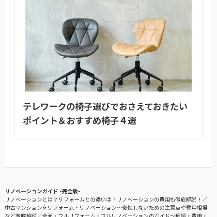
テレワークの椅子選びでおさえておきたい
ポイント＆おすすめ椅子４選
リノベーションガイド -完全版-
リノベーションとは？リフォームとの違いは？リノベーションの費用も徹底解説！
中古マンションをリフォーム・リノベーション〜後悔しないための注意点や費用相場
など徹底解説
全面・フルリフォーム・フルリノベーションのガイド〜種類・費用・