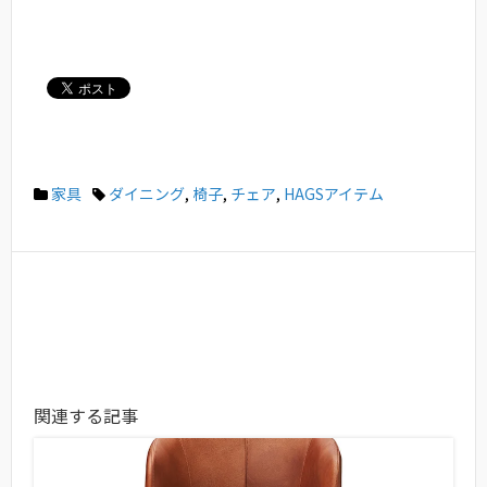
家具
ダイニング
,
椅子
,
チェア
,
HAGSアイテム
関連する記事