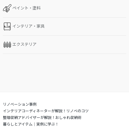
ペイント・塗料
インテリア・家具
エクステリア
リノベーション事例
インテリアコーディネーターが解説！リノベのコツ
整理収納アドバイザーが解説！おしゃれ収納術
暮らしとアイテム｜実例に学ぶ！