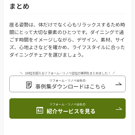
まとめ
座る姿勢は、体だけでなく心もリラックスするため時
間にとって大切な要素のひとつです。ダイニングで過
ごす時間をイメージしながら、デザイン、素材、サイ
ズ、心地よさなどを確かめ、ライフスタイルに合った
ダイニングチェアを選びましょう。
100社を超えるリフォーム・リノベ会社の事例をまとめました！
リフォーム・リノベ会社の
事例集ダウンロードはこちら
リフォーム・リノベ会社の
紹介サービスを見る