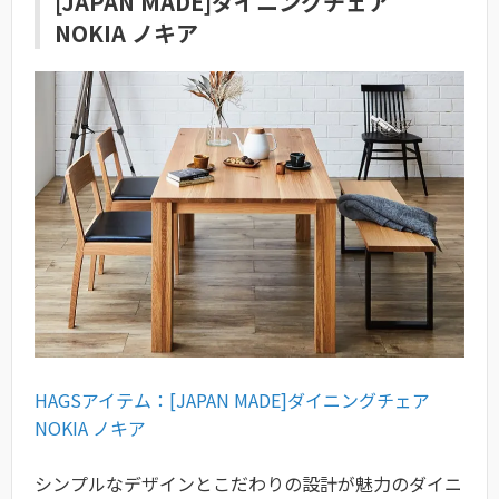
[JAPAN MADE]ダイニングチェア
NOKIA ノキア
HAGSアイテム：[JAPAN MADE]ダイニングチェア
NOKIA ノキア
シンプルなデザインとこだわりの設計が魅力のダイニ