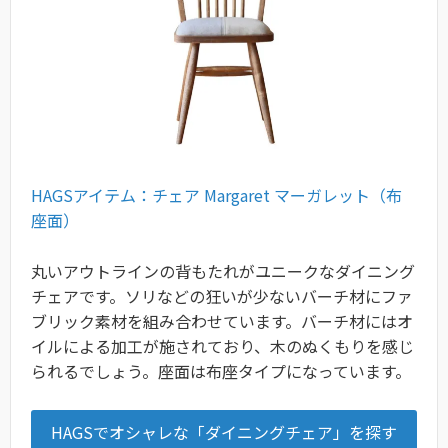
HAGSアイテム：チェア Margaret マーガレット（布
座面）
丸いアウトラインの背もたれがユニークなダイニング
チェアです。ソリなどの狂いが少ないバーチ材にファ
ブリック素材を組み合わせています。バーチ材にはオ
イルによる加工が施されており、木のぬくもりを感じ
られるでしょう。座面は布座タイプになっています。
HAGSでオシャレな「ダイニングチェア」を探す