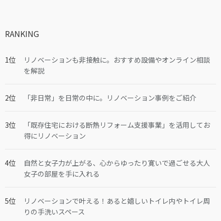
RANKING
リノベーションも非接触に。おすすめ設備やオンライン相談
を解説
「非日常」を日常の中に。リノベーション事例をご紹介
「既存住宅における断熱リフォーム支援事業」を活用してお
得にリノベーション
自然と女子力が上がる、心からゆったり寛いで過ごせる大人
女子の部屋を手に入れる
リノベーションで叶える！あると嬉しいトイレ内やトイレ周
りの手洗いスペース