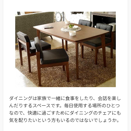
ダイニングは家族で一緒に食事をしたり、会話を楽し
んだりするスペースです。毎日使用する場所のひとつ
なので、快適に過ごすためにダイニングのチェアにも
気を配りたいという方もいるのではないでしょうか。