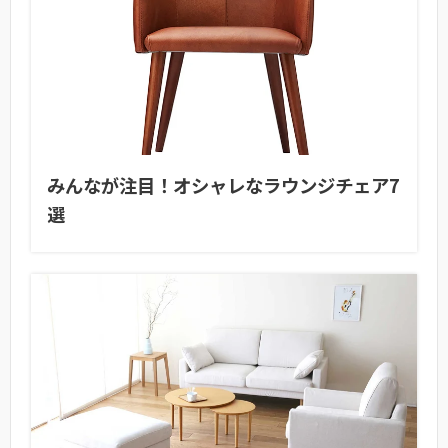
みんなが注目！オシャレなラウンジチェア7
選