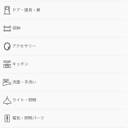
ドア・建具・扉
収納
アクセサリー
キッチン
洗面・手洗い
ライト・照明
電気・照明パーツ