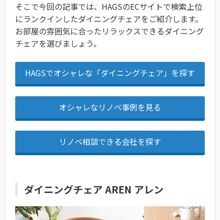
そこで今回の記事では、HAGSのECサイトで検索上位
にランクインしたダイニングチェアをご紹介します。
お部屋の雰囲気に合ったリラックスできるダイニング
チェアを選びましょう。
HAGSでオシャレな「ダイニングチェア」を探す
オシャレなリノベ事例を見る
リノベ相談できる会社を探す
ダイニングチェア AREN アレン