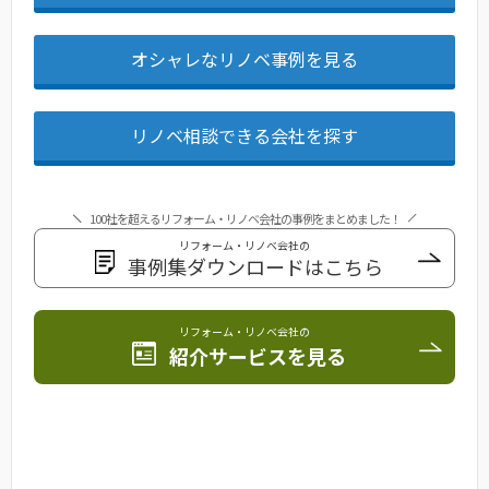
オシャレなリノベ事例を見る
リノベ相談できる会社を探す
100社を超えるリフォーム・リノベ会社の事例をまとめました！
リフォーム・リノベ会社の
事例集ダウンロードはこちら
リフォーム・リノベ会社の
紹介サービスを見る