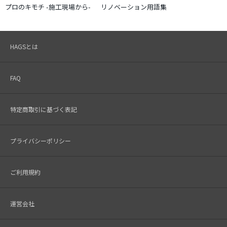
プロのキモチ -施工現場から-
リノベーション用語集
HAGSとは
FAQ
特定商取引に基づく表記
プライバシーポリシー
ご利用規約
運営会社