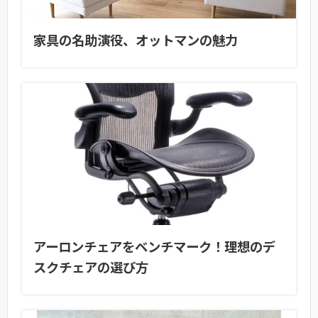
家具の名助演役、オットマンの魅力
アーロンチェアをベンチマーク！理想のデ
スクチェアの選び方