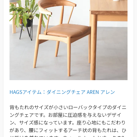
HAGSアイテム：ダイニングチェア AREN アレン
背もたれのサイズが小さいローバックタイプのダイニ
ングチェアです。お部屋に圧迫感を与えないデザイ
ン、サイズ感になっています。座り心地にもこだわり
があり、腰にフィットするアーチ状の背もたれは、ひ