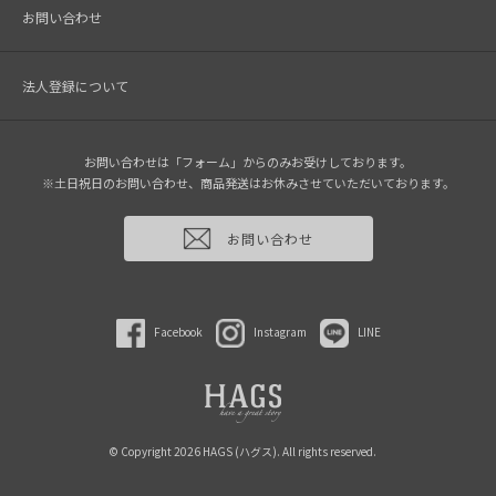
お問い合わせ
法人登録について
お問い合わせは「フォーム」からのみお受けしております。
※土日祝日のお問い合わせ、商品発送はお休みさせていただいております。
お問い合わせ
Facebook
Instagram
LINE
© Copyright 2026 HAGS (ハグス). All rights reserved.