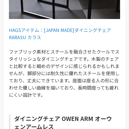
HAGSアイテム：[JAPAN MADE]ダイニングチェア
KARASU カラス
ファブリック素材とスチールを融合させたクールでス
タイリッシュなダイニングチェアです。木製のチェア
と比較すると細めのデザインに感じられるかもしれま
せんが、脚部分には耐久性に優れたスチールを使用し
ており、丈夫にできています。座面は座る人の形に合
わせた優しい曲線を描いており、長時間座っても疲れ
にくい設計です。
ダイニングチェア OWEN ARM オーウ
ェンアームレス