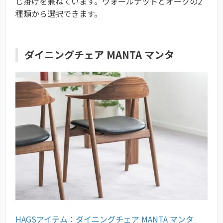
じ掛けを兼ねています。ウォールナットとオークの2
種類から選択できます。
ダイニングチェア MANTA マンタ
HAGSアイテム：ダイニングチェア MANTA マンタ