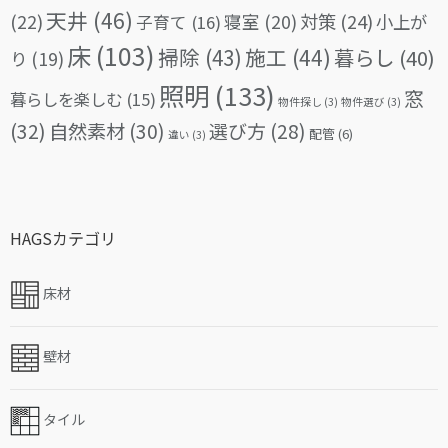
天井
(46)
(22)
対策
(24)
寝室
(20)
小上が
子育て
(16)
床
(103)
掃除
(43)
施工
(44)
暮らし
(40)
り
(19)
照明
(133)
窓
暮らしを楽しむ
(15)
物件探し
(3)
物件選び
(3)
(32)
自然素材
(30)
選び方
(28)
配管
(6)
違い
(3)
HAGSカテゴリ
床材
壁材
タイル